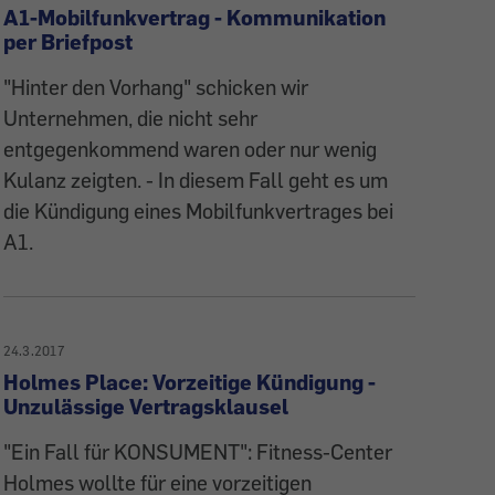
A1-Mobilfunkvertrag - Kommunikation
per Briefpost
"Hinter den Vorhang" schicken wir
Unternehmen, die nicht sehr
entgegenkommend waren oder nur wenig
Kulanz zeigten. - In diesem Fall geht es um
die Kündigung eines Mobilfunkvertrages bei
A1.
24.3.2017
Holmes Place: Vorzeitige Kündigung -
Unzulässige Vertragsklausel
"Ein Fall für KONSUMENT": Fitness-Center
Holmes wollte für eine vorzeitigen