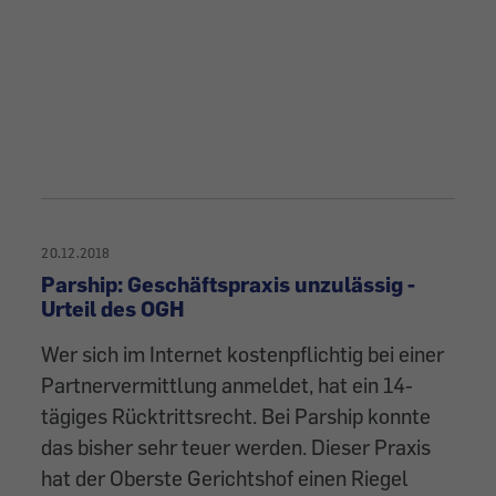
20.12.2018
Parship: Geschäftspraxis unzulässig -
Urteil des OGH
Wer sich im Internet kostenpflichtig bei einer
Partnervermittlung anmeldet, hat ein 14-
tägiges Rücktrittsrecht. Bei Parship konnte
das bisher sehr teuer werden. Dieser Praxis
hat der Oberste Gerichtshof einen Riegel