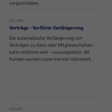
vorgeschoben.
25.1.2018
Verträge - Verflixte Verlängerung
Die automatische Verlängerung von
Verträgen zu Abos oder Mitgliedschaften
kann rechtens sein – vorausgesetzt, die
Kunden wurden zuvor korrekt informiert.
31.8.2017