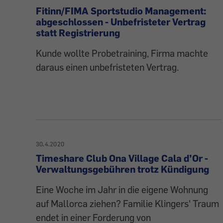
Fitinn/FIMA Sportstudio Management:
abgeschlossen - Unbefristeter Vertrag
statt Registrierung
Kunde wollte Probetraining, Firma machte
daraus einen unbefristeten Vertrag.
30.4.2020
Timeshare Club Ona Village Cala d’Or -
Verwaltungsgebühren trotz Kündigung
Eine Woche im Jahr in die eigene Wohnung
auf Mallorca ziehen? Familie Klingers' Traum
endet in einer Forderung von