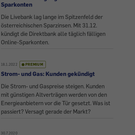
Sparkonten
Die Livebank lag lange im Spitzenfeld der
österreichischen Sparzinsen. Mit 31.12.
kündigt die Direktbank alle täglich fälligen
Online-Sparkonten.
18.1.2022
PREMIUM
Strom- und Gas: Kunden gekündigt
Die Strom- und Gaspreise steigen. Kunden
mit günstigen Altverträgen werden von den
Energieanbietern vor die Tür gesetzt. Was ist
passiert? Versagt gerade der Markt?
30.7.2020