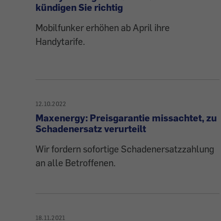
kündigen Sie richtig
Mobilfunker erhöhen ab April ihre
Handytarife.
12.10.2022
Maxenergy: Preisgarantie missachtet, zu
Schadenersatz verurteilt
Wir fordern sofortige Schadenersatzzahlung
an alle Betroffenen.
18.11.2021