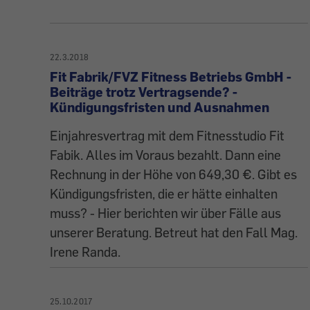
22.3.2018
Fit Fabrik/FVZ Fitness Betriebs GmbH -
Beiträge trotz Vertragsende? -
Kündigungsfristen und Ausnahmen
Einjahresvertrag mit dem Fitnesstudio Fit
Fabik. Alles im Voraus bezahlt. Dann eine
Rechnung in der Höhe von 649,30 €. Gibt es
Kündigungsfristen, die er hätte einhalten
muss? - Hier berichten wir über Fälle aus
unserer Beratung. Betreut hat den Fall Mag.
Irene Randa.
25.10.2017