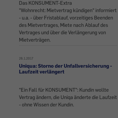
Das KONSUMENT-Extra
"Wohnrecht: Mietvertrag kündigen" informiert
- u.a. - über Fristablauf, vorzeitiges Beenden
des Mietvertrages, Miete nach Ablauf des
Vertrages und über die Verlängerung von
Mietverträgen.
26.1.2017
Uniqua: Storno der Unfallversicherung -
Laufzeit verlängert
"Ein Fall für KONSUMENT": Kundin wollte
Vertrag ändern, die Uniqa änderte die Laufzeit
- ohne Wissen der Kundin.