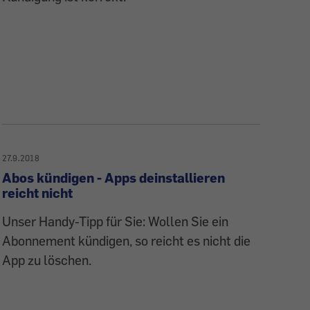
27.9.2018
Abos kündigen - Apps deinstallieren
reicht nicht
Unser Handy-Tipp für Sie: Wollen Sie ein
Abonnement kündigen, so reicht es nicht die
App zu löschen.