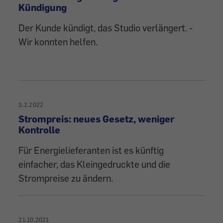
Kündigung
Der Kunde kündigt, das Studio verlängert. -
Wir konnten helfen.
3.2.2022
Strompreis: neues Gesetz, weniger
Kontrolle
Für Energielieferanten ist es künftig
einfacher, das Kleingedruckte und die
Strompreise zu ändern.
21.10.2021