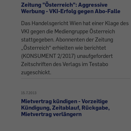
Zeitung "Österreich": Aggressive
Werbung - VKI-Erfolg gegen Abo-Falle
Das Handelsgericht Wien hat einer Klage des
VKI gegen die Mediengruppe Österreich
stattgegeben. Abonnenten der Zeitung
„Österreich“ erhielten wie berichtet
(KONSUMENT 2/2017) unaufgefordert
Zeitschriften des Verlags im Testabo
zugeschickt.
15.7.2013
Mietvertrag kündigen - Vorzeitige
Kündigung, Zeitablauf, Rückgabe,
Mietvertrag verlängern