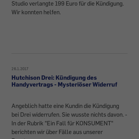
Studio verlangte 199 Euro für die Kündigung.
Wir konnten helfen.
26.1.2017
Hutchison Drei: Kündigung des
Handyvertrags - Mysteriöser Widerruf
Angeblich hatte eine Kundin die Kündigung
bei Drei widerrufen. Sie wusste nichts davon. -
In der Rubrik "Ein Fall für KONSUMENT"
berichten wir über Fälle aus unserer