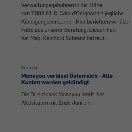
Verwaltungsgebühren in der Höhe
von 7.089,81 €. Cala d’Or ignoriert jegliche
Kündigungsversuche. -Hier berichten wir über
Fälle aus unserer Beratung. Diesen Fall
hat Mag. Reinhold Schranz betreut.
28.2.2019
Moneyou verlässt Österreich - Alle
Konten werden gekündigt
Die Direktbank Moneyou stellt ihre
Aktivitäten mit Ende Juni ein.