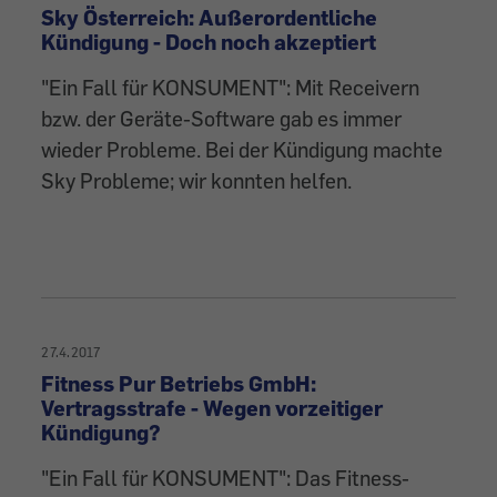
Sky Österreich: Außerordentliche
Kündigung - Doch noch akzeptiert
"Ein Fall für KONSUMENT": Mit Receivern
bzw. der Geräte-Software gab es immer
wieder Probleme. Bei der Kündigung machte
Sky Probleme; wir konnten helfen.
27.4.2017
Fitness Pur Betriebs GmbH:
Vertragsstrafe - Wegen vorzeitiger
Kündigung?
"Ein Fall für KONSUMENT": Das Fitness-