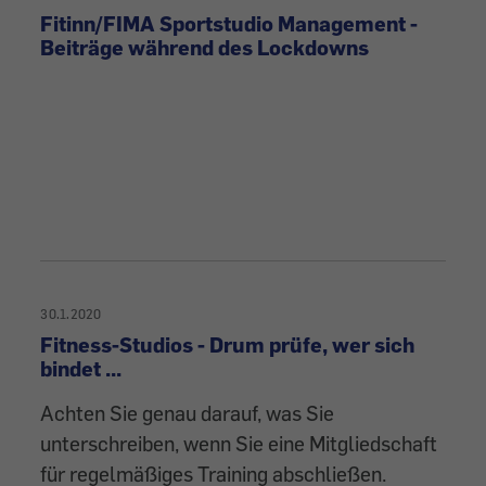
Fitinn/FIMA Sportstudio Management -
Beiträge während des Lockdowns
30.1.2020
Fitness-Studios - Drum prüfe, wer sich
bindet ...
Achten Sie genau darauf, was Sie
unterschreiben, wenn Sie eine Mitgliedschaft
für regelmäßiges Training abschließen.