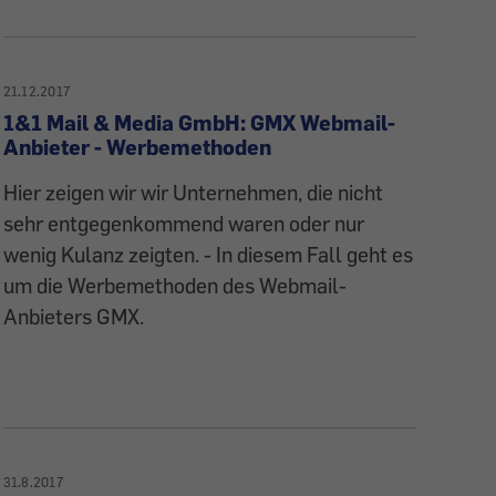
21.12.2017
1&1 Mail & Media GmbH: GMX Webmail-
Anbieter - Werbemethoden
Hier zeigen wir wir Unternehmen, die nicht
sehr entgegenkommend waren oder nur
wenig Kulanz zeigten. - In diesem Fall geht es
um die Werbemethoden des Webmail-
Anbieters GMX.
31.8.2017