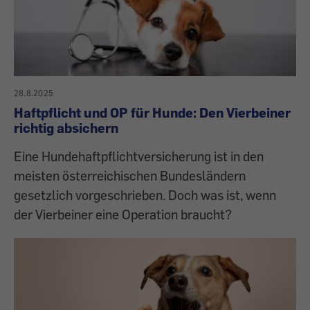
28.8.2025
Haftpflicht und OP für Hunde: Den Vierbeiner
richtig absichern
Eine Hundehaftpflichtversicherung ist in den
meisten österreichischen Bundesländern
gesetzlich vorgeschrieben. Doch was ist, wenn
der Vierbeiner eine Operation braucht?