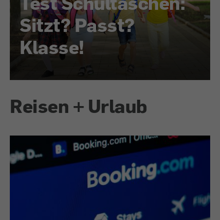
Test Schultaschen:
Sitzt? Passt?
Klasse!
Reisen + Urlaub