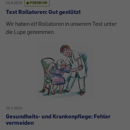
25.9.2025
PREMIUM
Test Rollatoren: Gut gestützt
Wir haben elf Rollatoren in unserem Test unter
die Lupe genommen.
25.1.2024
Gesundheits- und Krankenpflege: Fehler
vermeiden