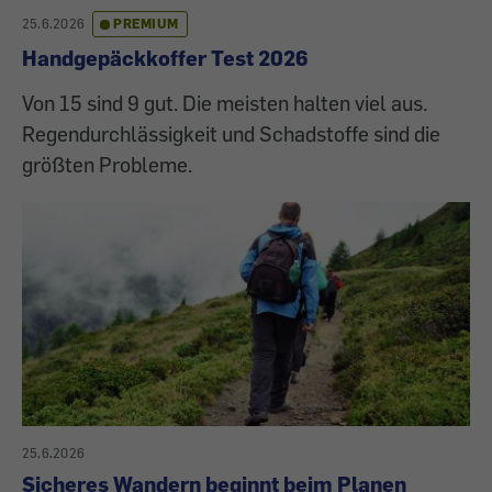
25.6.2026
PREMIUM
Handgepäckkoffer Test 2026
Von 15 sind 9 gut. Die meisten halten viel aus.
Regendurchlässigkeit und Schadstoffe sind die
größten Probleme.
25.6.2026
Sicheres Wandern beginnt beim Planen