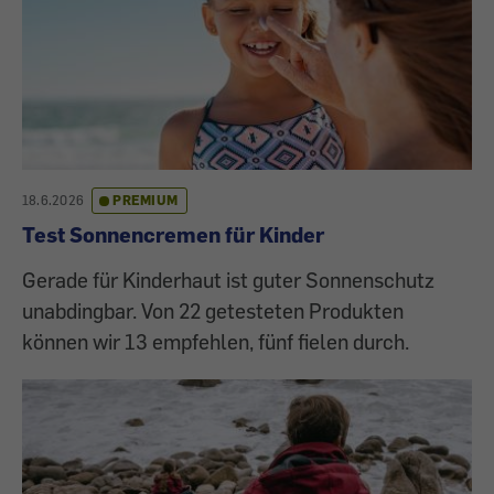
18.6.2026
PREMIUM
Test Sonnencremen für Kinder
Gerade für Kinderhaut ist guter Sonnenschutz
unabdingbar. Von 22 getesteten Produkten
können wir 13 empfehlen, fünf fielen durch.