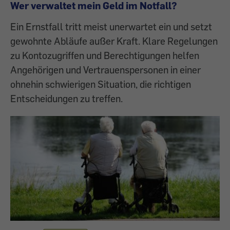
Wer verwaltet mein Geld im Notfall?
Ein Ernstfall tritt meist unerwartet ein und setzt
gewohnte Abläufe außer Kraft. Klare Regelungen
zu Kontozugriffen und Berechtigungen helfen
Angehörigen und Vertrauenspersonen in einer
ohnehin schwierigen Situation, die richtigen
Entscheidungen zu treffen.