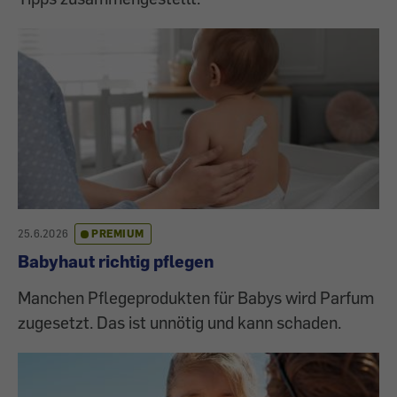
25.6.2026
PREMIUM
Babyhaut richtig pflegen
Manchen Pflegeprodukten für Babys wird Parfum
zugesetzt. Das ist unnötig und kann schaden.