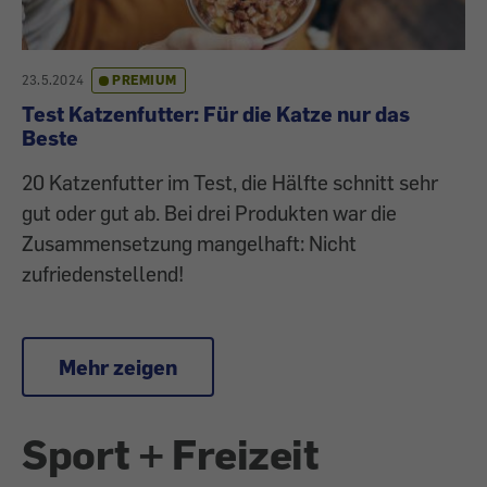
23.5.2024
PREMIUM
Test Katzenfutter: Für die Katze nur das
Beste
20 Katzenfutter im Test, die Hälfte schnitt sehr
gut oder gut ab. Bei drei Produkten war die
Zusammensetzung mangelhaft: Nicht
zufriedenstellend!
Mehr zeigen
Sport + Freizeit