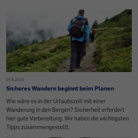
25.6.2026
Sicheres Wandern beginnt beim Planen
Wie wäre es in der Urlaubszeit mit einer
Wanderung in den Bergen? Sicherheit erfordert
hier gute Vorbereitung. Wir haben die wichtigsten
Tipps zusammengestellt.