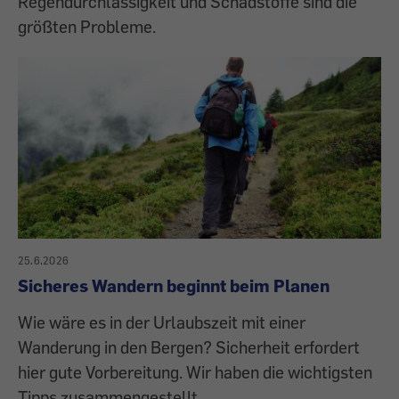
Regendurchlässigkeit und Schadstoffe sind die
größten Probleme.
25.6.2026
Sicheres Wandern beginnt beim Planen
Wie wäre es in der Urlaubszeit mit einer
Wanderung in den Bergen? Sicherheit erfordert
hier gute Vorbereitung. Wir haben die wichtigsten
Tipps zusammengestellt.