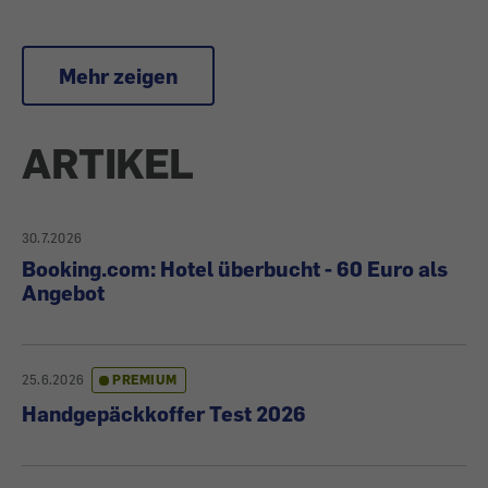
Mehr zeigen
ARTIKEL
30.7.2026
Booking.com: Hotel überbucht - 60 Euro als
Angebot
25.6.2026
PREMIUM
Handgepäckkoffer Test 2026