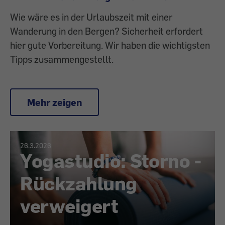
Wie wäre es in der Urlaubszeit mit einer
Wanderung in den Bergen? Sicherheit erfordert
hier gute Vorbereitung. Wir haben die wichtigsten
Tipps zusammengestellt.
Mehr zeigen
26.3.2026
Yogastudio: Storno -
Rückzahlung
verweigert