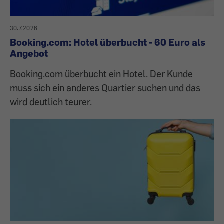
30.7.2026
Booking.com: Hotel überbucht - 60 Euro als
Angebot
Booking.com überbucht ein Hotel. Der Kunde
muss sich ein anderes Quartier suchen und das
wird deutlich teurer.