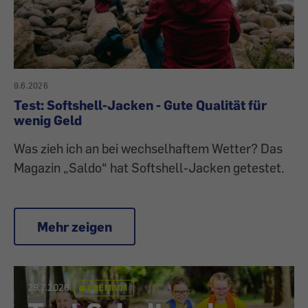
9.6.2026
Test: Softshell-Jacken - Gute Qualität für
wenig Geld
Was zieh ich an bei wechselhaftem Wetter? Das
Magazin „Saldo“ hat Softshell-Jacken getestet.
Mehr zeigen
29.7.2026
PREMIUM