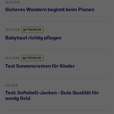
25.6.2026
Sicheres Wandern beginnt beim Planen
25.6.2026
PREMIUM
Babyhaut richtig pflegen
18.6.2026
PREMIUM
Test Sonnencremen für Kinder
9.6.2026
Test: Softshell-Jacken - Gute Qualität für
wenig Geld