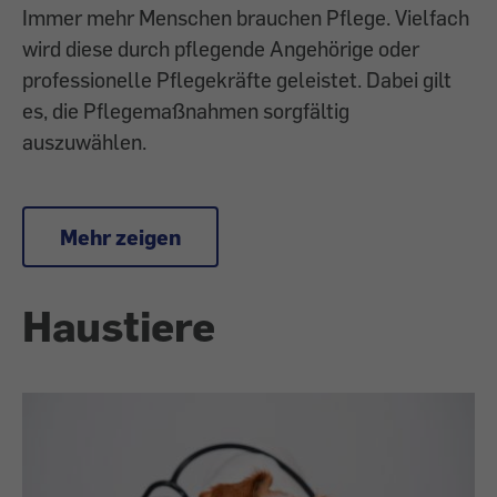
Immer mehr Menschen brauchen Pflege. Vielfach
wird diese durch pflegende Angehörige oder
professionelle Pflegekräfte geleistet. Dabei gilt
es, die Pflegemaßnahmen sorgfältig
auszuwählen.
Mehr zeigen
Haustiere