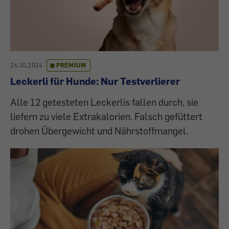
24.10.2024
PREMIUM
Leckerli für Hunde: Nur Testverlierer
Alle 12 getesteten Leckerlis fallen durch, sie
liefern zu viele Extrakalorien. Falsch gefüttert
drohen Übergewicht und Nährstoffmangel.