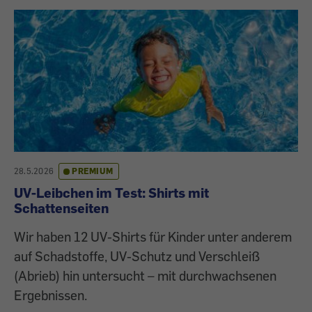
28.5.2026
PREMIUM
UV-Leibchen im Test: Shirts mit
Schattenseiten
Wir haben 12 UV-Shirts für Kinder unter anderem
auf Schadstoffe, UV-Schutz und Verschleiß
(Abrieb) hin untersucht – mit durchwachsenen
Ergebnissen.