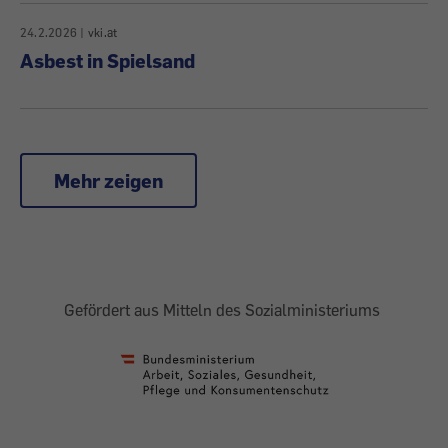
24.2.2026
|
vki.at
Asbest in Spielsand
Mehr zeigen
Gefördert aus Mitteln des Sozialministeriums