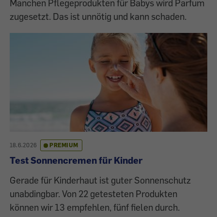
Manchen Pflegeprodukten für Babys wird Parfum
zugesetzt. Das ist unnötig und kann schaden.
18.6.2026
PREMIUM
Test Sonnencremen für Kinder
Gerade für Kinderhaut ist guter Sonnenschutz
unabdingbar. Von 22 getesteten Produkten
können wir 13 empfehlen, fünf fielen durch.