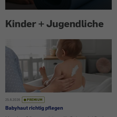
Kinder + Jugendliche
25.6.2026
PREMIUM
Babyhaut richtig pflegen