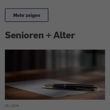
Mehr zeigen
Senioren + Alter
29.1.2026