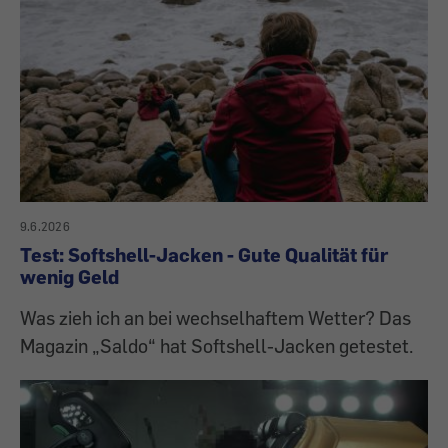
9.6.2026
Test: Softshell-Jacken - Gute Qualität für
wenig Geld
Was zieh ich an bei wechselhaftem Wetter? Das
Magazin „Saldo“ hat Softshell-Jacken getestet.