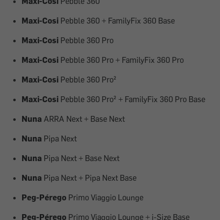
Maxi-Cosi
Pebble 360
Maxi-Cosi
Pebble 360 + FamilyFix 360 Base
Maxi-Cosi
Pebble 360 Pro
Maxi-Cosi
Pebble 360 Pro + FamilyFix 360 Pro
Maxi-Cosi
Pebble 360 Pro²
Maxi-Cosi
Pebble 360 Pro² + FamilyFix 360 Pro Base
Nuna
ARRA Next + Base Next
Nuna
Pipa Next
Nuna
Pipa Next + Base Next
Nuna
Pipa Next + Pipa Next Base
Peg-Pérego
Primo Viaggio Lounge
Peg-Pérego
Primo Viaggio Lounge + i-Size Base