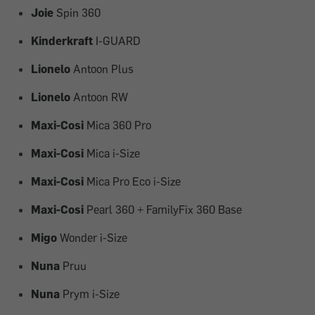
Joie
Spin 360
Kinderkraft
I-GUARD
Lionelo
Antoon Plus
Lionelo
Antoon RW
Maxi-Cosi
Mica 360 Pro
Maxi-Cosi
Mica i-Size
Maxi-Cosi
Mica Pro Eco i-Size
Maxi-Cosi
Pearl 360 + FamilyFix 360 Base
Migo
Wonder i-Size
Nuna
Pruu
Nuna
Prym i-Size