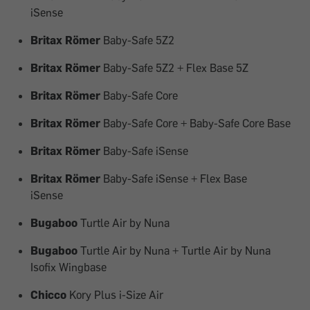
iSense
Britax Römer
Baby-Safe 5Z2
Britax Römer
Baby-Safe 5Z2 + Flex Base 5Z
Britax Römer
Baby-Safe Core
Britax Römer
Baby-Safe Core + Baby-Safe Core Base
Britax Römer
Baby-Safe iSense
Britax Römer
Baby-Safe iSense + Flex Base
iSense
Bugaboo
Turtle Air by Nuna
Bugaboo
Turtle Air by Nuna + Turtle Air by Nuna
Isofix Wingbase
Chicco
Kory Plus i-Size Air