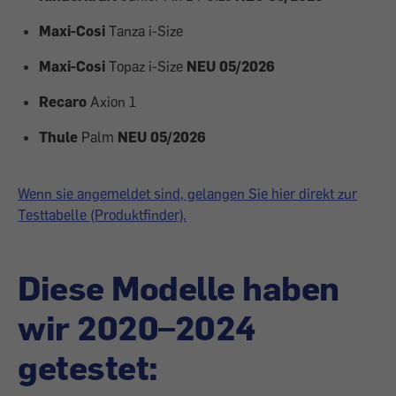
Maxi-Cosi
Tanza i-Size
Maxi-Cosi
Topaz i-Size
NEU 05/2026
Recaro
Axion 1
Thule
Palm
NEU 05/2026
Wenn sie angemeldet sind, gelangen Sie hier direkt zur
Testtabelle (Produktfinder).
Diese Modelle haben
wir 2020–2024
getestet: