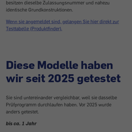
besitzen dieselbe Zulassungsnummer und nahezu
identische Grundkonstruktionen.
Wenn sie angemeldet sind, gelangen Sie hier direkt zur
Testtabelle (Produktfinder).
Diese Modelle haben
wir seit 2025 getestet
Sie sind untereinander vergleichbar, weil sie dasselbe
Prüfprogramm durchlaufen haben. Vor 2025 wurde
anders getestet.
bis ca. 1 Jahr