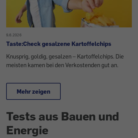
9.6.2026
Taste:Check gesalzene Kartoffelchips
Knusprig, goldig, gesalzen – Kartoffelchips. Die
meisten kamen bei den Verkostenden gut an.
Mehr zeigen
Tests aus Bauen und
Energie