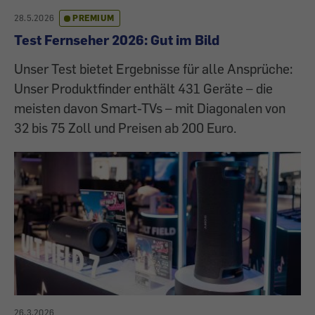
28.5.2026
PREMIUM
Test Fernseher 2026: Gut im Bild
Unser Test bietet Ergebnisse für alle Ansprüche:
Unser Produktfinder enthält 431 Geräte – die
meisten davon Smart-TVs – mit Diagonalen von
32 bis 75 Zoll und Preisen ab 200 Euro.
26.3.2026