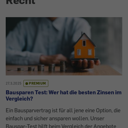
27.3.2025
PREMIUM
Bausparen Test: Wer hat die besten Zinsen im
Vergleich?
Ein Bausparvertrag ist für all jene eine Option, die
einfach und sicher ansparen wollen. Unser
Bauspar-Test hilft beim Vergleich der Angebote