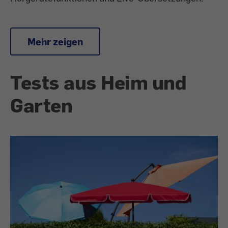
Mehr zeigen
Tests aus Heim und
Garten