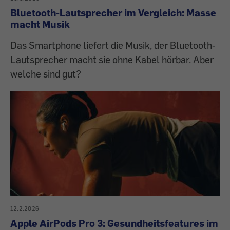
Bluetooth-Lautsprecher im Vergleich: Masse
macht Musik
Das Smartphone liefert die Musik, der Bluetooth-
Lautsprecher macht sie ohne Kabel hörbar. Aber
welche sind gut?
12.2.2026
Apple AirPods Pro 3: Gesundheitsfeatures im