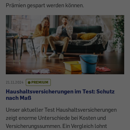
Prämien gespart werden können.
21.11.2024
PREMIUM
Haushaltsversicherungen im Test: Schutz
nach Maß
Unser aktueller Test Haushaltsversicherungen
zeigt enorme Unterschiede bei Kosten und
Versicherungssummen. Ein Vergleich lohnt