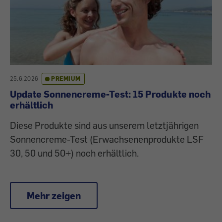
25.6.2026
PREMIUM
Update Sonnencreme-Test: 15 Produkte noch
erhältlich
Diese Produkte sind aus unserem letztjährigen
Sonnencreme-Test (Erwachsenenprodukte LSF
30, 50 und 50+) noch erhältlich.
Mehr zeigen