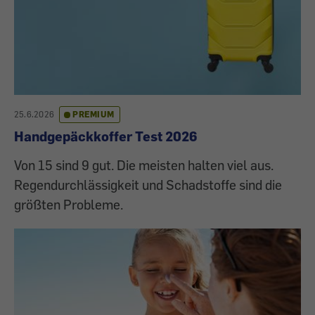
25.6.2026
PREMIUM
Handgepäckkoffer Test 2026
Von 15 sind 9 gut. Die meisten halten viel aus.
Regendurchlässigkeit und Schadstoffe sind die
größten Probleme.