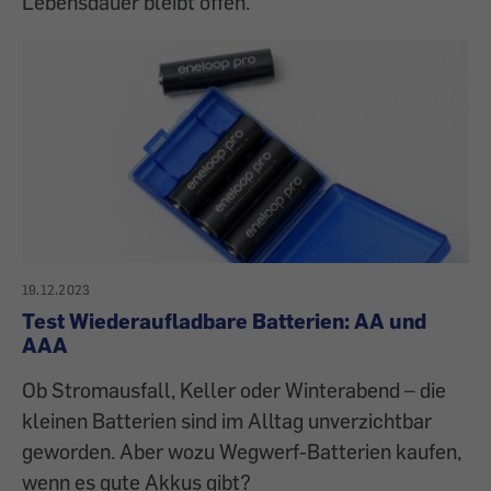
Lebensdauer bleibt offen.
19.12.2023
Test Wiederaufladbare Batterien: AA und
AAA
Ob Stromausfall, Keller oder Winterabend – die
kleinen Batterien sind im Alltag unverzichtbar
geworden. Aber wozu Wegwerf-Batterien kaufen,
wenn es gute Akkus gibt?