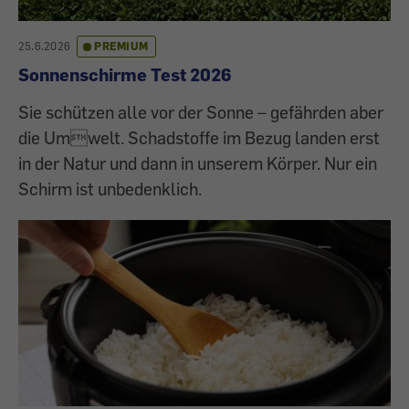
25.6.2026
PREMIUM
Sonnenschirme Test 2026
Sie schützen alle vor der Sonne – gefährden aber
die Umwelt. Schadstoffe im Bezug landen erst
in der Natur und dann in unserem Körper. Nur ein
Schirm ist unbedenklich.