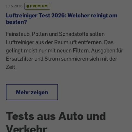
13.5.2026
PREMIUM
Luftreiniger Test 2026: Welcher reinigt am
besten?
Feinstaub, Pollen und Schadstoffe sollen
Luftreiniger aus der Raumluft entfernen. Das
gelingt meist nur mit neuen Filtern. Ausgaben für
Ersatzfilter und Strom summieren sich mit der
Zeit.
Mehr zeigen
Tests aus Auto und
Verkehr