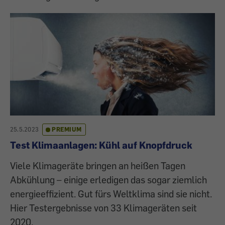
25.5.2023
PREMIUM
Test Klimaanlagen: Kühl auf Knopfdruck
Viele Klimageräte bringen an heißen Tagen
Abkühlung – einige erledigen das sogar ziemlich
energieeffizient. Gut fürs Weltklima sind sie nicht.
Hier Testergebnisse von 33 Klimageräten seit
2020.