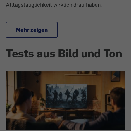
Alltagstauglichkeit wirklich draufhaben.
Mehr zeigen
Tests aus Bild und Ton