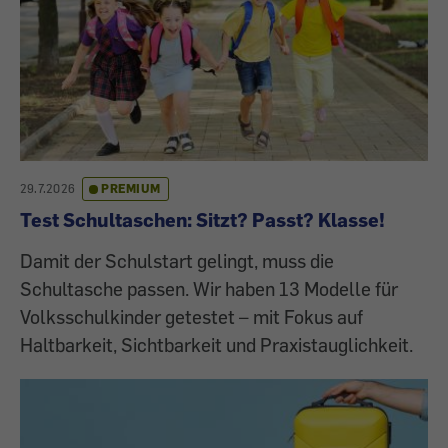
29.7.2026
PREMIUM
Test Schultaschen: Sitzt? Passt? Klasse!
Damit der Schulstart gelingt, muss die
Schultasche passen. Wir haben 13 Modelle für
Volksschulkinder getestet – mit Fokus auf
Haltbarkeit, Sichtbarkeit und Praxistauglichkeit.