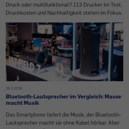
Druck oder multifunktional? 113 Drucker im Test.
Druckkosten und Nachhaltigkeit stehen im Fokus.
26.3.2026
Bluetooth-Lautsprecher im Vergleich: Masse
macht Musik
Das Smartphone liefert die Musik, der Bluetooth-
Lautsprecher macht sie ohne Kabel hörbar. Aber