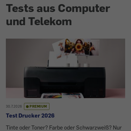
Tests aus Computer
und Telekom
30.7.2026
PREMIUM
Test Drucker 2026
Tinte oder Toner? Farbe oder Schwarzweiß? Nur