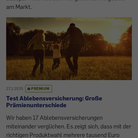
am Markt.
27.2.2025
PREMIUM
Test Ablebensversicherung: Große
Prämienunterschiede
Wir haben 17 Ablebensversicherungen
miteinander verglichen. Es zeigt sich, dass mit der
richtigen Produktwahl mehrere tausend Euro