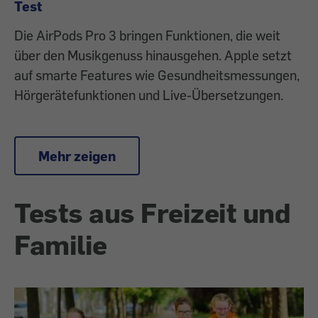
Test
Die AirPods Pro 3 bringen Funktionen, die weit
über den Musikgenuss hinausgehen. Apple setzt
auf smarte Features wie Gesundheitsmessungen,
Hörgerätefunktionen und Live-Übersetzungen.
Mehr zeigen
Tests aus Freizeit und
Familie