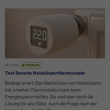
29.1.2026
PREMIUM
Test Smarte Heizkörperthermostate
Bedingt smart: Das Nachrüsten von Heizkörpern
mit smarten Thermostaten kann beim
Energiesparen helfen. Sie sind aber nicht die
Lösung für alle Fälle. Auch die Frage nach der