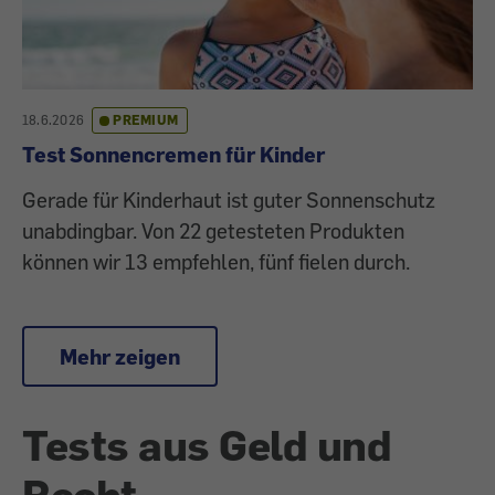
18.6.2026
PREMIUM
Test Sonnencremen für Kinder
Gerade für Kinderhaut ist guter Sonnenschutz
unabdingbar. Von 22 getesteten Produkten
können wir 13 empfehlen, fünf fielen durch.
Mehr zeigen
Tests aus Geld und
Recht