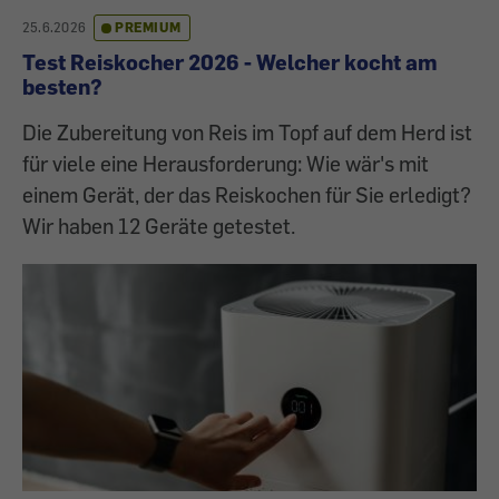
25.6.2026
PREMIUM
Test Reiskocher 2026 - Welcher kocht am
besten?
Die Zubereitung von Reis im Topf auf dem Herd ist
für viele eine Herausforderung: Wie wär's mit
einem Gerät, der das Reiskochen für Sie erledigt?
Wir haben 12 Geräte getestet.