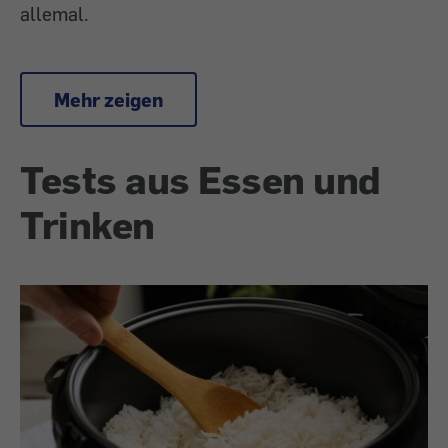
allemal.
Mehr zeigen
Tests aus Essen und
Trinken