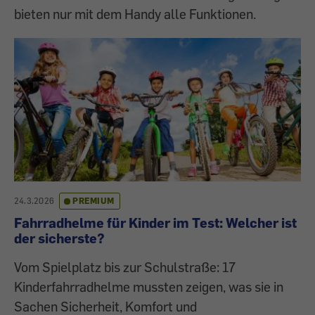
bieten nur mit dem Handy alle Funktionen.
24.3.2026
PREMIUM
Fahrradhelme für Kinder im Test: Welcher ist
der sicherste?
Vom Spielplatz bis zur Schulstraße: 17
Kinderfahrradhelme mussten zeigen, was sie in
Sachen Sicherheit, Komfort und