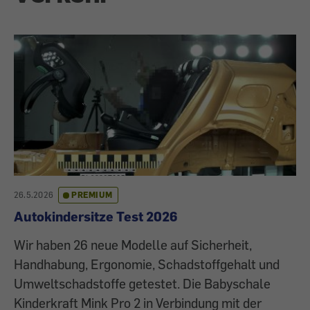
26.5.2026
PREMIUM
Autokindersitze Test 2026
Wir haben 26 neue Modelle auf Sicherheit,
Handhabung, Ergonomie, Schadstoffgehalt und
Umweltschadstoffe getestet. Die Babyschale
Kinderkraft Mink Pro 2 in Verbindung mit der