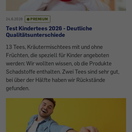
24.6.2026
PREMIUM
Test Kindertees 2026 - Deutliche
Qualitätsunterschiede
13 Tees, Kräutermischtees mit und ohne
Früchten, die speziell für Kinder angeboten
werden: Wir wollten wissen, ob die Produkte
Schadstoffe enthalten. Zwei Tees sind sehr gut,
bei über der Hälfte haben wir Rückstände
gefunden.