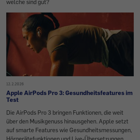
welche sind gut?
12.2.2026
Apple AirPods Pro 3: Gesundheitsfeatures im
Test
Die AirPods Pro 3 bringen Funktionen, die weit
über den Musikgenuss hinausgehen. Apple setzt
auf smarte Features wie Gesundheitsmessungen,
Hörgerätefunktionen und Live-Übersetzungen.