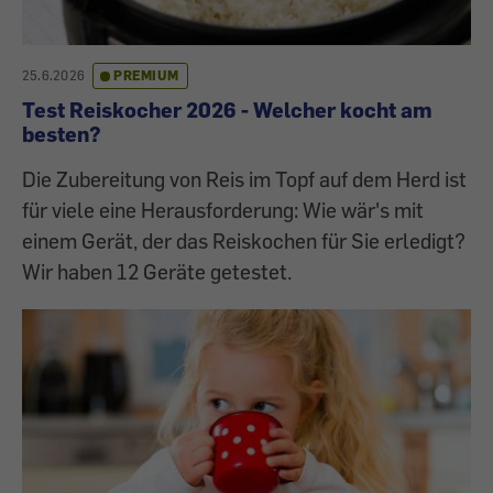
25.6.2026
PREMIUM
Test Reiskocher 2026 - Welcher kocht am
besten?
Die Zubereitung von Reis im Topf auf dem Herd ist
für viele eine Herausforderung: Wie wär's mit
einem Gerät, der das Reiskochen für Sie erledigt?
Wir haben 12 Geräte getestet.