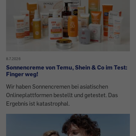
8.7.2026
Sonnencreme von Temu, Shein & Co im Test:
Finger weg!
Wir haben Sonnencremen bei asiatischen
Onlineplattformen bestellt und getestet. Das
Ergebnis ist katastrophal.