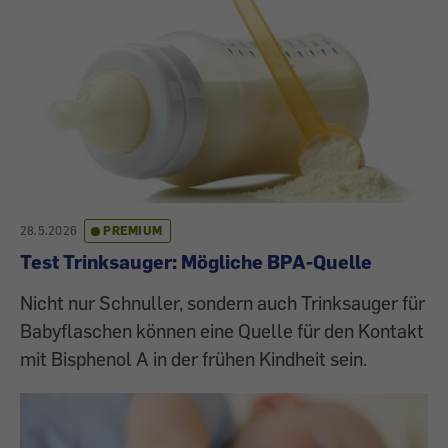
28.5.2026
PREMIUM
Test Trinksauger: Mögliche BPA-Quelle
Nicht nur Schnuller, sondern auch Trinksauger für
Babyflaschen können eine Quelle für den Kontakt
mit Bisphenol A in der frühen Kindheit sein.