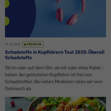
21.10.2025
PREMIUM
Schadstoffe in Kopfhörern Test 2025: Überall
Schadstoffe
Ob im oder auf dem Ohr, ob mit oder ohne Kabel –
keiner der getesteten Kopfhörer ist frei von
Schadstoffen. Bei vielen Modellen raten wir vom
Gebrauch ab.