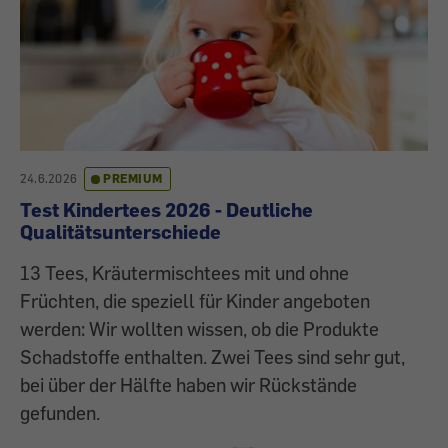
24.6.2026
PREMIUM
Test Kindertees 2026 - Deutliche
Qualitätsunterschiede
13 Tees, Kräutermischtees mit und ohne
Früchten, die speziell für Kinder angeboten
werden: Wir wollten wissen, ob die Produkte
Schadstoffe enthalten. Zwei Tees sind sehr gut,
bei über der Hälfte haben wir Rückstände
gefunden.