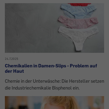
24.7.2025
Chemikalien in Damen-Slips - Problem auf
der Haut
Chemie in der Unterwäsche: Die Hersteller setzen
die Industriechemikalie Bisphenol ein.