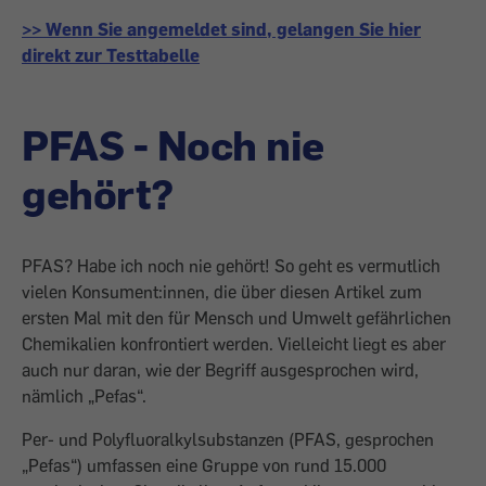
>> Wenn Sie angemeldet sind, gelangen Sie hier
direkt zur Testtabelle
PFAS - Noch nie
gehört?
PFAS? Habe ich noch nie gehört! So geht es vermutlich
vielen Konsument:innen, die über diesen Artikel zum
ersten Mal mit den für Mensch und Umwelt gefährlichen
Chemikalien konfrontiert werden. Vielleicht liegt es aber
auch nur daran, wie der Begriff ausgesprochen wird,
nämlich „Pefas“.
Per- und Polyfluoralkylsubstanzen (PFAS, gesprochen
„Pefas“) umfassen eine Gruppe von rund 15.000