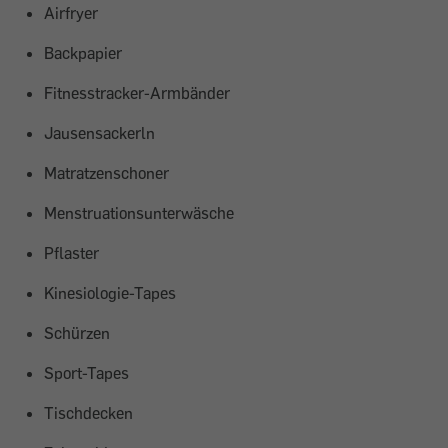
Airfryer
Backpapier
Fitnesstracker-Armbänder
Jausensackerln
Matratzenschoner
Menstruationsunterwäsche
Pflaster
Kinesiologie-Tapes
Schürzen
Sport-Tapes
Tischdecken