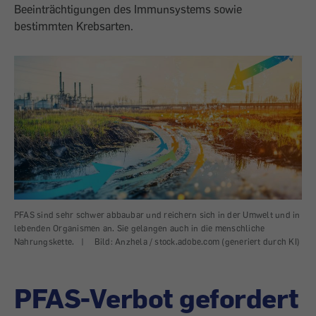
Beeinträchtigungen des Immunsystems sowie
bestimmten Krebsarten.
PFAS sind sehr schwer abbaubar und reichern sich in der Umwelt und in
lebenden Organismen an. Sie gelangen auch in die menschliche
Nahrungskette.
|
Bild: Anzhela / stock.adobe.com (generiert durch KI)
PFAS-Verbot gefordert