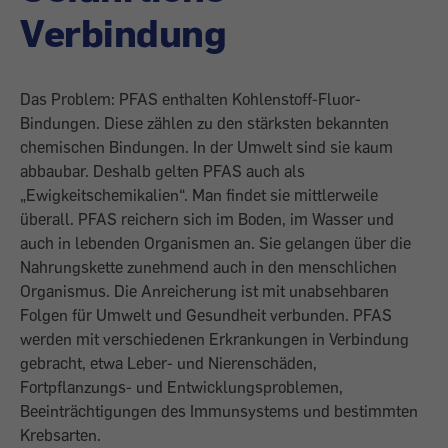
Verbindung
Das Problem: PFAS enthalten Kohlenstoff-Fluor-
Bindungen. Diese zählen zu den stärksten bekannten
chemischen Bindungen. In der Umwelt sind sie kaum
abbaubar. Deshalb gelten PFAS auch als
„Ewigkeitschemikalien“. Man findet sie mittlerweile
überall. PFAS reichern sich im Boden, im Wasser und
auch in lebenden Organismen an. Sie gelangen über die
Nahrungskette zunehmend auch in den menschlichen
Organismus. Die Anreicherung ist mit unabsehbaren
Folgen für Umwelt und Gesundheit verbunden. PFAS
werden mit verschiedenen Erkrankungen in Verbindung
gebracht, etwa Leber- und Nierenschäden,
Fortpflanzungs- und Entwicklungsproblemen,
Beeinträchtigungen des Immunsystems und bestimmten
Krebsarten.