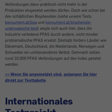
Verbindungen dann praktisch nicht mehr in der
Produktion eingesetzt werden dürfen. Doch wie schon bei
den schädlichen Bisphenolen (siehe unsere Tests
konsument.at/bpa
und
konsument.at/bisphenole-
unterwaesche-test
) zeigte sich auch hier, dass die
Industrie verbotene PFAS durch andere, nicht minder
problematische PFAS ersetzt. Deshalb fordern Länder wie
Dänemark, Deutschland, die Niederlande, Norwegen und
Schweden ein umfassenderes Verbot. Demnach sollen
rund 10.000 PFAS-Verbindungen auf den Index gesetzt
werden.
>> Wenn Sie angemeldet sind, gelangen Sie hier
direkt zur Testtabelle
Internationales