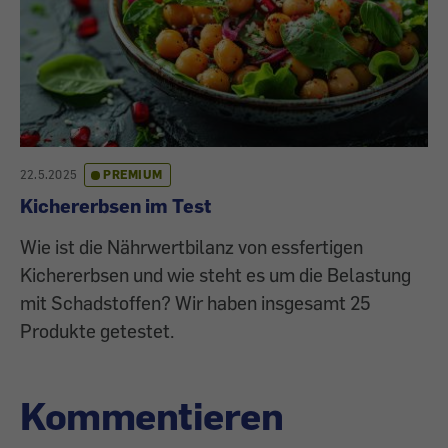
22.5.2025
PREMIUM
Kichererbsen im Test
Wie ist die Nährwertbilanz von essfertigen
Kichererbsen und wie steht es um die Belastung
mit Schadstoffen? Wir haben insgesamt 25
Produkte getestet.
Kommentieren