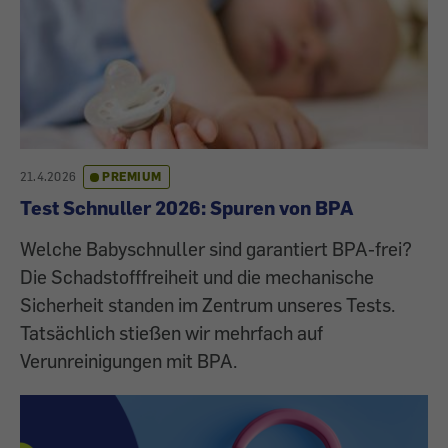
21.4.2026
PREMIUM
Test Schnuller 2026: Spuren von BPA
Welche Babyschnuller sind garantiert BPA-frei?
Die Schadstofffreiheit und die mechanische
Sicherheit standen im Zentrum unseres Tests.
Tatsächlich stießen wir mehrfach auf
Verunreinigungen mit BPA.