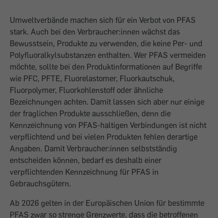
Umweltverbände machen sich für ein Verbot von PFAS
stark. Auch bei den Verbraucher:innen wächst das
Bewusstsein, Produkte zu verwenden, die keine Per- und
Polyfluoralkylsubstanzen enthalten. Wer PFAS vermeiden
möchte, sollte bei den Produktinformationen auf Begriffe
wie PFC, PFTE, Fluorelastomer, Fluorkautschuk,
Fluorpolymer, Fluorkohlenstoff oder ähnliche
Bezeichnungen achten. Damit lassen sich aber nur einige
der fraglichen Produkte ausschließen, denn die
Kennzeichnung von PFAS-haltigen Verbindungen ist nicht
verpflichtend und bei vielen Produkten fehlen derartige
Angaben. Damit Verbraucher:innen selbstständig
entscheiden können, bedarf es deshalb einer
verpflichtenden Kennzeichnung für PFAS in
Gebrauchsgütern.
Ab 2026 gelten in der Europäischen Union für bestimmte
PFAS zwar so strenge Grenzwerte, dass die betroffenen