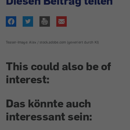
Diesen Beitrag teilen
Teaser-Image: Alex / stock.adobe.com (generiert durch KI)
This could also be of
interest:
Das könnte auch
interessant sein: