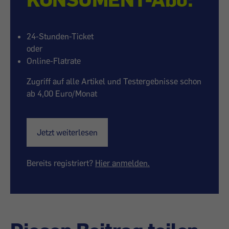
24-Stunden-Ticket
oder
Online-Flatrate
Zugriff auf alle Artikel und Testergebnisse schon
ab 4,00 Euro/Monat
Jetzt weiterlesen
Bereits registriert?
Hier anmelden.