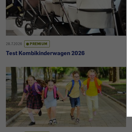
28.7.2026
PREMIUM
Test Kombikinderwagen 2026