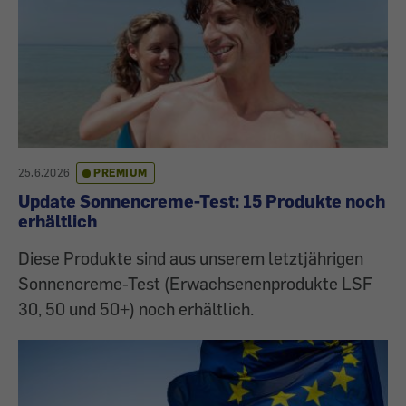
25.6.2026
PREMIUM
Update Sonnencreme-Test: 15 Produkte noch
erhältlich
Diese Produkte sind aus unserem letztjährigen
Sonnencreme-Test (Erwachsenenprodukte LSF
30, 50 und 50+) noch erhältlich.