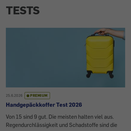
TESTS
25.6.2026
PREMIUM
Handgepäckkoffer Test 2026
Von 15 sind 9 gut. Die meisten halten viel aus.
Regendurchlässigkeit und Schadstoffe sind die