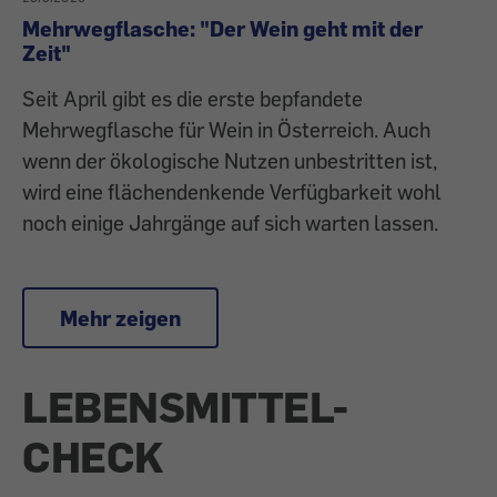
Mehrwegflasche: "Der Wein geht mit der
Zeit"
Seit April gibt es die erste bepfandete
Mehrwegflasche für Wein in Österreich. Auch
wenn der ökologische Nutzen unbestritten ist,
wird eine flächendenkende Verfügbarkeit wohl
noch einige Jahrgänge auf sich warten lassen.
Mehr zeigen
LEBENSMITTEL-
CHECK