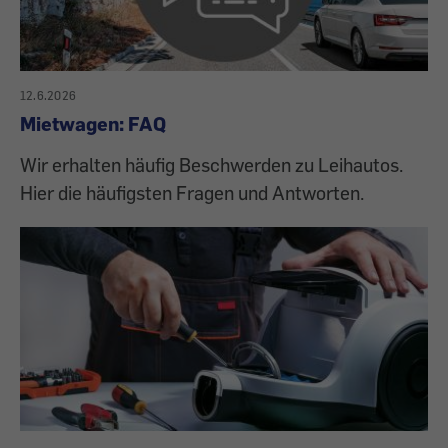
12.6.2026
Mietwagen: FAQ
Wir erhalten häufig Beschwerden zu Leihautos.
Hier die häufigsten Fragen und Antworten.