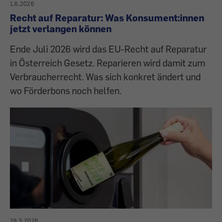
1.6.2026
Recht auf Reparatur: Was Konsument:innen
jetzt verlangen können
Ende Juli 2026 wird das EU-Recht auf Reparatur
in Österreich Gesetz. Reparieren wird damit zum
Verbraucherrecht. Was sich konkret ändert und
wo Förderbons noch helfen.
28.5.2026