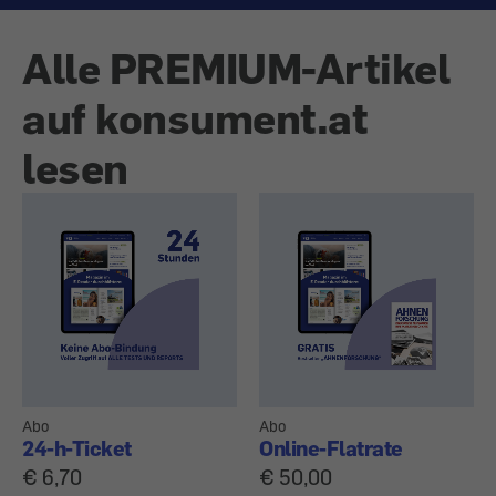
Alle PREMIUM-Artikel
auf konsument.at
lesen
Abo
Abo
24-h-Ticket
Online-Flatrate
€ 6,70
€ 50,00