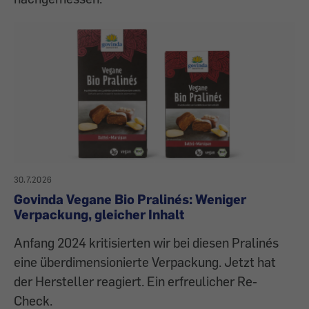
30.7.2026
Govinda Vegane Bio Pralinés: Weniger
Verpackung, gleicher Inhalt
Anfang 2024 kritisierten wir bei diesen Pralinés
eine überdimensionierte Verpackung. Jetzt hat
der Hersteller reagiert. Ein erfreulicher Re-
Check.