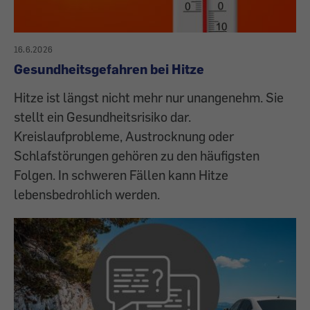
16.6.2026
Gesundheitsgefahren bei Hitze
Hitze ist längst nicht mehr nur unangenehm. Sie
stellt ein Gesundheitsrisiko dar.
Kreislaufprobleme, Austrocknung oder
Schlafstörungen gehören zu den häufigsten
Folgen. In schweren Fällen kann Hitze
lebensbedrohlich werden.