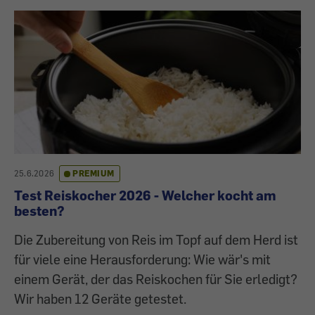
25.6.2026
PREMIUM
Test Reiskocher 2026 - Welcher kocht am
besten?
Die Zubereitung von Reis im Topf auf dem Herd ist
für viele eine Herausforderung: Wie wär's mit
einem Gerät, der das Reiskochen für Sie erledigt?
Wir haben 12 Geräte getestet.