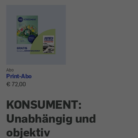
Abo
Print-Abo
€ 72,00
KONSUMENT:
Unabhängig und
objektiv