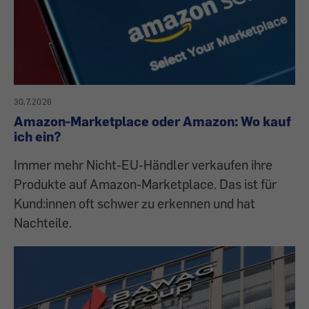
30.7.2026
Amazon-Marketplace oder Amazon: Wo kauf
ich ein?
Immer mehr Nicht-EU-Händler verkaufen ihre
Produkte auf Amazon-Marketplace. Das ist für
Kund:innen oft schwer zu erkennen und hat
Nachteile.