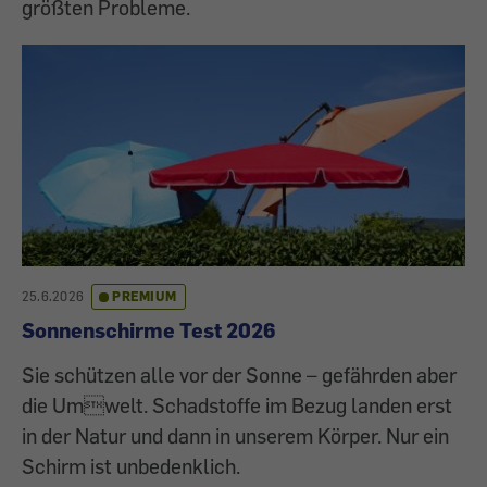
größten Probleme.
25.6.2026
PREMIUM
Sonnenschirme Test 2026
Sie schützen alle vor der Sonne – gefährden aber
die Umwelt. Schadstoffe im Bezug landen erst
in der Natur und dann in unserem Körper. Nur ein
Schirm ist unbedenklich.