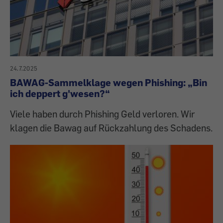
24.7.2025
BAWAG-Sammelklage wegen Phishing: „Bin
ich deppert g'wesen?“
Viele haben durch Phishing Geld verloren. Wir
klagen die Bawag auf Rückzahlung des Schadens.