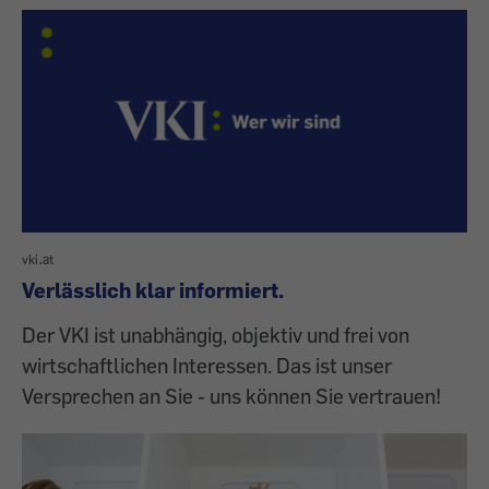
vki.at
Verlässlich klar informiert.
Der VKI ist unabhängig, objektiv und frei von
wirtschaftlichen Interessen. Das ist unser
Versprechen an Sie - uns können Sie vertrauen!