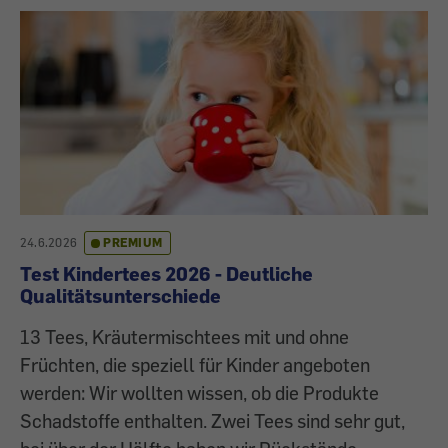
24.6.2026
PREMIUM
Test Kindertees 2026 - Deutliche
Qualitätsunterschiede
13 Tees, Kräutermischtees mit und ohne
Früchten, die speziell für Kinder angeboten
werden: Wir wollten wissen, ob die Produkte
Schadstoffe enthalten. Zwei Tees sind sehr gut,