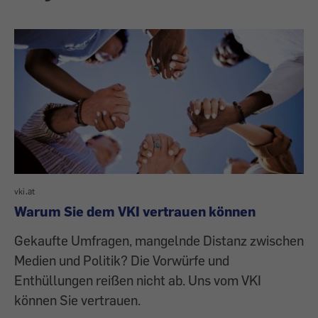
vki.at
Warum Sie dem VKI vertrauen können
Gekaufte Umfragen, mangelnde Distanz zwischen
Medien und Politik? Die Vorwürfe und
Enthüllungen reißen nicht ab. Uns vom VKI
können Sie vertrauen.