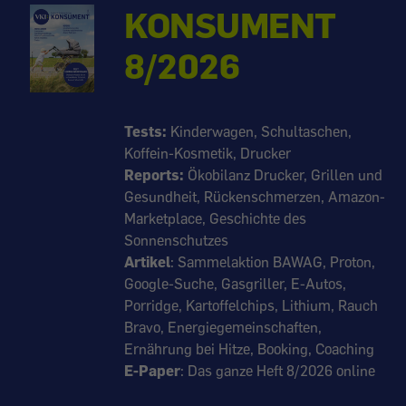
KONSUMENT
8/2026
Tests:
Kinderwagen, Schultaschen,
Koffein-Kosmetik, Drucker
Reports:
Ökobilanz Drucker, Grillen und
Gesundheit, Rückenschmerzen, Amazon-
Marketplace, Geschichte des
Sonnenschutzes
Artikel
: Sammelaktion BAWAG, Proton,
Google-Suche, Gasgriller, E-Autos,
Porridge, Kartoffelchips, Lithium, Rauch
Bravo, Energiegemeinschaften,
Ernährung bei Hitze, Booking, Coaching
E-Paper
: Das ganze Heft 8/2026 online