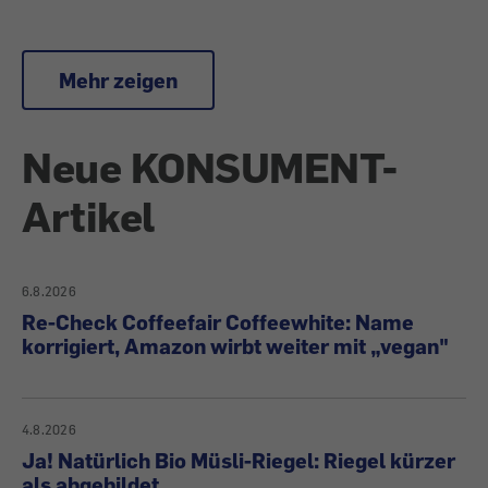
Mehr zeigen
Neue KONSUMENT-
Artikel
6.8.2026
Re-Check Coffeefair Coffeewhite: Name
korrigiert, Amazon wirbt weiter mit „vegan"
4.8.2026
Ja! Natürlich Bio Müsli-Riegel: Riegel kürzer
als abgebildet