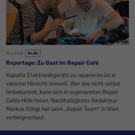
30.4.2026
BLOG
Reportage: Zu Gast im Repair Café
Kaputte Elektronikgeräte zu reparieren ist in
vielerlei Hinsicht sinnvoll. Wer das nicht selbst
hinbekommt, kann sich in sogenannten Repair
Cafés Hilfe holen. Nachhaltigkeits-Redakteur
Markus Stingl hat beim „Repair Team“ in Wien
vorbeigeschaut.