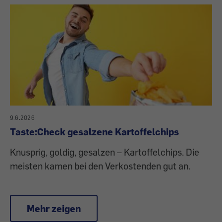
9.6.2026
Taste:Check gesalzene Kartoffelchips
Knusprig, goldig, gesalzen – Kartoffelchips. Die
meisten kamen bei den Verkostenden gut an.
Mehr zeigen