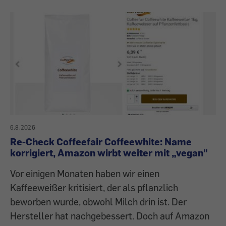
6.8.2026
Re-Check Coffeefair Coffeewhite: Name
korrigiert, Amazon wirbt weiter mit „vegan"
Vor einigen Monaten haben wir einen
Kaffeeweißer kritisiert, der als pflanzlich
beworben wurde, obwohl Milch drin ist. Der
Hersteller hat nachgebessert. Doch auf Amazon