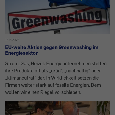
16.6.2026
EU-weite Aktion gegen Greenwashing im
Energiesektor
Strom, Gas, Heizöl: Energieunternehmen stellen
ihre Produkte oft als „grün“, „nachhaltig“ oder
„klimaneutral“ dar. In Wirklichkeit setzen die
Firmen weiter stark auf fossile Energien. Dem
wollen wir einen Riegel vorschieben.