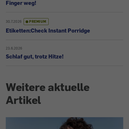
Finger weg!
30.7.2026
PREMIUM
Etiketten:Check Instant Porridge
23.6.2026
Schlaf gut, trotz Hitze!
Weitere aktuelle
Artikel