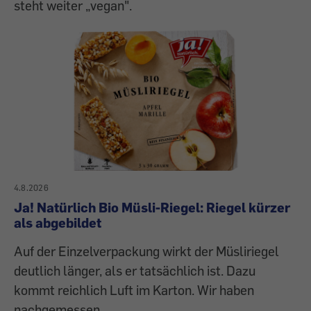
steht weiter „vegan".
4.8.2026
Ja! Natürlich Bio Müsli-Riegel: Riegel kürzer
als abgebildet
Auf der Einzelverpackung wirkt der Müsliriegel
deutlich länger, als er tatsächlich ist. Dazu
kommt reichlich Luft im Karton. Wir haben
nachgemessen.