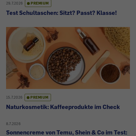
29.7.2026
PREMIUM
Test Schultaschen: Sitzt? Passt? Klasse!
15.7.2026
PREMIUM
Naturkosmetik: Kaffeeprodukte im Check
8.7.2026
Sonnencreme von Temu, Shein & Co im Test: