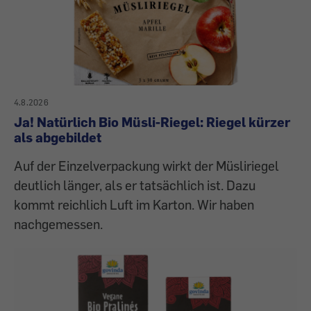
4.8.2026
Ja! Natürlich Bio Müsli-Riegel: Riegel kürzer
als abgebildet
Auf der Einzelverpackung wirkt der Müsliriegel
deutlich länger, als er tatsächlich ist. Dazu
kommt reichlich Luft im Karton. Wir haben
nachgemessen.