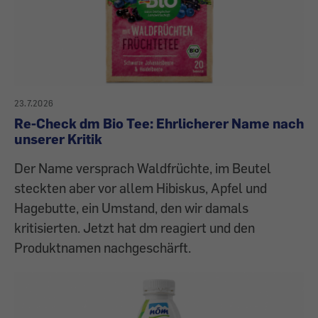
23.7.2026
Re-Check dm Bio Tee: Ehrlicherer Name nach
unserer Kritik
Der Name versprach Waldfrüchte, im Beutel
steckten aber vor allem Hibiskus, Apfel und
Hagebutte, ein Umstand, den wir damals
kritisierten. Jetzt hat dm reagiert und den
Produktnamen nachgeschärft.