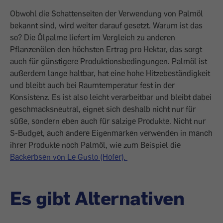
Obwohl die Schattenseiten der Verwendung von Palmöl
bekannt sind, wird weiter darauf gesetzt. Warum ist das
so? Die Ölpalme liefert im Vergleich zu anderen
Pflanzenölen den höchsten Ertrag pro Hektar, das sorgt
auch für günstigere Produktionsbedingungen. Palmöl ist
außerdem lange haltbar, hat eine hohe Hitzebeständigkeit
und bleibt auch bei Raumtemperatur fest in der
Konsistenz. Es ist also leicht verarbeitbar und bleibt dabei
geschmacksneutral, eignet sich deshalb nicht nur für
süße, sondern eben auch für salzige Produkte. Nicht nur
S-Budget, auch andere Eigenmarken verwenden in manch
ihrer Produkte noch Palmöl, wie zum Beispiel die
Backerbsen von Le Gusto (Hofer).
Es gibt Alternativen