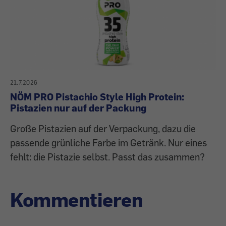
21.7.2026
NÖM PRO Pistachio Style High Protein:
Pistazien nur auf der Packung
Große Pistazien auf der Verpackung, dazu die
passende grünliche Farbe im Getränk. Nur eines
fehlt: die Pistazie selbst. Passt das zusammen?
Kommentieren