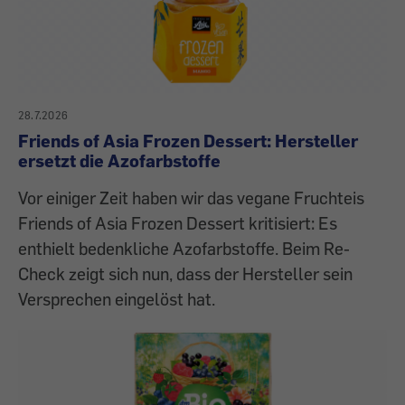
28.7.2026
Friends of Asia Frozen Dessert: Hersteller
ersetzt die Azofarbstoffe
Vor einiger Zeit haben wir das vegane Fruchteis
Friends of Asia Frozen Dessert kritisiert: Es
enthielt bedenkliche Azofarbstoffe. Beim Re-
Check zeigt sich nun, dass der Hersteller sein
Versprechen eingelöst hat.