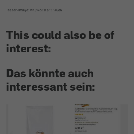
Teaser-Image: VKI/Konstantinoudi
This could also be of
interest:
Das könnte auch
interessant sein: