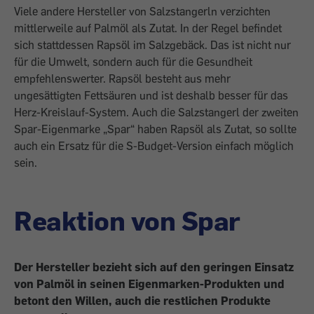
Viele andere Hersteller von Salzstangerln verzichten
mittlerweile auf Palmöl als Zutat. In der Regel befindet
sich stattdessen Rapsöl im Salzgebäck. Das ist nicht nur
für die Umwelt, sondern auch für die Gesundheit
empfehlenswerter. Rapsöl besteht aus mehr
ungesättigten Fettsäuren und ist deshalb besser für das
Herz-Kreislauf-System. Auch die Salzstangerl der zweiten
Spar-Eigenmarke „Spar“ haben Rapsöl als Zutat, so sollte
auch ein Ersatz für die S-Budget-Version einfach möglich
sein.
Reaktion von Spar
Der Hersteller bezieht sich auf den geringen Einsatz
von Palmöl in seinen Eigenmarken-Produkten und
betont den Willen, auch die restlichen Produkte