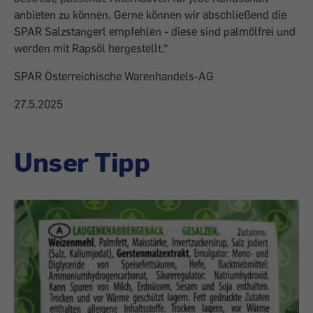
anbieten zu können. Gerne können wir abschließend die
SPAR Salzstangerl empfehlen - diese sind palmölfrei und
werden mit Rapsöl hergestellt.“
SPAR Österreichische Warenhandels-AG
27.5.2025
Unser Tipp