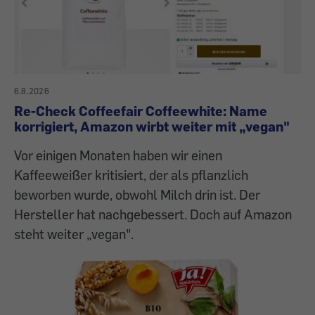
6.8.2026
Re-Check Coffeefair Coffeewhite: Name
korrigiert, Amazon wirbt weiter mit „vegan"
Vor einigen Monaten haben wir einen
Kaffeeweißer kritisiert, der als pflanzlich
beworben wurde, obwohl Milch drin ist. Der
Hersteller hat nachgebessert. Doch auf Amazon
steht weiter „vegan".