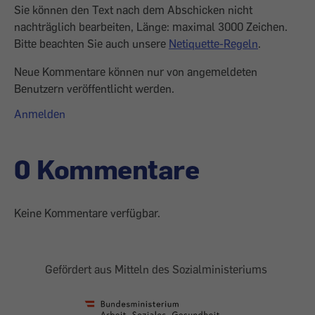
Sie können den Text nach dem Abschicken nicht
nachträglich bearbeiten, Länge: maximal 3000 Zeichen.
Bitte beachten Sie auch unsere
Netiquette-Regeln
.
Neue Kommentare können nur von angemeldeten
Benutzern veröffentlicht werden.
Anmelden
0 Kommentare
Keine Kommentare verfügbar.
Gefördert aus Mitteln des Sozialministeriums