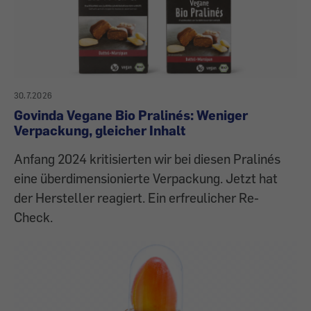
30.7.2026
Govinda Vegane Bio Pralinés: Weniger
Verpackung, gleicher Inhalt
Anfang 2024 kritisierten wir bei diesen Pralinés
eine überdimensionierte Verpackung. Jetzt hat
der Hersteller reagiert. Ein erfreulicher Re-
Check.