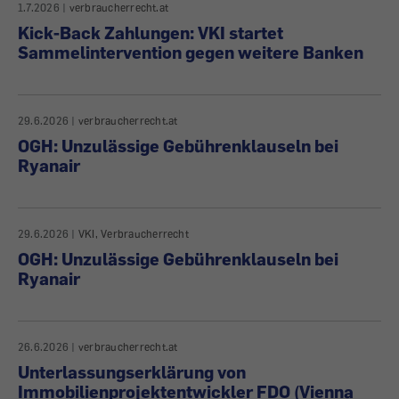
1.7.2026
|
verbraucherrecht.at
Kick-Back Zahlungen: VKI startet
Sammelintervention gegen weitere Banken
29.6.2026
|
verbraucherrecht.at
OGH: Unzulässige Gebührenklauseln bei
Ryanair
29.6.2026
|
VKI, Verbraucherrecht
OGH: Unzulässige Gebührenklauseln bei
Ryanair
26.6.2026
|
verbraucherrecht.at
Unterlassungserklärung von
Immobilienprojektentwickler FDO (Vienna