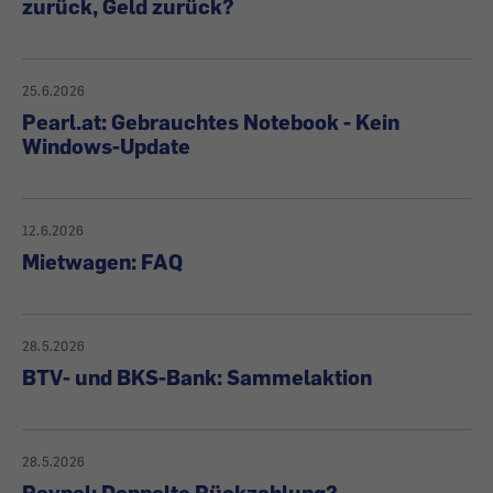
zurück, Geld zurück?
25.6.2026
Pearl.at: Gebrauchtes Notebook - Kein
Windows-Update
12.6.2026
Mietwagen: FAQ
28.5.2026
BTV- und BKS-Bank: Sammelaktion
28.5.2026
Paypal: Doppelte Rückzahlung?