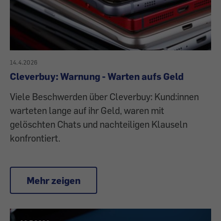
14.4.2026
Cleverbuy: Warnung - Warten aufs Geld
Viele Beschwerden über Cleverbuy: Kund:innen
warteten lange auf ihr Geld, waren mit
gelöschten Chats und nachteiligen Klauseln
konfrontiert.
Mehr zeigen