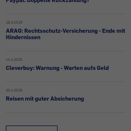
28.5.2026
ARAG: Rechtsschutz-Versicherung - Ende mit
Hindernissen
14.4.2026
Cleverbuy: Warnung - Warten aufs Geld
30.4.2026
Reisen mit guter Absicherung