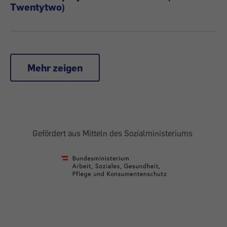
Twentytwo)
Mehr zeigen
Gefördert aus Mitteln des Sozialministeriums