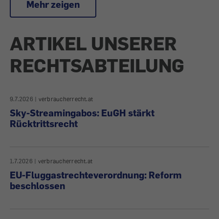
Mehr zeigen
ARTIKEL UNSERER
RECHTSABTEILUNG
9.7.2026
|
verbraucherrecht.at
Sky-Streamingabos: EuGH stärkt
Rücktrittsrecht
1.7.2026
|
verbraucherrecht.at
EU-Fluggastrechteverordnung: Reform
beschlossen