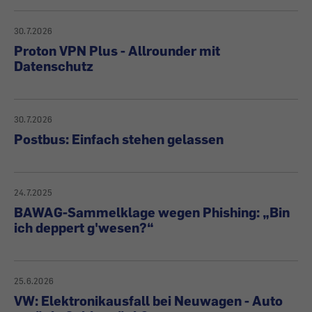
30.7.2026
Proton VPN Plus - Allrounder mit
Datenschutz
30.7.2026
Postbus: Einfach stehen gelassen
24.7.2025
BAWAG-Sammelklage wegen Phishing: „Bin
ich deppert g'wesen?“
25.6.2026
VW: Elektronikausfall bei Neuwagen - Auto