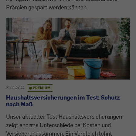
Prämien gespart werden können.
21.11.2024
PREMIUM
Haushaltsversicherungen im Test: Schutz
nach Maß
Unser aktueller Test Haushaltsversicherungen
zeigt enorme Unterschiede bei Kosten und
Versicherungssummen. Ein Vergleich lohnt