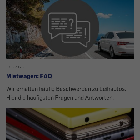
12.6.2026
Mietwagen: FAQ
Wir erhalten häufig Beschwerden zu Leihautos.
Hier die häufigsten Fragen und Antworten.