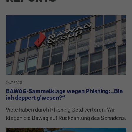
24.7.2025
BAWAG-Sammelklage wegen Phishing: „Bin
ich deppert g'wesen?“
Viele haben durch Phishing Geld verloren. Wir
klagen die Bawag auf Rückzahlung des Schadens.