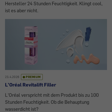
Hersteller 24 Stunden Feuchtigkeit. Klingt cool,
ist es aber nicht.
23.4.2026
PREMIUM
L’Oréal Revitalift Filler
L'Oréal verspricht mit dem Produkt bis zu 100
Stunden Feuchtigkeit. Ob die Behauptung
wasserdicht ist?