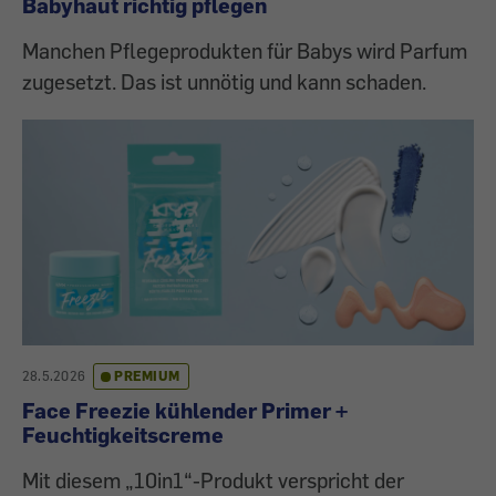
Babyhaut richtig pflegen
Manchen Pflegeprodukten für Babys wird Parfum
zugesetzt. Das ist unnötig und kann schaden.
28.5.2026
PREMIUM
Face Freezie kühlender Primer +
Feuchtigkeitscreme
Mit diesem „10in1“-Produkt verspricht der