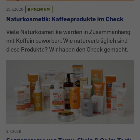
15.7.2026
PREMIUM
Naturkosmetik: Kaffeeprodukte im Check
Viele Naturkosmetika werden in Zusammenhang
mit Koffein beworben. Wie naturverträglich sind
diese Produkte? Wir haben den Check gemacht.
8.7.2026