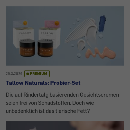
26.3.2026
PREMIUM
Tallow Naturals: Probier-Set
Die auf Rindertalg basierenden Gesichtscremen
seien frei von Schadstoffen. Doch wie
unbedenklich ist das tierische Fett?