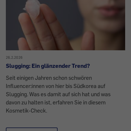
26.2.2026
Slugging: Ein glänzender Trend?
Seit einigen Jahren schon schwören
Influencer:innen von hier bis Südkorea auf
Slugging. Was es damit auf sich hat und was
davon zu halten ist, erfahren Sie in diesem
Kosmetik-Check.