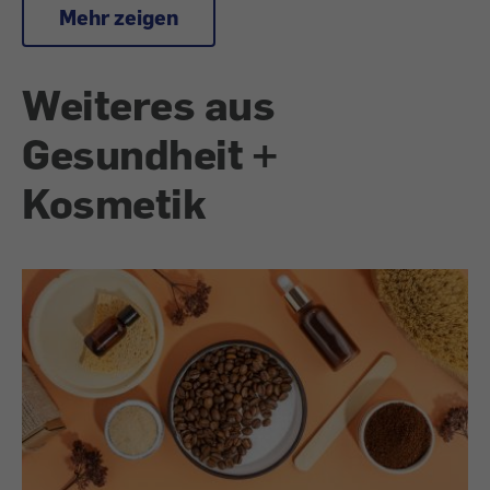
Mehr zeigen
Weiteres aus
Gesundheit +
Kosmetik