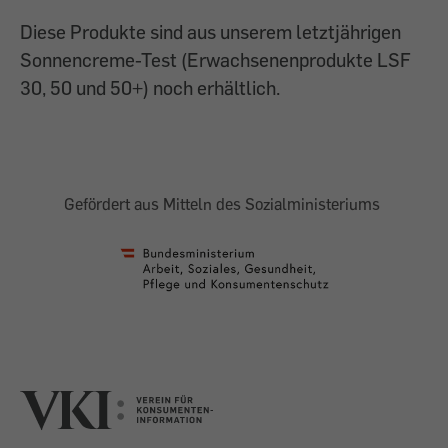
Diese Produkte sind aus unserem letztjährigen
Sonnencreme-Test (Erwachsenenprodukte LSF
30, 50 und 50+) noch erhältlich.
Gefördert aus Mitteln des Sozialministeriums