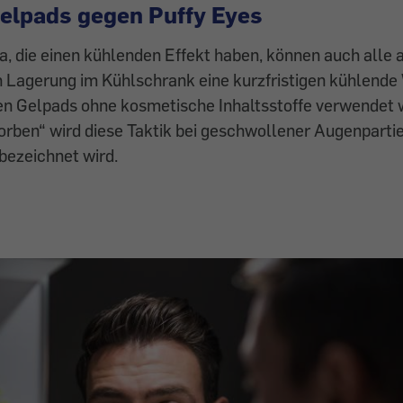
elpads gegen Puffy Eyes
, die einen kühlenden Effekt haben, können auch alle 
 Lagerung im Kühlschrank eine kurzfristigen kühlende
en Gelpads ohne kosmetische Inhaltsstoffe verwendet 
ben“ wird diese Taktik bei geschwollener Augenpartie
 bezeichnet wird.