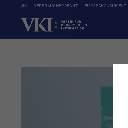
VKI
VERBRAUCHERRECHT
EUROPAKONSUMENT
Startseite