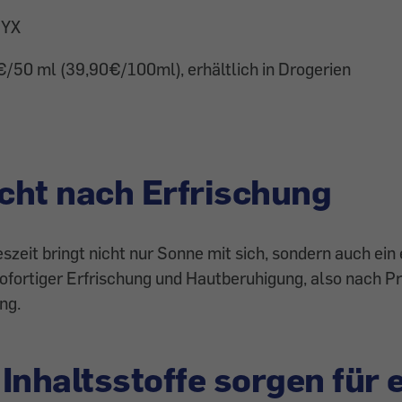
YX
€/50 ml (39,90€/100ml), erhältlich in Drogerien
ht nach Erfrischung
zeit bringt nicht nur Sonne mit sich, sondern auch ein
ofortiger Erfrischung und Hautberuhigung, also nach P
ng.
Inhaltsstoffe sorgen für 