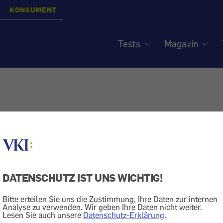
KONSUMENT
Tests
Magazin
DATENSCHUTZ IST UNS WICHTIG!
Bitte erteilen Sie uns die Zustimmung, Ihre Daten zur internen
Analyse zu verwenden. Wir geben Ihre Daten nicht weiter.
Lesen Sie auch unsere
Datenschutz-Erklärung
.