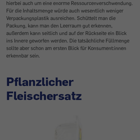
hierbei auch um eine enorme Ressourcenverschwendung.
Für die Inhaltsmenge würde auch wesentlich weniger
Verpackungsplastik ausreichen. Schüttelt man die
Packung, kann man den Leerraum gut erkennen,
außerdem kann seitlich und auf der Rückseite ein Blick
ins Innere geworfen werden. Die tatsächliche Füllmenge
sollte aber schon am ersten Blick für Konsument:innen
erkennbar sein.
Pflanzlicher
Fleischersatz