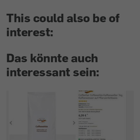
This could also be of
interest:
Das könnte auch
interessant sein: