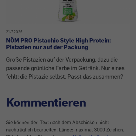
21.7.2026
NÖM PRO Pistachio Style High Protein:
Pistazien nur auf der Packung
Große Pistazien auf der Verpackung, dazu die
passende grünliche Farbe im Getränk. Nur eines
fehlt: die Pistazie selbst. Passt das zusammen?
Kommentieren
Sie können den Text nach dem Abschicken nicht
nachträglich bearbeiten, Länge: maximal 3000 Zeichen.