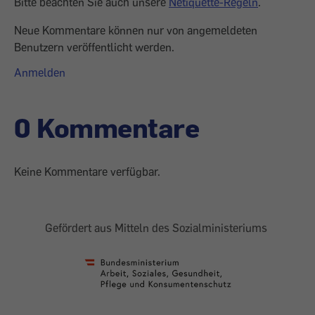
Bitte beachten Sie auch unsere
Netiquette-Regeln
.
Neue Kommentare können nur von angemeldeten
Benutzern veröffentlicht werden.
Anmelden
0 Kommentare
Keine Kommentare verfügbar.
Gefördert aus Mitteln des Sozialministeriums