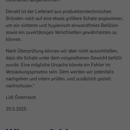
Derzeit ist der Lieferant aus produktionstechnischen
Gründen noch auf eine etwas größere Schale angewiesen,
um ein sicheres und hygienisch einwandfreies Befüllen
sowie ein zuverlässiges Verschließen gewährleisten zu
können.
Nach Überprüfung können wir aber nicht ausschließen,
dass die Schale unter dem vorgesehenen Gewicht befüllt
wurde. Eine mögliche Ursache könnte ein Fehler im
Verpackungsprozess sein. Dem werden wir jedenfalls
nachgehen und intern prüfen, und zusätzlich gezielt
nachschulen.“
Lidl Österreich
20.5.2025