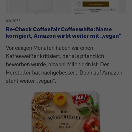
6.8.2026
Re-Check Coffeefair Coffeewhite: Name
korrigiert, Amazon wirbt weiter mit „vegan"
Vor einigen Monaten haben wir einen
Kaffeeweißer kritisiert, der als pflanzlich
beworben wurde, obwohl Milch drin ist. Der
Hersteller hat nachgebessert. Doch auf Amazon
steht weiter „vegan".