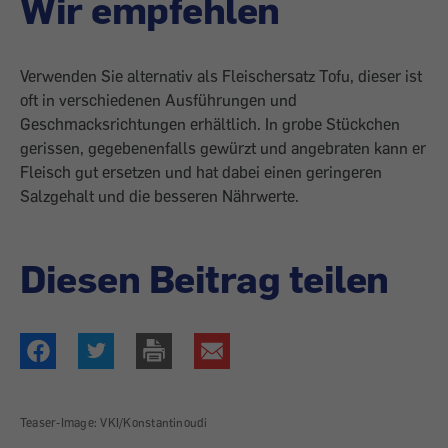
Wir empfehlen
Verwenden Sie alternativ als Fleischersatz Tofu, dieser ist
oft in verschiedenen Ausführungen und
Geschmacksrichtungen erhältlich. In grobe Stückchen
gerissen, gegebenenfalls gewürzt und angebraten kann er
Fleisch gut ersetzen und hat dabei einen geringeren
Salzgehalt und die besseren Nährwerte.
Diesen Beitrag teilen
Teaser-Image: VKI/Konstantinoudi