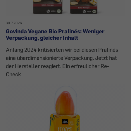
30.7.2026
Govinda Vegane Bio Pralinés: Weniger
Verpackung, gleicher Inhalt
Anfang 2024 kritisierten wir bei diesen Pralinés
eine überdimensionierte Verpackung. Jetzt hat
der Hersteller reagiert. Ein erfreulicher Re-
Check.