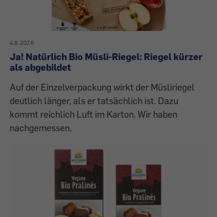
4.8.2026
Ja! Natürlich Bio Müsli-Riegel: Riegel kürzer
als abgebildet
Auf der Einzelverpackung wirkt der Müsliriegel
deutlich länger, als er tatsächlich ist. Dazu
kommt reichlich Luft im Karton. Wir haben
nachgemessen.