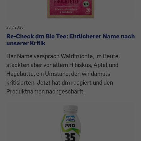
23.7.2026
Re-Check dm Bio Tee: Ehrlicherer Name nach
unserer Kritik
Der Name versprach Waldfrüchte, im Beutel
steckten aber vor allem Hibiskus, Apfel und
Hagebutte, ein Umstand, den wir damals
kritisierten. Jetzt hat dm reagiert und den
Produktnamen nachgeschärft.