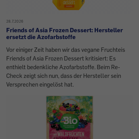
28.7.2026
Friends of Asia Frozen Dessert: Hersteller
ersetzt die Azofarbstoffe
Vor einiger Zeit haben wir das vegane Fruchteis
Friends of Asia Frozen Dessert kritisiert: Es
enthielt bedenkliche Azofarbstoffe. Beim Re-
Check zeigt sich nun, dass der Hersteller sein
Versprechen eingelöst hat.