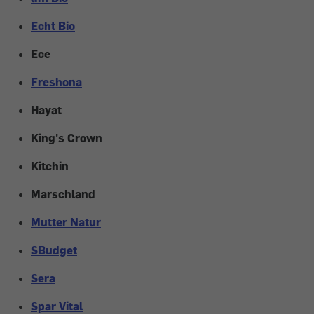
Echt Bio
Ece
Freshona
Hayat
King's Crown
Kitchin
Marschland
Mutter Natur
SBudget
Sera
Spar Vital