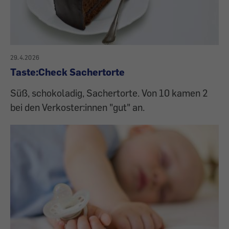
29.4.2026
Taste:Check Sachertorte
Süß, schokoladig, Sachertorte. Von 10 kamen 2
bei den Verkoster:innen "gut" an.