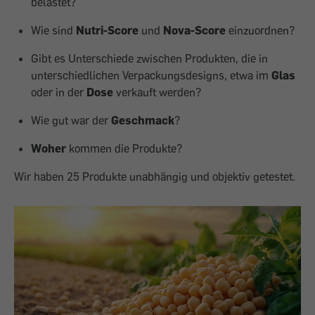
belastet?
Wie sind
Nutri-Score
und
Nova-Score
einzuordnen?
Gibt es Unterschiede zwischen Produkten, die in
unterschiedlichen Verpackungsdesigns, etwa im
Glas
oder in der
Dose
verkauft werden?
Wie gut war der
Geschmack
?
Woher
kommen die Produkte?
Wir haben 25 Produkte unabhängig und objektiv getestet.