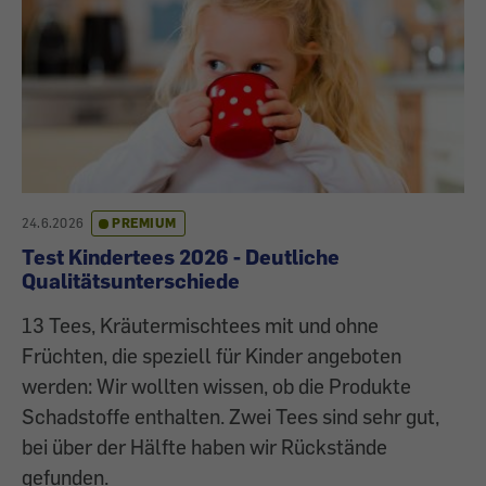
24.6.2026
PREMIUM
Test Kindertees 2026 - Deutliche
Qualitätsunterschiede
13 Tees, Kräutermischtees mit und ohne
Früchten, die speziell für Kinder angeboten
werden: Wir wollten wissen, ob die Produkte
Schadstoffe enthalten. Zwei Tees sind sehr gut,
bei über der Hälfte haben wir Rückstände
gefunden.