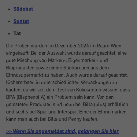
Südobst
Suntat
Tat
Die Proben wurden im Dezember 2024 im Raum Wien
eingekauft. Bei der Auswahl wurde darauf geachtet, eine
gute Mischung von Marken-, Eigenmarken- und
Bioprodukten sowie einige Stichproben aus dem
Ethnosupermarkt zu haben. Auch wurde darauf geachtet,
Kichererbsen in unterschiedlichen Verpackungen zu
kaufen, da wir seit dem Test von Kokosmilch wissen, dass
BPA (Bisphenol A) ein Problem sein kann. Von den
getesteten Produkten sind neun bei Billa (plus) erhältlich
und sechs bei Spar und Interspar. Eine der Ethnomarken
kann man auch bei Billa und Penny kaufen.
>> Wenn Sie angemeldet sind, gelangen Sie hier