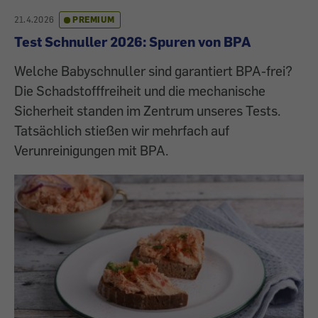
21.4.2026
PREMIUM
Test Schnuller 2026: Spuren von BPA
Welche Babyschnuller sind garantiert BPA-frei?
Die Schadstofffreiheit und die mechanische
Sicherheit standen im Zentrum unseres Tests.
Tatsächlich stießen wir mehrfach auf
Verunreinigungen mit BPA.