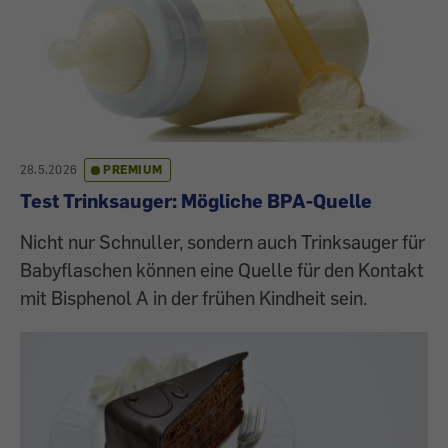
28.5.2026
PREMIUM
Test Trinksauger: Mögliche BPA-Quelle
Nicht nur Schnuller, sondern auch Trinksauger für
Babyflaschen können eine Quelle für den Kontakt
mit Bisphenol A in der frühen Kindheit sein.