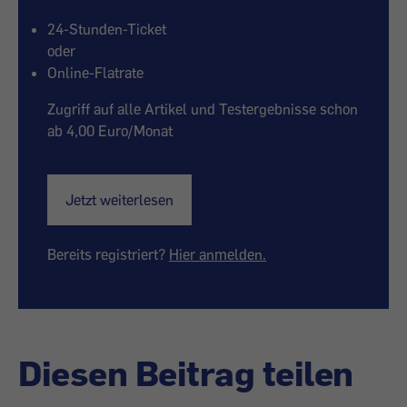
24-Stunden-Ticket
oder
Online-Flatrate
Zugriff auf alle Artikel und Testergebnisse schon
ab 4,00 Euro/Monat
Jetzt weiterlesen
Bereits registriert?
Hier anmelden.
Diesen Beitrag teilen