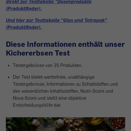
direkt zur Testtabelle "Dosenprodukte
(Produktfinder).
Und hier zur Testtabelle "Glas und Tetrapak"
(Produktfinder).
Diese Informationen enthält unser
Kichererbsen Test
Testergebnisse von 25 Produkten.
Der Test bietet werbefreie, unabhängige
Testergebnisse, Informationen zu Schadstoffen und
den wesentlichen Inhaltsstoffen, Nutri-Score und
Nova-Score und stellt eine objektive
Entscheidungshilfe dar.