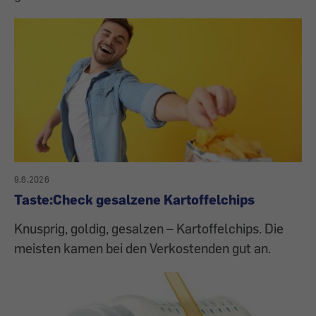
9.6.2026
Taste:Check gesalzene Kartoffelchips
Knusprig, goldig, gesalzen – Kartoffelchips. Die
meisten kamen bei den Verkostenden gut an.