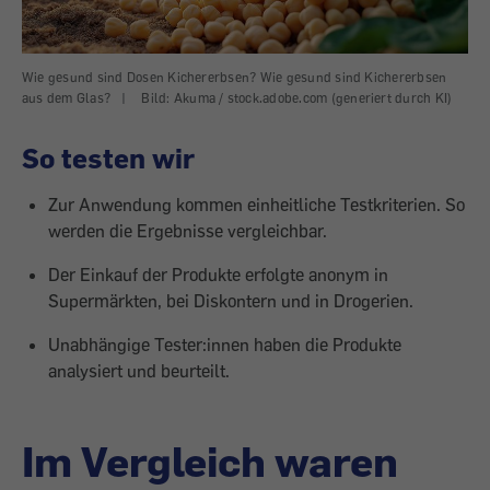
Wie gesund sind Dosen Kichererbsen? Wie gesund sind Kichererbsen
aus dem Glas?
|
Bild: Akuma / stock.adobe.com (generiert durch KI)
So testen wir
Zur Anwendung kommen einheitliche Testkriterien. So
werden die Ergebnisse vergleichbar.
Der Einkauf der Produkte erfolgte anonym in
Supermärkten, bei Diskontern und in Drogerien.
Unabhängige Tester:innen haben die Produkte
analysiert und beurteilt.
Im Vergleich waren