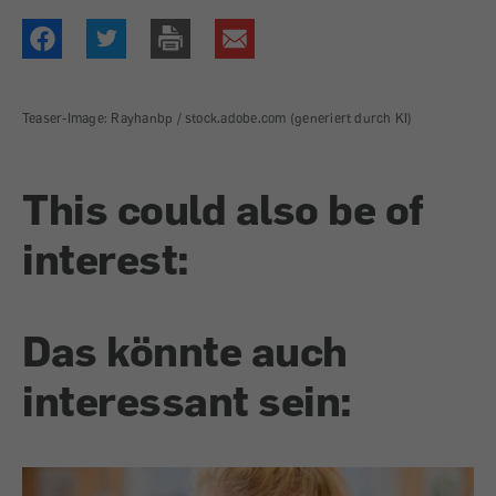
Teaser-Image: Rayhanbp / stock.adobe.com (generiert durch KI)
This could also be of
interest:
Das könnte auch
interessant sein: