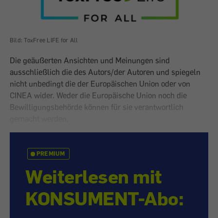
Bild: ToxFree LIFE for All
Die geäußerten Ansichten und Meinungen sind
ausschließlich die des Autors/der Autoren und spiegeln
nicht unbedingt die der Europäischen Union oder von
CINEA wider. Weder die Europäische Union noch die
Bewilligungsbehörde können für sie verantwortlich
gemacht werden.
PREMIUM
Weiterlesen mit
KONSUMENT-Abo: