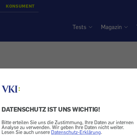
KONSUMENT
Tests
Magazin
DATENSCHUTZ IST UNS WICHTIG!
Bitte erteilen Sie uns die Zustimmung, Ihre Daten zur internen
Analyse zu verwenden. Wir geben Ihre Daten nicht weiter.
Lesen Sie auch unsere
Datenschutz-Erklärung
.