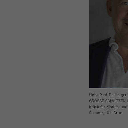
Univ.-Prof. Dr. Holger
GROSSE SCHÜTZEN KL
Klinik für Kinder- u
Fechter, LKH Graz