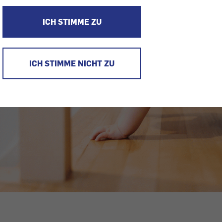
ICH STIMME ZU
ICH STIMME NICHT ZU