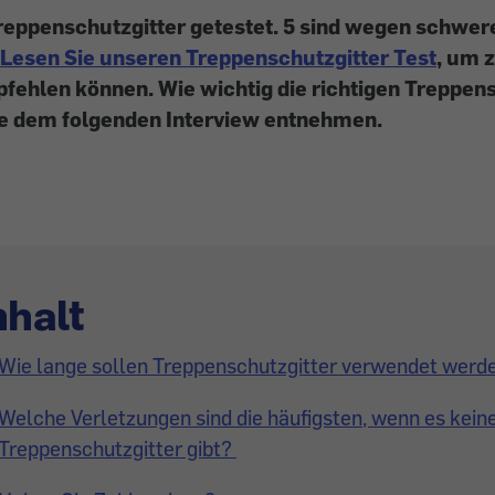
reppenschutzgitter getestet. 5 sind wegen schwer
Lesen Sie unseren Treppenschutzgitter Test
, um 
fehlen können. Wie wichtig die richtigen Treppen
ie dem folgenden Interview entnehmen.
nhalt
Wie lange sollen Treppenschutzgitter verwendet werd
Welche Verletzungen sind die häufigsten, wenn es kein
Treppenschutzgitter gibt?