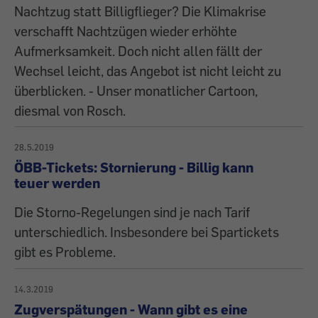
Nachtzug statt Billigflieger? Die Klimakrise
verschafft Nachtzügen wieder erhöhte
Aufmerksamkeit. Doch nicht allen fällt der
Wechsel leicht, das Angebot ist nicht leicht zu
überblicken. - Unser monatlicher Cartoon,
diesmal von Rosch.
28.5.2019
ÖBB-Tickets: Stornierung - Billig kann
teuer werden
Die Storno-Regelungen sind je nach Tarif
unterschiedlich. Insbesondere bei Spartickets
gibt es Probleme.
14.3.2019
Zugverspätungen - Wann gibt es eine