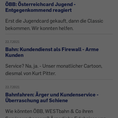
ÖBB: Österreichcard Jugend -
Entgegenkommend reagiert
Erst die Jugendcard gekauft, dann die Classic
bekommen. Wir konnten helfen.
22.7.2021
Bahn: Kundendienst als Firewall - Arme
Kunden
Service? Na, ja. - Unser monatlicher Cartoon,
diesmal von Kurt Pitter.
22.7.2021
Bahnfahren: Ärger und Kundenservice -
Überraschung auf Schiene
Wie könnten ÖBB, WESTbahn & Co ihren