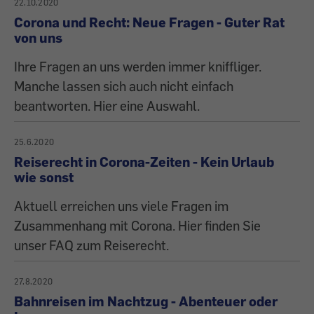
22.10.2020
Corona und Recht: Neue Fragen - Guter Rat
von uns
Ihre Fragen an uns werden immer kniffliger.
Manche lassen sich auch nicht einfach
beantworten. Hier eine Auswahl.
25.6.2020
Reiserecht in Corona-Zeiten - Kein Urlaub
wie sonst
Aktuell erreichen uns viele Fragen im
Zusammenhang mit Corona. Hier finden Sie
unser FAQ zum Reiserecht.
27.8.2020
Bahnreisen im Nachtzug - Abenteuer oder