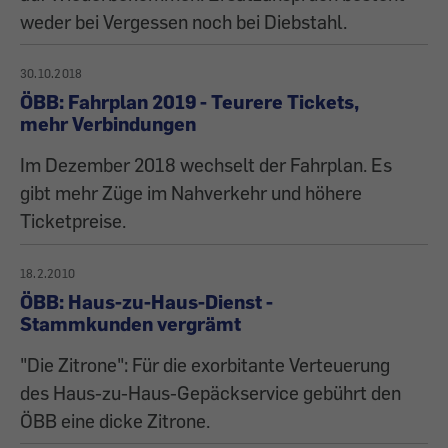
weder bei Vergessen noch bei Diebstahl.
30.10.2018
ÖBB: Fahrplan 2019 - Teurere Tickets,
mehr Verbindungen
Im Dezember 2018 wechselt der Fahrplan. Es
gibt mehr Züge im Nahverkehr und höhere
Ticketpreise.
18.2.2010
ÖBB: Haus-zu-Haus-Dienst -
Stammkunden vergrämt
"Die Zitrone": Für die exorbitante Verteuerung
des Haus-zu-Haus-Gepäckservice gebührt den
ÖBB eine dicke Zitrone.