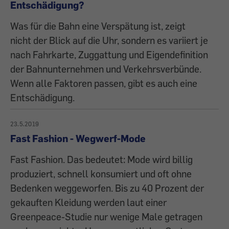
Entschädigung?
Was für die Bahn eine Verspätung ist, zeigt
nicht der Blick auf die Uhr, sondern es variiert je
nach Fahrkarte, Zuggattung und Eigendefinition
der Bahnunternehmen und Verkehrsverbünde.
Wenn alle Faktoren passen, gibt es auch eine
Entschädigung.
23.5.2019
Fast Fashion - Wegwerf-Mode
Fast Fashion. Das bedeutet: Mode wird billig
produziert, schnell konsumiert und oft ohne
Bedenken weggeworfen. Bis zu 40 Prozent der
gekauften Kleidung werden laut einer
Greenpeace-Studie nur wenige Male getragen