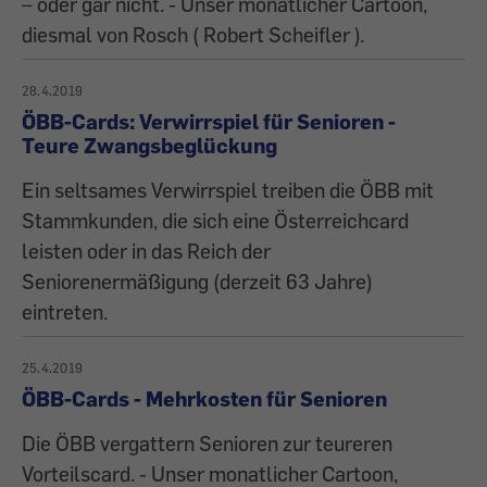
– oder gar nicht. - Unser monatlicher Cartoon,
diesmal von Rosch ( Robert Scheifler ).
28.4.2019
ÖBB-Cards: Verwirrspiel für Senioren -
Teure Zwangsbeglückung
Ein seltsames Verwirrspiel treiben die ÖBB mit
Stammkunden, die sich eine Österreichcard
leisten oder in das Reich der
Seniorenermäßigung (derzeit 63 Jahre)
eintreten.
25.4.2019
ÖBB-Cards - Mehrkosten für Senioren
Die ÖBB vergattern Senioren zur teureren
Vorteilscard. - Unser monatlicher Cartoon,