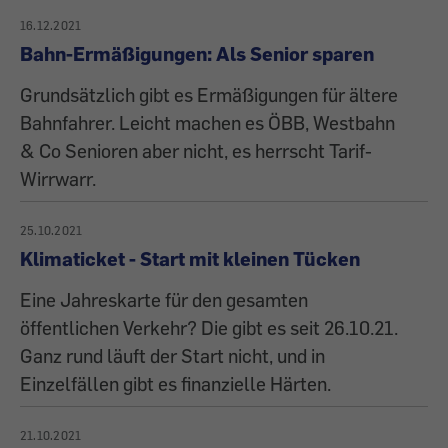
16.12.2021
Bahn-Ermäßigungen: Als Senior sparen
Grundsätzlich gibt es Ermäßigungen für ältere
Bahnfahrer. Leicht machen es ÖBB, Westbahn
& Co Senioren aber nicht, es herrscht Tarif-
Wirrwarr.
25.10.2021
Klimaticket - Start mit kleinen Tücken
Eine Jahreskarte für den gesamten
öffentlichen Verkehr? Die gibt es seit 26.10.21.
Ganz rund läuft der Start nicht, und in
Einzelfällen gibt es finanzielle Härten.
21.10.2021