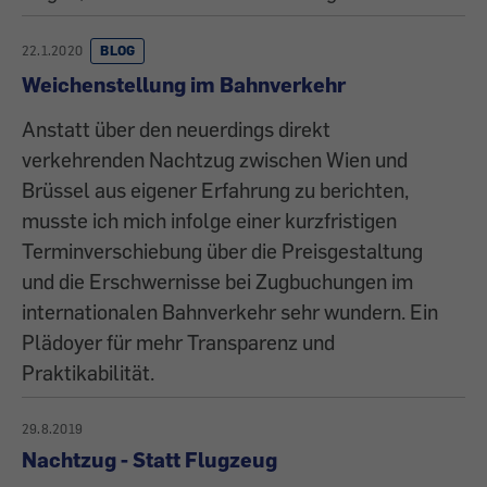
22.1.2020
BLOG
Weichenstellung im Bahnverkehr
Anstatt über den neuerdings direkt
verkehrenden Nachtzug zwischen Wien und
Brüssel aus eigener Erfahrung zu berichten,
musste ich mich infolge einer kurzfristigen
Terminverschiebung über die Preisgestaltung
und die Erschwernisse bei Zugbuchungen im
internationalen Bahnverkehr sehr wundern. Ein
Plädoyer für mehr Transparenz und
Praktikabilität.
29.8.2019
Nachtzug - Statt Flugzeug