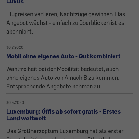
Luxus
Flugreisen verlieren, Nachtzüge gewinnen. Das
Angebot wächst - einfach zu überblicken ist es
aber nicht.
30.7.2020
Mobil ohne eigenes Auto - Gut kombiniert
Wahlfreiheit bei der Mobilität bedeutet, auch
ohne eigenes Auto von A nach B zu kommen.
Entsprechende Angebote nehmen zu.
30.4.2020
Luxemburg: Öffis ab sofort gratis - Erstes
Land weltweit
Das Großherzogtum Luxemburg hat als erster