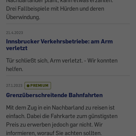
Drei Fallbeispiele mit Hürden und deren
Überwindung.
21.4.2023
Innsbrucker Verkehrsbetriebe: am Arm
verletzt
Tür schließt sich, Arm verletzt. - Wir konnten
helfen.
27.1.2023
PREMIUM
Grenzüberschreitende Bahnfahrten
Mit dem Zug in ein Nachbarland zu reisen ist
einfach. Dabei die Fahrkarte zum günstigsten
Preis zu erwerben jedoch gar nicht. Wir
informieren, worauf Sie achten sollten.