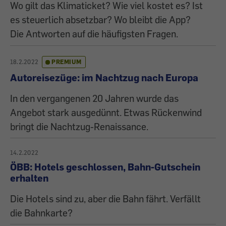
Wo gilt das Klimaticket? Wie viel kostet es? Ist
es steuerlich absetzbar? Wo bleibt die App?
Die Antworten auf die häufigsten Fragen.
18.2.2022
PREMIUM
Autoreisezüge: im Nachtzug nach Europa
In den vergangenen 20 Jahren wurde das
Angebot stark ausgedünnt. Etwas Rückenwind
bringt die Nachtzug-Renaissance.
14.2.2022
ÖBB: Hotels geschlossen, Bahn-Gutschein
erhalten
Die Hotels sind zu, aber die Bahn fährt. Verfällt
die Bahnkarte?