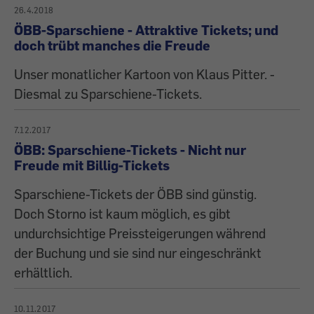
26.4.2018
ÖBB-Sparschiene - Attraktive Tickets; und
doch trübt manches die Freude
Unser monatlicher Kartoon von Klaus Pitter. -
Diesmal zu Sparschiene-Tickets.
7.12.2017
ÖBB: Sparschiene-Tickets - Nicht nur
Freude mit Billig-Tickets
Sparschiene-Tickets der ÖBB sind günstig.
Doch Storno ist kaum möglich, es gibt
undurchsichtige Preissteigerungen während
der Buchung und sie sind nur eingeschränkt
erhältlich.
10.11.2017