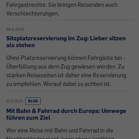
Fahrgastrechte. Sie bringen Reisenden auch
Verschlechterungen.
29.6.2023
Sitzplatzreservierung im Zug: Lieber sitzen
als stehen
Ohne Platzreservierung können Fahrgäste bei ­
Überfüllung aus dem Zug gewiesen werden. Zu
starken ­Reisezeiten ist daher eine Reservierung
zu empfehlen. Worauf dabei zu achten ist.
17.5.2023
BLOG
Mit Bahn & Fahrrad durch Europa: Umwege
führen zum Ziel
Wer eine Reise mit Bahn und Fahrrad in die
Nachbarländer plant, kann etwas erzählen.