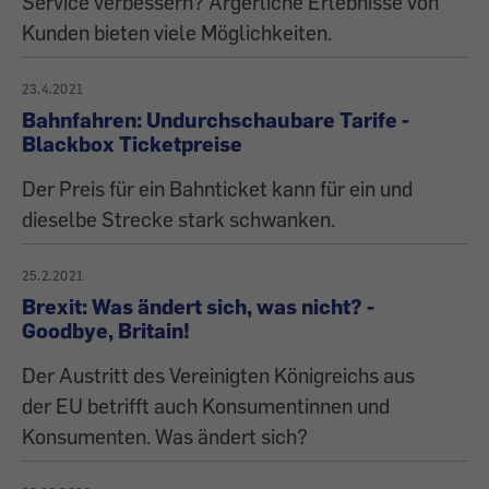
Service verbessern? Ärgerliche Erlebnisse von
Kunden bieten viele Möglichkeiten.
23.4.2021
Bahnfahren: Undurchschaubare Tarife -
Blackbox Ticketpreise
Der Preis für ein Bahnticket kann für ein und
dieselbe Strecke stark schwanken.
25.2.2021
Brexit: Was ändert sich, was nicht? -
Goodbye, Britain!
Der Austritt des Vereinigten Königreichs aus
der EU betrifft auch Konsumentinnen und
Konsumenten. Was ändert sich?