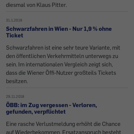
diesmal von Klaus Pitter.
31.1.2019
Schwarzfahren in Wien - Nur 1,9 % ohne
Ticket
Schwarzfahren ist eine sehr teure Variante, mit
den öffentlichen Verkehrmitteln unterwegs zu
sein. Im internationalen Vergleich zeigt sich,
dass die Wiener Öffi-Nutzer großteils Tickets
besitzen.
29.11.2018
ÖBB: im Zug vergessen - Verloren,
gefunden, verpflichtet
Eine rasche Verlustmeldung erhöht die Chance
auf Wiederbekommen. Ersatzanspruch besteht