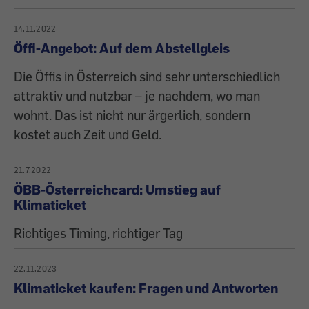
14.11.2022
Öffi-Angebot: Auf dem Abstellgleis
Die Öffis in Österreich sind sehr unterschiedlich
attraktiv und nutzbar – je nachdem, wo man
wohnt. Das ist nicht nur ärgerlich, sondern
kostet auch Zeit und Geld.
21.7.2022
ÖBB-Österreichcard: Umstieg auf
Klimaticket
Richtiges Timing, richtiger Tag
22.11.2023
Klimaticket kaufen: Fragen und Antworten