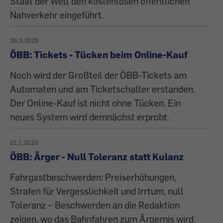
Staat der Welt den kostenlosen öffentlichen
Nahverkehr eingeführt.
26.3.2020
ÖBB: Tickets - Tücken beim Online-Kauf
Noch wird der Großteil der ÖBB-Tickets am
Automaten und am Ticketschalter erstanden.
Der Online-Kauf ist nicht ohne Tücken. Ein
neues System wird demnächst erprobt.
21.2.2020
ÖBB: Ärger - Null Toleranz statt Kulanz
Fahrgastbeschwerden: Preiserhöhungen,
Strafen für Vergesslichkeit und Irrtum, null
Toleranz – Beschwerden an die Redaktion
zeigen, wo das Bahnfahren zum Ärgernis wird.