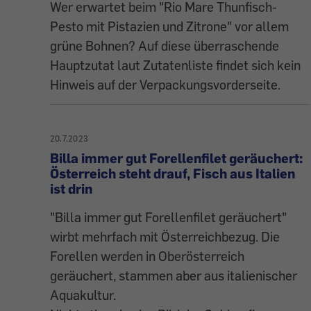
Wer erwartet beim "Rio Mare Thunfisch-
Pesto mit Pistazien und Zitrone" vor allem
grüne Bohnen? Auf diese überraschende
Hauptzutat laut Zutatenliste findet sich kein
Hinweis auf der Verpackungsvorderseite.
20.7.2023
Billa immer gut Forellenfilet geräuchert:
Österreich steht drauf, Fisch aus Italien
ist drin
"Billa immer gut Forellenfilet geräuchert"
wirbt mehrfach mit Österreichbezug. Die
Forellen werden in Oberösterreich
geräuchert, stammen aber aus italienischer
Aquakultur.