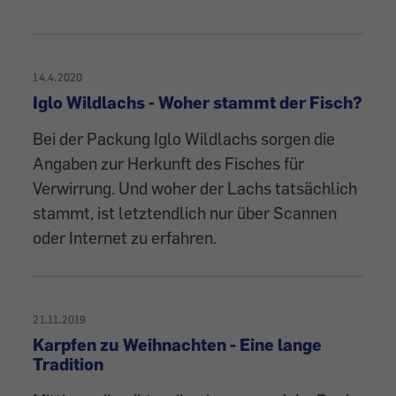
14.4.2020
Iglo Wildlachs - Woher stammt der Fisch?
Bei der Packung Iglo Wildlachs sorgen die
Angaben zur Herkunft des Fisches für
Verwirrung. Und woher der Lachs tatsächlich
stammt, ist letztendlich nur über Scannen
oder Internet zu erfahren.
21.11.2019
Karpfen zu Weihnachten - Eine lange
Tradition