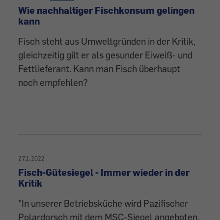
Wie nachhaltiger Fischkonsum gelingen
kann
Fisch steht aus Umweltgründen in der Kritik,
gleichzeitig gilt er als gesunder Eiweiß- und
Fettlieferant. Kann man Fisch überhaupt
noch empfehlen?
27.1.2022
Fisch-Gütesiegel - Immer wieder in der
Kritik
"In unserer Betriebsküche wird Pazifischer
Polardorsch mit dem MSC-Siegel angeboten.