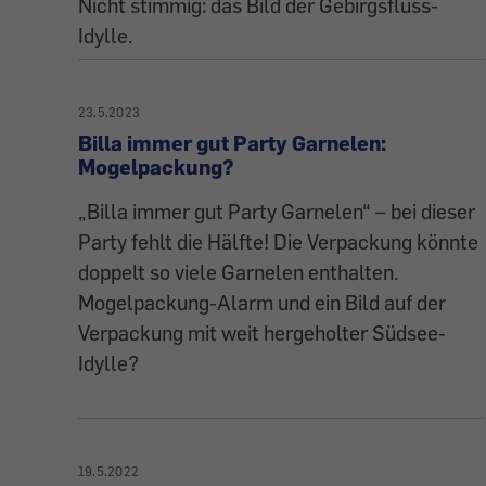
Nicht stimmig: das Bild der Gebirgsfluss-
Idylle.
23.5.2023
Billa immer gut Party Garnelen:
Mogelpackung?
„Billa immer gut Party Garnelen“ – bei dieser
Party fehlt die Hälfte! Die Verpackung könnte
doppelt so viele Garnelen enthalten.
Mogelpackung-Alarm und ein Bild auf der
Verpackung mit weit hergeholter Südsee-
Idylle?
19.5.2022