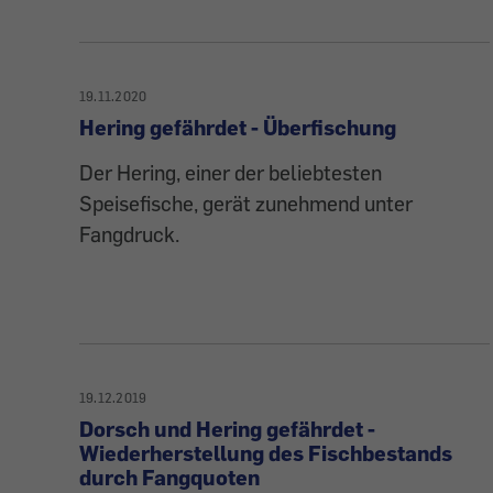
19.11.2020
Hering gefährdet - Überfischung
Der Hering, einer der beliebtesten
Speisefische, gerät zunehmend unter
Fangdruck.
19.12.2019
Dorsch und Hering gefährdet -
Wiederherstellung des Fischbestands
durch Fangquoten