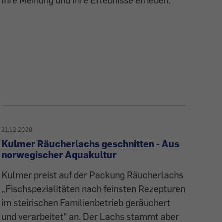
21.12.2020
Kulmer Räucherlachs geschnitten - Aus
norwegischer Aquakultur
Kulmer preist auf der Packung Räucherlachs
„Fischspezialitäten nach feinsten Rezepturen
im steirischen Familienbetrieb geräuchert
und verarbeitet" an. Der Lachs stammt aber