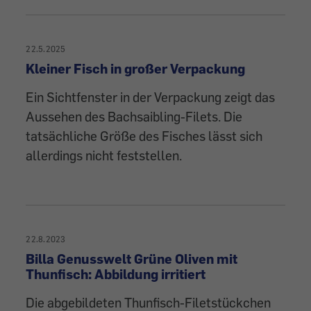
22.5.2025
Kleiner Fisch in großer Verpackung
Ein Sichtfenster in der Verpackung zeigt das
Aussehen des Bachsaibling-Filets. Die
tatsächliche Größe des Fisches lässt sich
allerdings nicht feststellen.
22.8.2023
Billa Genusswelt Grüne Oliven mit
Thunfisch: Abbildung irritiert
Die abgebildeten Thunfisch-Filetstückchen