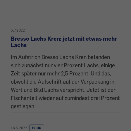
5.7.2022
Bresso Lachs Kren: jetzt mit etwas mehr
Lachs
Im Aufstrich Bresso Lachs Kren befanden
sich zunächst nur vier Prozent Lachs, einige
Zeit später nur mehr 2,5 Prozent. Und das,
obwohl die Aufschrift auf der Verpackung in
Wort und Bild Lachs verspricht. Jetzt ist der
Fischanteil wieder auf zumindest drei Prozent
gestiegen.
16.5.2022
BLOG