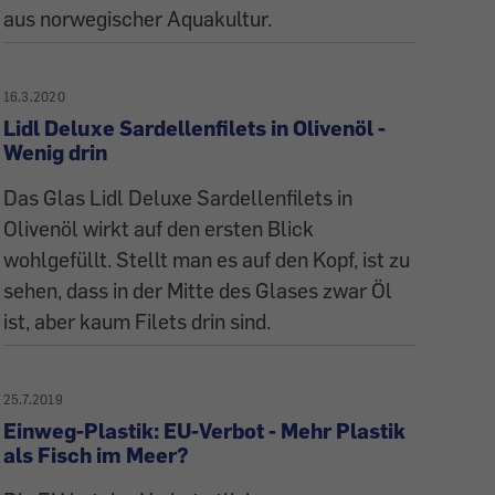
aus norwegischer Aquakultur.
16.3.2020
Lidl Deluxe Sardellenfilets in Olivenöl -
Wenig drin
Das Glas Lidl Deluxe Sardellenfilets in
Olivenöl wirkt auf den ersten Blick
wohlgefüllt. Stellt man es auf den Kopf, ist zu
sehen, dass in der Mitte des Glases zwar Öl
ist, aber kaum Filets drin sind.
25.7.2019
Einweg-Plastik: EU-Verbot - Mehr Plastik
als Fisch im Meer?