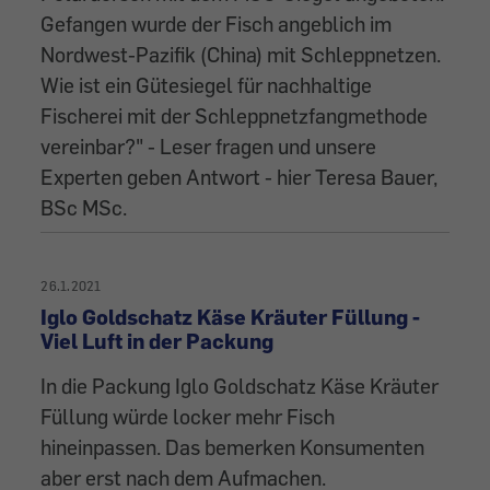
Gefangen wurde der Fisch angeblich im
Nordwest-Pazifik (China) mit Schleppnetzen.
Wie ist ein Gütesiegel für nachhaltige
Fischerei mit der Schleppnetzfangmethode
vereinbar?" - Leser fragen und unsere
Experten geben Antwort - hier Teresa Bauer,
BSc MSc.
26.1.2021
Iglo Goldschatz Käse Kräuter Füllung -
Viel Luft in der Packung
In die Packung Iglo Goldschatz Käse Kräuter
Füllung würde locker mehr Fisch
hineinpassen. Das bemerken Konsumenten
aber erst nach dem Aufmachen.