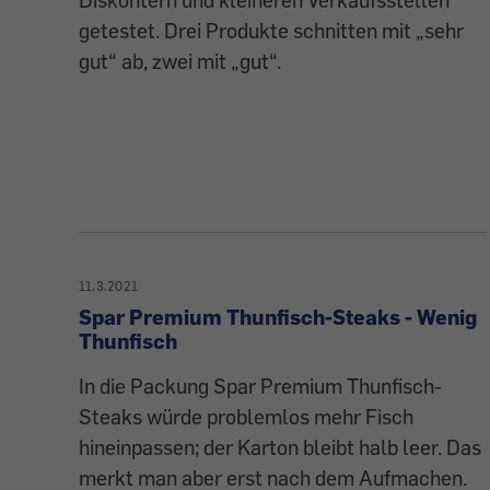
getestet. Drei Produkte schnitten mit „sehr
gut“ ab, zwei mit „gut“.
11.3.2021
Spar Premium Thunfisch-Steaks - Wenig
Thunfisch
In die Packung Spar Premium Thunfisch-
Steaks würde problemlos mehr Fisch
hineinpassen; der Karton bleibt halb leer. Das
merkt man aber erst nach dem Aufmachen.