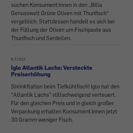
suchen Konsument:innen in den „Billa
Genusswelt Grüne Oliven mit Thunfisch“
vergeblich. Stattdessen handelt es sich bei
der Füllung der Oliven um Fischpaste aus
Thunfisch und Sardellen.
6.7.2023
Iglo Atlantik Lachs: Versteckte
Preiserhöhung
Shrinkflation beim Tiefkühlfisch! Iglo hat den
"Atlantik Lachs" stillschweigend verteuert.
Für den gleichen Preis und in gleich großer
Verpackung erhalten Konsument:innen jetzt
30 Gramm weniger Fisch.