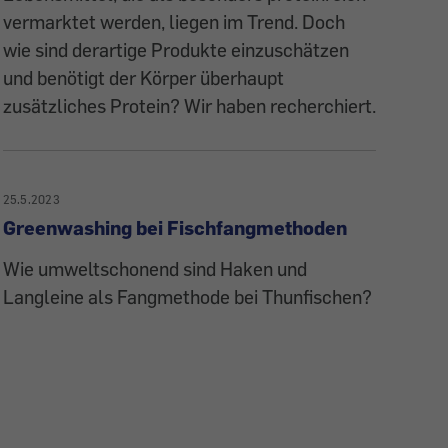
vermarktet werden, liegen im Trend. Doch
wie sind derartige Produkte einzuschätzen
und benötigt der Körper überhaupt
zusätzliches Protein? Wir haben recherchiert.
25.5.2023
Greenwashing bei Fischfangmethoden
Wie umweltschonend sind Haken und
Langleine als Fangmethode bei Thunfischen?