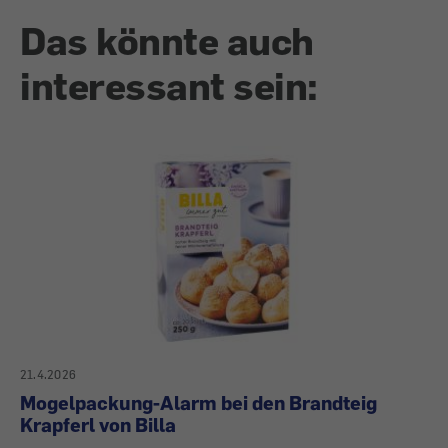
Das könnte auch
interessant sein:
21.4.2026
Mogelpackung-Alarm bei den Brandteig
Krapferl von Billa