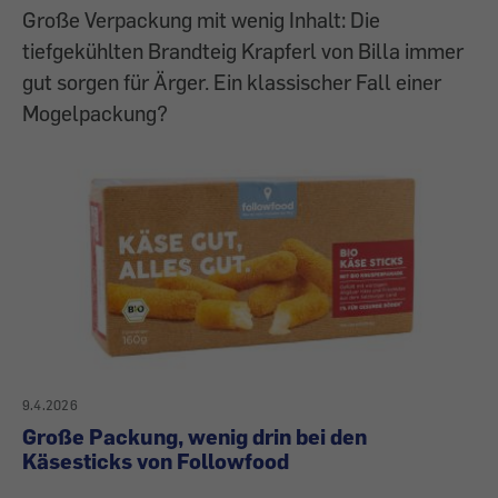
Große Verpackung mit wenig Inhalt: Die
tiefgekühlten Brandteig Krapferl von Billa immer
gut sorgen für Ärger. Ein klassischer Fall einer
Mogelpackung?
9.4.2026
Große Packung, wenig drin bei den
Käsesticks von Followfood