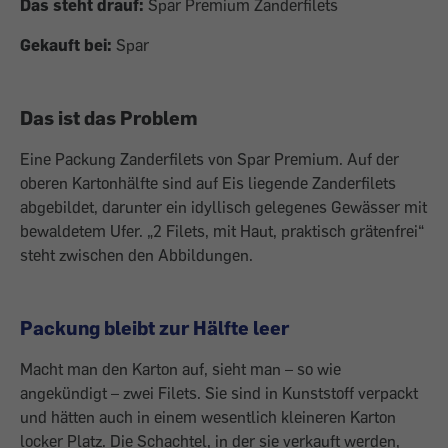
Das steht drauf:
Spar Premium Zanderfilets
Gekauft bei:
Spar
Das ist das Problem
Eine Packung Zanderfilets von Spar Premium. Auf der
oberen Kartonhälfte sind auf Eis liegende Zanderfilets
abgebildet, darunter ein idyllisch gelegenes Gewässer mit
bewaldetem Ufer. „2 Filets, mit Haut, praktisch grätenfrei“
steht zwischen den Abbildungen.
Packung bleibt zur Hälfte leer
Macht man den Karton auf, sieht man – so wie
angekündigt – zwei Filets. Sie sind in Kunststoff verpackt
und hätten auch in einem wesentlich kleineren Karton
locker Platz. Die Schachtel, in der sie verkauft werden,