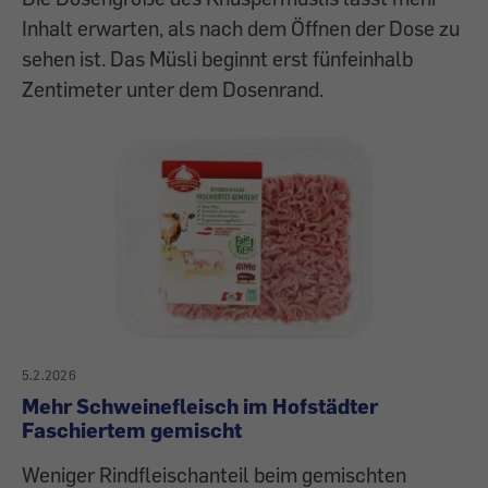
Inhalt erwarten, als nach dem Öffnen der Dose zu
sehen ist. Das Müsli beginnt erst fünfeinhalb
Zentimeter unter dem Dosenrand.
5.2.2026
Mehr Schweinefleisch im Hofstädter
Faschiertem gemischt
Weniger Rindfleischanteil beim gemischten