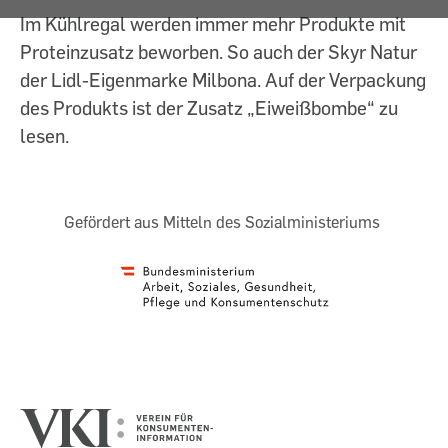
Im Kühlregal werden immer mehr Produkte mit
Proteinzusatz beworben. So auch der Skyr Natur
der Lidl-Eigenmarke Milbona. Auf der Verpackung
des Produkts ist der Zusatz „Eiweißbombe“ zu
lesen.
Gefördert aus Mitteln des Sozialministeriums