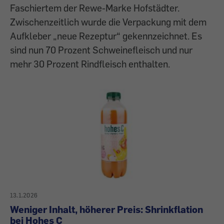
Faschiertem der Rewe-Marke Hofstädter.
Zwischenzeitlich wurde die Verpackung mit dem
Aufkleber „neue Rezeptur“ gekennzeichnet. Es
sind nun 70 Prozent Schweinefleisch und nur
mehr 30 Prozent Rindfleisch enthalten.
13.1.2026
Weniger Inhalt, höherer Preis: Shrinkflation
bei Hohes C