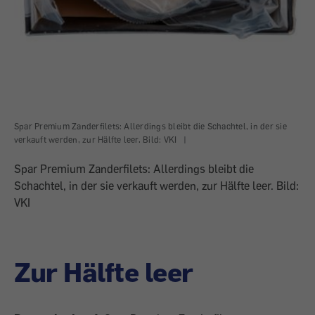
Spar Premium Zanderfilets: Allerdings bleibt die Schachtel, in der sie
verkauft werden, zur Hälfte leer. Bild: VKI
|
Spar Premium Zanderfilets: Allerdings bleibt die
Schachtel, in der sie verkauft werden, zur Hälfte leer. Bild:
VKI
Zur Hälfte leer