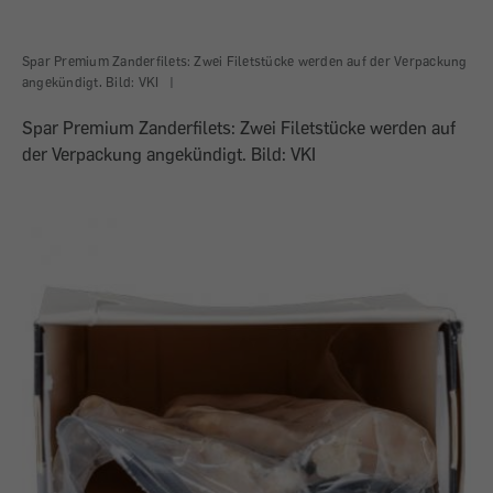
Spar Premium Zanderfilets: Zwei Filetstücke werden auf der Verpackung
angekündigt. Bild: VKI
|
Spar Premium Zanderfilets: Zwei Filetstücke werden auf
der Verpackung angekündigt. Bild: VKI