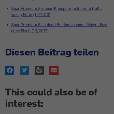
Spar Premium Erdbeer-Knuspermüsli - Edle Hülle,
wenig Fülle (12/2013)
Spar Premium Fischfond Edition Johanna Maier - Fast
ohne Fisch (12/2017)
Diesen Beitrag teilen
This could also be of
interest: