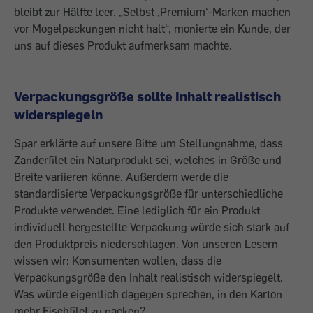
bleibt zur Hälfte leer. „Selbst ,Premium‘-Marken machen
vor Mogelpackungen nicht halt“, monierte ein Kunde, der
uns auf dieses Produkt aufmerksam machte.
Verpackungsgröße sollte Inhalt realistisch
widerspiegeln
Spar erklärte auf unsere Bitte um Stellungnahme, dass
Zanderfilet ein Naturprodukt sei, welches in Größe und
Breite variieren könne. Außerdem werde die
standardisierte Verpackungsgröße für unterschiedliche
Produkte verwendet. Eine lediglich für ein Produkt
individuell hergestellte Verpackung würde sich stark auf
den Produktpreis niederschlagen. Von unseren Lesern
wissen wir: Konsumenten wollen, dass die
Verpackungsgröße den Inhalt realistisch widerspiegelt.
Was würde eigentlich dagegen sprechen, in den Karton
mehr Fischfilet zu packen?