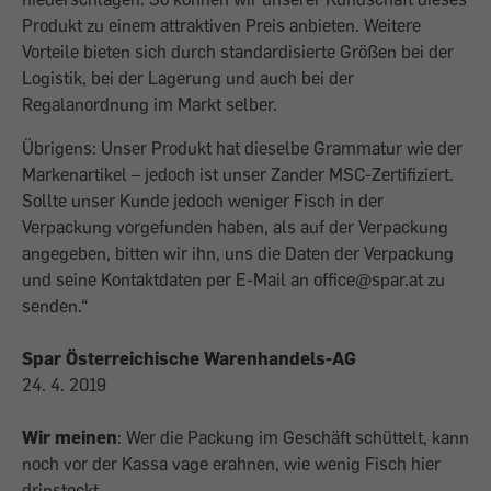
Produkt zu einem attraktiven Preis anbieten. Weitere
Vorteile bieten sich durch standardisierte Größen bei der
Logistik, bei der Lagerung und auch bei der
Regalanordnung im Markt selber.
Übrigens: Unser Produkt hat dieselbe Grammatur wie der
Markenartikel – jedoch ist unser Zander MSC-Zertifiziert.
Sollte unser Kunde jedoch weniger Fisch in der
Verpackung vorgefunden haben, als auf der Verpackung
angegeben, bitten wir ihn, uns die Daten der Verpackung
und seine Kontaktdaten per E-Mail an office@spar.at zu
senden.“
Spar Österreichische Warenhandels-AG
24. 4. 2019
Wir meinen
: Wer die Packung im Geschäft schüttelt, kann
noch vor der Kassa vage erahnen, wie wenig Fisch hier
drinsteckt.