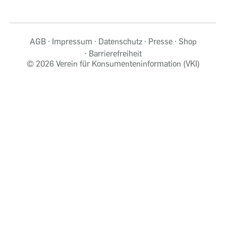
AGB
Impressum
Datenschutz
Presse
Shop
Barrierefreiheit
©
2026 Verein für Konsumenteninformation (VKI)