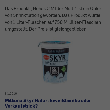
Das Produkt „Hohes C Milder Multi“ ist ein Opfer
von Shrinkflation geworden. Das Produkt wurde
von 1 Liter-Flaschen auf 750 Milliliter-Flaschen
umgestellt. Der Preis ist gleichgeblieben.
8.1.2026
Milbona Skyr Natur: Eiweißbombe oder
Verkaufstrick?