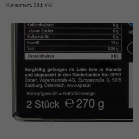
Konsument. Bild: VKI