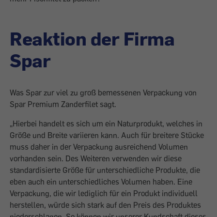
Reaktion der Firma
Spar
Was Spar zur viel zu groß bemessenen Verpackung von
Spar Premium Zanderfilet sagt.
„Hierbei handelt es sich um ein Naturprodukt, welches in
Größe und Breite variieren kann. Auch für breitere Stücke
muss daher in der Verpackung ausreichend Volumen
vorhanden sein. Des Weiteren verwenden wir diese
standardisierte Größe für unterschiedliche Produkte, die
eben auch ein unterschiedliches Volumen haben. Eine
Verpackung, die wir lediglich für ein Produkt individuell
herstellen, würde sich stark auf den Preis des Produktes
niederschlagen. So können wir unserer Kundschaft dieses