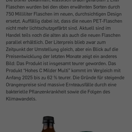
Flaschen wurden bei den oben erwähnten Sorten durch
750 Milliliter Flaschen im neuen, durchsichtigen Design
ersetzt. Auffällig dabei ist, dass die neuen PET-Flaschen
nicht mehr lichtschutzgefärbt sind. Aktuell sind im
Handel teils noch die alten als auch die neuen Flaschen
parallel erhältlich. Der Literpreis blieb zwar zum
Zeitpunkt der Umstellung gleich, aber ein Blick auf die
Preisentwicklung der letzten Monate zeigt ein anderes
Bild: Das Produkt ist insgesamt teurer geworden. Das
Produkt “Hohes C Milder Multi” kommt im Vergleich mit
Anfang 2025 bis zu 62 % teurer. Die Gründe für steigende
Orangenpreise sind massive Ernteausfälle durch eine
bakterielle Pflanzenkrankheit sowie die Folgen des
Klimawandels.