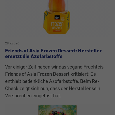
28.7.2026
Friends of Asia Frozen Dessert: Hersteller
ersetzt die Azofarbstoffe
Vor einiger Zeit haben wir das vegane Fruchteis
Friends of Asia Frozen Dessert kritisiert: Es
enthielt bedenkliche Azofarbstoffe. Beim Re-
Check zeigt sich nun, dass der Hersteller sein
Versprechen eingelöst hat.