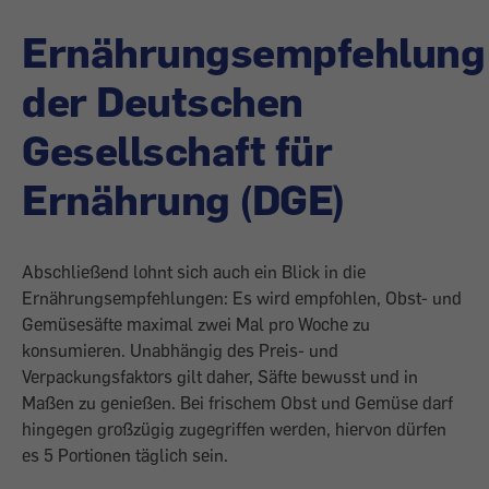
Ernährungsempfehlung
der Deutschen
Gesellschaft für
Ernährung (DGE)
Abschließend lohnt sich auch ein Blick in die
Ernährungsempfehlungen: Es wird empfohlen, Obst- und
Gemüsesäfte maximal zwei Mal pro Woche zu
konsumieren. Unabhängig des Preis- und
Verpackungsfaktors gilt daher, Säfte bewusst und in
Maßen zu genießen. Bei frischem Obst und Gemüse darf
hingegen großzügig zugegriffen werden, hiervon dürfen
es 5 Portionen täglich sein.