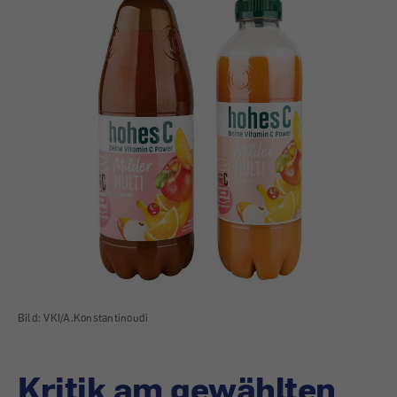
Bild: VKI/A.Konstantinoudi
Kritik am gewählten