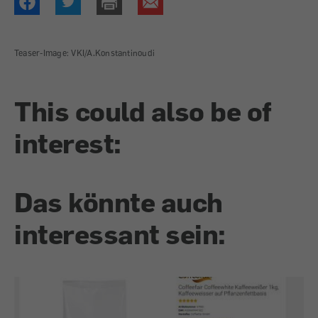
Teaser-Image: VKI/A.Konstantinoudi
This could also be of
interest:
Das könnte auch
interessant sein: