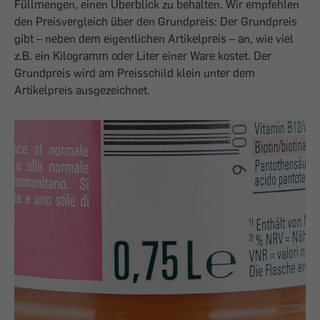
Füllmengen, einen Überblick zu behalten. Wir empfehlen
den Preisvergleich über den Grundpreis: Der Grundpreis
gibt – neben dem eigentlichen Artikelpreis – an, wie viel
z.B. ein Kilogramm oder Liter einer Ware kostet. Der
Grundpreis wird am Preisschild klein unter dem
Artikelpreis ausgezeichnet.