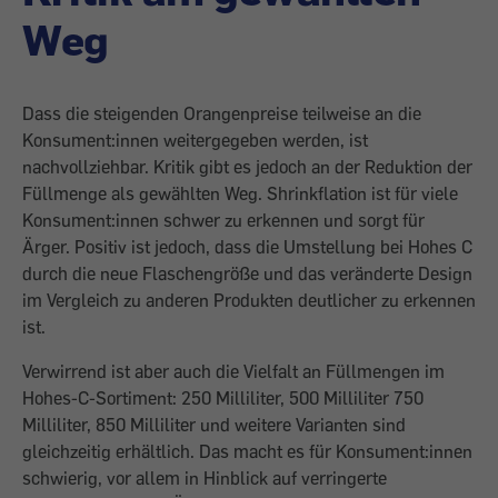
Weg
Dass die steigenden Orangenpreise teilweise an die
Konsument:innen weitergegeben werden, ist
nachvollziehbar. Kritik gibt es jedoch an der Reduktion der
Füllmenge als gewählten Weg. Shrinkflation ist für viele
Konsument:innen schwer zu erkennen und sorgt für
Ärger. Positiv ist jedoch, dass die Umstellung bei Hohes C
durch die neue Flaschengröße und das veränderte Design
im Vergleich zu anderen Produkten deutlicher zu erkennen
ist.
Verwirrend ist aber auch die Vielfalt an Füllmengen im
Hohes-C-Sortiment: 250 Milliliter, 500 Milliliter 750
Milliliter, 850 Milliliter und weitere Varianten sind
gleichzeitig erhältlich. Das macht es für Konsument:innen
schwierig, vor allem in Hinblick auf verringerte