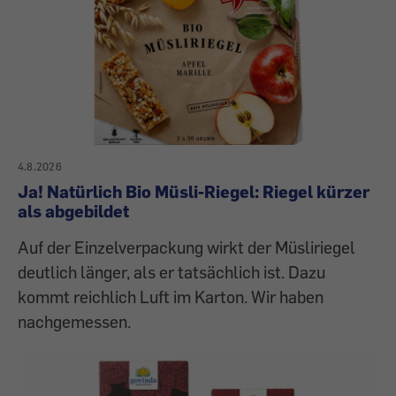
4.8.2026
Ja! Natürlich Bio Müsli-Riegel: Riegel kürzer
als abgebildet
Auf der Einzelverpackung wirkt der Müsliriegel
deutlich länger, als er tatsächlich ist. Dazu
kommt reichlich Luft im Karton. Wir haben
nachgemessen.