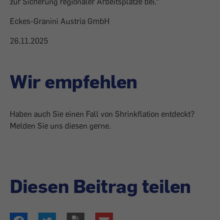
zur Sicherung regionaler Arbeitsplätze bei.“
Eckes-Granini Austria GmbH
26.11.2025
Wir empfehlen
Haben auch Sie einen Fall von Shrinkflation entdeckt?
Melden Sie uns diesen gerne.
Diesen Beitrag teilen