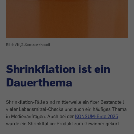
Bild: VKI/A.Konstantinoudi
Shrinkflation ist ein
Dauerthema
Shrinkflation-Fälle sind mittlerweile ein fixer Bestandteil
vieler Lebensmittel-Checks und auch ein häufiges Thema
in Medienanfragen. Auch bei der
KONSUM-Ente 2025
wurde ein Shrinkflation-Produkt zum Gewinner gekürt.