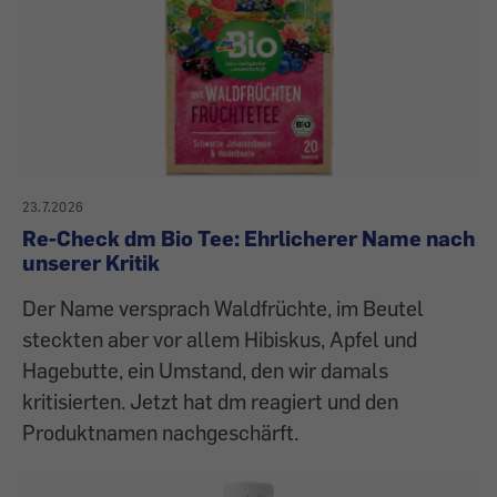
23.7.2026
Re-Check dm Bio Tee: Ehrlicherer Name nach
unserer Kritik
Der Name versprach Waldfrüchte, im Beutel
steckten aber vor allem Hibiskus, Apfel und
Hagebutte, ein Umstand, den wir damals
kritisierten. Jetzt hat dm reagiert und den
Produktnamen nachgeschärft.