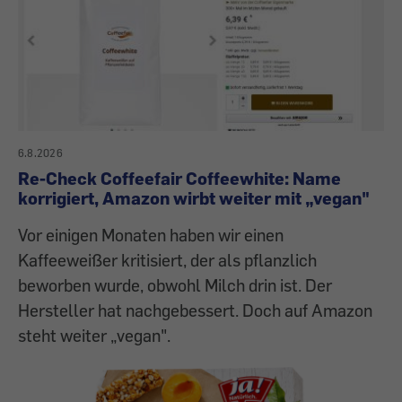
6.8.2026
Re-Check Coffeefair Coffeewhite: Name
korrigiert, Amazon wirbt weiter mit „vegan"
Vor einigen Monaten haben wir einen
Kaffeeweißer kritisiert, der als pflanzlich
beworben wurde, obwohl Milch drin ist. Der
Hersteller hat nachgebessert. Doch auf Amazon
steht weiter „vegan".