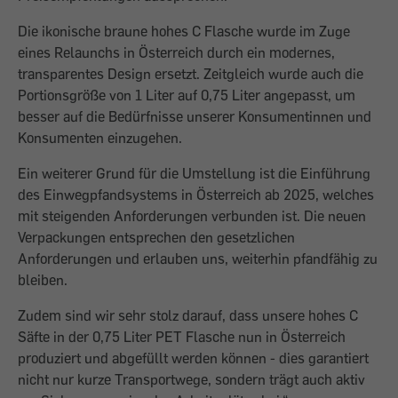
Die ikonische braune hohes C Flasche wurde im Zuge
eines Relaunchs in Österreich durch ein modernes,
transparentes Design ersetzt. Zeitgleich wurde auch die
Portionsgröße von 1 Liter auf 0,75 Liter angepasst, um
besser auf die Bedürfnisse unserer Konsumentinnen und
Konsumenten einzugehen.
Ein weiterer Grund für die Umstellung ist die Einführung
des Einwegpfandsystems in Österreich ab 2025, welches
mit steigenden Anforderungen verbunden ist. Die neuen
Verpackungen entsprechen den gesetzlichen
Anforderungen und erlauben uns, weiterhin pfandfähig zu
bleiben.
Zudem sind wir sehr stolz darauf, dass unsere hohes C
Säfte in der 0,75 Liter PET Flasche nun in Österreich
produziert und abgefüllt werden können - dies garantiert
nicht nur kurze Transportwege, sondern trägt auch aktiv