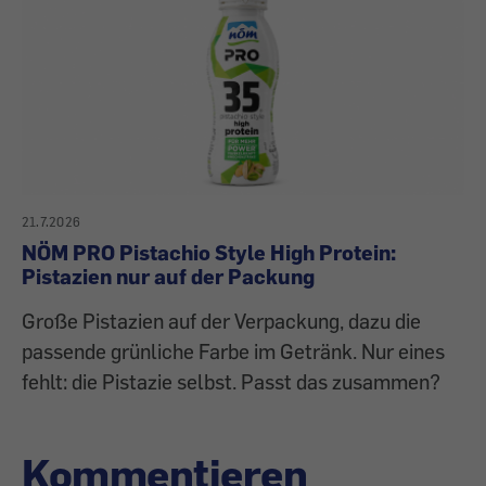
21.7.2026
NÖM PRO Pistachio Style High Protein:
Pistazien nur auf der Packung
Große Pistazien auf der Verpackung, dazu die
passende grünliche Farbe im Getränk. Nur eines
fehlt: die Pistazie selbst. Passt das zusammen?
Kommentieren