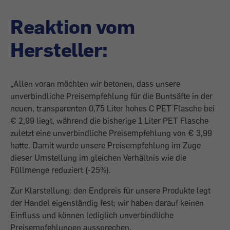
Reaktion vom
Hersteller:
„Allen voran möchten wir betonen, dass unsere
unverbindliche Preisempfehlung für die Buntsäfte in der
neuen, transparenten 0,75 Liter hohes C PET Flasche bei
€ 2,99 liegt, während die bisherige 1 Liter PET Flasche
zuletzt eine unverbindliche Preisempfehlung von € 3,99
hatte. Damit wurde unsere Preisempfehlung im Zuge
dieser Umstellung im gleichen Verhältnis wie die
Füllmenge reduziert (-25%).
Zur Klarstellung: den Endpreis für unsere Produkte legt
der Handel eigenständig fest; wir haben darauf keinen
Einfluss und können lediglich unverbindliche
Preisempfehlungen aussprechen.