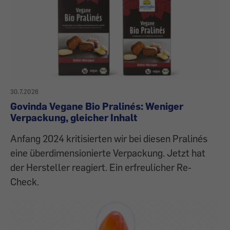
30.7.2026
Govinda Vegane Bio Pralinés: Weniger
Verpackung, gleicher Inhalt
Anfang 2024 kritisierten wir bei diesen Pralinés
eine überdimensionierte Verpackung. Jetzt hat
der Hersteller reagiert. Ein erfreulicher Re-
Check.