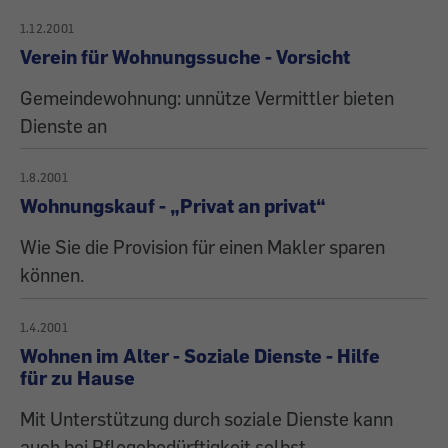
1.12.2001
Verein für Wohnungssuche - Vorsicht
Gemeindewohnung: unnütze Vermittler bieten
Dienste an
1.8.2001
Wohnungskauf - „Privat an privat“
Wie Sie die Provision für einen Makler sparen
können.
1.4.2001
Wohnen im Alter - Soziale Dienste - Hilfe
für zu Hause
Mit Unterstützung durch soziale Dienste kann
auch bei Pflegebedürftigkeit selbst