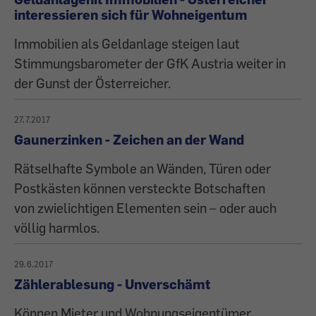
interessieren sich für Wohneigentum
Immobilien als Geldanlage steigen laut
Stimmungsbarometer der GfK Austria weiter in
der Gunst der Österreicher.
27.7.2017
Gaunerzinken - Zeichen an der Wand
Rätselhafte Symbole an Wänden, Türen oder
Postkästen können versteckte Botschaften
von zwielichtigen Elementen sein – oder auch
völlig harmlos.
29.6.2017
Zählerablesung - Unverschämt
Können Mieter und Wohnungseigentümer