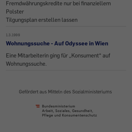
Fremdwährungskredite nur bei finanziellem
Polster
Tilgungsplan erstellen lassen
1.3.1999
Wohnungssuche - Auf Odyssee in Wien
Eine Mitarbeiterin ging für „Konsument“ auf
Wohnungssuche.
Gefördert aus Mitteln des Sozialministeriums