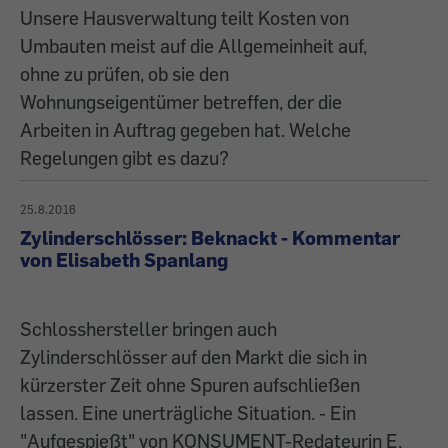
Unsere Hausverwaltung teilt Kosten von
Umbauten meist auf die Allgemeinheit auf,
ohne zu prüfen, ob sie den
Wohnungseigentümer betreffen, der die
Arbeiten in Auftrag gegeben hat. Welche
Regelungen gibt es dazu?
25.8.2016
Zylinderschlösser: Beknackt - Kommentar
von Elisabeth Spanlang
Schlosshersteller bringen auch
Zylinderschlösser auf den Markt die sich in
kürzerster Zeit ohne Spuren aufschließen
lassen. Eine unerträgliche Situation. - Ein
"Aufgespießt" von KONSUMENT-Redateurin E.