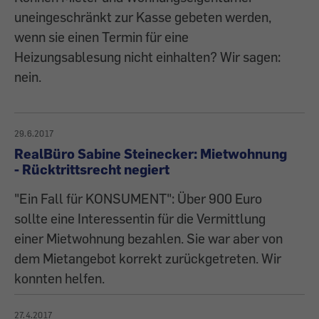
uneingeschränkt zur Kasse gebeten werden,
wenn sie einen Termin für eine
Heizungsablesung nicht einhalten? Wir sagen:
nein.
29.6.2017
RealBüro Sabine Steinecker: Mietwohnung
- Rücktrittsrecht negiert
"Ein Fall für KONSUMENT": Über 900 Euro
sollte eine Interessentin für die Vermittlung
einer Mietwohnung bezahlen. Sie war aber von
dem Mietangebot korrekt zurückgetreten. Wir
konnten helfen.
27.4.2017