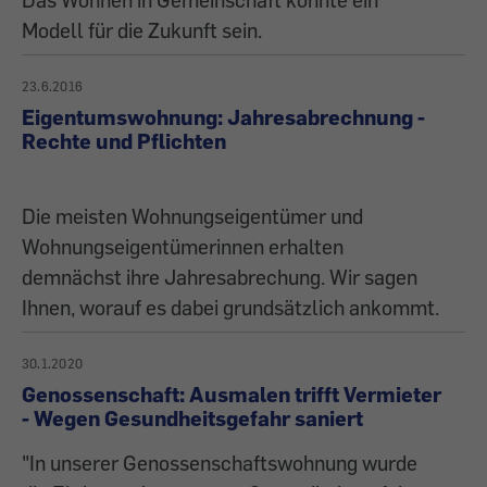
Modell für die Zukunft sein.
23.6.2016
Eigentumswohnung: Jahresabrechnung -
Rechte und Pflichten
Die meisten Wohnungseigentümer und
Wohnungseigen­tümerinnen erhalten
demnächst ihre Jahresabrechung. Wir sagen
Ihnen, worauf es dabei grundsätzlich ankommt.
30.1.2020
Genossenschaft: Ausmalen trifft Vermieter
- Wegen Gesundheitsgefahr saniert
"In unserer Genossenschaftswohnung wurde