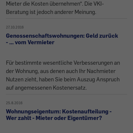
Mieter die Kosten übernehmen“. Die VKI-
Beratung ist jedoch anderer Meinung.
27.10.2016
Genossenschaftswohnungen: Geld zurück
- ... vom Vermieter
Für bestimmte wesentliche Verbesserungen an
der Wohnung, aus denen auch Ihr Nachmieter
Nutzen zieht, haben Sie beim Auszug Anspruch
auf angemessenen Kostenersatz.
25.8.2016
Wohnungseigentum: Kostenaufteilung -
Wer zahlt - Mieter oder Eigentümer?