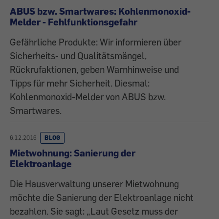
ABUS bzw. Smartwares: Kohlenmonoxid-
Melder - Fehlfunktionsgefahr
Gefährliche Produkte: Wir informieren über
Sicherheits- und Qualitätsmängel,
Rückrufaktionen, geben Warnhinweise und
Tipps für mehr Sicherheit. Diesmal:
Kohlenmonoxid-Melder von ABUS bzw.
Smartwares.
6.12.2016
BLOG
Mietwohnung: Sanierung der
Elektroanlage
Die Hausverwaltung unserer Mietwohnung
möchte die Sanierung der Elektroanlage nicht
bezahlen. Sie sagt: „Laut Gesetz muss der