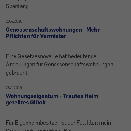
Spanlang.
28.4.2016
Genossenschaftswohnungen - Mehr
Pflichten für Vermieter
Eine Gesetzesnovelle hat bedeutende
Änderungen für Genossenschaftswohnungen
gebracht.
28.1.2016
Wohnungseigentum - Trautes Heim –
geteiltes Glück
Für Eigenheimbesitzer ist der Fall klar: mein
Grundstück, mein Haus. Bei