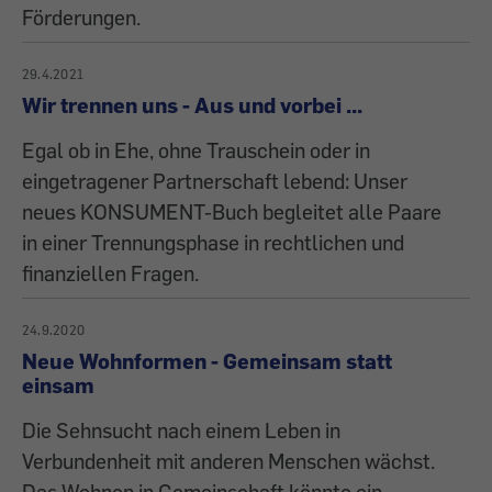
Förderungen.
29.4.2021
Wir trennen uns - Aus und vorbei ...
Egal ob in Ehe, ohne Trauschein oder in
eingetragener Partnerschaft lebend: Unser
neues KONSUMENT-Buch begleitet alle Paare
in einer Trennungsphase in rechtlichen und
finanziellen Fragen.
24.9.2020
Neue Wohnformen - Gemeinsam statt
einsam
Die Sehnsucht nach einem Leben in
Verbundenheit mit anderen Menschen wächst.
Das Wohnen in Gemeinschaft könnte ein