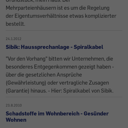
Mehrparteienhäusern ist es um die Regelung
der Eigentumsverhältnisse etwas komplizierter
bestellt.
24.1.2012
Sibik: Haussprechanlage - Spiralkabel
"Vor den Vorhang" bitten wir Unternehmen, die
besonderes Entgegenkommen gezeigt haben -
über die gesetzlichen Ansprüche
(Gewährleistung) oder vertragliche Zusagen
(Garantie) hinaus. - Hier: Spiralkabel von Sibik.
23.8.2010
Schadstoffe im Wohnbereich - Gesünder
Wohnen