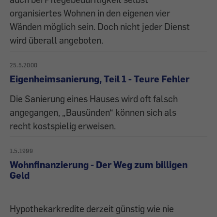
organisiertes Wohnen in den eigenen vier
Wänden möglich sein. Doch nicht jeder Dienst
wird überall angeboten.
25.5.2000
Eigenheimsanierung, Teil 1 - Teure Fehler
Die Sanierung eines Hauses wird oft falsch
angegangen, „Bausünden“ können sich als
recht kostspielig erweisen.
1.5.1999
Wohnfinanzierung - Der Weg zum billigen
Geld
Hypothekarkredite derzeit günstig wie nie