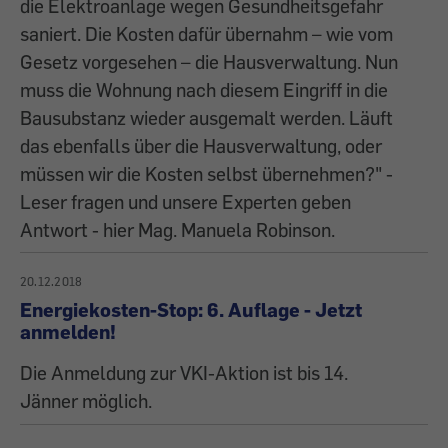
die Elektroanlage wegen Gesundheitsgefahr
saniert. Die Kosten dafür übernahm – wie vom
Gesetz vorgesehen – die Hausverwaltung. Nun
muss die Wohnung nach diesem Eingriff in die
Bausubstanz wieder ausgemalt werden. Läuft
das ebenfalls über die Hausverwaltung, oder
müssen wir die Kosten selbst übernehmen?" -
Leser fragen und unsere Experten geben
Antwort - hier Mag. Manuela Robinson.
20.12.2018
Energiekosten-Stop: 6. Auflage - Jetzt
anmelden!
Die Anmeldung zur VKI-Aktion ist bis 14.
Jänner möglich.