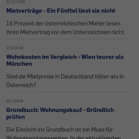
22.11.2018
Mietverträge - Ein Fünftel liest sie nicht
18 Prozent der österreichischen Mieter lesen
ihren Mietvertrag vor dem Unterzeichnen nicht.
27.9.2018
Wohnkosten im Vergleich - Wien teurer als
München
Sind die Mietpreise in Deutschland höher als in
Österreich?
26.7.2018
Grundbuch: Wohnungskauf - Gründlich
prüfen
Die Einsicht ins Grundbuch ist ein Muss für
Wohnungsinteressenten. In der aktualisierten