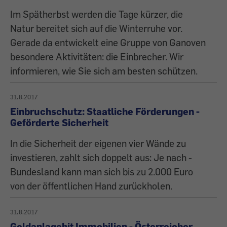
Im Spätherbst werden die Tage kürzer, die
Natur bereitet sich auf die Winterruhe vor.
Gerade da entwickelt eine Gruppe von Ganoven
besondere Aktivitäten: die Einbrecher. Wir
informieren, wie Sie sich am besten schützen.
31.8.2017
Einbruchschutz: Staatliche Förderungen -
Geförderte Sicherheit
In die Sicherheit der eigenen vier Wände zu
investieren, zahlt sich doppelt aus: Je nach ­
Bundesland kann man sich bis zu 2.000 Euro
von der öffentlichen Hand zurückholen.
31.8.2017
Geldanlagehit Immobilien - Österreicher