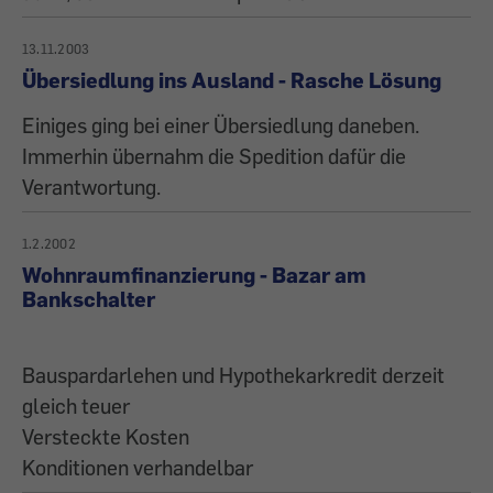
13.11.2003
Übersiedlung ins Ausland - Rasche Lösung
Einiges ging bei einer Übersiedlung daneben.
Immerhin übernahm die Spedition dafür die
Verantwortung.
1.2.2002
Wohnraumfinanzierung - Bazar am
Bankschalter
Bauspardarlehen und Hypothekarkredit derzeit
gleich teuer
Versteckte Kosten
Konditionen verhandelbar