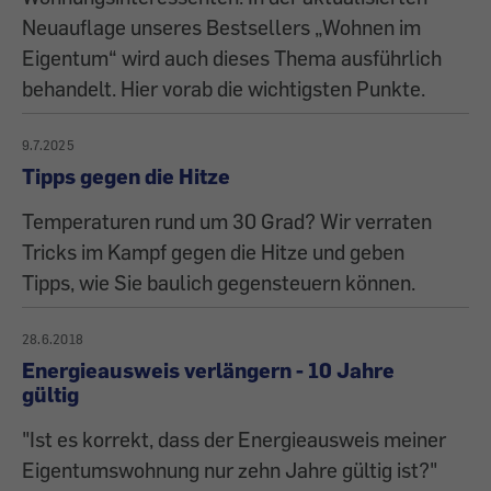
Neuauflage unseres Bestsellers „Wohnen im
Eigentum“ wird auch dieses Thema ausführlich
behandelt. Hier vorab die wichtigsten Punkte.
9.7.2025
Tipps gegen die Hitze
Temperaturen rund um 30 Grad? Wir verraten
Tricks im Kampf gegen die Hitze und geben
Tipps, wie Sie baulich gegensteuern können.
28.6.2018
Energieausweis verlängern - 10 Jahre
gültig
"Ist es korrekt, dass der Energieausweis meiner
Eigentumswohnung nur zehn Jahre gültig ist?"