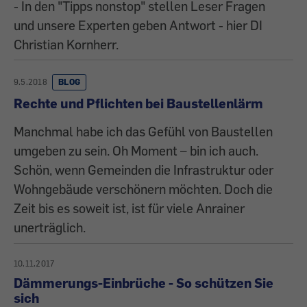
- In den "Tipps nonstop" stellen Leser Fragen
und unsere Experten geben Antwort - hier DI
Christian Kornherr.
9.5.2018
BLOG
Rechte und Pflichten bei Baustellenlärm
Manchmal habe ich das Gefühl von Baustellen
umgeben zu sein. Oh Moment – bin ich auch.
Schön, wenn Gemeinden die Infrastruktur oder
Wohngebäude verschönern möchten. Doch die
Zeit bis es soweit ist, ist für viele Anrainer
unerträglich.
10.11.2017
Dämmerungs-Einbrüche - So schützen Sie
sich