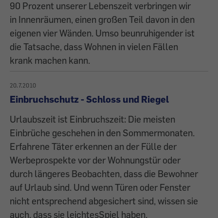
90 Prozent unserer Lebenszeit verbringen wir
in Innenräumen, einen großen Teil davon in den
eigenen vier Wänden. Umso beunruhigender ist
die Tatsache, dass Wohnen in vielen Fällen
krank machen kann.
20.7.2010
Einbruchschutz - Schloss und Riegel
Urlaubszeit ist Einbruchszeit: Die meisten
Einbrüche geschehen in den Sommermonaten.
Erfahrene Täter erkennen an der Fülle der
Werbeprospekte vor der Wohnungstür oder
durch längeres Beobachten, dass die Bewohner
auf Urlaub sind. Und wenn Türen oder Fenster
nicht entsprechend abgesichert sind, wissen sie
auch, dass sie leichtesSpiel haben.