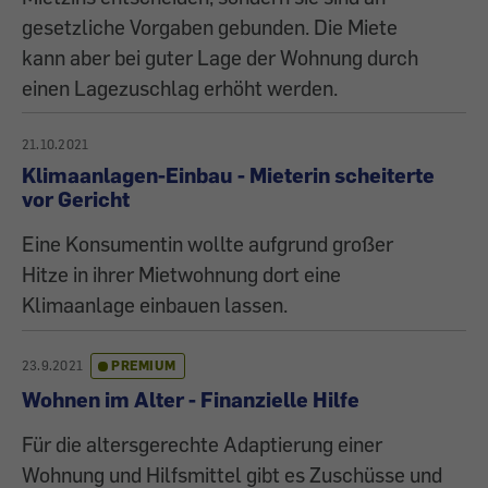
gesetzliche Vorgaben gebunden. Die Miete
kann aber bei guter Lage der Wohnung durch
einen Lagezuschlag erhöht werden.
21.10.2021
Klimaanlagen-Einbau - Mieterin scheiterte
vor Gericht
Eine Konsumentin wollte aufgrund großer
Hitze in ihrer Mietwohnung dort eine
Klimaanlage einbauen lassen.
23.9.2021
PREMIUM
Wohnen im Alter - Finanzielle Hilfe
Für die altersgerechte Adaptierung einer
Wohnung und Hilfsmittel gibt es Zuschüsse und