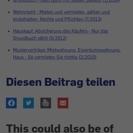
Grundbuch - Kein Buch mit sieben Siegeln (1/2014)
Wohnrecht - Mieten und vermieten, zahlen und
einbehalten, Rechte und Pflichten (7/2013)
Hauskauf: Absicherung des Käufers - Nur das
Grundbuch zählt (5/2012)
Musterverträge: Mietwohnung, Eigentumswohnung,
Haus - So vermieten Sie richtig (2/2010)
Diesen Beitrag teilen
This could also be of