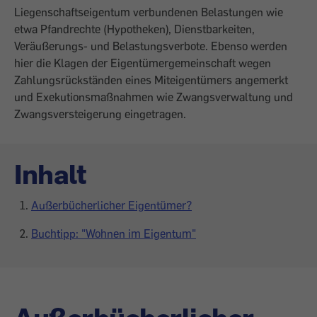
Liegenschaftseigentum verbundenen Belastungen wie
etwa Pfandrechte (Hypotheken), Dienstbarkeiten,
Veräußerungs- und Belastungsverbote. Ebenso werden
hier die Klagen der Eigentümergemeinschaft wegen
Zahlungsrückständen eines Miteigentümers angemerkt
und Exekutionsmaßnahmen wie Zwangsverwaltung und
Zwangsversteigerung eingetragen.
Inhalt
Außerbücherlicher Eigentümer?
Buchtipp: "Wohnen im Eigentum"