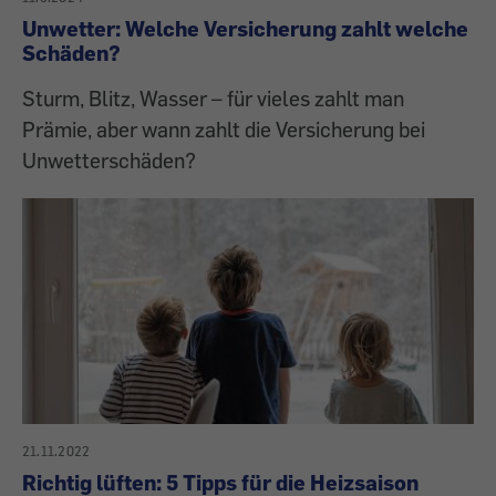
Unwetter: Welche Versicherung zahlt welche
Schäden?
Sturm, Blitz, Wasser – für vieles zahlt man
Prämie, aber wann zahlt die Versicherung bei
Unwetterschäden?
21.11.2022
Richtig lüften: 5 Tipps für die Heizsaison