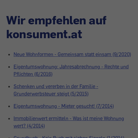
Wir empfehlen auf
konsument.at
Neue Wohnformen - Gemeinsam statt einsam (9/2020)
Eigentumswohnung: Jahresabrechnung - Rechte und
Pflichten (6/2016)
Schenken und vererben in der Familie -
Grunderwerbsteuer steigt (5/2015)
Eigentumswohnung - Mieter gesucht! (7/2014)
Immobilienwert ermitteln - Was ist meine Wohnung
wert? (4/2014)