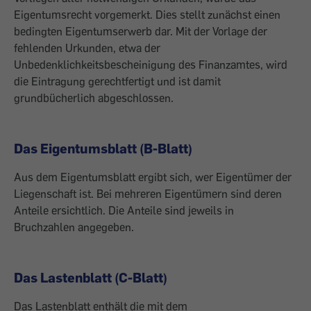
Eigentumsrecht vorgemerkt. Dies stellt zunächst einen
bedingten Eigentumserwerb dar. Mit der Vorlage der
fehlenden Urkunden, etwa der
Unbedenklichkeitsbescheinigung des Finanzamtes, wird
die Eintragung gerechtfertigt und ist damit
grundbücherlich abgeschlossen.
Das Eigentumsblatt (B-Blatt)
Aus dem Eigentumsblatt ergibt sich, wer Eigentümer der
Liegenschaft ist. Bei mehreren Eigentümern sind deren
Anteile ersichtlich. Die Anteile sind jeweils in
Bruchzahlen angegeben.
Das Lastenblatt (C-Blatt)
Das Lastenblatt enthält die mit dem