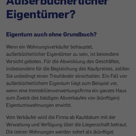
Außerbücherlicher
Eigentümer?
Eigentum auch ohne Grundbuch?
Wenn ein Wohnungsverkäufer behauptet,
außerbücherlicher Eigentümer zu sein, ist besondere
Vorsicht geboten. Für die Abwicklung des Geschäftes,
insbesondere für die Begleichung des Kaufpreises, sollten
Sie unbedingt einen Treuhänder einschalten. Ein Fall von
außerbücherlichem Eigentum liegt zum Beispiel vor,
wenn eine Immobilienverwertungsfirma ein ganzes Haus
zum Zweck des baldigen Abverkaufes von (künftigen)
Eigentumswohnungen erwirbt.
Vom Verkäufer wird die Firma ab Kaufdatum mit der
Verwaltung und Verfügung über die Liegenschaft betraut.
Die leeren Wohnungen werden sofort als (künftige)