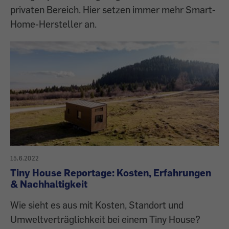
privaten Bereich. Hier setzen immer mehr Smart-
Home-Hersteller an.
15.6.2022
Tiny House Reportage: Kosten, Erfahrungen
& Nachhaltigkeit
Wie sieht es aus mit Kosten, Standort und
Umweltverträglichkeit bei einem Tiny House?