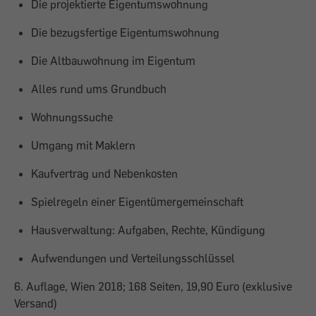
Die projektierte Eigentumswohnung
Die bezugsfertige Eigentumswohnung
Die Altbauwohnung im Eigentum
Alles rund ums Grundbuch
Wohnungssuche
Umgang mit Maklern
Kaufvertrag und Nebenkosten
Spielregeln einer Eigentümergemeinschaft
Hausverwaltung: Aufgaben, Rechte, Kündigung
Aufwendungen und Verteilungsschlüssel
6. Auflage, Wien 2018; 168 Seiten, 19,90 Euro (exklusive
Versand)