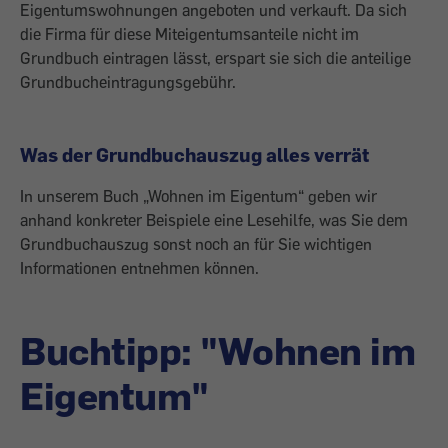
Eigentumswohnungen angeboten und verkauft. Da sich
die Firma für diese Miteigentumsanteile nicht im
Grundbuch eintragen lässt, erspart sie sich die anteilige
Grundbucheintragungsgebühr.
Was der Grundbuchauszug alles verrät
In unserem Buch „Wohnen im Eigentum“ geben wir
anhand konkreter Beispiele eine Lesehilfe, was Sie dem
Grundbuchauszug sonst noch an für Sie wichtigen
Informationen entnehmen können.
Buchtipp: "Wohnen im
Eigentum"