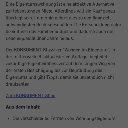
Eine Eigentumswohnung ist eine attraktive Alternative
zur lebenslangen Miete. Allerdings will ein Kauf genau
überlegt sein. Immerhin gehört dies zu den finanziell
aufwändigsten Rechtsgeschäften. Die Entscheidung dafür
beeinflusst das Familienbudget und dadurch auch die
Lebensqualität über Jahre hinaus.
Der KONSUMENT-Klassiker "Wohnen im Eigentum", in
der mittlerweile 6. aktualisierten Auflage, begleitet
zukünftige Eigenheimbesitzer auf dem langen Weg von
der ersten Besichtigung bis zur Begründung des
Eigentums und gibt Tipps, damit sie letztendlich nicht
draufzahlen.
Zum KONSUMENT-Shop
.
Aus dem Inhalt:
Die verschiedenen Formen von Wohnungseigentum