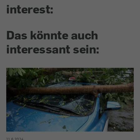
interest:
Das könnte auch
interessant sein:
11.6.2024