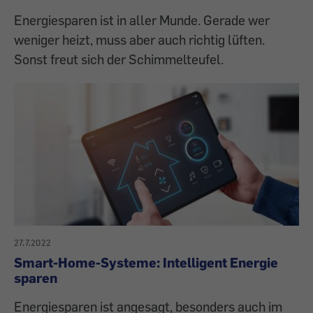
Energiesparen ist in aller Munde. Gerade wer
weniger heizt, muss aber auch richtig lüften.
Sonst freut sich der Schimmelteufel.
27.7.2022
Smart-Home-Systeme: Intelligent Energie
sparen
Energiesparen ist angesagt, besonders auch im