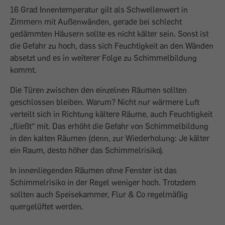
16 Grad Innentemperatur gilt als Schwellenwert in
Zimmern mit Außenwänden, gerade bei schlecht
gedämmten Häusern sollte es nicht kälter sein. Sonst ist
die Gefahr zu hoch, dass sich Feuchtigkeit an den Wänden
absetzt und es in weiterer Folge zu Schimmelbildung
kommt.
Die Türen zwischen den einzelnen Räumen sollten
geschlossen bleiben. Warum? Nicht nur wärmere Luft
verteilt sich in Richtung kältere Räume, auch Feuchtigkeit
„fließt“ mit. Das erhöht die Gefahr von Schimmelbildung
in den kalten Räumen (denn, zur Wiederholung: Je kälter
ein Raum, desto höher das Schimmelrisiko).
In innenliegenden Räumen ohne Fenster ist das
Schimmelrisiko in der Regel weniger hoch. Trotzdem
sollten auch Speisekammer, Flur & Co regelmäßig
quergelüftet werden.