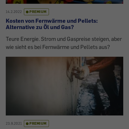
14.2.2022
PREMIUM
Kosten von Fernwärme und Pellets:
Alternative zu Öl und Gas?
Teure Energie. Strom und Gaspreise steigen, aber
wie sieht es bei Fernwärme und Pellets aus?
23.9.2021
PREMIUM