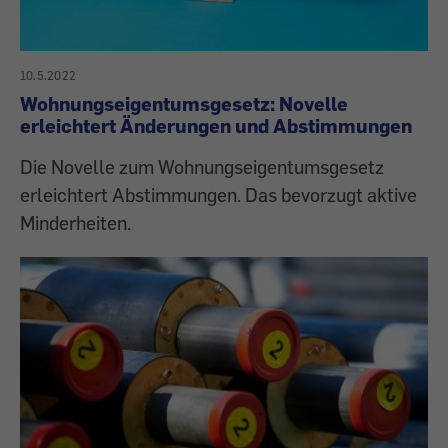
10.5.2022
Wohnungseigentumsgesetz: Novelle
erleichtert Änderungen und Abstimmungen
Die Novelle zum Woh­nungseigentumsgesetz
erleichtert Abstimmungen. Das bevorzugt aktive
Minderheiten.