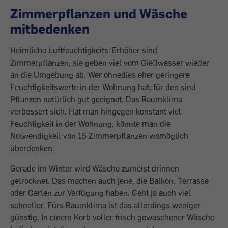
Zimmerpflanzen und Wäsche
mitbedenken
Heimliche Luftfeuchtigkeits-Erhöher sind
Zimmerpflanzen, sie geben viel vom Gießwasser wieder
an die Umgebung ab. Wer ohnedies eher geringere
Feuchtigkeitswerte in der Wohnung hat, für den sind
Pflanzen natürlich gut geeignet. Das Raumklima
verbessert sich. Hat man hingegen konstant viel
Feuchtigkeit in der Wohnung, könnte man die
Notwendigkeit von 15 Zimmerpflanzen womöglich
überdenken.
Gerade im Winter wird Wäsche zumeist drinnen
getrocknet. Das machen auch jene, die Balkon, Terrasse
oder Garten zur Verfügung haben. Geht ja auch viel
schneller. Fürs Raumklima ist das allerdings weniger
günstig. In einem Korb voller frisch gewaschener Wäsche