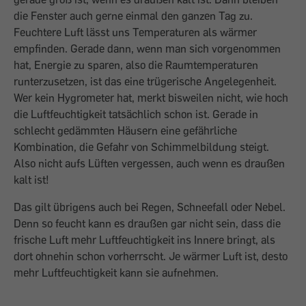
die Fenster auch gerne einmal den ganzen Tag zu.
Feuchtere Luft lässt uns Temperaturen als wärmer
empfinden. Gerade dann, wenn man sich vorgenommen
hat, Energie zu sparen, also die Raumtemperaturen
runterzusetzen, ist das eine trügerische Angelegenheit.
Wer kein Hygrometer hat, merkt bisweilen nicht, wie hoch
die Luftfeuchtigkeit tatsächlich schon ist. Gerade in
schlecht gedämmten Häusern eine gefährliche
Kombination, die Gefahr von Schimmelbildung steigt.
Also nicht aufs Lüften vergessen, auch wenn es draußen
kalt ist!
Das gilt übrigens auch bei Regen, Schneefall oder Nebel.
Denn so feucht kann es draußen gar nicht sein, dass die
frische Luft mehr Luftfeuchtigkeit ins Innere bringt, als
dort ohnehin schon vorherrscht. Je wärmer Luft ist, desto
mehr Luftfeuchtigkeit kann sie aufnehmen.