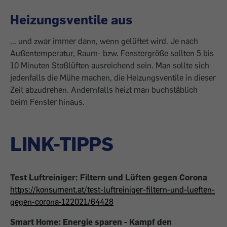
Heizungsventile aus
... und zwar immer dann, wenn gelüftet wird. Je nach
Außentemperatur, Raum- bzw. Fenstergröße sollten 5 bis
10 Minuten Stoßlüften ausreichend sein. Man sollte sich
jedenfalls die Mühe machen, die Heizungsventile in dieser
Zeit abzudrehen. Andernfalls heizt man buchstäblich
beim Fenster hinaus.
LINK-TIPPS
Test Luftreiniger: Filtern und Lüften gegen Corona
https://konsument.at/test-luftreiniger-filtern-und-lueften-
gegen-corona-122021/64428
Smart Home: Energie sparen - Kampf den