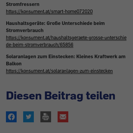
Stromfressern
https://konsument.at/smart-home072020
Haushaltsgeräte: Große Unterschiede beim
Stromverbrauch
https://konsument.at/haushaltsgeraete-grosse-unterschie
de-beim-stromverbrauch/65856
Solaranlagen zum Einstecken: Kleines Kraftwerk am
Balkon
https://konsument.at/solaranlagen-zum-einstecken
Diesen Beitrag teilen