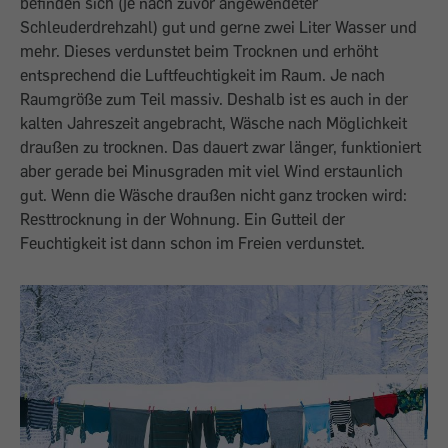
befinden sich (je nach zuvor angewendeter
Schleuderdrehzahl) gut und gerne zwei Liter Wasser und
mehr. Dieses verdunstet beim Trocknen und erhöht
entsprechend die Luftfeuchtigkeit im Raum. Je nach
Raumgröße zum Teil massiv. Deshalb ist es auch in der
kalten Jahreszeit angebracht, Wäsche nach Möglichkeit
draußen zu trocknen. Das dauert zwar länger, funktioniert
aber gerade bei Minusgraden mit viel Wind erstaunlich
gut. Wenn die Wäsche draußen nicht ganz trocken wird:
Resttrocknung in der Wohnung. Ein Gutteil der
Feuchtigkeit ist dann schon im Freien verdunstet.