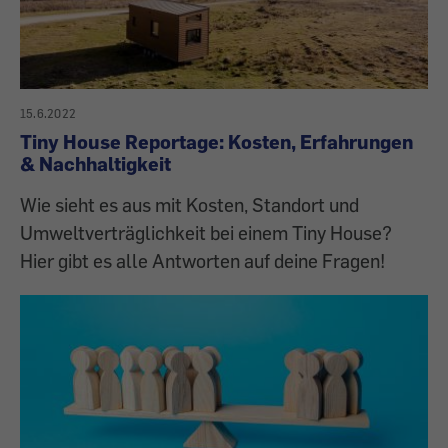
15.6.2022
Tiny House Reportage: Kosten, Erfahrungen
& Nachhaltigkeit
Wie sieht es aus mit Kosten, Standort und
Umweltverträglichkeit bei einem Tiny House?
Hier gibt es alle Antworten auf deine Fragen!