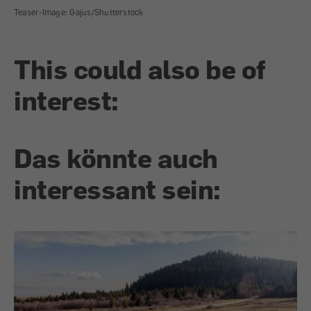
Teaser-Image: Gajus/Shutterstock
This could also be of
interest:
Das könnte auch
interessant sein: