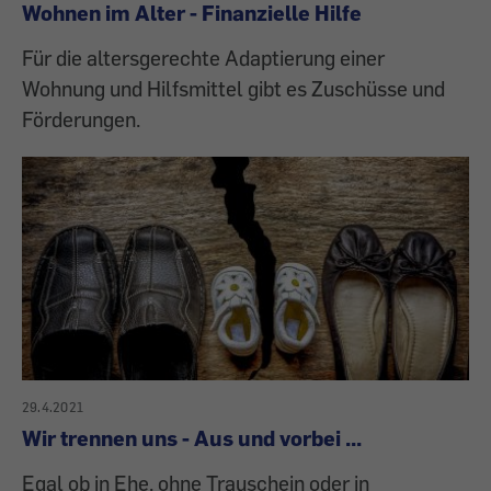
Wohnen im Alter - Finanzielle Hilfe
Für die altersgerechte Adaptierung einer
Wohnung und Hilfsmittel gibt es Zuschüsse und
Förderungen.
29.4.2021
Wir trennen uns - Aus und vorbei ...
Egal ob in Ehe, ohne Trauschein oder in