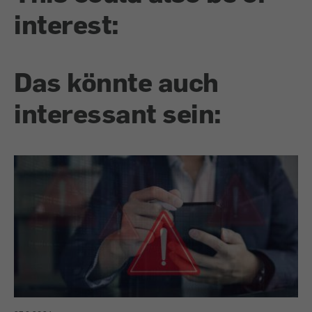
interest:
Das könnte auch
interessant sein: