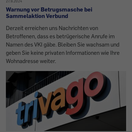
27.9.2024
Warnung vor Betrugsmasche bei
Sammelaktion Verbund
Derzeit erreichen uns Nachrichten von
Betroffenen, dass es betrügerische Anrufe im
Namen des VKI gäbe. Bleiben Sie wachsam und
geben Sie keine privaten Informationen wie Ihre
Wohnadresse weiter.