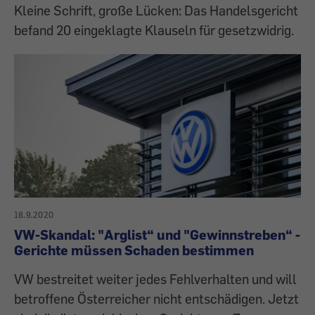
Kleine Schrift, große Lücken: Das Handelsgericht
befand 20 eingeklagte Klauseln für gesetzwidrig.
18.9.2020
VW-Skandal: "Arglist“ und "Gewinnstreben“ -
Gerichte müssen Schaden bestimmen
VW bestreitet weiter jedes Fehlverhalten und will
betroffene Österreicher nicht entschädigen. Jetzt