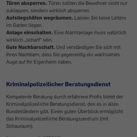
Türen absperren.
Türen sollten die Bewohner nicht nur
zuklappen, sondern wirklich absperren.
Aufstiegshilfen wegräumen.
Lassen Sie keine Leitern
im Garten liegen.
Anlage einschalten.
Eine Alarmanlage muss natürlich
wirklich „scharf“ sein.
Gute Nachbarschaft.
Und verständigen Sie sich mit
Ihren Nachbarn, dass Sie gegenseitig ein wachsames
Auge auf Ihr Eigenheim haben.
Kriminalpolizeilicher Beratungsdienst
Kompetente Beratung durch erfahrene Profis bietet der
Kriminalpolizeiliche Beratungsdienst, den es in allen
Bundesländern gibt. Einen guten Überblick ermöglicht
das Kriminalpolizeiliche Beratungszentrum (mit
Schauraum).