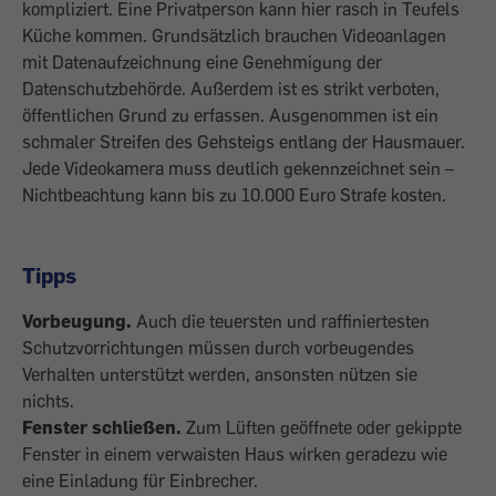
kompliziert. Eine Privatperson kann hier rasch in Teufels
Küche kommen. Grundsätzlich brauchen Videoanlagen
mit Datenaufzeichnung eine Genehmigung der
Datenschutzbehörde. Außerdem ist es strikt verboten,
öffentlichen Grund zu erfassen. Ausgenommen ist ein
schmaler Streifen des Gehsteigs entlang der Hausmauer.
Jede Videokamera muss deutlich gekennzeichnet sein –
Nichtbeachtung kann bis zu 10.000 Euro Strafe kosten.
Tipps
Vorbeugung.
Auch die teuersten und raffiniertesten
Schutzvorrichtungen müssen durch vorbeugendes
Verhalten unterstützt werden, ansonsten nützen sie
nichts.
Fenster schließen.
Zum Lüften geöffnete oder gekippte
Fenster in einem verwaisten Haus wirken geradezu wie
eine Einladung für Einbrecher.