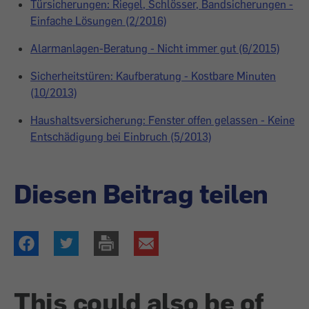
Türsicherungen: Riegel, Schlösser, Bandsicherungen -
Einfache Lösungen (2/2016)
Alarmanlagen-Beratung - Nicht immer gut (6/2015)
Sicherheitstüren: Kaufberatung - Kostbare Minuten
(10/2013)
Haushaltsversicherung: Fenster offen gelassen - Keine
Entschädigung bei Einbruch (5/2013)
Diesen Beitrag teilen
This could also be of