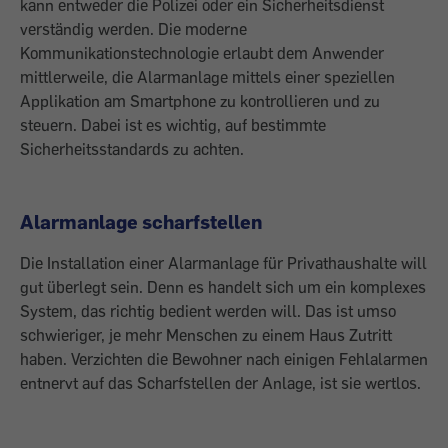
kann entweder die Polizei oder ein Sicherheitsdienst
verständig werden. Die moderne
Kommunikationstechnologie erlaubt dem Anwender
mittlerweile, die Alarmanlage mittels einer speziellen
Applikation am Smartphone zu kontrollieren und zu
steuern. Dabei ist es wichtig, auf bestimmte
Sicherheitsstandards zu achten.
Alarmanlage scharfstellen
Die Installation einer Alarmanlage für Privathaushalte will
gut überlegt sein. Denn es handelt sich um ein komplexes
System, das richtig bedient werden will. Das ist umso
schwieriger, je mehr Menschen zu einem Haus Zutritt
haben. Verzichten die Bewohner nach einigen Fehlalarmen
entnervt auf das Scharfstellen der Anlage, ist sie wertlos.