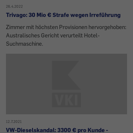
26.4.2022
Trivago: 30 Mio € Strafe wegen Irreführung
Zimmer mit höchsten Provisionen hervorgehoben:
Australisches Gericht verurteilt Hotel-
Suchmaschine.
12.7.2021
VW-Dieselskandal: 3300 € pro Kunde -