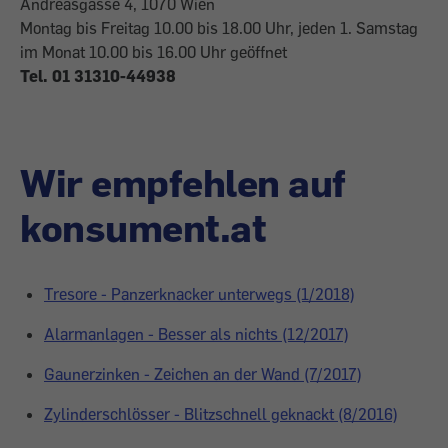
Andreasgasse 4, 1070 Wien
Montag bis Freitag 10.00 bis 18.00 Uhr, jeden 1. Samstag
im Monat 10.00 bis 16.00 Uhr geöffnet
Tel. 01 31310-44938
Wir empfehlen auf
konsument.at
Tresore - Panzerknacker unterwegs (1/2018)
Alarmanlagen - Besser als nichts (12/2017)
Gaunerzinken - Zeichen an der Wand (7/2017)
Zylinderschlösser - Blitzschnell geknackt (8/2016)