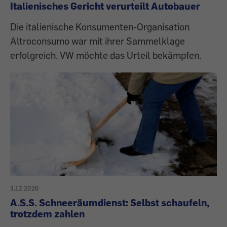
Italienisches Gericht verurteilt Autobauer
Die italienische Konsumenten-Organisation
Altroconsumo war mit ihrer Sammelklage
erfolgreich. VW möchte das Urteil bekämpfen.
3.12.2020
A.S.S. Schneeräumdienst: Selbst schaufeln,
trotzdem zahlen