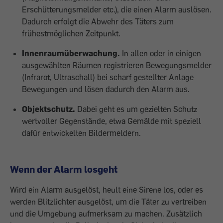
Erschütterungsmelder etc.), die einen Alarm auslösen.
Dadurch erfolgt die Abwehr des Täters zum
frühestmöglichen Zeitpunkt.
Innenraumüberwachung.
In allen oder in einigen
ausgewählten Räumen registrieren Bewegungsmelder
(Infrarot, Ultraschall) bei scharf gestellter Anlage
Bewegungen und lösen dadurch den Alarm aus.
Objektschutz.
Dabei geht es um gezielten Schutz
wertvoller Gegenstände, etwa Gemälde mit speziell
dafür entwickelten Bildermeldern.
Wenn der Alarm losgeht
Wird ein Alarm ausgelöst, heult eine Sirene los, oder es
werden Blitzlichter ausgelöst, um die Täter zu vertreiben
und die Umgebung aufmerksam zu machen. Zusätzlich