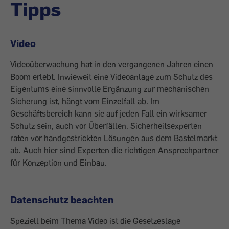
Tipps
Video
Videoüberwachung hat in den vergangenen Jahren einen
Boom erlebt. Inwieweit eine Videoanlage zum Schutz des
Eigentums eine sinnvolle Ergänzung zur mechanischen
Sicherung ist, hängt vom Einzelfall ab. Im
Geschäftsbereich kann sie auf jeden Fall ein wirksamer
Schutz sein, auch vor Überfällen. Sicherheitsexperten
raten vor handgestrickten Lösungen aus dem Bastelmarkt
ab. Auch hier sind Experten die richtigen Ansprechpartner
für Konzeption und Einbau.
Datenschutz beachten
Speziell beim Thema Video ist die Gesetzeslage