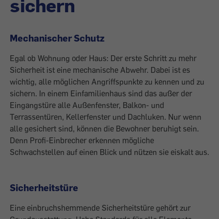
sichern
Mechanischer Schutz
Egal ob Wohnung oder Haus: Der erste Schritt zu mehr
Sicherheit ist eine mechanische Abwehr. Dabei ist es
wichtig, alle möglichen Angriffspunkte zu kennen und zu
sichern. In einem Einfamilienhaus sind das außer der
Eingangstüre alle Außenfenster, Balkon- und
Terrassentüren, Kellerfenster und Dachluken. Nur wenn
alle gesichert sind, können die Bewohner beruhigt sein.
Denn Profi-Einbrecher erkennen mögliche
Schwachstellen auf einen Blick und nützen sie eiskalt aus.
Sicherheitstüre
Eine einbruchshemmende Sicherheitstüre gehört zur