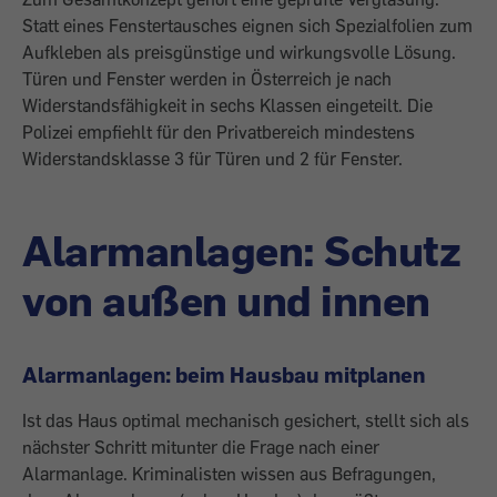
Statt eines Fenstertausches eignen sich Spezialfolien zum
Aufkleben als preisgünstige und wirkungsvolle Lösung.
Türen und Fenster werden in Österreich je nach
Widerstandsfähigkeit in sechs Klassen eingeteilt. Die
Polizei empfiehlt für den Privatbereich mindestens
Widerstandsklasse 3 für Türen und 2 für Fenster.
Alarmanlagen: Schutz
von außen und innen
Alarmanlagen: beim Hausbau mitplanen
Ist das Haus optimal mechanisch gesichert, stellt sich als
nächster Schritt mitunter die Frage nach einer
Alarmanlage. Kriminalisten wissen aus Befragungen,