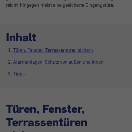
reicht hingegen meist eine gesicherte Eingangstüre.
Inhalt
Türen, Fenster, Terrassentüren sichern
Alarmanlagen: Schutz von außen und innen
Tipps
Türen, Fenster,
Terrassentüren