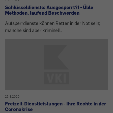
20.5.2021
Schlüsseldienste: Ausgesperrt?! - Üble
Methoden, laufend Beschwerden
Aufsperrdienste können Retter in der Not sein;
manche sind aber kriminell.
25.3.2020
Freizeit-Dienstleistungen - Ihre Rechte in der
Coronakrise