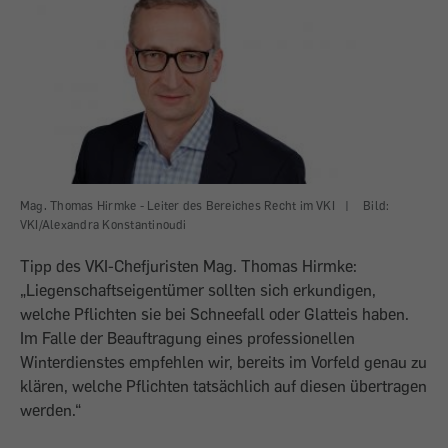
Mag. Thomas Hirmke - Leiter des Bereiches Recht im VKI
|
Bild:
VKI/Alexandra Konstantinoudi
Tipp des VKI-Chefjuristen Mag. Thomas Hirmke:
„Liegenschaftseigentümer sollten sich erkundigen,
welche Pflichten sie bei Schneefall oder Glatteis haben.
Im Falle der Beauftragung eines professionellen
Winterdienstes empfehlen wir, bereits im Vorfeld genau zu
klären, welche Pflichten tatsächlich auf diesen übertragen
werden.“