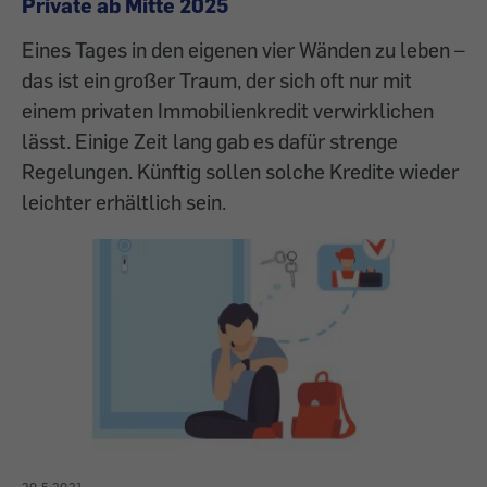
Private ab Mitte 2025
Eines Tages in den eigenen vier Wänden zu leben –
das ist ein großer Traum, der sich oft nur mit
einem privaten Immobilienkredit verwirklichen
lässt. Einige Zeit lang gab es dafür strenge
Regelungen. Künftig sollen solche Kredite wieder
leichter erhältlich sein.