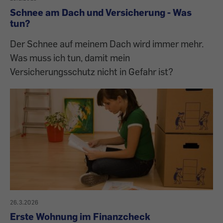
Schnee am Dach und Versicherung - Was
tun?
Der Schnee auf meinem Dach wird immer mehr.
Was muss ich tun, damit mein
Versicherungsschutz nicht in Gefahr ist?
26.3.2026
Erste Wohnung im Finanzcheck