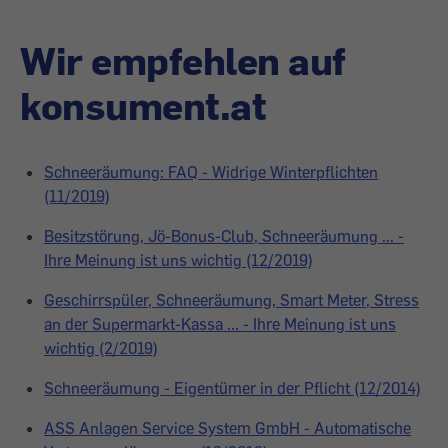
Wir empfehlen auf
konsument.at
Schneeräumung: FAQ - Widrige Winterpflichten
(11/2019)
Besitzstörung, Jö-Bonus-Club, Schneeräumung ... -
Ihre Meinung ist uns wichtig (12/2019)
Geschirrspüler, Schneeräumung, Smart Meter, Stress
an der Supermarkt-Kassa ... - Ihre Meinung ist uns
wichtig (2/2019)
Schneeräumung - Eigentümer in der Pflicht (12/2014)
ASS Anlagen Service System GmbH - Automatische