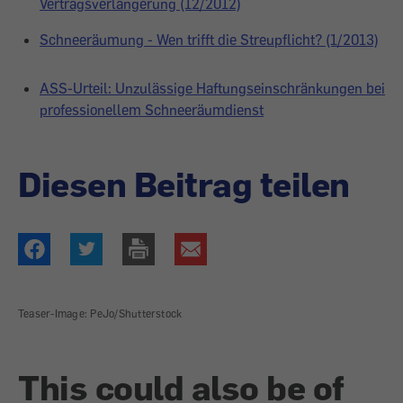
Vertragsverlängerung (12/2012)
Schneeräumung - Wen trifft die Streupflicht? (1/2013)
ASS-Urteil: Unzulässige Haftungseinschränkungen bei
professionellem Schneeräumdienst
Diesen Beitrag teilen
Teaser-Image: PeJo/Shutterstock
This could also be of