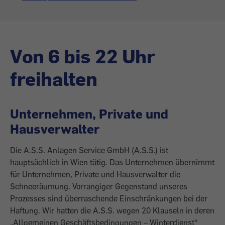
Von 6 bis 22 Uhr
freihalten
Unternehmen, Private und
Hausverwalter
Die A.S.S. Anlagen Service GmbH (A.S.S.) ist
hauptsächlich in Wien tätig. Das Unternehmen übernimmt
für Unternehmen, Private und Hausverwalter die
Schneeräumung. Vorrangiger Gegenstand unseres
Prozesses sind überraschende Einschränkungen bei der
Haftung. Wir hatten die A.S.S. wegen 20 Klauseln in deren
„Allgemeinen Geschäftsbedingungen – Winterdienst“