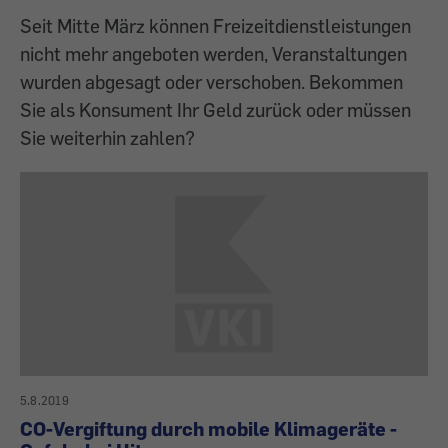
Seit Mitte März können Freizeitdienstleistungen
nicht mehr angeboten werden, Veranstaltungen
wurden abgesagt oder verschoben. Bekommen
Sie als Konsument Ihr Geld zurück oder müssen
Sie weiterhin zahlen?
5.8.2019
CO-Vergiftung durch mobile Klimageräte -