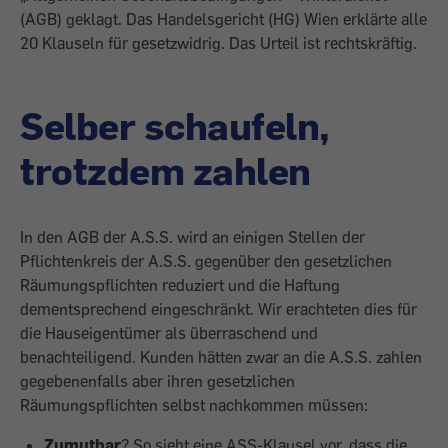
(AGB) geklagt. Das Handelsgericht (HG) Wien erklärte alle
20 Klauseln für gesetzwidrig. Das Urteil ist rechtskräftig.
Selber schaufeln,
trotzdem zahlen
In den AGB der A.S.S. wird an einigen Stellen der
Pflichtenkreis der A.S.S. gegenüber den gesetzlichen
Räumungspflichten reduziert und die Haftung
dementsprechend eingeschränkt. Wir erachteten dies für
die Hauseigentümer als überraschend und
benachteiligend. Kunden hätten zwar an die A.S.S. zahlen
gegebenenfalls aber ihren gesetzlichen
Räumungspflichten selbst nachkommen müssen:
Zumutbar
? So sieht eine ASS-Klausel vor, dass die