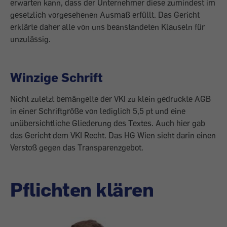
erwarten kann, dass der Unternehmer diese zumindest im
gesetzlich vorgesehenen Ausmaß erfüllt. Das Gericht
erklärte daher alle von uns beanstandeten Klauseln für
unzulässig.
Winzige Schrift
Nicht zuletzt bemängelte der VKI zu klein gedruckte AGB
in einer Schriftgröße von lediglich 5,5 pt und eine
unübersichtliche Gliederung des Textes. Auch hier gab
das Gericht dem VKI Recht. Das HG Wien sieht darin einen
Verstoß gegen das Transparenzgebot.
Pflichten klären