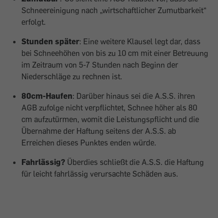
Schneereinigung nach „wirtschaftlicher Zumutbarkeit“
erfolgt.
Stunden später
: Eine weitere Klausel legt dar, dass
bei Schneehöhen von bis zu 10 cm mit einer Betreuung
im Zeitraum von 5-7 Stunden nach Beginn der
Niederschläge zu rechnen ist.
80cm-Haufen
: Darüber hinaus sei die A.S.S. ihren
AGB zufolge nicht verpflichtet, Schnee höher als 80
cm aufzutürmen, womit die Leistungspflicht und die
Übernahme der Haftung seitens der A.S.S. ab
Erreichen dieses Punktes enden würde.
Fahrlässig?
Überdies schließt die A.S.S. die Haftung
für leicht fahrlässig verursachte Schäden aus.