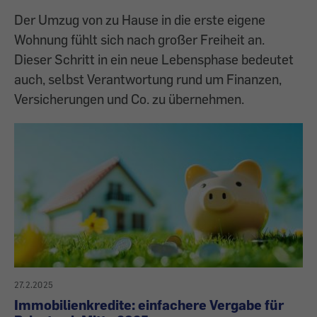
Der Umzug von zu Hause in die erste eigene
Wohnung fühlt sich nach großer Freiheit an.
Dieser Schritt in ein neue Lebensphase bedeutet
auch, selbst Verantwortung rund um Finanzen,
Versicherungen und Co. zu übernehmen.
27.2.2025
Immobilienkredite: einfachere Vergabe für