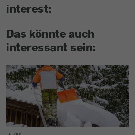
interest:
Das könnte auch
interessant sein:
10.1.2019