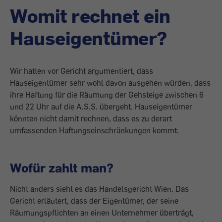
Womit rechnet ein
Hauseigentümer?
Wir hatten vor Gericht argumentiert, dass
Hauseigentümer sehr wohl davon ausgehen würden, dass
ihre Haftung für die Räumung der Gehsteige zwischen 6
und 22 Uhr auf die A.S.S. übergeht. Hauseigentümer
könnten nicht damit rechnen, dass es zu derart
umfassenden Haftungseinschränkungen kommt.
Wofür zahlt man?
Nicht anders sieht es das Handelsgericht Wien. Das
Gericht erläutert, dass der Eigentümer, der seine
Räumungspflichten an einen Unternehmer überträgt,