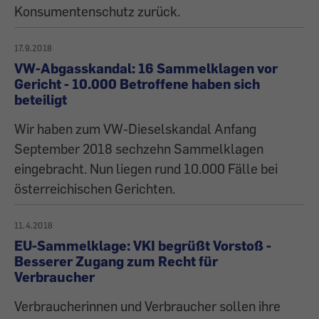
Konsumentenschutz zurück.
17.9.2018
VW-Abgasskandal: 16 Sammelklagen vor
Gericht - 10.000 Betroffene haben sich
beteiligt
Wir haben zum VW-Dieselskandal Anfang
September 2018 sechzehn Sammelklagen
eingebracht. Nun liegen rund 10.000 Fälle bei
österreichischen Gerichten.
11.4.2018
EU-Sammelklage: VKI begrüßt Vorstoß -
Besserer Zugang zum Recht für
Verbraucher
Verbraucherinnen und Verbraucher sollen ihre