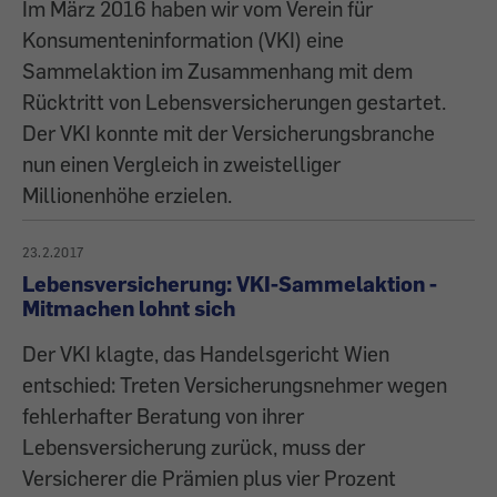
Im März 2016 haben wir vom Verein für
Konsumenteninformation (VKI) eine
Sammelaktion im Zusammenhang mit dem
Rücktritt von Lebensversicherungen gestartet.
Der VKI konnte mit der Versicherungsbranche
nun einen Vergleich in zweistelliger
Millionenhöhe erzielen.
23.2.2017
Lebensversicherung: VKI-Sammelaktion -
Mitmachen lohnt sich
Der VKI klagte, das Handelsgericht Wien
entschied: Treten Versicherungsnehmer wegen
fehlerhafter Beratung von ihrer
Lebensversicherung zurück, muss der
Versicherer die Prämien plus vier Prozent