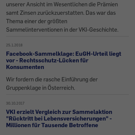
unserer Ansicht im Wesentlichen die Prämien
samt Zinsen zurückzuerstatten. Das war das
Thema einer der größten
Sammelinterventionen in der VKI-Geschichte.
25.1.2018
Facebook-Sammelklage: EuGH-Urteil liegt
vor - Rechtsschutz-Lücken für
Konsumenten
Wir fordern die rasche Einführung der
Gruppenklage in Österreich.
30.10.2017
VKI erzielt Vergleich zur Sammelaktion
"Rücktritt bei Lebensversicherungen" -
Millionen für Tausende Betroffene