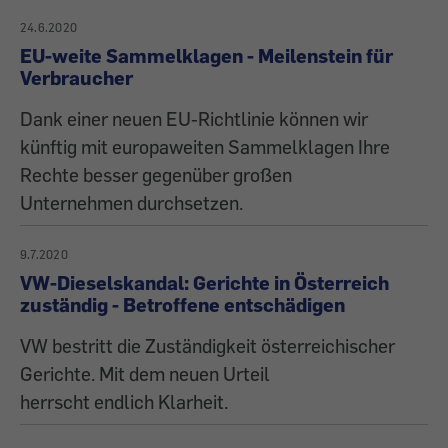
24.6.2020
EU-weite Sammelklagen - Meilenstein für
Verbraucher
Dank einer neuen EU-Richtlinie können wir
künftig mit europaweiten Sammelklagen Ihre
Rechte besser gegenüber großen
Unternehmen durchsetzen.
9.7.2020
VW-Dieselskandal: Gerichte in Österreich
zuständig - Betroffene entschädigen
VW bestritt die Zuständigkeit österreichischer
Gerichte. Mit dem neuen Urteil
herrscht endlich Klarheit.