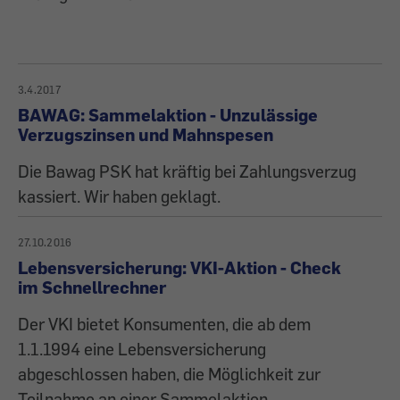
3.4.2017
BAWAG: Sammelaktion - Unzulässige
Verzugszinsen und Mahnspesen
Die Bawag PSK hat kräftig bei Zahlungsverzug
kassiert. Wir haben geklagt.
27.10.2016
Lebensversicherung: VKI-Aktion - Check
im Schnellrechner
Der VKI bietet Konsumenten, die ab dem
1.1.1994 eine Lebensversicherung
abgeschlossen haben, die Möglichkeit zur
Teilnahme an einer Sammelaktion.