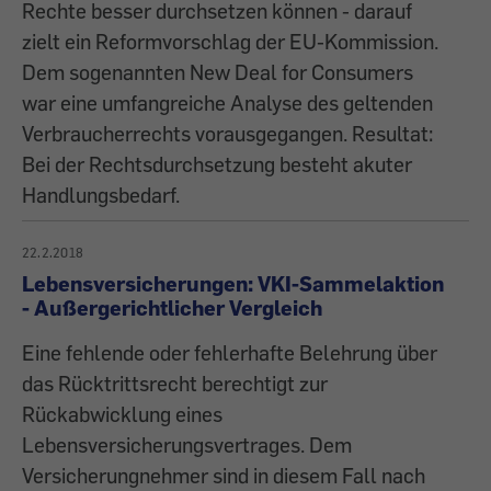
Rechte besser durchsetzen können - darauf
zielt ein Reformvorschlag der EU-Kommission.
Dem sogenannten New Deal for Consumers
war eine umfangreiche Analyse des geltenden
Verbraucherrechts vorausgegangen. Resultat:
Bei der Rechtsdurchsetzung besteht akuter
Handlungsbedarf.
22.2.2018
Lebensversicherungen: VKI-Sammelaktion
- Außergerichtlicher Vergleich
Eine fehlende oder fehlerhafte Belehrung über
das Rücktrittsrecht berechtigt zur
Rückabwicklung eines
Lebensversicherungsvertrages. Dem
Versicherungnehmer sind in diesem Fall nach