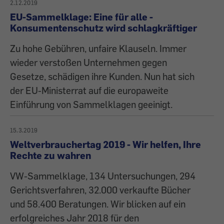
2.12.2019
EU-Sammelklage: Eine für alle -
Konsumentenschutz wird schlagkräftiger
Zu hohe Gebühren, unfaire Klauseln. Immer
wieder verstoßen Unternehmen gegen
Gesetze, schädigen ihre Kunden. Nun hat sich
der EU-Ministerrat auf die europaweite
Einführung von Sammelklagen geeinigt.
15.3.2019
Weltverbrauchertag 2019 - Wir helfen, Ihre
Rechte zu wahren
VW-Sammelklage, 134 Untersuchungen, 294
Gerichtsverfahren, 32.000 verkaufte Bücher
und 58.400 Beratungen. Wir blicken auf ein
erfolgreiches Jahr 2018 für den