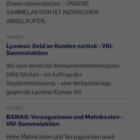
Zinsen rückerstatten. - UNSERE
SAMMELAKTION IST INZWISCHEN
ABGELAUFEN.
31.8.2017
Lyoness: Geld an Kunden zurück - VKI-
Sammelaktion
Wir vom Verein für Konsumenteninformation
(VKI) führten – im Auftrag des
Sozialministeriums – eine Verbandsklage
gegen die Lyoness Europe AG.
31.8.2017
BAWAG: Verzugszinsen und Mahnkosten -
VKI-Sammelaktion
Hohe Mahnkosten und Verzugszinsen auch