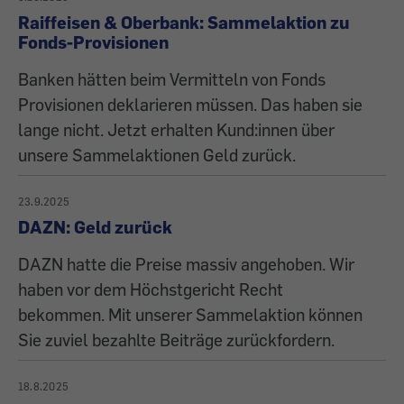
Raiffeisen & Oberbank: Sammelaktion zu
Fonds-Provisionen
Banken hätten beim Vermitteln von Fonds
Provisionen deklarieren müssen. Das haben sie
lange nicht. Jetzt erhalten Kund:innen über
unsere Sammelaktionen Geld zurück.
23.9.2025
DAZN: Geld zurück
DAZN hatte die Preise massiv angehoben. Wir
haben vor dem Höchstgericht Recht
bekommen. Mit unserer Sammelaktion können
Sie zuviel bezahlte Beiträge zurückfordern.
18.8.2025