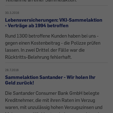
30.3.2016
Lebensversicherungen: VKI-Sammelaktion
- Verträge ab 1994 betroffen
Rund 1300 betroffene Kunden haben bei uns -
gegen einen Kostenbeitrag - die Polizze prüfen
lassen. In zwei Drittel der Fälle war die
Rücktritts-Belehrung fehlerhaft.
28.7.2016
Sammelaktion Santander - Wir holen Ihr
Geld zurück!
Die Santander Consumer Bank GmbH belegte
Kreditnehmer, die mit ihren Raten im Verzug
waren, mit unzulässig hohen Verzugszinsen und