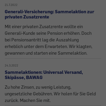
21.7.2022
Generali-Versicherung: Sammelaktion zur
privaten Zusatzrente
Mit einer privaten Zusatzrente wollte ein
Generali-Kunde seine Pension erhöhen. Doch
bei Pensionsantritt lag die Auszahlung
erheblich unter dem Erwarteten. Wir klagten,
gewannen und starten eine Sammelaktion.
24.3.2022
Sammelaktionen: Universal Versand,
Skipässe, BAWAG
Zu hohe Zinsen, zu wenig Leistung,
ungesetzliche Gebühren. Wir holen für Sie Geld
zurück. Machen Sie mit.