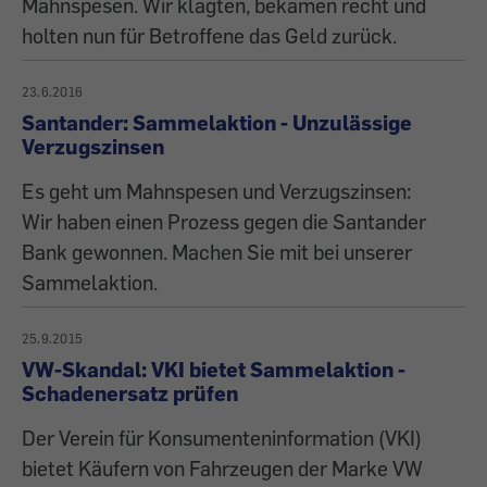
Mahnspesen. Wir klagten, bekamen recht und
holten nun für Betroffene das Geld zurück.
23.6.2016
Santander: Sammelaktion - Unzulässige
Verzugszinsen
Es geht um Mahnspesen und Verzugszinsen:
Wir haben einen Prozess gegen die Santander
Bank gewonnen. Machen Sie mit bei unserer
Sammelaktion.
25.9.2015
VW-Skandal: VKI bietet Sammelaktion -
Schadenersatz prüfen
Der Verein für Konsumenteninformation (VKI)
bietet Käufern von Fahrzeugen der Marke VW