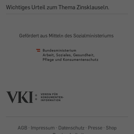
Wichtiges Urteil zum Thema Zinsklauseln.
Gefördert aus Mitteln des Sozialministeriums
AGB
Impressum
Datenschutz
Presse
Shop