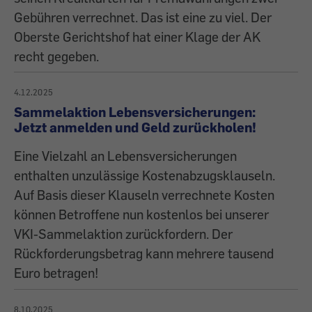
Gebühren verrechnet. Das ist eine zu viel. Der
Oberste Gerichtshof hat einer Klage der AK
recht gegeben.
4.12.2025
Sammelaktion Lebensversicherungen:
Jetzt anmelden und Geld zurückholen!
Eine Vielzahl an Lebensversicherungen
enthalten unzulässige Kostenabzugsklauseln.
Auf Basis dieser Klauseln verrechnete Kosten
können Betroffene nun kostenlos bei unserer
VKI-Sammelaktion zurückfordern. Der
Rückforderungsbetrag kann mehrere tausend
Euro betragen!
8.10.2025