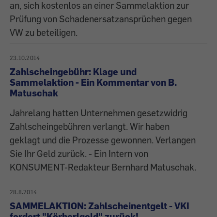
an, sich kostenlos an einer Sammelaktion zur
Prüfung von Schadenersatzansprüchen gegen
VW zu beteiligen.
23.10.2014
Zahlscheingebühr: Klage und
Sammelaktion - Ein Kommentar von B.
Matuschak
Jahrelang hatten Unternehmen gesetzwidrig
Zahlscheingebühren verlangt. Wir haben
geklagt und die Prozesse gewonnen. Verlangen
Sie Ihr Geld zurück. - Ein Intern von
KONSUMENT-Redakteur Bernhard Matuschak.
28.8.2014
SAMMELAKTION: Zahlscheinentgelt - VKI
fordert "Körberlgeld" zurück!