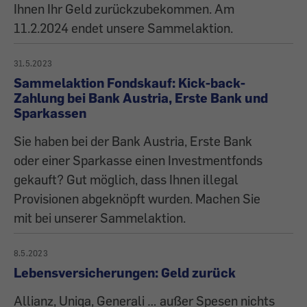
Ihnen Ihr Geld zurückzubekommen. Am
11.2.2024 endet unsere Sammelaktion.
31.5.2023
Sammelaktion Fondskauf: Kick-back-
Zahlung bei Bank Austria, Erste Bank und
Sparkassen
Sie haben bei der Bank Austria, Erste Bank
oder einer Sparkasse einen Investmentfonds
gekauft? Gut möglich, dass Ihnen illegal
Provisionen abgeknöpft wurden. Machen Sie
mit bei unserer Sammelaktion.
8.5.2023
Lebensversicherungen: Geld zurück
Allianz, Uniqa, Generali … außer Spesen nichts