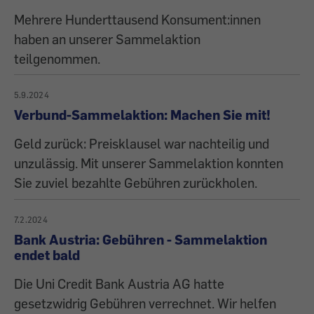
Mehrere Hunderttausend Konsument:innen
haben an unserer Sammelaktion
teilgenommen.
5.9.2024
Verbund-Sammelaktion: Machen Sie mit!
Geld zurück: Preisklausel war nachteilig und
unzulässig. Mit unserer Sammelaktion konnten
Sie zuviel bezahlte Gebühren zurückholen.
7.2.2024
Bank Austria: Gebühren - Sammelaktion
endet bald
Die Uni Credit Bank Austria AG hatte
gesetzwidrig Gebühren verrechnet. Wir helfen