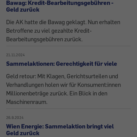
Bawag: Kredit-Bearbeitungsgebühren -
Geld zurück
Die AK hatte die Bawag geklagt. Nun erhalten
Betroffene zu viel gezahlte Kredit-
Bearbeitungsgebühren zurück.
21.11.2024
Sammelaktionen: Gerechtigkeit für viele
Geld retour: Mit Klagen, Gerichtsurteilen und
Verhandlungen holen wir für Konsument:innen
Millionenbeträge zurück. Ein Blick in den
Maschinenraum.
26.9.2024
Wien Energie: Sammelaktion bringt viel
Geld zurück