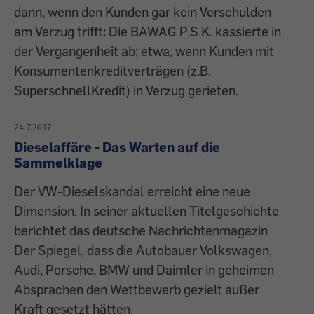
dann, wenn den Kunden gar kein Verschulden
am Verzug trifft: Die BAWAG P.S.K. kassierte in
der Vergangenheit ab; etwa, wenn Kunden mit
Konsumentenkreditverträgen (z.B.
SuperschnellKredit) in Verzug gerieten.
24.7.2017
Dieselaffäre - Das Warten auf die
Sammelklage
Der VW-Dieselskandal erreicht eine neue
Dimension. In seiner aktuellen Titelgeschichte
berichtet das deutsche Nachrichtenmagazin
Der Spiegel, dass die Autobauer Volkswagen,
Audi, Porsche, BMW und Daimler in geheimen
Absprachen den Wettbewerb gezielt außer
Kraft gesetzt hätten.