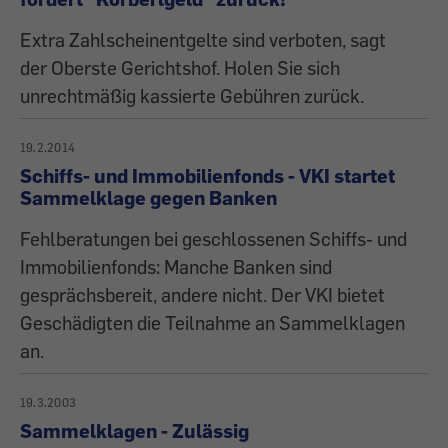
Extra Zahlscheinentgelte sind verboten, sagt
der Oberste Gerichtshof. Holen Sie sich
unrechtmäßig kassierte Gebühren zurück.
19.2.2014
Schiffs- und Immobilienfonds - VKI startet
Sammelklage gegen Banken
Fehlberatungen bei geschlossenen Schiffs- und
Immobilienfonds: Manche Banken sind
gesprächsbereit, andere nicht. Der VKI bietet
Geschädigten die Teilnahme an Sammelklagen
an.
19.3.2003
Sammelklagen - Zulässig