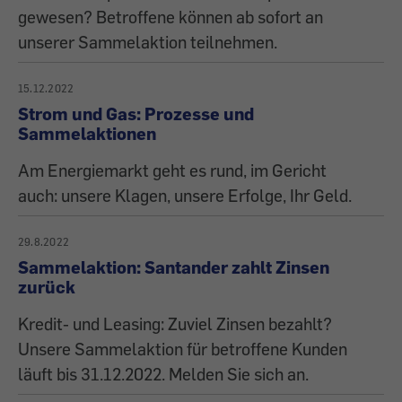
gewesen? Betroffene können ab sofort an
unserer Sammelaktion teilnehmen.
15.12.2022
Strom und Gas: Prozesse und
Sammelaktionen
Am Energiemarkt geht es rund, im Gericht
auch: unsere Klagen, unsere Erfolge, Ihr Geld.
29.8.2022
Sammelaktion: Santander zahlt Zinsen
zurück
Kredit- und Leasing: Zuviel Zinsen bezahlt?
Unsere Sammelaktion für betroffene Kunden
läuft bis 31.12.2022. Melden Sie sich an.