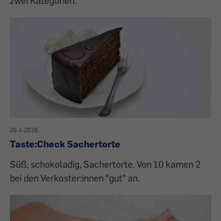
zwei Kategorien.
29.4.2026
Taste:Check Sachertorte
Süß, schokoladig, Sachertorte. Von 10 kamen 2
bei den Verkoster:innen "gut" an.