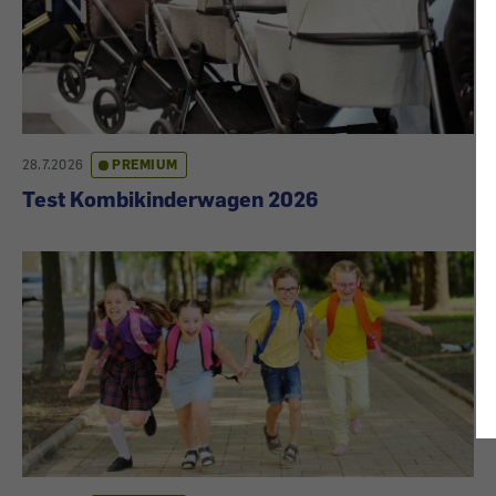
28.7.2026
PREMIUM
Test Kombikinderwagen 2026