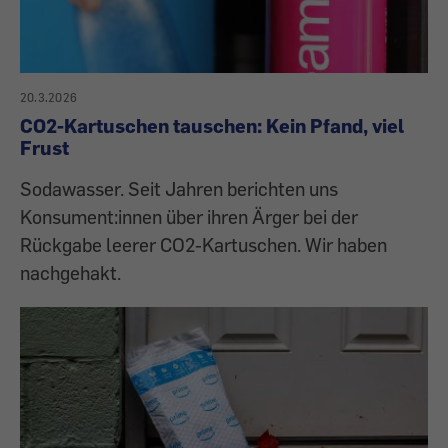
20.3.2026
CO2-Kartuschen tauschen: Kein Pfand, viel
Frust
Sodawasser. Seit Jahren berichten uns
Konsument:innen über ihren Ärger bei der
Rückgabe leerer CO2-Kartuschen. Wir haben
nachgehakt.