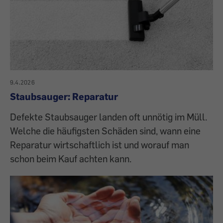
9.4.2026
Staubsauger: Reparatur
Defekte Staubsauger landen oft unnötig im Müll.
Welche die häufigsten Schäden sind, wann eine
Reparatur wirtschaftlich ist und worauf man
schon beim Kauf achten kann.