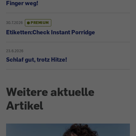
Finger weg!
30.7.2026
PREMIUM
Etiketten:Check Instant Porridge
23.6.2026
Schlaf gut, trotz Hitze!
Weitere aktuelle
Artikel