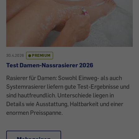
30.4.2026
PREMIUM
Test Damen-Nassrasierer 2026
Rasierer für Damen: Sowohl Einweg- als auch
Systemrasierer liefern gute Test-Ergebnisse und
sind hautfreundlich. Unterschiede liegen in
Details wie Ausstattung, Haltbarkeit und einer
enormen Preisspanne.