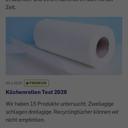
Zeit.
30.4.2026
PREMIUM
Küchenrollen Test 2026
Wir haben 15 Produkte untersucht. Zweilagige
schlagen dreilagige. Recyclingtücher können wir
nicht empfehlen.