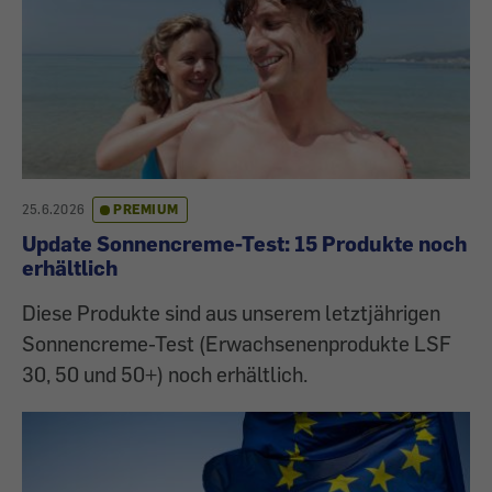
25.6.2026
PREMIUM
Update Sonnencreme-Test: 15 Produkte noch
erhältlich
Diese Produkte sind aus unserem letztjährigen
Sonnencreme-Test (Erwachsenenprodukte LSF
30, 50 und 50+) noch erhältlich.