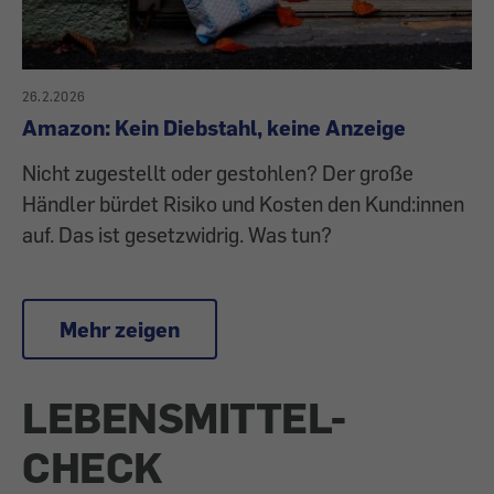
26.2.2026
Amazon: Kein Diebstahl, keine Anzeige
Nicht zugestellt oder gestohlen? Der große
Händler bürdet Risiko und Kosten den Kund:innen
auf. Das ist gesetzwidrig. Was tun?
Mehr zeigen
LEBENSMITTEL-
CHECK