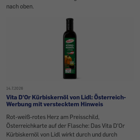
nach oben.
14.7.2026
Vita D'Or Kürbiskernöl von Lidl: Österreich-
Werbung mit verstecktem Hinweis
Rot-weiß-rotes Herz am Preisschild,
Österreichkarte auf der Flasche: Das Vita D'Or
Kürbiskernöl von Lidl wirkt durch und durch