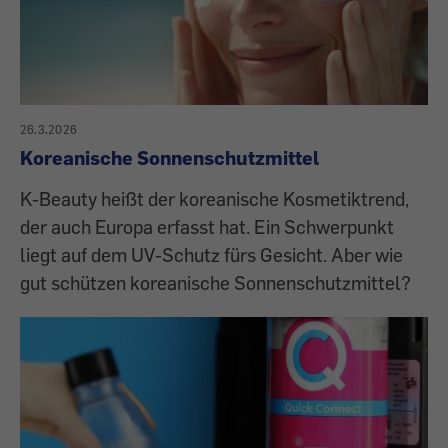
26.3.2026
Koreanische Sonnenschutzmittel
K-Beauty heißt der koreanische Kosmetiktrend,
der auch Europa erfasst hat. Ein Schwerpunkt
liegt auf dem UV-Schutz fürs Gesicht. Aber wie
gut schützen koreanische Sonnenschutzmittel?