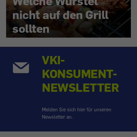
Welche Würstel
nicht auf den Grill
sollten
VKI-
KONSUMENT-
NEWSLETTER
Melden Sie sich hier für unseren
Newsletter an.