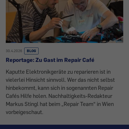
30.4.2026
BLOG
Reportage: Zu Gast im Repair Café
Kaputte Elektronikgeräte zu reparieren ist in
vielerlei Hinsicht sinnvoll. Wer das nicht selbst
hinbekommt, kann sich in sogenannten Repair
Cafés Hilfe holen. Nachhaltigkeits-Redakteur
Markus Stingl hat beim „Repair Team“ in Wien
vorbeigeschaut.