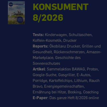
KONSUMENT
8/2026
Tests:
Kinderwagen, Schultaschen,
Koffein-Kosmetik, Drucker
Reports:
Ökobilanz Drucker, Grillen und
Gesundheit, Rückenschmerzen, Amazon-
Marketplace, Geschichte des
Sonnenschutzes
Artikel
: Sammelaktion BAWAG, Proton,
Google-Suche, Gasgriller, E-Autos,
Porridge, Kartoffelchips, Lithium, Rauch
Bravo, Energiegemeinschaften,
Ernährung bei Hitze, Booking, Coaching
E-Paper
: Das ganze Heft 8/2026 online