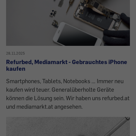
28.11.2025
Refurbed, Mediamarkt - Gebrauchtes iPhone
kaufen
Smartphones, Tablets, Notebooks … Immer neu
kaufen wird teuer. Generalüberholte Geräte
können die Lösung sein. Wir haben uns refurbed.at
und mediamarkt.at angesehen.