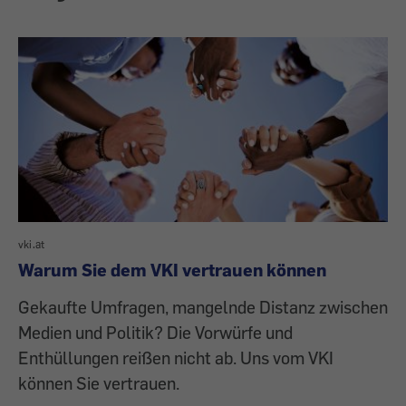
vki.at
Warum Sie dem VKI vertrauen können
Gekaufte Umfragen, mangelnde Distanz zwischen
Medien und Politik? Die Vorwürfe und
Enthüllungen reißen nicht ab. Uns vom VKI
können Sie vertrauen.