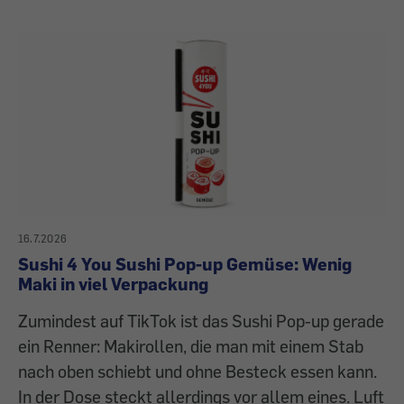
16.7.2026
Sushi 4 You Sushi Pop-up Gemüse: Wenig
Maki in viel Verpackung
Zumindest auf TikTok ist das Sushi Pop-up gerade
ein Renner: Makirollen, die man mit einem Stab
nach oben schiebt und ohne Besteck essen kann.
In der Dose steckt allerdings vor allem eines. Luft