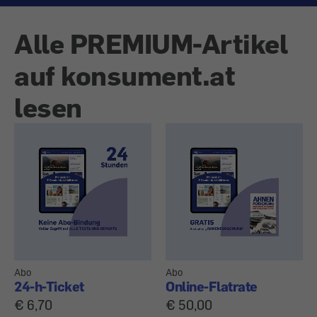
Alle PREMIUM-Artikel
auf konsument.at
lesen
Abo
Abo
24-h-Ticket
Online-Flatrate
€ 6,70
€ 50,00