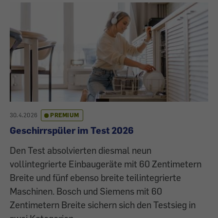
30.4.2026
PREMIUM
Geschirrspüler im Test 2026
Den Test absolvierten diesmal neun
vollintegrierte Einbaugeräte mit 60 Zentimetern
Breite und fünf ebenso breite teilintegrierte
Maschinen. Bosch und Siemens mit 60
Zentimetern Breite sichern sich den Testsieg in