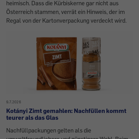
heimisch. Dass die Kürbiskerne gar nicht aus
Österreich stammen, verrät ein Hinweis, der im
Regal von der Kartonverpackung verdeckt wird.
9.7.2026
Kotányi Zimt gemahlen: Nachfüllen kommt
teurer als das Glas
Nachfüllpackungen gelten als die
umweltfreundlichere und günstigere Wahl. Beim