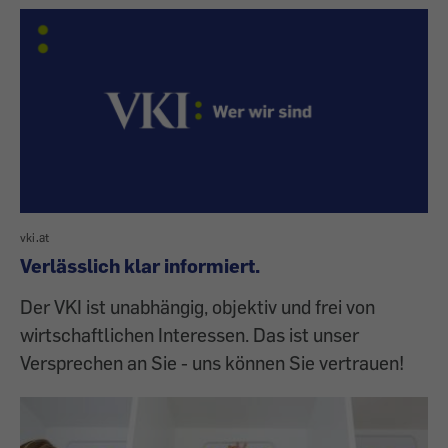
vki.at
Verlässlich klar informiert.
Der VKI ist unabhängig, objektiv und frei von
wirtschaftlichen Interessen. Das ist unser
Versprechen an Sie - uns können Sie vertrauen!