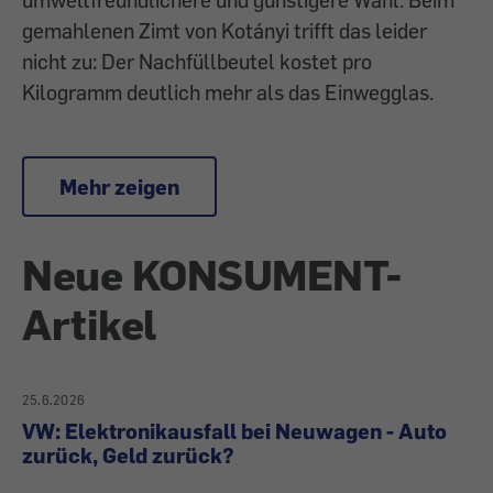
gemahlenen Zimt von Kotányi trifft das leider
nicht zu: Der Nachfüllbeutel kostet pro
Kilogramm deutlich mehr als das Einwegglas.
Mehr zeigen
Neue KONSUMENT-
Artikel
25.6.2026
VW: Elektronikausfall bei Neuwagen - Auto
zurück, Geld zurück?