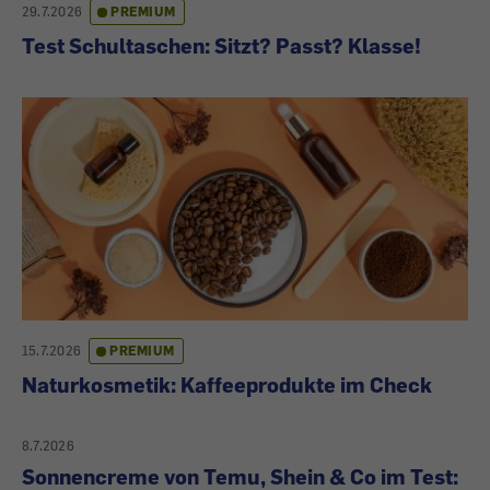
29.7.2026
PREMIUM
Test Schultaschen: Sitzt? Passt? Klasse!
15.7.2026
PREMIUM
Naturkosmetik: Kaffeeprodukte im Check
8.7.2026
Sonnencreme von Temu, Shein & Co im Test: