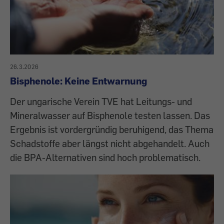
26.3.2026
Bisphenole: Keine Entwarnung
Der ungarische Verein TVE hat Leitungs- und
Mineralwasser auf Bisphenole testen lassen. Das
Ergebnis ist vordergründig beruhigend, das Thema
Schadstoffe aber längst nicht abgehandelt. Auch
die BPA-Alternativen sind hoch problematisch.