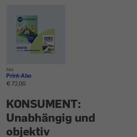
Abo
Print-Abo
€ 72,00
KONSUMENT:
Unabhängig und
objektiv