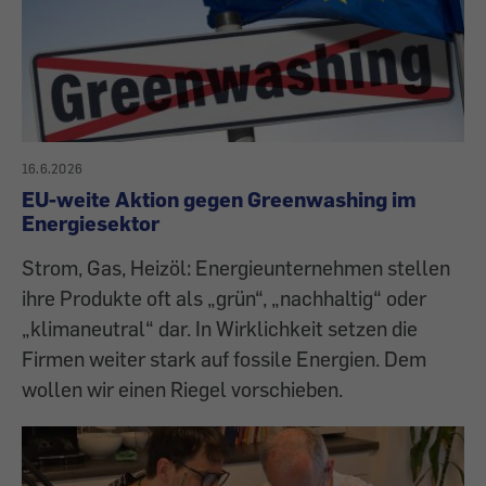
16.6.2026
EU-weite Aktion gegen Greenwashing im
Energiesektor
Strom, Gas, Heizöl: Energieunternehmen stellen
ihre Produkte oft als „grün“, „nachhaltig“ oder
„klimaneutral“ dar. In Wirklichkeit setzen die
Firmen weiter stark auf fossile Energien. Dem
wollen wir einen Riegel vorschieben.