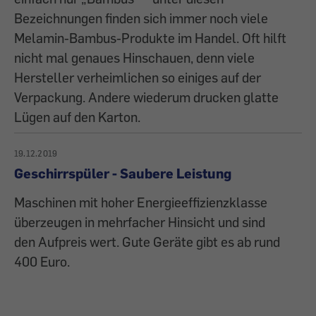
Bezeichnungen finden sich immer noch viele
Melamin-Bambus-Produkte im Handel. Oft hilft
nicht mal genaues Hinschauen, denn viele
Hersteller verheimlichen so einiges auf der
Verpackung. Andere wiederum drucken glatte
Lügen auf den Karton.
19.12.2019
Geschirrspüler - Saubere Leistung
Maschinen mit hoher Energieeffizienzklasse
überzeugen in mehrfacher Hinsicht und sind
den Aufpreis wert. Gute Geräte gibt es ab rund
400 Euro.