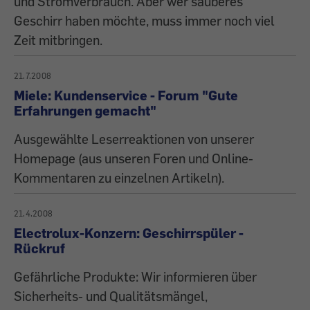
und Stromverbrauch. Aber wer sauberes
Geschirr haben möchte, muss immer noch viel
Zeit mitbringen.
21.7.2008
Miele: Kundenservice - Forum "Gute
Erfahrungen gemacht"
Ausgewählte Leserreaktionen von unserer
Homepage (aus unseren Foren und Online-
Kommentaren zu einzelnen Artikeln).
21.4.2008
Electrolux-Konzern: Geschirrspüler -
Rückruf
Gefährliche Produkte: Wir informieren über
Sicherheits- und Qualitätsmängel,