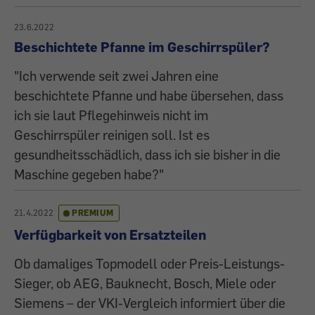
23.6.2022
Beschichtete Pfanne im Geschirrspüler?
"Ich verwende seit zwei Jahren eine
beschichtete Pfanne und habe übersehen, dass
ich sie laut Pflegehinweis nicht im
Geschirrspüler reinigen soll. Ist es
gesundheitsschädlich, dass ich sie bisher in die
Maschine gegeben habe?"
21.4.2022
PREMIUM
Verfügbarkeit von Ersatzteilen
Ob damaliges Topmodell oder Preis-Leistungs-
Sieger, ob AEG, Bauknecht, Bosch, Miele oder
Siemens – der VKI-Vergleich informiert über die