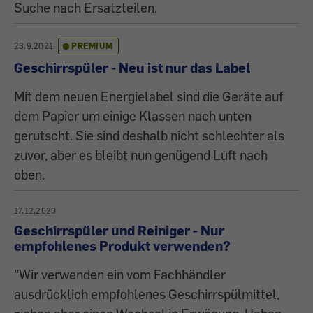
Suche nach Ersatzteilen.
23.9.2021
PREMIUM
Geschirrspüler - Neu ist nur das Label
Mit dem neuen Energielabel sind die Geräte auf
dem Papier um einige Klassen nach unten
gerutscht. Sie sind deshalb nicht schlechter als
zuvor, aber es bleibt nun genügend Luft nach
oben.
17.12.2020
Geschirrspüler und Reiniger - Nur
empfohlenes Produkt verwenden?
"Wir verwenden ein vom Fachhändler
ausdrücklich empfohlenes Geschirrspülmittel,