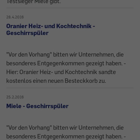
Testsieger Miele gibt.
28.4.2016
Oranier Heiz- und Kochtechnik -
Geschirrspüler
"Vor den Vorhang" bitten wir Unternehmen, die
besonderes Entgegenkommen gezeigt haben. -
Hier: Oranier Heiz- und Kochtechnik sandte
kostenlos einen neuen Besteckkorb zu.
25.2.2016
Miele - Geschirrspüler
"Vor den Vorhang" bitten wir Unternehmen, die
besonderes Entgegenkommen gezeigt haben. -