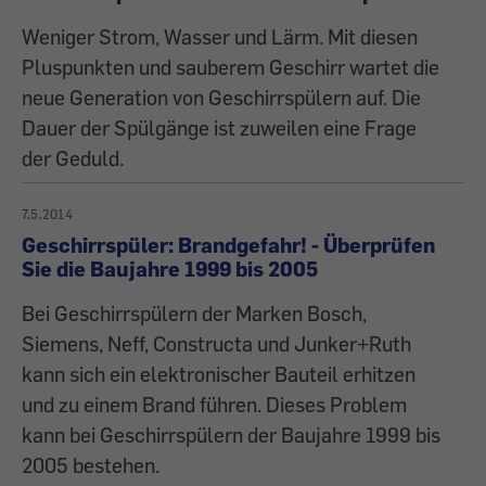
Weniger Strom, Wasser und Lärm. Mit diesen
Pluspunkten und sauberem Geschirr wartet die
neue Generation von Geschirrspülern auf. Die
Dauer der Spülgänge ist zuweilen eine Frage
der Geduld.
7.5.2014
Geschirrspüler: Brandgefahr! - Überprüfen
Sie die Baujahre 1999 bis 2005
Bei Geschirrspülern der Marken Bosch,
Siemens, Neff, Constructa und Junker+Ruth
kann sich ein elektronischer Bauteil erhitzen
und zu einem Brand führen. Dieses Problem
kann bei Geschirrspülern der Baujahre 1999 bis
2005 bestehen.