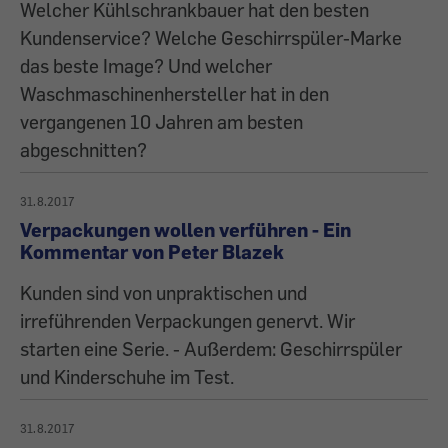
Welcher Kühlschrankbauer hat den besten
Kundenservice? Welche Geschirrspüler-Marke
das beste Image? Und welcher
Waschmaschinenhersteller hat in den
vergangenen 10 Jahren am besten
abgeschnitten?
31.8.2017
Verpackungen wollen verführen - Ein
Kommentar von Peter Blazek
Kunden sind von unpraktischen und
irreführenden Verpackungen genervt. Wir
starten eine Serie. - Außerdem: Geschirrspüler
und Kinderschuhe im Test.
31.8.2017