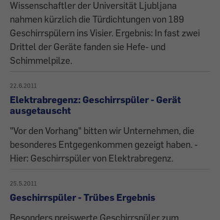
Wissenschaftler der Universität Ljubljana
nahmen kürzlich die Türdichtungen von 189
Geschirrspülern ins Visier. Ergebnis: In fast zwei
Drittel der Geräte fanden sie Hefe- und
Schimmelpilze.
22.6.2011
Elektrabregenz: Geschirrspüler - Gerät
ausgetauscht
"Vor den Vorhang" bitten wir Unternehmen, die
besonderes Entgegenkommen gezeigt haben. -
Hier: Geschirrspüler von Elektrabregenz.
25.5.2011
Geschirrspüler - Trübes Ergebnis
Besonders preiswerte Geschirrspüler zum