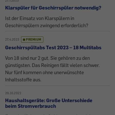
27.7.2023
Klarspüler für Geschirrspüler notwendig?
Ist der Einsatz von Klarspülern in
Geschirrspülern zwingend erforderlich?
27.4.2023
PREMIUM
Geschirrspültabs Test 2023 – 18 Multitabs
Von 18 sind nur 2 gut. Sie gehören zu den
günstigsten. Das Reinigen fällt vielen schwer.
Nur fünf kommen ohne unerwünschte
Inhaltsstoffe aus.
20.10.2022
Haushaltsgeräte: Große Unterschiede
beim Stromverbrauch