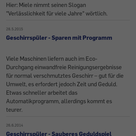
Hier: Miele nimmt seinen Slogan
"Verlässlichkeit für viele Jahre" wörtlich.
28.5.2015
Geschirrspüler - Sparen mit Programm
Viele Maschinen liefern auch im Eco-
Durchgang einwandfreie Reinigungsergebnisse
für normal verschmutztes ­Geschirr – gut für die
Umwelt, es erfordert jedoch Zeit und ­Geduld.
Etwas schneller arbeitet das
Automatikprogramm, allerdings kommt es
teurer.
26.6.2014
Geschirrspüler - Sauberes Geduldspiel