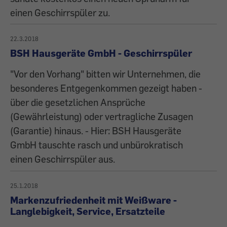
einen Geschirrspüler zu.
22.3.2018
BSH Hausgeräte GmbH - Geschirrspüler
"Vor den Vorhang" bitten wir Unternehmen, die
besonderes Entgegenkommen gezeigt haben -
über die gesetzlichen Ansprüche
(Gewährleistung) oder vertragliche Zusagen
(Garantie) hinaus. - Hier: BSH Hausgeräte
GmbH tauschte rasch und unbürokratisch
einen Geschirrspüler aus.
25.1.2018
Markenzufriedenheit mit Weißware -
Langlebigkeit, Service, Ersatzteile