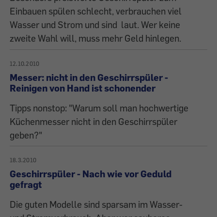
Einbauen spülen schlecht, verbrauchen viel
Wasser und Strom und sind laut. Wer keine
zweite Wahl will, muss mehr Geld hinlegen.
12.10.2010
Messer: nicht in den Geschirrspüler -
Reinigen von Hand ist schonender
Tipps nonstop: "Warum soll man hochwertige
Küchenmesser nicht in den Geschirrspüler
geben?"
18.3.2010
Geschirrspüler - Nach wie vor Geduld
gefragt
Die guten Modelle sind sparsam im Wasser-