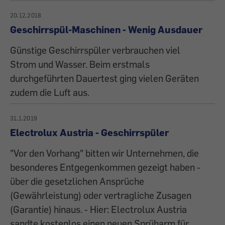
20.12.2018
Geschirrspül-Maschinen - Wenig Ausdauer
Günstige Geschirrspüler verbrauchen viel
Strom und Wasser. Beim erstmals
durchgeführten Dauertest ging vielen Geräten
zudem die Luft aus.
31.1.2019
Electrolux Austria - Geschirrspüler
"Vor den Vorhang" bitten wir Unternehmen, die
besonderes Entgegenkommen gezeigt haben -
über die gesetzlichen Ansprüche
(Gewährleistung) oder vertragliche Zusagen
(Garantie) hinaus. - Hier: Electrolux Austria
sandte kostenlos einen neuen Sprüharm für