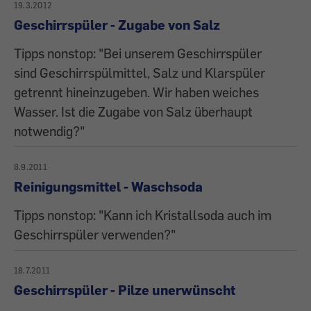
19.3.2012
Geschirrspüler - Zugabe von Salz
Tipps nonstop: "Bei unserem Geschirrspüler
sind Geschirrspülmittel, Salz und Klarspüler
getrennt hineinzugeben. Wir haben weiches
Wasser. Ist die Zugabe von Salz überhaupt
notwendig?"
8.9.2011
Reinigungsmittel - Waschsoda
Tipps nonstop: "Kann ich Kristallsoda auch im
Geschirrspüler verwenden?"
18.7.2011
Geschirrspüler - Pilze unerwünscht