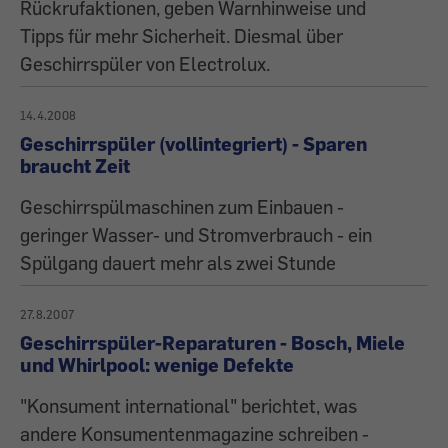
Rückrufaktionen, geben Warnhinweise und
Tipps für mehr Sicherheit. Diesmal über
Geschirrspüler von Electrolux.
14.4.2008
Geschirrspüler (vollintegriert) - Sparen
braucht Zeit
Geschirrspülmaschinen zum Einbauen -
geringer Wasser- und Stromverbrauch - ein
Spülgang dauert mehr als zwei Stunde
27.8.2007
Geschirrspüler-Reparaturen - Bosch, Miele
und Whirlpool: wenige Defekte
"Konsument international" berichtet, was
andere Konsumentenmagazine schreiben -