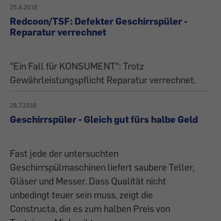
25.8.2016
Redcoon/TSF: Defekter Geschirrspüler -
Reparatur verrechnet
"Ein Fall für KONSUMENT": Trotz
Gewährleistungspflicht Reparatur verrechnet.
28.7.2016
Geschirrspüler - Gleich gut fürs halbe Geld
Fast jede der ­untersuchten
Geschirrspülmaschinen ­liefert saubere Teller,
Gläser und Messer. Dass Qualität nicht
unbedingt teuer sein muss, zeigt die
Constructa, die es zum halben Preis von