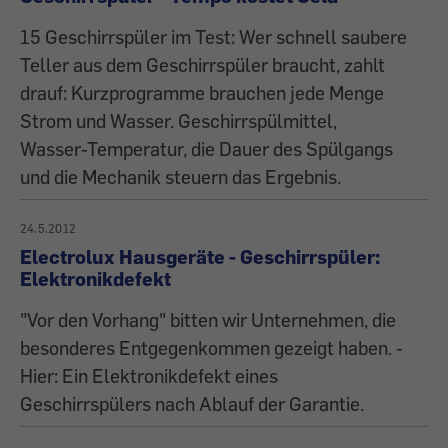
15 Geschirrspüler im Test: Wer schnell saubere
Teller aus dem Geschirrspüler braucht, zahlt
drauf: Kurzprogramme brauchen jede Menge
Strom und Wasser. Geschirrspülmittel,
Wasser-Temperatur, die Dauer des Spülgangs
und die Mechanik steuern das Ergebnis.
24.5.2012
Electrolux Hausgeräte - Geschirrspüler:
Elektronikdefekt
"Vor den Vorhang" bitten wir Unternehmen, die
besonderes Entgegenkommen gezeigt haben. -
Hier: Ein Elektronikdefekt eines
Geschirrspülers nach Ablauf der Garantie.