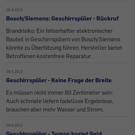
26.9.2013
Bosch/Siemens: Geschirrspüler - Rückruf
Brandrisiko: Ein fehlerhafter elektronischer
Bauteil in Geschirrspülern von Bosch/Siemens
könnte zu Überhitzung führen. Hersteller bietet
Betroffenen kostenfreie Reparatur.
29.5.2013
Geschirrspüler - Keine Frage der Breite
Es müssen nicht immer 60 Zentimeter sein:
Auch schmale liefern tadellose Ergebnisse,
brauchen aber mehr Wasser und Strom.
29.8.2012
Geschirrspüler - Tempo kostet Geld