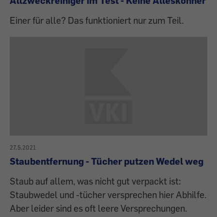
Allzweckreiniger im Test - Keine Alleskönner
Einer für alle? Das funktioniert nur zum Teil.
27.5.2021
Staubentfernung - Tücher putzen Wedel weg
Staub auf allem, was nicht gut verpackt ist:
Staubwedel und -tücher versprechen hier Abhilfe.
Aber leider sind es oft leere Versprechungen.