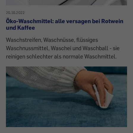
20.10.2022
Öko-Waschmittel: alle versagen bei Rotwein
und Kaffee
Waschstreifen, Waschnüsse, flüssiges
Waschnussmittel, Waschei und Waschball - sie
reinigen schlechter als normale Waschmittel.