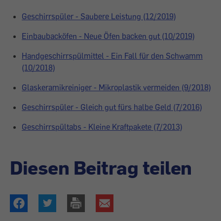
Geschirrspüler - Saubere Leistung (12/2019)
Einbaubacköfen - Neue Öfen backen gut (10/2019)
Handgeschirrspülmittel - Ein Fall für den Schwamm
(10/2018)
Glaskeramikreiniger - Mikroplastik vermeiden (9/2018)
Geschirrspüler - Gleich gut fürs halbe Geld (7/2016)
Geschirrspültabs - Kleine Kraftpakete (7/2013)
Diesen Beitrag teilen