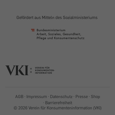
Gefördert aus Mitteln des Sozialministeriums
AGB
Impressum
Datenschutz
Presse
Shop
Barrierefreiheit
©
2026 Verein für Konsumenteninformation (VKI)