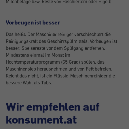
Milchbeläge bzw. Reste von Faschiertem oder Eigelb.
Vorbeugen ist besser
Das heißt: Der Maschinenreiniger verschlechtert die
Reinigungskraft des Geschirrspülmittels. Vorbeugen ist
besser: Speisereste vor dem Spülgang entfernen.
Mindestens einmal im Monat im
Hochtemperaturprogramm (65 Grad) spülen, das
Maschinensieb herausnehmen und von Fett befreien.
Reicht das nicht, ist ein Flüssig-Maschinenreiniger die
bessere Wahl als Tabs.
Wir empfehlen auf
konsument.at