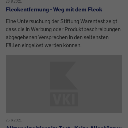
26.8.2021
Fleckentfernung - Weg mit dem Fleck
Eine Untersuchung der Stiftung Warentest zeigt,
dass die in Werbung oder Produktbeschreibungen
abgegebenen Versprechen in den seltensten
Fällen eingelöst werden können.
25.6.2021