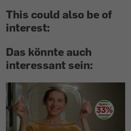
This could also be of
interest:
Das könnte auch
interessant sein: