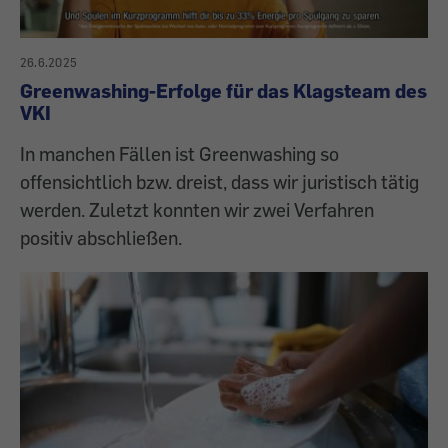
26.6.2025
Greenwashing-Erfolge für das Klagsteam des
VKI
In manchen Fällen ist Greenwashing so
offensichtlich bzw. dreist, dass wir juristisch tätig
werden. Zuletzt konnten wir zwei Verfahren
positiv abschließen.