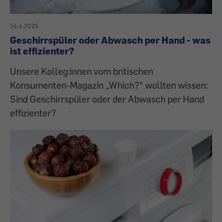
24.4.2025
Geschirrspüler oder Abwasch per Hand - was
ist effizienter?
Unsere Kolleg:innen vom britischen
Konsumenten-Magazin „Which?“ wollten wissen:
Sind Geschirrspüler oder der Abwasch per Hand
effizienter?