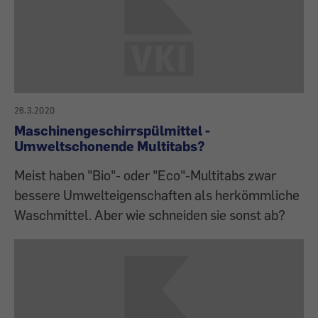
26.3.2020
Maschinengeschirrspülmittel -
Umweltschonende Multitabs?
Meist haben "Bio"- oder "Eco"-Multitabs zwar
bessere Umwelteigenschaften als herkömmliche
Waschmittel. Aber wie schneiden sie sonst ab?