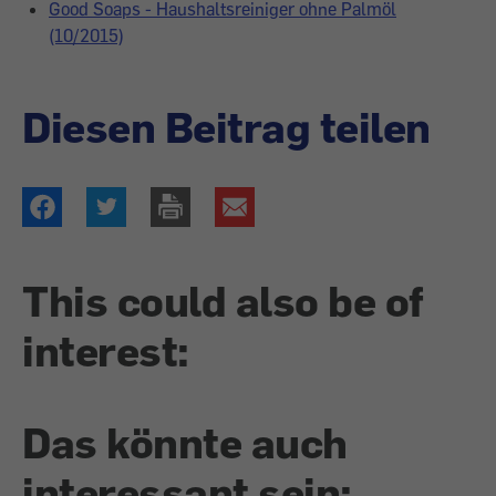
Good Soaps - Haushaltsreiniger ohne Palmöl
(10/2015)
Diesen Beitrag teilen
This could also be of
interest:
Das könnte auch
interessant sein: