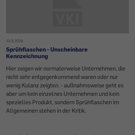
23.5.2019
Sprühflaschen - Unscheinbare
Kennzeichnung
Hier zeigen wir normalerweise Unternehmen, die
nicht sehr entgegenkommend waren oder nur
wenig Kulanz zeigten. - außnahmsweise geht es
aber um kein einzelnes Unternehmen und kein
spezielles Produkt, sondern Sprühflaschen im
Allgemeinen stehen in der Kritik.