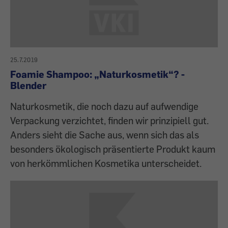
25.7.2019
Foamie Shampoo: „Naturkosmetik“? -
Blender
Naturkosmetik, die noch dazu auf aufwendige
Verpackung verzichtet, finden wir prinzipiell gut.
Anders sieht die Sache aus, wenn sich das als
besonders ökologisch präsentierte Produkt kaum
von herkömmlichen Kosmetika unterscheidet.