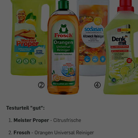
Testurteil "gut":
Meister Proper
- Citrusfrische
Frosch
- Orangen Universal Reiniger