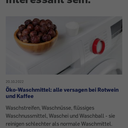
20.10.2022
Öko-Waschmittel: alle versagen bei Rotwein
und Kaffee
Waschstreifen, Waschnüsse, flüssiges
Waschnussmittel, Waschei und Waschball - sie
reinigen schlechter als normale Waschmittel.