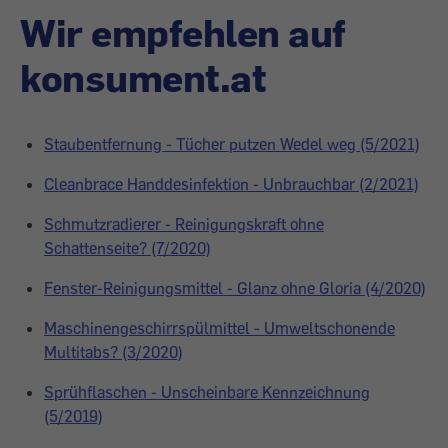
Wir empfehlen auf
konsument.at
Staubentfernung - Tücher putzen Wedel weg (5/2021)
Cleanbrace Handdesinfektion - Unbrauchbar (2/2021)
Schmutzradierer - Reinigungskraft ohne
Schattenseite? (7/2020)
Fenster-Reinigungsmittel - Glanz ohne Gloria (4/2020)
Maschinengeschirrspülmittel - Umweltschonende
Multitabs? (3/2020)
Sprühflaschen - Unscheinbare Kennzeichnung
(5/2019)