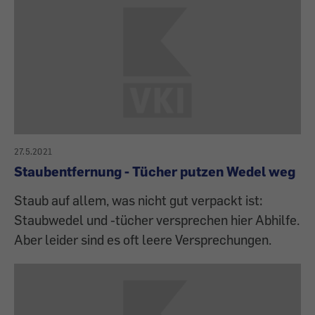
27.5.2021
Staubentfernung - Tücher putzen Wedel weg
Staub auf allem, was nicht gut verpackt ist:
Staubwedel und -tücher versprechen hier Abhilfe.
Aber leider sind es oft leere Versprechungen.