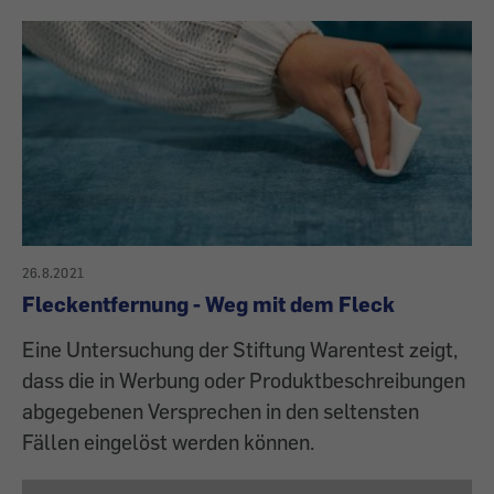
26.8.2021
Fleckentfernung - Weg mit dem Fleck
Eine Untersuchung der Stiftung Warentest zeigt,
dass die in Werbung oder Produktbeschreibungen
abgegebenen Versprechen in den seltensten
Fällen eingelöst werden können.