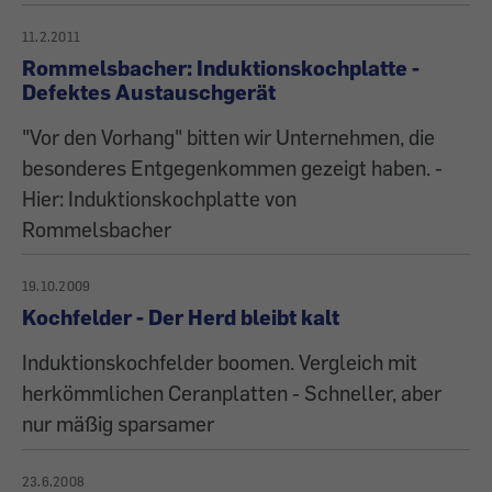
11.2.2011
Rommelsbacher: Induktionskochplatte -
Defektes Austauschgerät
"Vor den Vorhang" bitten wir Unternehmen, die
besonderes Entgegenkommen gezeigt haben. -
Hier: Induktionskochplatte von
Rommelsbacher
19.10.2009
Kochfelder - Der Herd bleibt kalt
Induktionskochfelder boomen. Vergleich mit
herkömmlichen Ceranplatten - Schneller, aber
nur mäßig sparsamer
23.6.2008