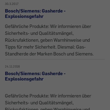
30.3.2017
Bosch/Siemens: Gasherde -
Explosionsgefahr
Gefährliche Produkte: Wir informieren über
Sicherheits- und Qualitätsmängel,
Rückrufaktionen, geben Warnhinweise und
Tipps für mehr Sicherheit. Diesmal: Gas-
Standherde der Marken Bosch und Siemens.
24.11.2016
Bosch/Siemens: Gasherde -
Explosionsgefahr
Gefährliche Produkte: Wir informieren über
Sicherheits- und Qualitätsmängel,
Rückrufaktionen, geben Warnhinweise und