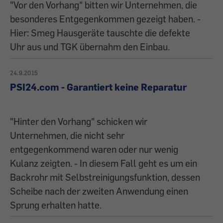
"Vor den Vorhang" bitten wir Unternehmen, die
besonderes Entgegenkommen gezeigt haben. -
Hier: Smeg Hausgeräte tauschte die defekte
Uhr aus und TGK übernahm den Einbau.
24.9.2015
PSI24.com - Garantiert keine Reparatur
"Hinter den Vorhang" schicken wir
Unternehmen, die nicht sehr
entgegenkommend waren oder nur wenig
Kulanz zeigten. - In diesem Fall geht es um ein
Backrohr mit Selbstreinigungsfunktion, dessen
Scheibe nach der zweiten Anwendung einen
Sprung erhalten hatte.