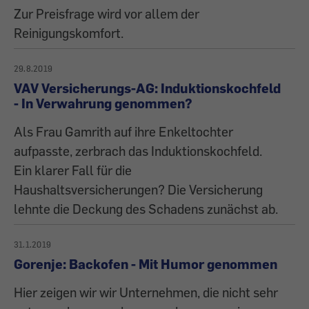
Zur Preisfrage wird vor allem der
Reinigungskomfort.
29.8.2019
VAV Versicherungs-AG: Induktionskochfeld
- In Verwahrung genommen?
Als Frau Gamrith auf ihre Enkeltochter
aufpasste, zerbrach das Induktionskochfeld.
Ein klarer Fall für die
Haushaltsversicherungen? Die Versicherung
lehnte die Deckung des Schadens zunächst ab.
31.1.2019
Gorenje: Backofen - Mit Humor genommen
Hier zeigen wir wir Unternehmen, die nicht sehr