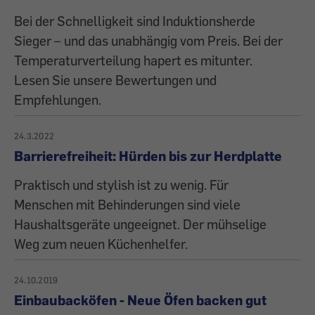
Bei der Schnelligkeit sind Induktionsherde
Sieger – und das unabhängig vom Preis. Bei der
Temperaturverteilung hapert es mitunter.
Lesen Sie unsere Bewertungen und
Empfehlungen.
24.3.2022
Barrierefreiheit: Hürden bis zur Herdplatte
Praktisch und stylish ist zu wenig. Für
Menschen mit Behinderungen sind viele
Haushaltsgeräte ungeeignet. Der mühselige
Weg zum neuen Küchenhelfer.
24.10.2019
Einbaubacköfen - Neue Öfen backen gut