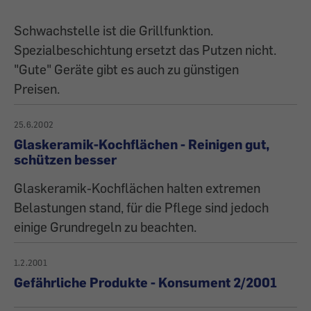
Schwachstelle ist die Grillfunktion.
Spezialbeschichtung ersetzt das Putzen nicht.
"Gute" Geräte gibt es auch zu günstigen
Preisen.
25.6.2002
Glaskeramik-Kochflächen - Reinigen gut,
schützen besser
Glaskeramik-Kochflächen halten extremen
Belastungen stand, für die Pflege sind jedoch
einige Grundregeln zu beachten.
1.2.2001
Gefährliche Produkte - Konsument 2/2001