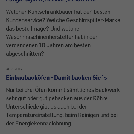
Welcher Kühlschrankbauer hat den besten
Kundenservice? Welche Geschirrspüler-Marke
das beste Image? Und welcher
Waschmaschinenhersteller hat in den
vergangenen 10 Jahren am besten
abgeschnitten?
30.3.2017
Einbaubacköfen - Damit backen Sie´s
Nur bei drei Öfen kommt sämtliches Backwerk
sehr gut oder gut gebacken aus der Röhre.
Unterschiede gibt es auch bei der
Temperatureinstellung, beim Reinigen und bei
der Energiekennzeichnung.