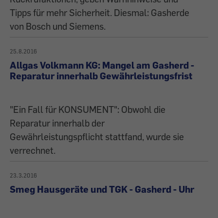
Tipps für mehr Sicherheit. Diesmal: Gasherde
von Bosch und Siemens.
25.8.2016
Allgas Volkmann KG: Mangel am Gasherd -
Reparatur innerhalb Gewährleistungsfrist
"Ein Fall für KONSUMENT": Obwohl die
Reparatur innerhalb der
Gewährleistungspflicht stattfand, wurde sie
verrechnet.
23.3.2016
Smeg Hausgeräte und TGK - Gasherd - Uhr