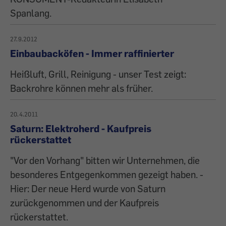
Spanlang.
27.9.2012
Einbaubacköfen - Immer raffinierter
Heißluft, Grill, Reinigung - unser Test zeigt:
Backrohre können mehr als früher.
20.4.2011
Saturn: Elektroherd - Kaufpreis
rückerstattet
"Vor den Vorhang" bitten wir Unternehmen, die
besonderes Entgegenkommen gezeigt haben. -
Hier: Der neue Herd wurde von Saturn
zurückgenommen und der Kaufpreis
rückerstattet.