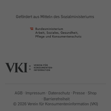
Gefördert aus Mitteln des Sozialministeriums
AGB
Impressum
Datenschutz
Presse
Shop
Barrierefreiheit
©
2026 Verein für Konsumenteninformation (VKI)