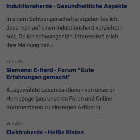
Induktionsherde - Gesundheitliche Aspekte
In einem Schwangerschaftsratgeber las ich,
dass man auf einen Induktionsherd verzichten
soll. Da ich schwanger bin, interessiert mich
Ihre Meinung dazu.
21.1.2008
Siemens: E-Herd - Forum "Gute
Erfahrungen gemacht"
Ausgewählte Leserreaktionen von unserer
Homepage (aus unseren Foren und Online-
Kommentaren zu einzelnen Artikeln).
19.8.2004
Elektroherde - Heiße Kisten