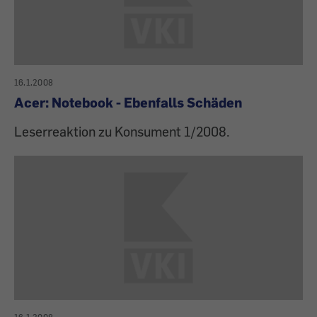
16.1.2008
Acer: Notebook - Ebenfalls Schäden
Leserreaktion zu Konsument 1/2008.