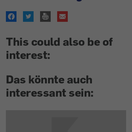
This could also be of
interest:
Das könnte auch
interessant sein: