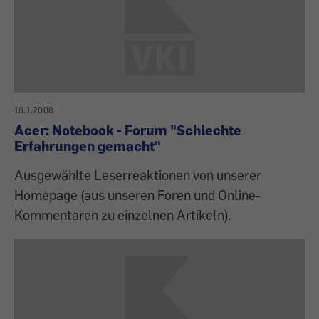
18.1.2008
Acer: Notebook - Forum "Schlechte
Erfahrungen gemacht"
Ausgewählte Leserreaktionen von unserer
Homepage (aus unseren Foren und Online-
Kommentaren zu einzelnen Artikeln).