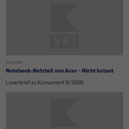
21.6.2006
Notebook-Netzteil von Acer - Nicht kulant
Leserbrief zu Konsument 6/2006.