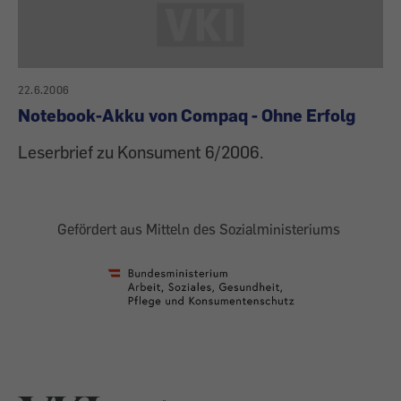
22.6.2006
Notebook-Akku von Compaq - Ohne Erfolg
Leserbrief zu Konsument 6/2006.
Gefördert aus Mitteln des Sozialministeriums