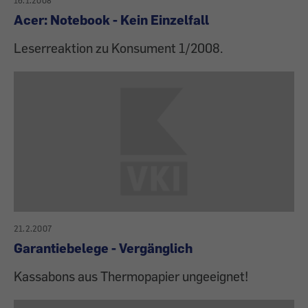
16.1.2008
Acer: Notebook - Kein Einzelfall
Leserreaktion zu Konsument 1/2008.
21.2.2007
Garantiebelege - Vergänglich
Kassabons aus Thermopapier ungeeignet!