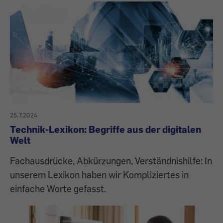
25.7.2024
Technik-Lexikon: Begriffe aus der digitalen
Welt
Fachausdrücke, Abkürzungen, Verständnishilfe: In
unserem Lexikon haben wir Kompliziertes in
einfache Worte gefasst.