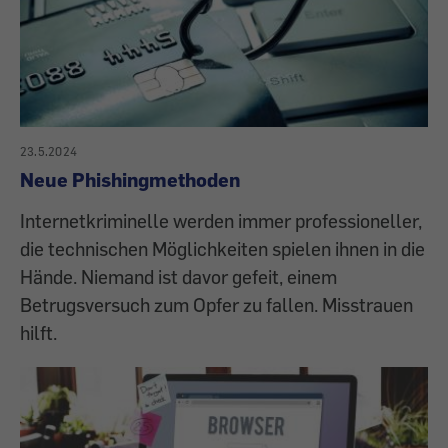
23.5.2024
Neue Phishingmethoden
Internetkriminelle werden immer professioneller,
die technischen Möglichkeiten spielen ihnen in die
Hände. Niemand ist davor gefeit, einem
Betrugsversuch zum Opfer zu fallen. Misstrauen
hilft.