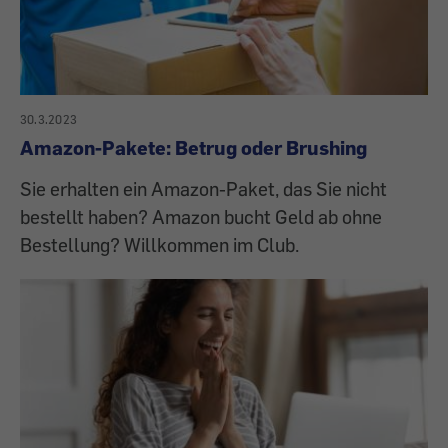
30.3.2023
Amazon-Pakete: Betrug oder Brushing
Sie erhalten ein Amazon-Paket, das Sie nicht
bestellt haben? Amazon bucht Geld ab ohne
Bestellung? Willkommen im Club.