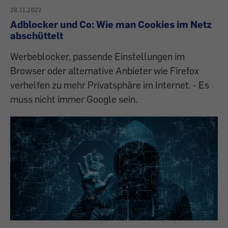
28.11.2022
Adblocker und Co: Wie man Cookies im Netz
abschüttelt
Werbeblocker, passende Einstellungen im
Browser oder alternative Anbieter wie Firefox
verhelfen zu mehr Privatsphäre im Internet. - Es
muss nicht immer Google sein.