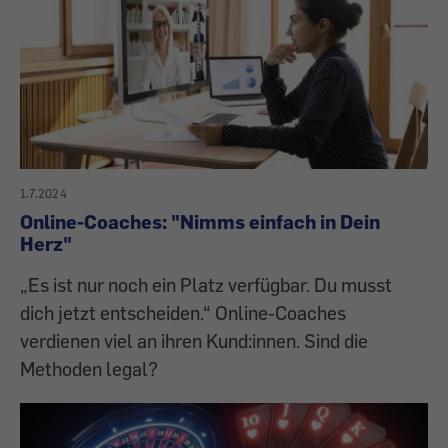
1.7.2024
Online-Coaches: "Nimms einfach in Dein
Herz"
„Es ist nur noch ein Platz verfügbar. Du musst
dich jetzt entscheiden.“ Online-Coaches
verdienen viel an ihren Kund:innen. Sind die
Methoden legal?