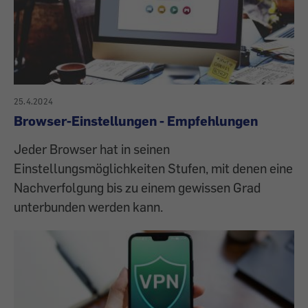
25.4.2024
Browser-Einstellungen - Empfehlungen
Jeder Browser hat in seinen
Einstellungsmöglichkeiten Stufen, mit denen eine
Nachverfolgung bis zu einem gewissen Grad
unterbunden werden kann.