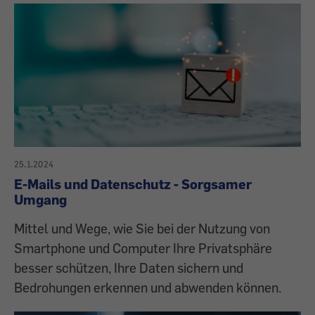
25.1.2024
E-Mails und Datenschutz - Sorgsamer
Umgang
Mittel und Wege, wie Sie bei der Nutzung von
Smartphone und Computer Ihre Privatsphäre
besser schützen, Ihre Daten sichern und
Bedrohungen erkennen und abwenden können.