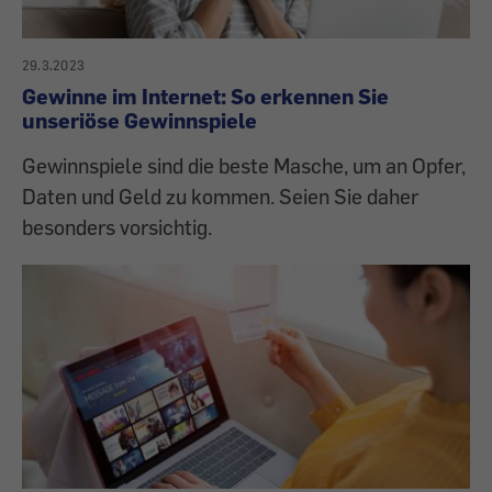
29.3.2023
Gewinne im Internet: So erkennen Sie
unseriöse Gewinnspiele
Gewinnspiele sind die beste Masche, um an Opfer,
Daten und Geld zu kommen. Seien Sie daher
besonders vorsichtig.