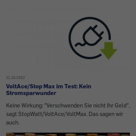
21.10.2022
VoltAce/Stop Max im Test: Kein
Stromsparwunder
Keine Wirkung: "Verschwenden Sie nicht Ihr Geld",
sagt StopWatt/VoltAce/VoltMax. Das sagen wir
auch.