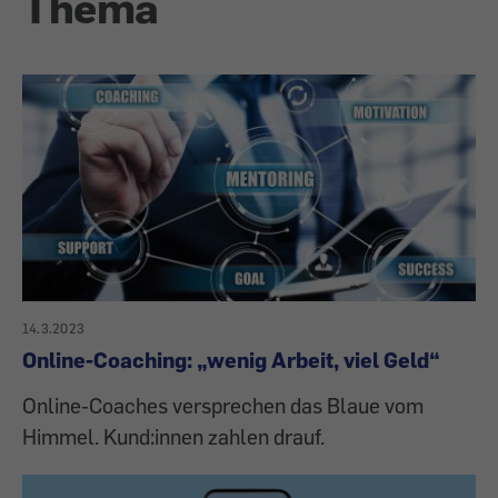
Thema
14.3.2023
Online-Coaching: „wenig Arbeit, viel Geld“
Online-Coaches versprechen das Blaue vom
Himmel. Kund:innen zahlen drauf.