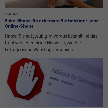
22.3.2023
Fake-Shops: So erkennen Sie betrügerische
Online-Shops
Haben Sie gutgläubig im Voraus bezahlt, ist das
Geld weg. Hier einige Hinweise, wie Sie
betrügerische Webshops erkennen.