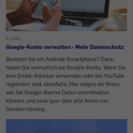
6.2.2024
Google-Konto verwalten - Mehr Datenschutz
Besitzen Sie ein Android-Smartphone? Dann
haben Sie vermutlich ein Google-Konto. Wenn Sie
eine Gmail-Adresse verwenden oder bei YouTube
registriert sind, ebenfalls. Hier zeigen wir Ihnen,
wie Sie Google diverse Daten vorenthalten
können, und zwar quer über alle Arten von
Geräten hinweg.