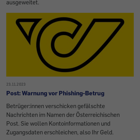
ausgeweitet.
23.11.2023
Post: Warnung vor Phishing-Betrug
Betrüger:innen verschicken gefälschte
Nachrichten im Namen der Österreichischen
Post. Sie wollen Kontoinformationen und
Zugangsdaten erschleichen, also Ihr Geld.