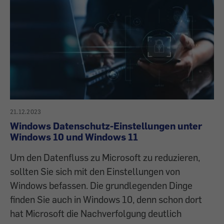
21.12.2023
Windows Datenschutz-Einstellungen unter
Windows 10 und Windows 11
Um den Datenfluss zu Microsoft zu reduzieren,
sollten Sie sich mit den Einstellungen von
Windows befassen. Die grundlegenden Dinge
finden Sie auch in Windows 10, denn schon dort
hat Microsoft die Nachverfolgung deutlich