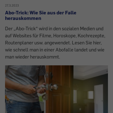
27.3.2023
Abo-Trick: Wie Sie aus der Falle
herauskommen
Der „Abo-Trick“ wird in den sozialen Medien und
auf Websites für Filme, Horoskope, Kochrezepte,
Routenplaner usw. angewendet. Lesen Sie hier,
wie schnell man in einer Abofalle landet und wie
man wieder herauskommt.