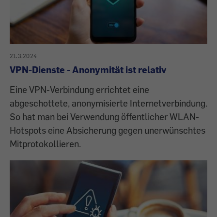
21.3.2024
VPN-Dienste - Anonymität ist relativ
Eine VPN-Verbindung errichtet eine
abgeschottete, anonymisierte Internetverbindung.
So hat man bei Verwendung öffentlicher WLAN-
Hotspots eine Absicherung gegen unerwünschtes
Mitprotokollieren.