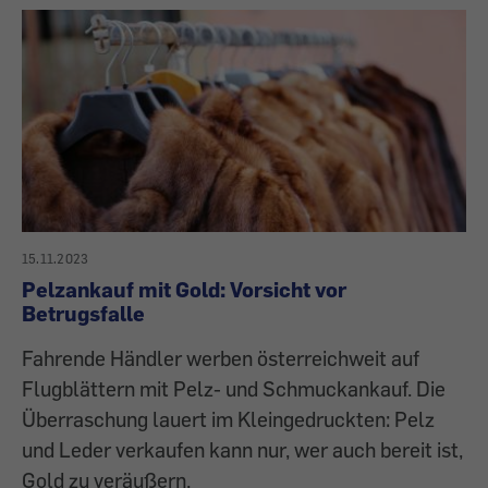
15.11.2023
Pelzankauf mit Gold: Vorsicht vor
Betrugsfalle
Fahrende Händler werben österreichweit auf
Flugblättern mit Pelz- und Schmuckankauf. Die
Überraschung lauert im Kleingedruckten: Pelz
und Leder verkaufen kann nur, wer auch bereit ist,
Gold zu veräußern.