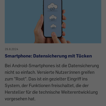
29.8.2024
Smartphone: Datensicherung mit Tücken
Bei Android-Smartphones ist die Datensicherung
nicht so einfach. Versierte Nutzer:innen greifen
zum "Root". Das ist ein gezielter Eingriff ins
System, der Funktionen freischaltet, die der
Hersteller für die technische Weiterentwicklung
vorgesehen hat.