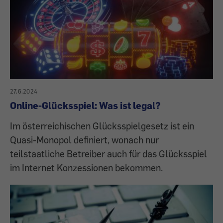
27.6.2024
Online-Glücksspiel: Was ist legal?
Im österreichischen Glücksspielgesetz ist ein
Quasi-Monopol definiert, wonach nur
teilstaatliche Betreiber auch für das Glücksspiel
im Internet Konzessionen bekommen.