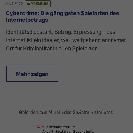
24.3.2022
PREMIUM
Cybercrime: Die gängigsten Spielarten des
Internetbetrugs
Identitätsdiebstahl, Betrug, Erpressung – das
Internet ist ein idealer, weil weitgehend anonymer
Ort für Kriminalität in allen Spielarten.
Mehr zeigen
Gefördert aus Mitteln des Sozialministeriums