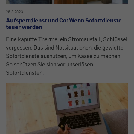
26.3.2023
Aufsperrdienst und Co: Wenn Sofortdienste
teuer werden
Eine kaputte Therme, ein Stromausfall, Schlüssel
vergessen. Das sind Notsituationen, die gewiefte
Sofortdienste ausnutzen, um Kasse zu machen.
So schützen Sie sich vor unseriösen
Sofortdiensten.