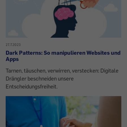
27.7.2023
Dark Patterns: So manipulieren Websites und
Apps
Tarnen, täuschen, verwirren, verstecken: Digitale
Drängler beschneiden unsere
Entscheidungsfreiheit.