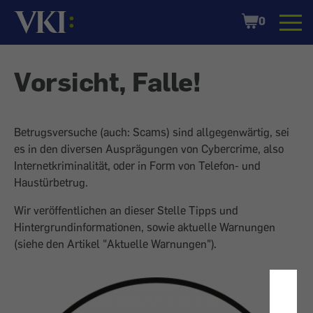
Startseite
Shopping
0
Cart
Vorsicht, Falle!
Betrugsversuche (auch: Scams) sind allgegenwärtig, sei
es in den diversen Ausprägungen von Cybercrime, also
Internetkriminalität, oder in Form von Telefon- und
Haustürbetrug.
Wir veröffentlichen an dieser Stelle Tipps und
Hintergrundinformationen, sowie aktuelle Warnungen
(siehe den Artikel "Aktuelle Warnungen").