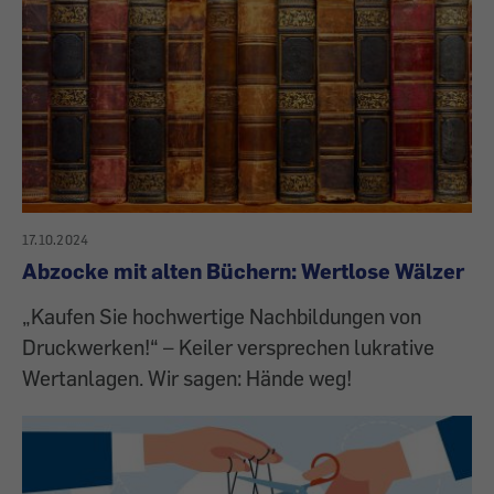
17.10.2024
Abzocke mit alten Büchern: Wertlose Wälzer
„Kaufen Sie hochwertige Nachbildungen von
Druckwerken!“ – Keiler versprechen lukrative
Wertanlagen. Wir sagen: Hände weg!