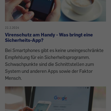
22.2.2024
Virenschutz am Handy - Was bringt eine
Sicherheits-App?
Bei Smartphones gibt es keine uneingeschränkte
Empfehlung für ein Sicherheitsprogramm.
Schwachpunkte sind die Schnittstellen zum
System und anderen Apps sowie der Faktor
Mensch.