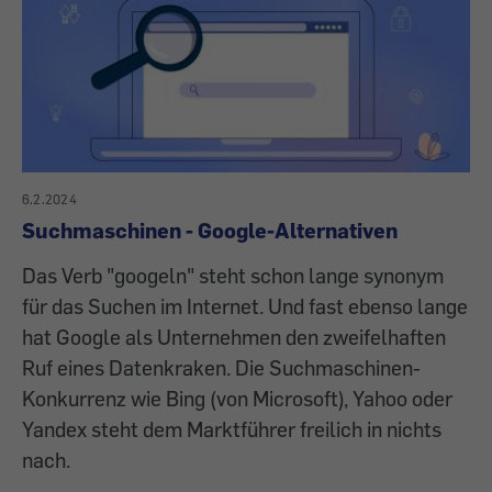
6.2.2024
Suchmaschinen - Google-Alternativen
Das Verb "googeln" steht schon lange synonym
für das Suchen im Internet. Und fast ebenso lange
hat Google als Unternehmen den zweifelhaften
Ruf eines Datenkraken. Die Suchmaschinen-
Konkurrenz wie Bing (von Microsoft), Yahoo oder
Yandex steht dem Marktführer freilich in nichts
nach.