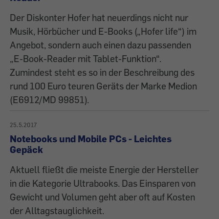
Der Diskonter Hofer hat neuerdings nicht nur
Musik, Hörbücher und E-Books („Hofer life“) im
Angebot, sondern auch einen dazu passenden
„E-Book-Reader mit Tablet-Funktion“.
Zumindest steht es so in der Beschreibung des
rund 100 Euro teuren Geräts der Marke Medion
(E6912/MD 99851).
25.5.2017
Notebooks und Mobile PCs - Leichtes
Gepäck
Aktuell fließt die meiste Energie der Hersteller
in die Kategorie Ultrabooks. Das Einsparen von
Gewicht und Volumen geht aber oft auf Kosten
der Alltagstauglichkeit.