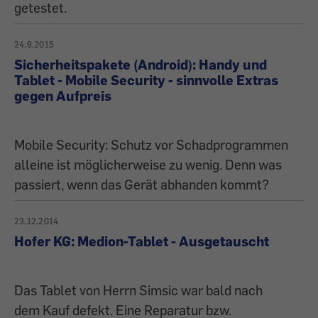
getestet.
24.9.2015
Sicherheitspakete (Android): Handy und
Tablet - Mobile Security - sinnvolle Extras
gegen Aufpreis
Mobile Security: Schutz vor Schadprogrammen
alleine ist möglicherweise zu wenig. Denn was
passiert, wenn das Gerät abhanden kommt?
23.12.2014
Hofer KG: Medion-Tablet - Ausgetauscht
Das Tablet von Herrn Simsic war bald nach
dem Kauf defekt. Eine Reparatur bzw.