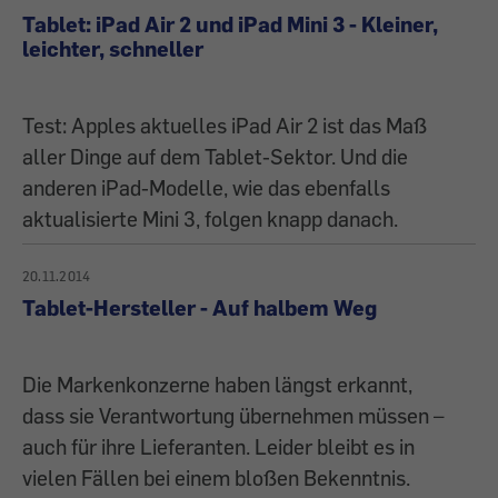
Tablet: iPad Air 2 und iPad Mini 3 - Kleiner,
leichter, schneller
Test: Apples aktuelles iPad Air 2 ist das Maß
aller Dinge auf dem Tablet-Sektor. Und die
anderen iPad-Modelle, wie das ebenfalls
aktualisierte Mini 3, folgen knapp danach.
20.11.2014
Tablet-Hersteller - Auf halbem Weg
Die Markenkonzerne haben längst erkannt,
dass sie Verantwortung übernehmen müssen –
auch für ihre Lieferanten. Leider bleibt es in
vielen Fällen bei einem bloßen Bekenntnis.