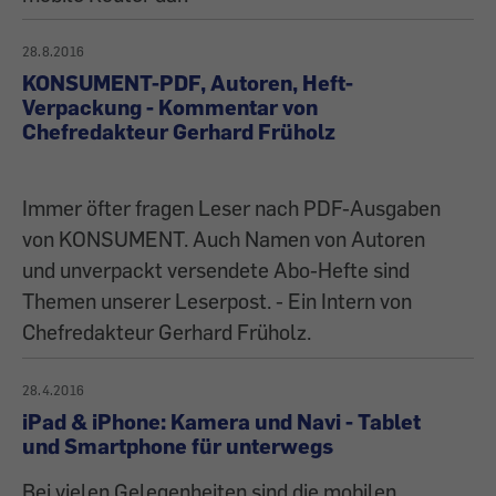
28.8.2016
KONSUMENT-PDF, Autoren, Heft-
Verpackung - Kommentar von
Chefredakteur Gerhard Früholz
Immer öfter fragen Leser nach PDF-Ausgaben
von KONSUMENT. Auch Namen von Autoren
und unverpackt versendete Abo-Hefte sind
Themen unserer Leserpost. - Ein Intern von
Chefredakteur Gerhard Früholz.
28.4.2016
iPad & iPhone: Kamera und Navi - Tablet
und Smartphone für unterwegs
Bei vielen Gelegenheiten sind die mobilen