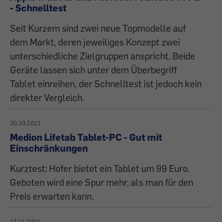
- Schnelltest
Seit Kurzem sind zwei neue Topmodelle auf
dem Markt, deren jeweiliges Konzept zwei
unterschiedliche Zielgruppen anspricht. Beide
Geräte lassen sich unter dem Überbegriff
Tablet einreihen, der Schnelltest ist jedoch kein
direkter Vergleich.
30.10.2013
Medion Lifetab Tablet-PC - Gut mit
Einschränkungen
Kurztest: Hofer bietet ein Tablet um 99 Euro.
Geboten wird eine Spur mehr, als man für den
Preis erwarten kann.
27.12.2012