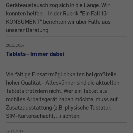
Geräteaustausch zog sich in die Länge. Wir
konnten helfen. - In der Rubrik "Ein Fall für
KONSUMENT" berichten wir über Fälle aus
unserer Beratung.
20.11.2014
Tablets - Immer dabei
Vielfältige Einsatzmöglichkeiten bei großteils
hoher Qualität - Alleskönner sind die aktuellen
Tablets trotzdem nicht. Wer ein Tablet als
mobiles Arbeitsgerät haben möchte, muss auf
Zusatzausstattung (z.B. physische Tastatur,
SIM-Kartenschacht, ...) achten.
17.12.2014