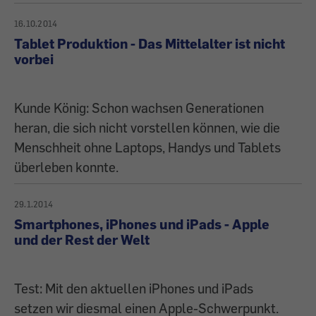
16.10.2014
Tablet Produktion - Das Mittelalter ist nicht
vorbei
Kunde König: Schon wachsen Generationen
heran, die sich nicht vorstellen können, wie die
Menschheit ohne Laptops, Handys und Tablets
überleben konnte.
29.1.2014
Smartphones, iPhones und iPads - Apple
und der Rest der Welt
Test: Mit den aktuellen iPhones und iPads
setzen wir diesmal einen Apple-Schwerpunkt.