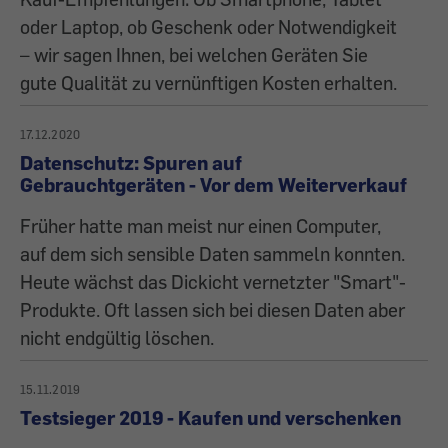
oder Laptop, ob Geschenk oder Notwendigkeit
– wir sagen Ihnen, bei welchen Geräten Sie
gute Qualität zu vernünftigen Kosten erhalten.
17.12.2020
Datenschutz: Spuren auf
Gebrauchtgeräten - Vor dem Weiterverkauf
Früher hatte man meist nur einen Computer,
auf dem sich sensible Daten sammeln konnten.
Heute wächst das Dickicht vernetzter "Smart"-
Produkte. Oft lassen sich bei diesen Daten aber
nicht endgültig löschen.
15.11.2019
Testsieger 2019 - Kaufen und verschenken