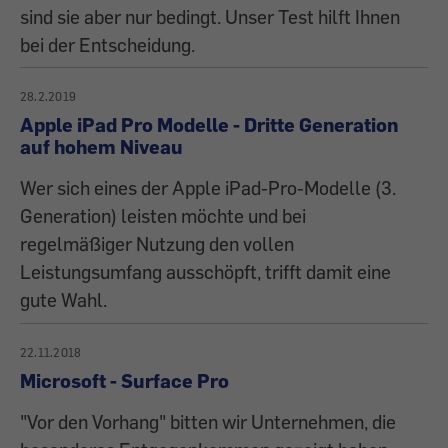
sind sie aber nur bedingt. Unser Test hilft Ihnen
bei der Entscheidung.
28.2.2019
Apple iPad Pro Modelle - Dritte Generation
auf hohem Niveau
Wer sich eines der Apple iPad-Pro-Modelle (3.
Generation) leisten möchte und bei
regelmäßiger Nutzung den vollen
Leistungsumfang ausschöpft, trifft damit eine
gute Wahl.
22.11.2018
Microsoft - Surface Pro
"Vor den Vorhang" bitten wir Unternehmen, die