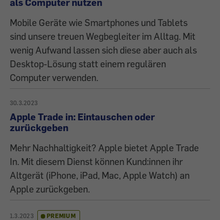
als Computer nutzen
Mobile Geräte wie Smartphones und Tablets
sind unsere treuen Wegbegleiter im Alltag. Mit
wenig Aufwand lassen sich diese aber auch als
Desktop-Lösung statt einem regulären
Computer verwenden.
30.3.2023
Apple Trade in: Eintauschen oder
zurückgeben
Mehr Nachhaltigkeit? Apple bietet Apple Trade
In. Mit diesem Dienst können Kund:innen ihr
Altgerät (iPhone, iPad, Mac, Apple Watch) an
Apple zurückgeben.
1.3.2023
PREMIUM