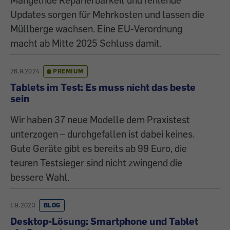
Updates sorgen für Mehrkosten und lassen die
Müllberge wachsen. Eine EU-Verordnung
macht ab Mitte 2025 Schluss damit.
26.9.2024
PREMIUM
Tablets im Test: Es muss nicht das beste
sein
Wir haben 37 neue Modelle dem Praxistest
unterzogen – durchgefallen ist dabei keines.
Gute Geräte gibt es bereits ab 99 Euro, die
teuren Testsieger sind nicht zwingend die
bessere Wahl.
1.9.2023
BLOG
Desktop-Lösung: Smartphone und Tablet