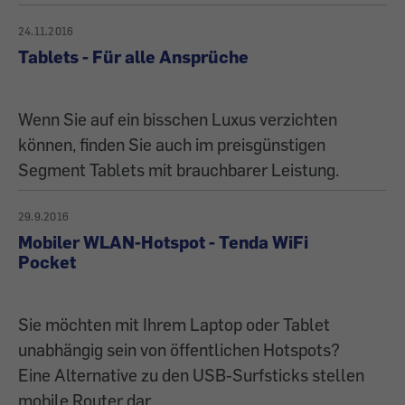
24.11.2016
Tablets - Für alle Ansprüche
Wenn Sie auf ein bisschen Luxus verzichten
können, finden Sie auch im preisgünstigen
Segment Tablets mit brauchbarer Leistung.
29.9.2016
Mobiler WLAN-Hotspot - Tenda WiFi
Pocket
Sie möchten mit Ihrem Laptop oder Tablet
unabhängig sein von öffentlichen Hotspots?
Eine Alternative zu den USB-Surfsticks stellen
mobile Router dar.