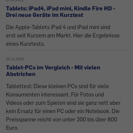
Tablets: iPad4, iPad mini, Kindle Fire HD -
Drei neue Geräte im Kurztest
Die Apple-Tablets iPad 4 und iPad mini sind
erst seit Kurzem am Markt. Hier die Ergebnisse
eines Kurztests.
23.11.2012
Tablet-PCs im Vergleich - Mit vielen
Abstrichen
Tablettest: Diese kleinen PCs sind für viele
Konsumenten interessant. Für Fotos und
Videos oder zum Spielen sind sie ganz nett aber
kein Ersatz für einen PC oder ein Notebook. Die
Preisspanne reicht von unter 200 bis über 800
Euro.