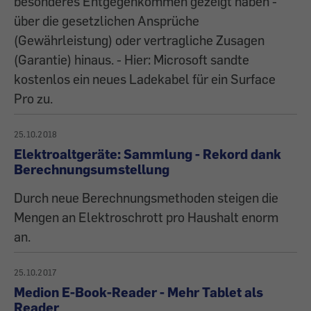
besonderes Entgegenkommen gezeigt haben -
über die gesetzlichen Ansprüche
(Gewährleistung) oder vertragliche Zusagen
(Garantie) hinaus. - Hier: Microsoft sandte
kostenlos ein neues Ladekabel für ein Surface
Pro zu.
25.10.2018
Elektroaltgeräte: Sammlung - Rekord dank
Berechnungsumstellung
Durch neue Berechnungsmethoden steigen die
Mengen an Elektroschrott pro Haushalt enorm
an.
25.10.2017
Medion E-Book-Reader - Mehr Tablet als
Reader