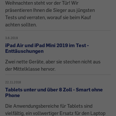
Weihnachten steht vor der Tür! Wir
präsentieren Ihnen die Sieger aus jüngsten
Tests und verraten, worauf sie beim Kauf
achten sollten.
3.6.2019
iPad Air und iPad Mini 2019 im Test -
Enttäuschungen
Zwei nette Geräte, aber sie stechen nicht aus
der Mittelklasse hervor.
22.11.2018
Tablets unter und über 8 Zoll - Smart ohne
Phone
Die Anwendungsbereiche für Tablets sind
vielfältig, ein vollwertiger Ersatz für den Laptop