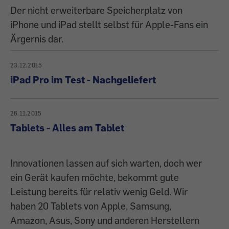
Der nicht erweiterbare Speicherplatz von
iPhone und iPad stellt selbst für Apple-Fans ein
Ärgernis dar.
23.12.2015
iPad Pro im Test - Nachgeliefert
26.11.2015
Tablets - Alles am Tablet
Innovationen lassen auf sich warten, doch wer
ein Gerät kaufen möchte, bekommt gute
Leistung bereits für relativ wenig Geld. Wir
haben 20 Tablets von Apple, Samsung,
Amazon, Asus, Sony und anderen Herstellern