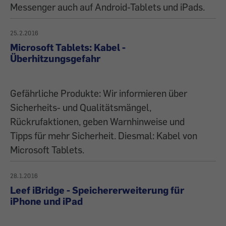
Messenger auch auf Android-Tablets und iPads.
25.2.2016
Microsoft Tablets: Kabel -
Überhitzungsgefahr
Gefährliche Produkte: Wir informieren über
Sicherheits- und Qualitätsmängel,
Rückrufaktionen, geben Warnhinweise und
Tipps für mehr Sicherheit. Diesmal: Kabel von
Microsoft Tablets.
28.1.2016
Leef iBridge - Speichererweiterung für
iPhone und iPad