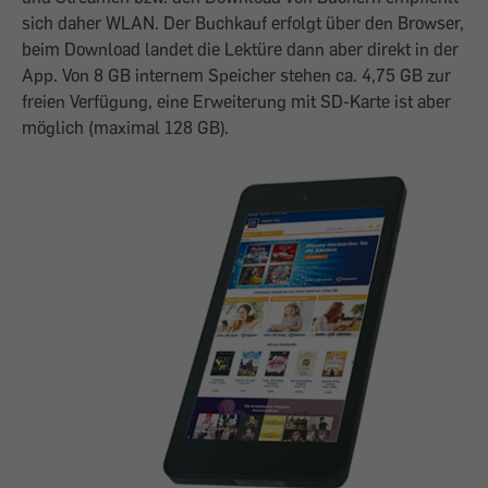
sich daher WLAN. Der Buchkauf erfolgt über den Browser,
beim Download landet die Lektüre dann aber direkt in der
App. Von 8 GB internem Speicher stehen ca. 4,75 GB zur
freien Verfügung, eine Erweiterung mit SD-Karte ist aber
möglich (maximal 128 GB).