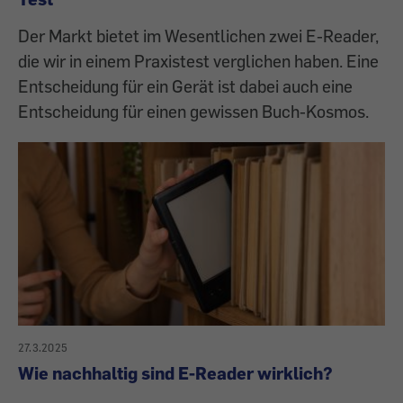
Der Markt bietet im Wesentlichen zwei E-Reader,
die wir in einem Praxistest verglichen haben. Eine
Entscheidung für ein Gerät ist dabei auch eine
Entscheidung für einen gewissen Buch-Kosmos.
27.3.2025
Wie nachhaltig sind E-Reader wirklich?