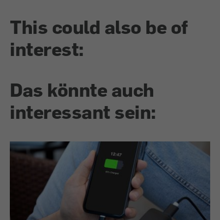
This could also be of
interest:
Das könnte auch
interessant sein: