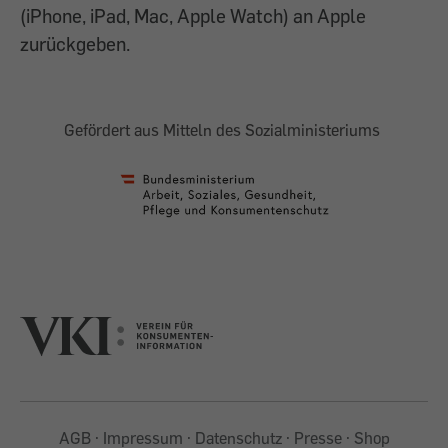
(iPhone, iPad, Mac, Apple Watch) an Apple
zurückgeben.
Gefördert aus Mitteln des Sozialministeriums
AGB
Impressum
Datenschutz
Presse
Shop