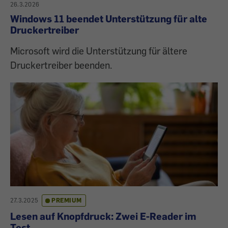
26.3.2026
Windows 11 beendet Unterstützung für alte
Druckertreiber
Microsoft wird die Unterstützung für ältere
Druckertreiber beenden.
27.3.2025
PREMIUM
Lesen auf Knopfdruck: Zwei E-Reader im
Test