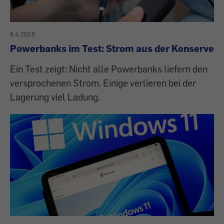
8.4.2026
Powerbanks im Test: Strom aus der Konserve
Ein Test zeigt: Nicht alle Powerbanks liefern den
versprochenen Strom. Einige verlieren bei der
Lagerung viel Ladung.