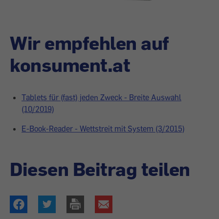
Wir empfehlen auf
konsument.at
Tablets für (fast) jeden Zweck - Breite Auswahl
(10/2019)
E-Book-Reader - Wettstreit mit System (3/2015)
Diesen Beitrag teilen