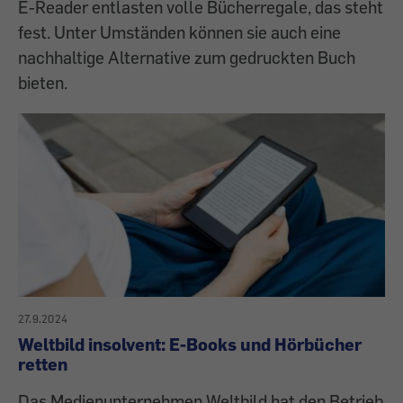
E-Reader entlasten volle Bücherregale, das steht
fest. Unter Umständen können sie auch eine
nachhaltige Alternative zum gedruckten Buch
bieten.
27.9.2024
Weltbild insolvent: E-Books und Hörbücher
retten
Das Medienunternehmen Weltbild hat den Betrieb