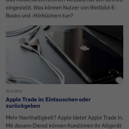
eingestellt. Was können Nutzer von Weltbild-E-
Books und -Hörbüchern tun?
30.3.2023
Apple Trade in: Eintauschen oder
zurückgeben
Mehr Nachhaltigkeit? Apple bietet Apple Trade In.
Mit diesem Dienst können Kund:innen ihr Altgerät