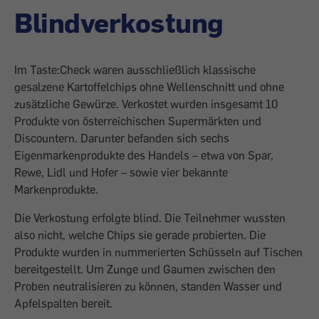
Blindverkostung
Im Taste:Check waren ausschließlich klassische
gesalzene Kartoffelchips ohne Wellenschnitt und ohne
zusätzliche Gewürze. Verkostet wurden insgesamt 10
Produkte von österreichischen Supermärkten und
Discountern. Darunter befanden sich sechs
Eigenmarkenprodukte des Handels – etwa von Spar,
Rewe, Lidl und Hofer – sowie vier bekannte
Markenprodukte.
Die Verkostung erfolgte blind. Die Teilnehmer wussten
also nicht, welche Chips sie gerade probierten. Die
Produkte wurden in nummerierten Schüsseln auf Tischen
bereitgestellt. Um Zunge und Gaumen zwischen den
Proben neutralisieren zu können, standen Wasser und
Apfelspalten bereit.