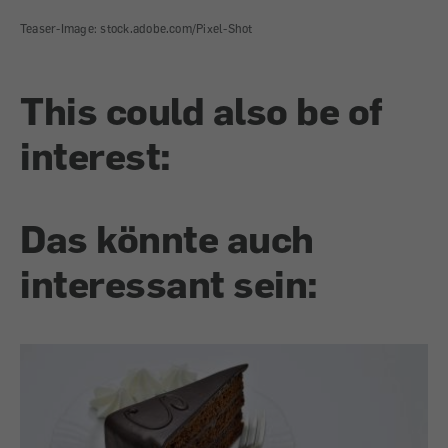
Teaser-Image: stock.adobe.com/Pixel-Shot
This could also be of
interest:
Das könnte auch
interessant sein: