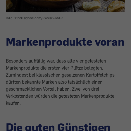
Bild: stock.adobe.com/Ruslan-Mitin
Markenprodukte voran
Besonders auffällig war, dass alle vier getesteten
Markenprodukte die ersten vier Plätze belegten.
Zumindest bei klassischen gesalzenen Kartoffelchips
dürften bekannte Marken also tatsächlich einen
geschmacklichen Vorteil haben. Zwei von drei
Verkostenden würden die getesteten Markenprodukte
kaufen.
Die guten Günstigen