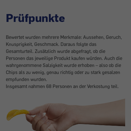
Prüfpunkte
Bewertet wurden mehrere Merkmale: Aussehen, Geruch,
Knusprigkeit, Geschmack. Daraus folgte das
Gesamturteil. Zusätzlich wurde abgefragt, ob die
Personen das jeweilige Produkt kaufen würden. Auch die
wahrgenommene Salzigkeit wurde erhoben – also ob die
Chips als zu wenig, genau richtig oder zu stark gesalzen
empfunden wurden.
Insgesamt nahmen 68 Personen an der Verkostung teil.