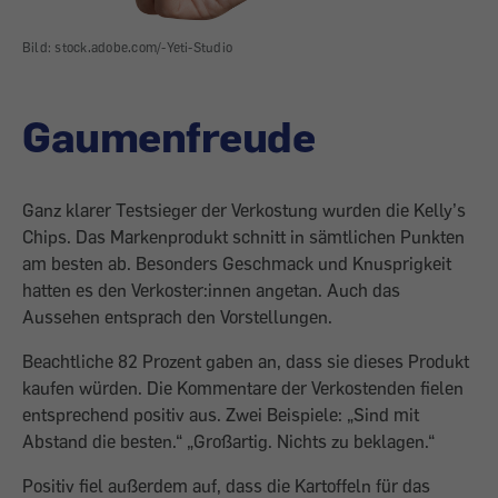
Bild: stock.adobe.com/-Yeti-Studio
Gaumenfreude
Ganz klarer Testsieger der Verkostung wurden die Kelly’s
Chips. Das Markenprodukt schnitt in sämtlichen Punkten
am besten ab. Besonders Geschmack und Knusprigkeit
hatten es den Verkoster:innen angetan. Auch das
Aussehen entsprach den Vorstellungen.
Beachtliche 82 Prozent gaben an, dass sie dieses Produkt
kaufen würden. Die Kommentare der Verkostenden fielen
entsprechend positiv aus. Zwei Beispiele: „Sind mit
Abstand die besten.“ „Großartig. Nichts zu beklagen.“
Positiv fiel außerdem auf, dass die Kartoffeln für das