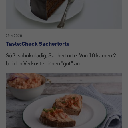
29.4.2026
Taste:Check Sachertorte
Süß, schokoladig, Sachertorte. Von 10 kamen 2
bei den Verkoster:innen "gut" an.