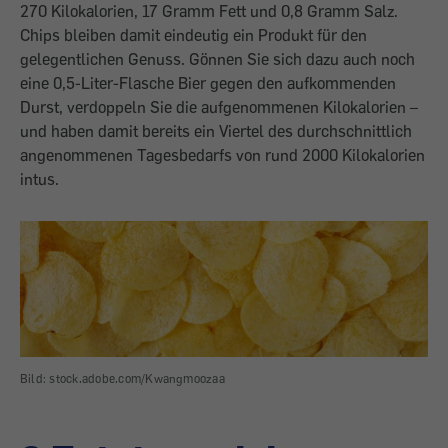
270 Kilokalorien, 17 Gramm Fett und 0,8 Gramm Salz.
Chips bleiben damit eindeutig ein Produkt für den
gelegentlichen Genuss. Gönnen Sie sich dazu auch noch
eine 0,5-Liter-Flasche Bier gegen den aufkommenden
Durst, verdoppeln Sie die aufgenommenen Kilokalorien –
und haben damit bereits ein Viertel des durchschnittlich
angenommenen Tagesbedarfs von rund 2000 Kilokalorien
intus.
Bild: stock.adobe.com/Kwangmoozaa