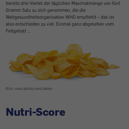
bereits drei Viertel der täglichen Maximalmenge von fünf
Gramm Salz zu sich genommen, die die
Weltgesundheitsorganisation WHO empfiehlt – das ist
also entschieden zu viel. Einmal ganz abgesehen vom
Fettgehalt …
Bild: stock.adobe.com/laboko
Nutri-Score