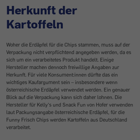
Herkunft der
Kartoffeln
Woher die Erdäpfel für die Chips stammen, muss auf der
Verpackung nicht verpflichtend angegeben werden, da es
sich um ein verarbeitetes Produkt handelt. Einige
Hersteller machen dennoch freiwillige Angaben zur
Herkunft. Für viele Konsument:innen dürfte das ein
wichtiges Kaufargument sein – insbesondere wenn
österreichische Erdäpfel verwendet werden. Ein genauer
Blick auf die Verpackung kann sich daher lohnen. Die
Hersteller für Kelly‘s und Snack Fun von Hofer verwenden
laut Packungsangabe österreichische Erdäpfel, für die
Funny Frisch Chips werden Kartoffeln aus Deutschland
verarbeitet.