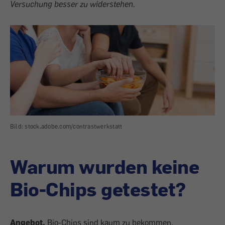
Versuchung besser zu widerstehen.
Bild: stock.adobe.com/contrastwerkstatt
Warum wurden keine
Bio-Chips getestet?
Angebot.
Bio-Chips sind kaum zu bekommen,