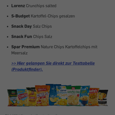
Lorenz
Crunchips salted
S-Budget
Kartoffel-Chips gesalzen
Snack Day
Salz Chips
Snack Fun
Chips Salz
Spar Premium
Nature Chips Kartoffelchips mit
Meersalz
>> Hier gelangen Sie direkt zur Testtabelle
(Produktfinder).