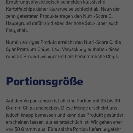
Ernährungsphysiologisch schneiden klassische
Kartoffelchips daher klarerweise schlecht ab. Neun der
zehn getesteten Produkte tragen den Nutri-Score D.
Hauptgrund dafür sind eben der hohe Salz-, aber auch
Fettgehalt.
Nur ein einziges Produkt erreicht den Nutri-Score C: die
Spar Premium Chips. Laut Verpackung enthalten diese
rund 30 Prozent weniger Fett als herkömmliche Chips.
Portionsgröße
Auf den Verpackungen ist oft eine Portion mit 25 bis 30
Gramm Chips angegeben. Diese Menge erscheint uns
jedoch knapp bemessen und kann das Produkt gesünder
erscheinen lassen, als es tatsächlich ist. Wir gehen eher
von 50 Gramm aus. Eine solche Portion liefert ungefähr