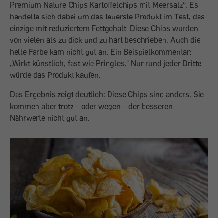
Premium Nature Chips Kartoffelchips mit Meersalz“. Es
handelte sich dabei um das teuerste Produkt im Test, das
einzige mit reduziertem Fettgehalt. Diese Chips wurden
von vielen als zu dick und zu hart beschrieben. Auch die
helle Farbe kam nicht gut an. Ein Beispielkommentar:
„Wirkt künstlich, fast wie Pringles.“ Nur rund jeder Dritte
würde das Produkt kaufen.
Das Ergebnis zeigt deutlich: Diese Chips sind anders. Sie
kommen aber trotz – oder wegen – der besseren
Nährwerte nicht gut an.