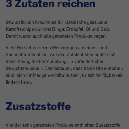
3 Zutaten reichen
Grundsätzlich braucht es für klassische gesalzene
Kartoffelchips nur drei Dinge: Erdäpfel, Öl und Salz.
Damit waren auch alle getesteten Produkte vegan.
Viele Hersteller setzen Mischungen aus Raps- und
Sonnenblumenöl ein. Auf den Zutatenlisten findet sich
dabei häufig die Formulierung „in veränderlichen
Gewichtsanteilen“. Das bedeutet, dass beide Öle enthalten
sind, sich ihr Mengenverhältnis aber je nach Verfügbarkeit
ändern kann.
Zusatzstoffe
Vier der zehn getesteten Produkte enthielten Zusatzstoffe,