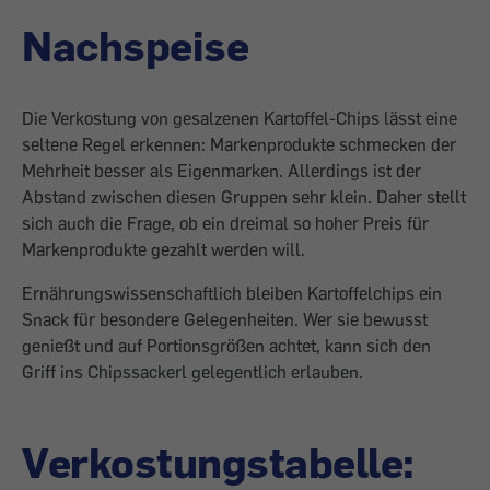
Nachspeise
Die Verkostung von gesalzenen Kartoffel-Chips lässt eine
seltene Regel erkennen: Markenprodukte schmecken der
Mehrheit besser als Eigenmarken. Allerdings ist der
Abstand zwischen diesen Gruppen sehr klein. Daher stellt
sich auch die Frage, ob ein dreimal so hoher Preis für
Markenprodukte gezahlt werden will.
Ernährungswissenschaftlich bleiben Kartoffelchips ein
Snack für besondere Gelegenheiten. Wer sie bewusst
genießt und auf Portionsgrößen achtet, kann sich den
Griff ins Chipssackerl gelegentlich erlauben.
Verkostungstabelle: