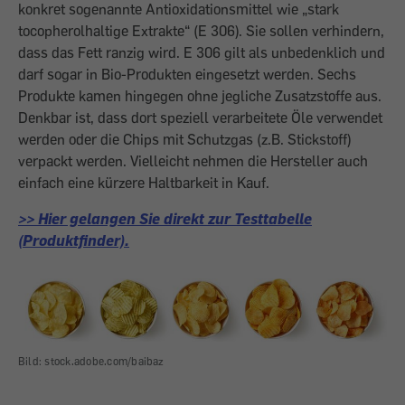
konkret sogenannte Antioxidationsmittel wie „stark
tocopherolhaltige Extrakte“ (E 306). Sie sollen verhindern,
dass das Fett ranzig wird. E 306 gilt als unbedenklich und
darf sogar in Bio-Produkten eingesetzt werden. Sechs
Produkte kamen hingegen ohne jegliche Zusatzstoffe aus.
Denkbar ist, dass dort speziell verarbeitete Öle verwendet
werden oder die Chips mit Schutzgas (z.B. Stickstoff)
verpackt werden. Vielleicht nehmen die Hersteller auch
einfach eine kürzere Haltbarkeit in Kauf.
>> Hier gelangen Sie direkt zur Testtabelle
(Produktfinder).
Bild: stock.adobe.com/baibaz