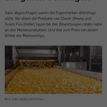
Ganz abgeschlagen waren die Eigenmarken allerdings
nicht. Vor allem die Produkte von Clever (Rewe) und
Snack Fun (Hofer) lagen bei den Bewertungen relativ nahe
an den Markenprodukten. Und das zum Preis von einem
Drittel der Markenchips.
Bild: stock.adobe.com/Parilov