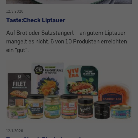
12.3.2026
Taste:Check Liptauer
Auf Brot oder Salzstangerl – an gutem Liptauer
mangelt es nicht. 6 von 10 Produkten erreichten
ein "gut".
12.1.2026