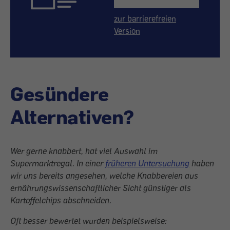
zur barrierefreien
Version
Gesündere
Alternativen?
Wer gerne knabbert, hat viel Auswahl im
Supermarktregal. In einer
früheren Untersuchung
haben
wir uns bereits angesehen, welche Knabbereien aus
ernährungswissenschaftlicher Sicht günstiger als
Kartoffelchips abschneiden.
Oft besser bewertet wurden beispielsweise: