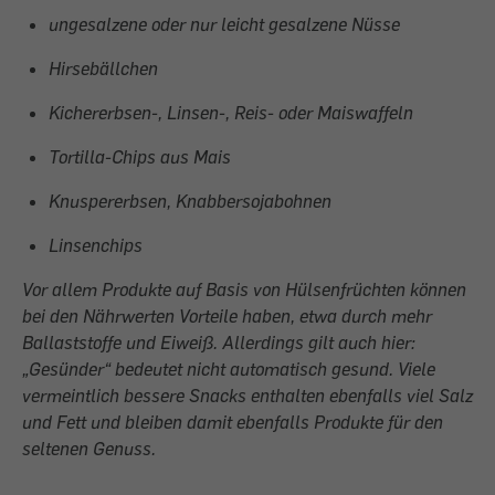
ungesalzene oder nur leicht gesalzene Nüsse
Hirsebällchen
Kichererbsen-, Linsen-, Reis- oder Maiswaffeln
Tortilla-Chips aus Mais
Knuspererbsen, Knabbersojabohnen
Linsenchips
Vor allem Produkte auf Basis von Hülsenfrüchten können
bei den Nährwerten Vorteile haben, etwa durch mehr
Ballaststoffe und Eiweiß. Allerdings gilt auch hier:
„Gesünder“ bedeutet nicht automatisch gesund. Viele
vermeintlich bessere Snacks enthalten ebenfalls viel Salz
und Fett und bleiben damit ebenfalls Produkte für den
seltenen Genuss.