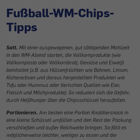
Fußball-WM-Chips-
Tipps
Satt.
Mit einer ausgewogenen, gut sättigenden Mahlzeit
in den WM-Abend starten, die Vollkornprodukte (wie
Vollkornpasta oder Vollkornbrot), Gemüse und Eiweiß
beinhaltet (z.B. aus Hülsenfrüchten wie Bohnen, Linsen,
Kichererbsen und daraus hergestellten Produkten wie
Tofu oder Hummus oder tierischen Quellen wie Eier,
Fleisch und Milchprodukte). So reduziert sich die Gefahr,
durch Heißhunger über die Chipsschüssel herzufallen.
Portionieren.
Am besten eine Portion Knabbersnack in
eine kleine Schüssel umfüllen und den Rest der Packung
verschließen und außer Reichweite bringen. So fällt es
möglicherweise leichter, weniger zu essen und der