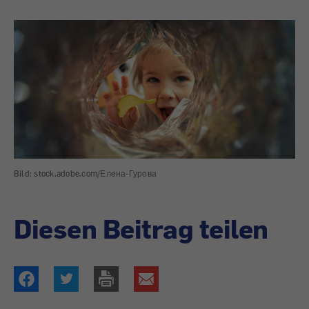
Bild: stock.adobe.com/Елена-Гурова
Diesen Beitrag teilen