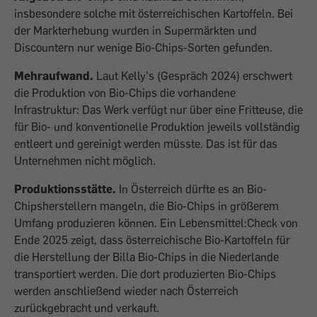
insbesondere solche mit österreichischen Kartoffeln. Bei
der Markterhebung wurden in Supermärkten und
Discountern nur wenige Bio-Chips-Sorten gefunden.
Mehraufwand.
Laut Kelly’s (Gespräch 2024) erschwert
die Produktion von Bio-Chips die vorhandene
Infrastruktur: Das Werk verfügt nur über eine Fritteuse, die
für Bio- und konventionelle Produktion jeweils vollständig
entleert und gereinigt werden müsste. Das ist für das
Unternehmen nicht möglich.
Produktionsstätte.
In Österreich dürfte es an Bio-
Chipsherstellern mangeln, die Bio-Chips in größerem
Umfang produzieren können. Ein Lebensmittel:Check von
Ende 2025 zeigt, dass österreichische Bio-Kartoffeln für
die Herstellung der Billa Bio-Chips in die Niederlande
transportiert werden. Die dort produzierten Bio-Chips
werden anschließend wieder nach Österreich
zurückgebracht und verkauft.