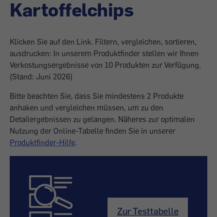
Kartoffelchips
Klicken Sie auf den Link. Filtern, vergleichen, sortieren,
ausdrucken: In unserem Produktfinder stellen wir Ihnen
Verkostungsergebnisse von 10 Produkten zur Verfügung.
(Stand: Juni 2026)
Bitte beachten Sie, dass Sie mindestens 2 Produkte
anhaken und vergleichen müssen, um zu den
Detailergebnissen zu gelangen. Näheres zur optimalen
Nutzung der Online-Tabelle finden Sie in unserer
Produktfinder-Hilfe
.
Produktfinder
Zur Testtabelle