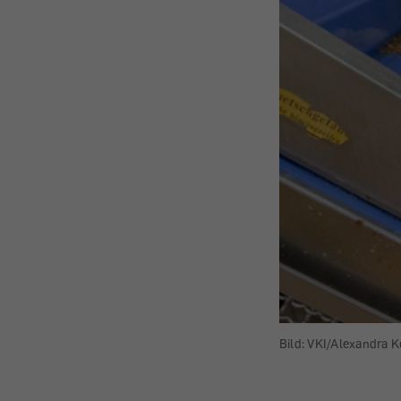
Bild: VKI/Alexandra 