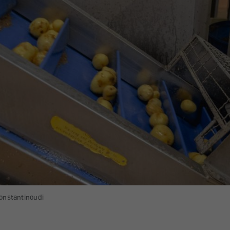
Konstantinoudi