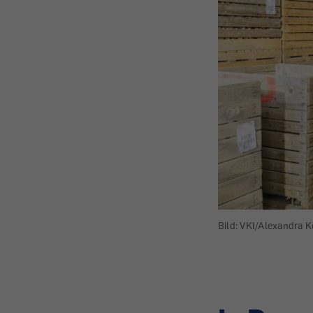
Bild: VKI/Alexandra 