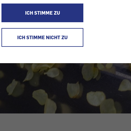
ICH STIMME ZU
ICH STIMME NICHT ZU