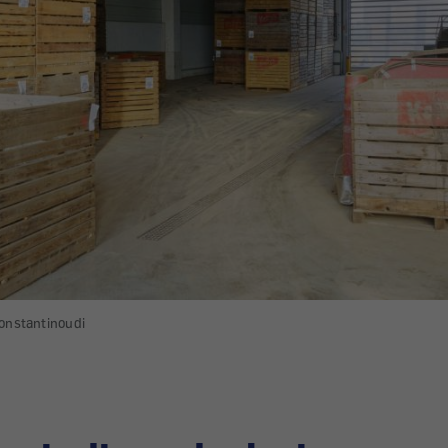
Konstantinoudi