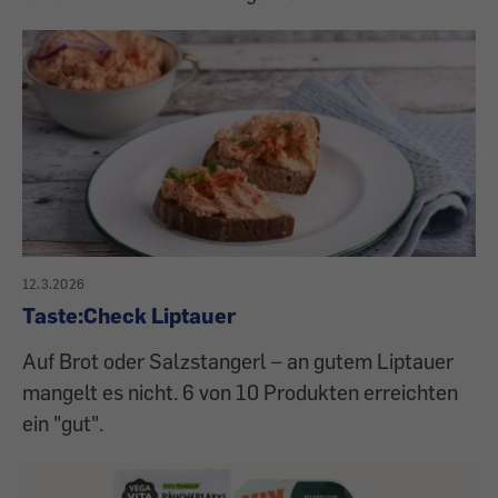
12.3.2026
Taste:Check Liptauer
Auf Brot oder Salzstangerl – an gutem Liptauer
mangelt es nicht. 6 von 10 Produkten erreichten
ein "gut".