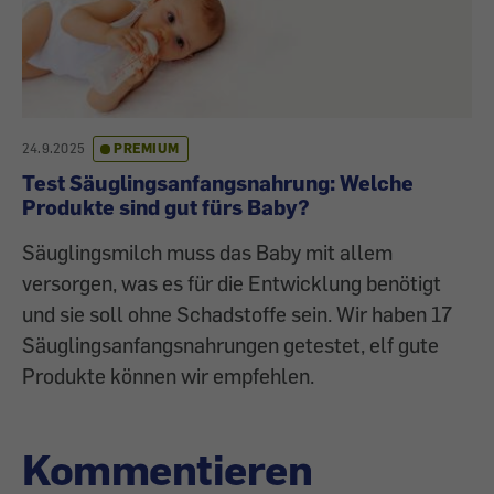
24.9.2025
PREMIUM
Test Säuglingsanfangsnahrung: Welche
Produkte sind gut fürs Baby?
Säuglingsmilch muss das Baby mit allem
versorgen, was es für die Entwicklung benötigt
und sie soll ohne Schadstoffe sein. Wir haben 17
Säuglingsanfangsnahrungen getestet, elf gute
Produkte können wir empfehlen.
Kommentieren