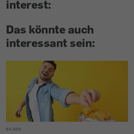
interest:
Das könnte auch
interessant sein:
9.6.2026