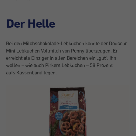
Der Helle
Bei den Milchschokolade-Lebkuchen konnte der Douceur
Mini Lebkuchen Vollmilch von Penny überzeugen. Er
erreicht als Einziger in allen Bereichen ein „gut“. Ihn
wollen – wie auch Pirkers Lebkuchen – 58 Prozent
aufs Kassenband legen.