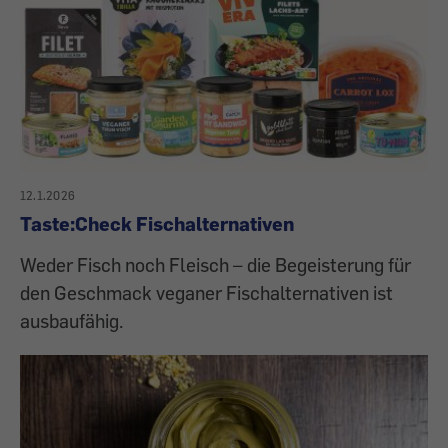
12.1.2026
Taste:Check Fischalternativen
Weder Fisch noch Fleisch – die Begeisterung für
den Geschmack veganer Fischalternativen ist
ausbaufähig.