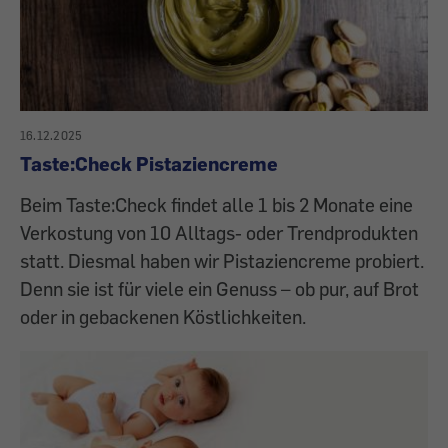
16.12.2025
Taste:Check Pistaziencreme
Beim Taste:Check findet alle 1 bis 2 Monate eine
Verkostung von 10 Alltags- oder Trendprodukten
statt. Diesmal haben wir Pistaziencreme probiert.
Denn sie ist für viele ein Genuss – ob pur, auf Brot
oder in gebackenen Köstlichkeiten.