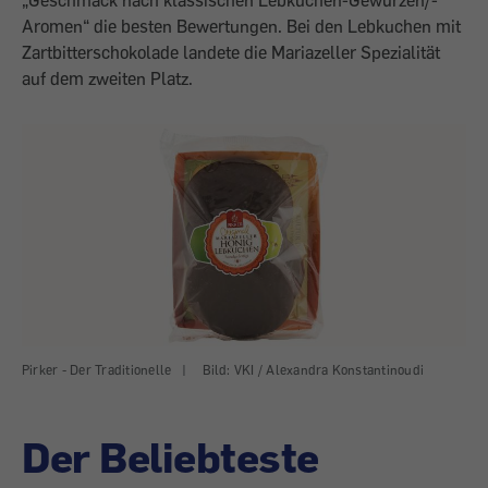
Aromen“ die besten Bewertungen. Bei den Lebkuchen mit
Zartbitterschokolade landete die Mariazeller Spezialität
auf dem zweiten Platz.
Pirker - Der Traditionelle
|
Bild: VKI / Alexandra Konstantinoudi
Der Beliebteste