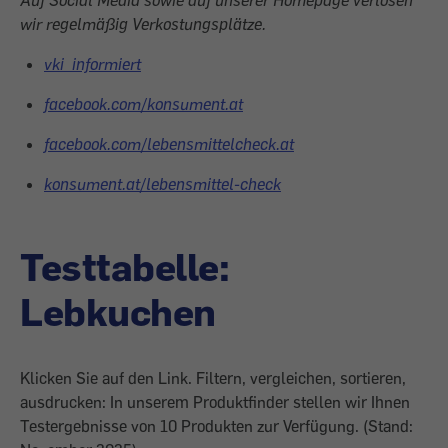
wir regelmäßig Verkostungsplätze.
vki_informiert
facebook.com/konsument.at
facebook.com/lebensmittelcheck.at
konsument.at/lebensmittel-check
Testtabelle:
Lebkuchen
Klicken Sie auf den Link. Filtern, vergleichen, sortieren,
ausdrucken: In unserem Produktfinder stellen wir Ihnen
Testergebnisse von 10 Produkten zur Verfügung. (Stand: