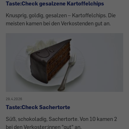
Taste:Check gesalzene Kartoffelchips
Knusprig, goldig, gesalzen – Kartoffelchips. Die
meisten kamen bei den Verkostenden gut an.
29.4.2026
Taste:Check Sachertorte
Süß, schokoladig, Sachertorte. Von 10 kamen 2
bei den Verkoster:innen "gut" an.