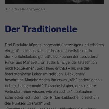
Bild: stock.adobe.com/nadisja
Der Traditionelle
Drei Produkte können insgesamt überzeugen und erhalten
ein „gut“ – eines davon ist das traditionellste: der in
dunkle Schokolade gehüllte Lebkuchen der Lebzelterei
Pirker aus Mariazell. Er ist der Einzige, der tatsächlich
noch Roggenmehl und Honig enthält – so, wie das
österreichische Lebensmittelbuch „Lebkuchen“
beschreibt. Manche finden ihn etwas „zäh“, andere genau
richtig „hausgemacht“. Tatsache ist aber, dass unsere
Verkoster:innen wissen, wie ein „echter“ Lebkuchen
schmecken soll. Denn der Pirker-Lebkuchen erreicht in
den Punkten „Geruch“ und
„Geschmack nach klassischen Lebkuchen-Gewürzen/-