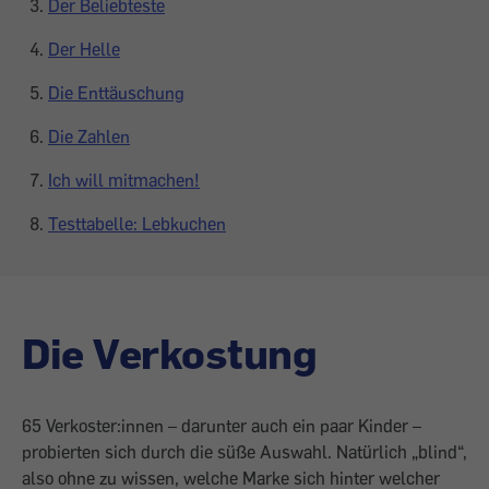
Der Beliebteste
Der Helle
Die Enttäuschung
Die Zahlen
Ich will mitmachen!
Testtabelle: Lebkuchen
Die Verkostung
65 Verkoster:innen – darunter auch ein paar Kinder –
probierten sich durch die süße Auswahl. Natürlich „blind“,
also ohne zu wissen, welche Marke sich hinter welcher