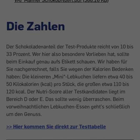
Die Zahlen
Der Schokoladenanteil der Test-Produkte reicht von 10 bis
33 Prozent. Wer hier also besondere Vorlieben hat, sollte
beim Einkauf genau aufs Etikett schauen. Wir haben für
Sie nachgerechnet, falls Sie wegen der Kalorien Bedenken
haben: Die kleineren „Mini“-Lebkuchen liefern etwa 40 bis
50 Kilokalorien (kcal) pro Stück, die großen etwa 110 bis
120 kcal. Der Nutri-Score aller Testkandidaten liegt im
Bereich D oder E. Das sollte wenig überraschen. Beim
vorweihnachtlichen Lebkuchen-Essen geht’s schließlich
um den Genuss.
>> Hier kommen Sie direkt zur Testtabelle