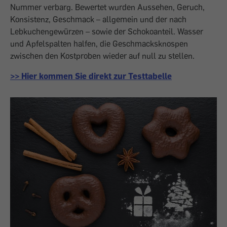
Nummer verbarg. Bewertet wurden Aussehen, Geruch,
Konsistenz, Geschmack – allgemein und der nach
Lebkuchengewürzen – sowie der Schokoanteil. Wasser
und Apfelspalten halfen, die Geschmacksknospen
zwischen den Kostproben wieder auf null zu stellen.
>> Hier kommen Sie direkt zur Testtabelle