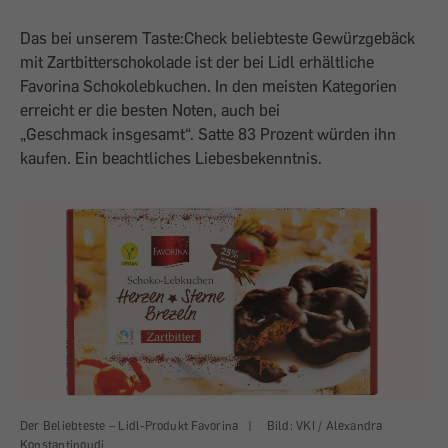
Das bei unserem Taste:Check beliebteste Gewürzgebäck
mit Zartbitterschokolade ist der bei Lidl erhältliche
Favorina Schokolebkuchen. In den meisten Kategorien
erreicht er die besten Noten, auch bei
„Geschmack insgesamt“. Satte 83 Prozent würden ihn
kaufen. Ein beachtliches Liebesbekenntnis.
Der Beliebteste – Lidl-Produkt Favorina
|
Bild: VKI / Alexandra
Konstantinoudi