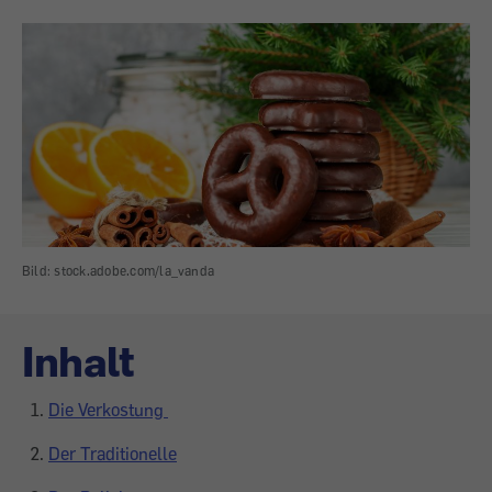
Bild: stock.adobe.com/la_vanda
Inhalt
Die Verkostung
Der Traditionelle