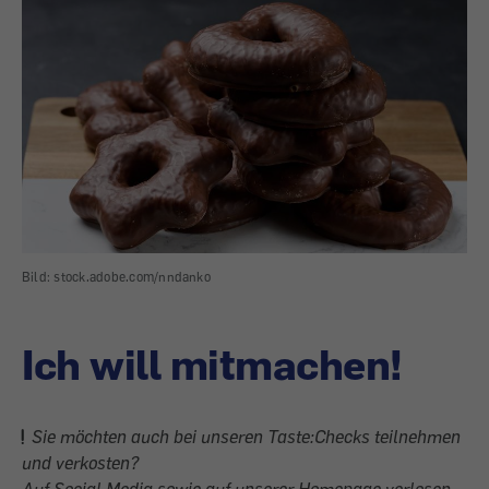
Bild: stock.adobe.com/nndanko
Ich will mitmachen!
Sie möchten auch bei unseren Taste:Checks teilnehmen
und verkosten?
Auf Social Media sowie auf unserer Homepage verlosen