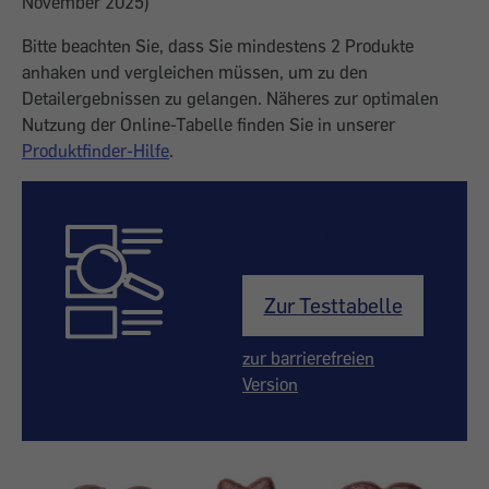
November 2025)
Bitte beachten Sie, dass Sie mindestens 2 Produkte
anhaken und vergleichen müssen, um zu den
Detailergebnissen zu gelangen. Näheres zur optimalen
Nutzung der Online-Tabelle finden Sie in unserer
Produktfinder-Hilfe
.
Produktfinder
Zur Testtabelle
zur barrierefreien
Version