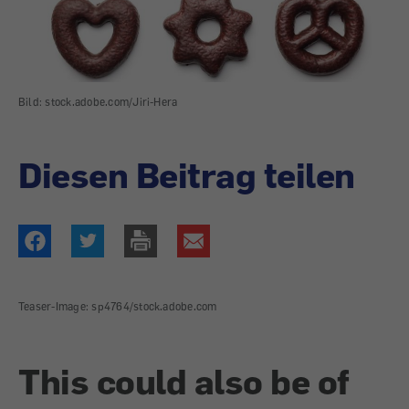
Bild: stock.adobe.com/Jiri-Hera
Diesen Beitrag teilen
Teaser-Image: sp4764/stock.adobe.com
This could also be of