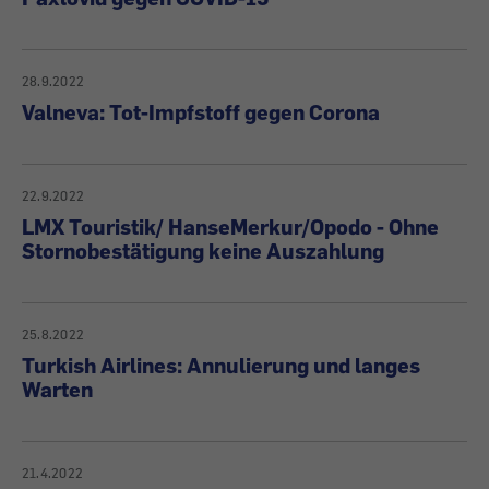
28.9.2022
Valneva: Tot-Impfstoff gegen Corona
22.9.2022
LMX Touristik/ HanseMerkur/Opodo - Ohne
Stornobestätigung keine Auszahlung
25.8.2022
Turkish Airlines: Annulierung und langes
Warten
21.4.2022