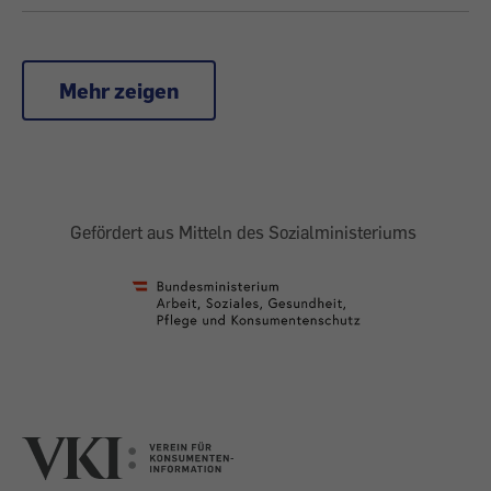
Mehr zeigen
Gefördert aus Mitteln des Sozialministeriums