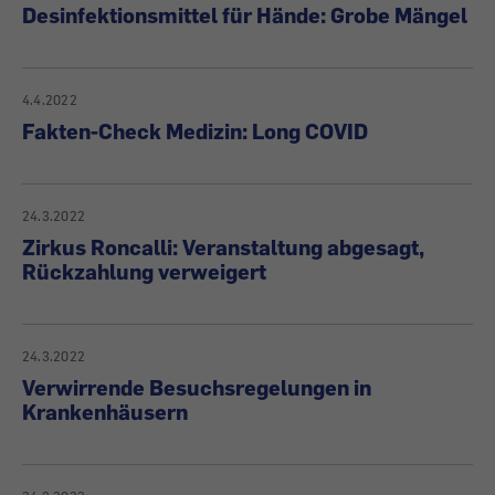
Desinfektionsmittel für Hände: Grobe Mängel
4.4.2022
Fakten-Check Medizin: Long COVID
24.3.2022
Zirkus Roncalli: Veranstaltung abgesagt,
Rückzahlung verweigert
24.3.2022
Verwirrende Besuchsregelungen in
Krankenhäusern