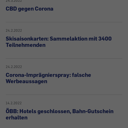
24.3.2022
CBD gegen Corona
24.2.2022
Skisaisonkarten: Sammelaktion mit 3400
Teilnehmenden
24.2.2022
Corona-Imprägnierspray: falsche
Werbeaussagen
14.2.2022
ÖBB: Hotels geschlossen, Bahn-Gutschein
erhalten