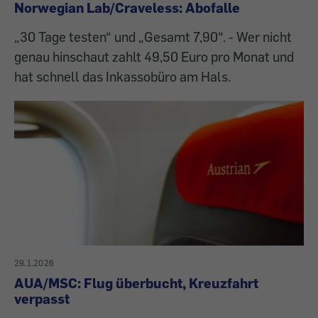
Norwegian Lab/Craveless: Abofalle
„30 Tage testen“ und „Gesamt 7,90“. - Wer nicht
genau hinschaut zahlt 49,50 Euro pro Monat und
hat schnell das Inkassobüro am Hals.
29.1.2026
AUA/MSC: Flug überbucht, Kreuzfahrt
verpasst