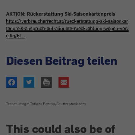
AKTION: Rückerstattung Ski-Saisonkartenpreis
https://verbraucherrecht.at/rueckerstattung-ski-saisonkar
tenpreis-anspruch-auf-aliquote-rueckzahlung-wegen-vorz
eitig/61…
Diesen Beitrag teilen
Teaser-Image: Tatiana Popova/Shutterstock.com
This could also be of