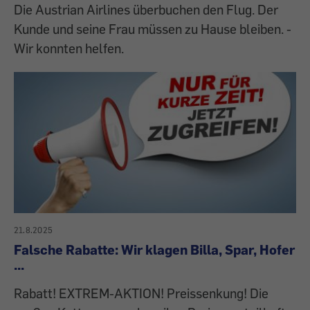
Die Austrian Airlines überbuchen den Flug. Der
Kunde und seine Frau müssen zu Hause bleiben. -
Wir konnten helfen.
21.8.2025
Falsche Rabatte: Wir klagen Billa, Spar, Hofer
...
Rabatt! EXTREM-AKTION! Preissenkung! Die