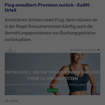
Flug annulliert: Provision zurück - EuGH-
Urteil
Annullieren Airlines einen Flug, dann müssen sie
in der Regel Konsument:innen künftig auch die
Vermittlungsprovisionen von Buchungsportalen
zurückzahlen.
29.1.2026