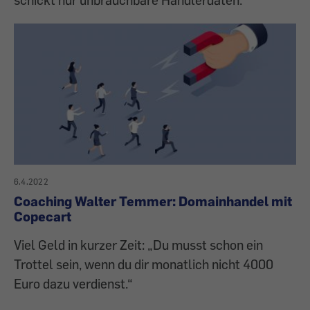
6.4.2022
Coaching Walter Temmer: Domainhandel mit
Copecart
Viel Geld in kurzer Zeit: „Du musst schon ein
Trottel sein, wenn du dir monatlich nicht 4000
Euro dazu verdienst.“