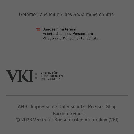
Gefördert aus Mitteln des Sozialministeriums
AGB
Impressum
Datenschutz
Presse
Shop
Barrierefreiheit
©
2026 Verein für Konsumenteninformation (VKI)