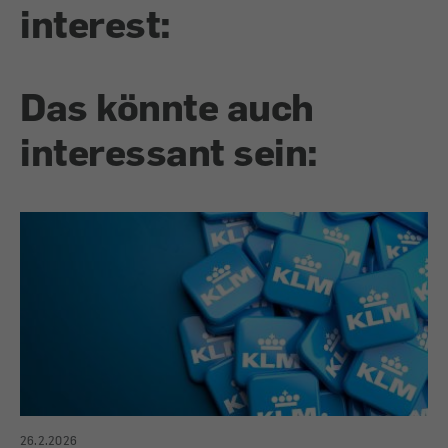
interest:
Das könnte auch
interessant sein:
26.2.2026