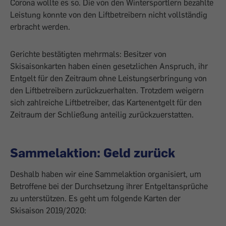
Corona wollte es so. Die von den Wintersportlern bezahlte
Leistung konnte von den Liftbetreibern nicht vollständig
erbracht werden.
Gerichte bestätigten mehrmals: Besitzer von
Skisaisonkarten haben einen gesetzlichen Anspruch, ihr
Entgelt für den Zeitraum ohne Leistungserbringung von
den Liftbetreibern zurückzuerhalten. Trotzdem weigern
sich zahlreiche Liftbetreiber, das Kartenentgelt für den
Zeitraum der Schließung anteilig zurückzuerstatten.
Sammelaktion: Geld zurück
Deshalb haben wir eine Sammelaktion organisiert, um
Betroffene bei der Durchsetzung ihrer Entgeltansprüche
zu unterstützen. Es geht um folgende Karten der
Skisaison 2019/2020: