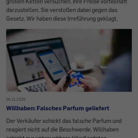
großen Ketten versuchen, ihre Preise vorteilhaft
darzustellen. Sie verstoßen dabei gegen das
Gesetz. Wir haben diese Irreführung geklagt.
26.11.2025
Willhaben: Falsches Parfum geliefert
Der Verkäufer schickt das falsche Parfum und
reagiert nicht auf die Beschwerde. Willhaben
schickt nur unbrauchbare Händlerdaten.