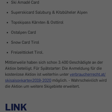
Ski Amadé Card
Superskicard Salzburg & Kitzbüheler Alpen
Topskipass Kärnten & Osttirol
Ostalpen Card
Snow Card Tirol
Freizeitticket Tirol.
Mittlerweile haben sich schon 3.400 Geschädigte an der
Aktion beteiligt. Für Spätstarter: Die Anmeldung für die
kostenlose Aktion ist weiterhin unter
verbraucherrecht.at/
skisaisonkarten2019-2020
möglich. - Wahrscheinlich wird
die Aktion um weitere Skigebiete erweitert.
LINK