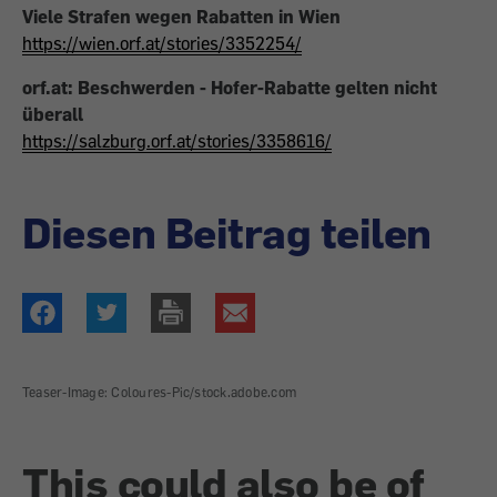
Viele Strafen wegen Rabatten in Wien
https://wien.orf.at/stories/3352254/
orf.at: Beschwerden - Hofer-Rabatte gelten nicht
überall
https://salzburg.orf.at/stories/3358616/
Diesen Beitrag teilen
Teaser-Image: Coloures-Pic/stock.adobe.com
This could also be of