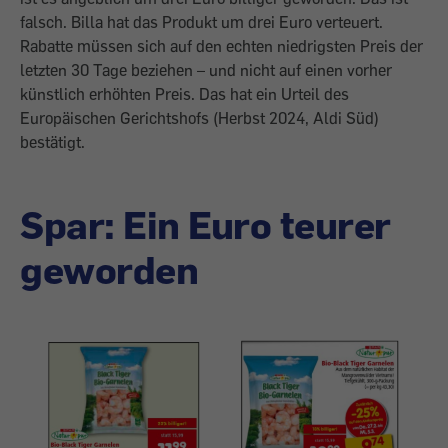
falsch. Billa hat das Produkt um drei Euro verteuert.
Rabatte müssen sich auf den echten niedrigsten Preis der
letzten 30 Tage beziehen – und nicht auf einen vorher
künstlich erhöhten Preis. Das hat ein Urteil des
Europäischen Gerichtshofs (Herbst 2024, Aldi Süd)
bestätigt.
Spar: Ein Euro teurer
geworden