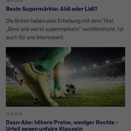
26.6.2025
Beste Supermärkte: Aldi oder Lidl?
Die Briten haben eine Erhebung mit dem Titel
„Best and worst supermarkets“ veröffentlicht. Ist
auch für uns interessant.
12.5.2025
Dazn-Abo: höhere Preise, weniger Rechte -
Urteil gegen unfaire Klauseln