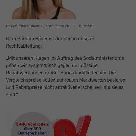
Dr.in Barbara Bauer, Juristin beim VKI
|
Bild: VKI
Dr.in Barbara Bauer ist Juristin in unserer
Rechtsabteilung:
„Mit unseren Klagen im Auftrag des Sozialministeriums
gehen wir systematisch gegen unzulässige
Rabattwerbungen großer Supermarktketten vor. Die
Vergleichspreise sollen auf realen Marktwerten basieren
und Rabattpreise nicht attraktiver erscheinen, als sie es
sind.“