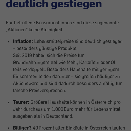
deutlich gestiegen
Für betroffene Konsument:innen sind diese sogenannte
„Aktionen“ keine Kleinigkeit.
Inflation:
Lebensmittelpreise sind deutlich gestiegen
– besonders günstige Produkte:
Seit 2019 haben sich die Preise für
Grundnahrungsmittel wie Mehl, Kartoffeln oder Öl
teils verdoppelt. Besonders Haushalte mit geringem
Einkommen leiden darunter – sie greifen häufiger zu
Aktionsware und sind dadurch besonders anfällig für
falsche Preisversprechen.
Teurer:
Größere Haushalte können in Österreich pro
Jahr durchaus um 1.000 Euro mehr für Lebensmittel
ausgeben als in Deutschland.
Billiger?
40 Prozent aller Einkäufe in Österreich laufen