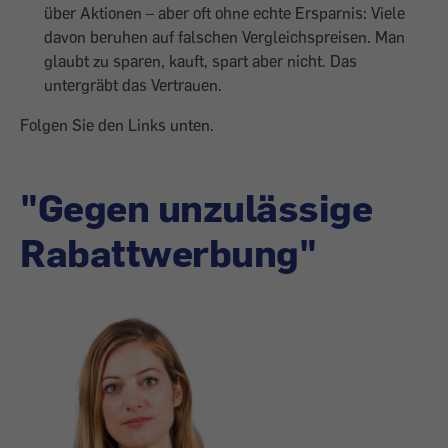
über Aktionen – aber oft ohne echte Ersparnis: Viele
davon beruhen auf falschen Vergleichspreisen. Man
glaubt zu sparen, kauft, spart aber nicht. Das
untergräbt das Vertrauen.
Folgen Sie den Links unten.
"Gegen unzulässige
Rabattwerbung"