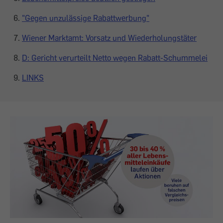
"Gegen unzulässige Rabattwerbung"
Wiener Marktamt: Vorsatz und Wiederholungstäter
D: Gericht verurteilt Netto wegen Rabatt-Schummelei
LINKS