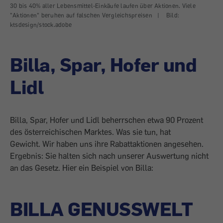
30 bis 40% aller Lebensmittel-Einkäufe laufen über Aktionen. Viele
"Aktionen" beruhen auf falschen Vergleichspreisen
|
Bild:
ktsdesign/stock.adobe
Billa, Spar, Hofer und
Lidl
Billa, Spar, Hofer und Lidl beherrschen etwa 90 Prozent
des österreichischen Marktes. Was sie tun, hat
Gewicht. Wir haben uns ihre Rabattaktionen angesehen.
Ergebnis: Sie halten sich nach unserer Auswertung nicht
an das Gesetz. Hier ein Beispiel von Billa:
BILLA GENUSSWELT