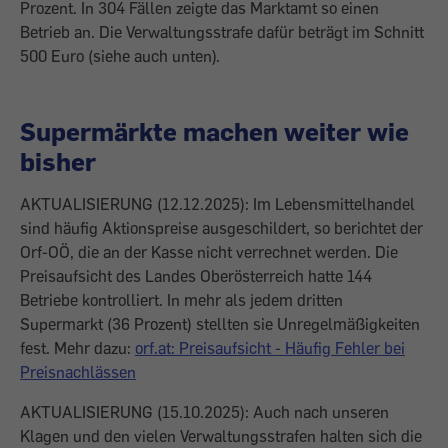
Prozent. In 304 Fällen zeigte das Marktamt so einen
Betrieb an. Die Verwaltungsstrafe dafür beträgt im Schnitt
500 Euro (siehe auch unten).
Supermärkte machen weiter wie
bisher
AKTUALISIERUNG (12.12.2025): Im Lebensmittelhandel
sind häufig Aktionspreise ausgeschildert, so berichtet der
Orf-OÖ, die an der Kasse nicht verrechnet werden. Die
Preisaufsicht des Landes Oberösterreich hatte 144
Betriebe kontrolliert. In mehr als jedem dritten
Supermarkt (36 Prozent) stellten sie Unregelmäßigkeiten
fest. Mehr dazu:
orf.at: Preisaufsicht - Häufig Fehler bei
Preisnachlässen
AKTUALISIERUNG (15.10.2025): Auch nach unseren
Klagen und den vielen Verwaltungsstrafen halten sich die