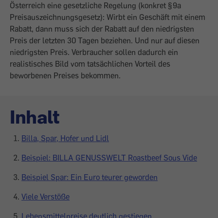
Österreich eine gesetzliche Regelung (konkret § 9a
Preisauszeichnungsgesetz): Wirbt ein Geschäft mit einem
Rabatt, dann muss sich der Rabatt auf den niedrigsten
Preis der letzten 30 Tagen beziehen. Und nur auf diesen
niedrigsten Preis. Verbraucher sollen dadurch ein
realistisches Bild vom tatsächlichen Vorteil des
beworbenen Preises bekommen.
Inhalt
Billa, Spar, Hofer und Lidl
Beispiel: BILLA GENUSSWELT Roastbeef Sous Vide
Beispiel Spar: Ein Euro teurer geworden
Viele Verstöße
Lebensmittelpreise deutlich gestiegen