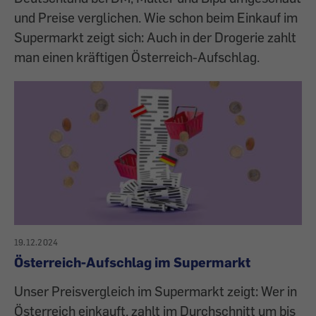
und Preise verglichen. Wie schon beim Einkauf im
Supermarkt zeigt sich: Auch in der Drogerie zahlt
man einen kräftigen Österreich-Aufschlag.
19.12.2024
Österreich-Aufschlag im Supermarkt
Unser Preisvergleich im Supermarkt zeigt: Wer in
Österreich einkauft, zahlt im Durchschnitt um bis