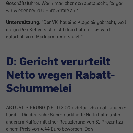
Geschäftsführer. Wenn man aber den austauscht, fangen
wir wieder bei 200 Euro Strafe an."
Unterstützung
: "Der VKI hat eine Klage eingebracht, weil
die großen Ketten sich nicht dran halten. Das wird
natürlich vom Marktamt unterstützt."
D: Gericht verurteilt
Netto wegen Rabatt-
Schummelei
AKTUALISIERUNG (29.10.2025): Selber Schmäh, anderes
Land. - Die deutsche Supermarktkette Netto hatte unter
anderem Kaffee mit einer Reduzierung von 31 Prozent zu
einem Preis von 4,44 Euro beworben. Den