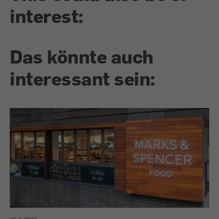
interest:
Das könnte auch
interessant sein: