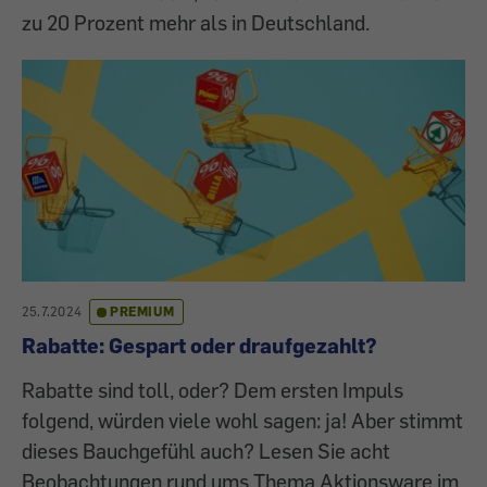
zu 20 Prozent mehr als in Deutschland.
25.7.2024
PREMIUM
Rabatte: Gespart oder draufgezahlt?
Rabatte sind toll, oder? Dem ersten Impuls
folgend, würden viele wohl sagen: ja! Aber stimmt
dieses Bauchgefühl auch? Lesen Sie acht
Beobachtungen rund ums Thema Aktionsware im