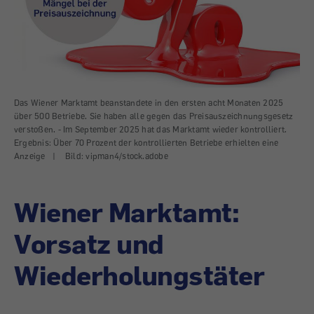
Das Wiener Marktamt beanstandete in den ersten acht Monaten 2025
über 500 Betriebe. Sie haben alle gegen das Preisauszeichnungsgesetz
verstoßen. - Im September 2025 hat das Marktamt wieder kontrolliert.
Ergebnis: Über 70 Prozent der kontrollierten Betriebe erhielten eine
Anzeige
|
Bild: vipman4/stock.adobe
Wiener Marktamt:
Vorsatz und
Wiederholungstäter