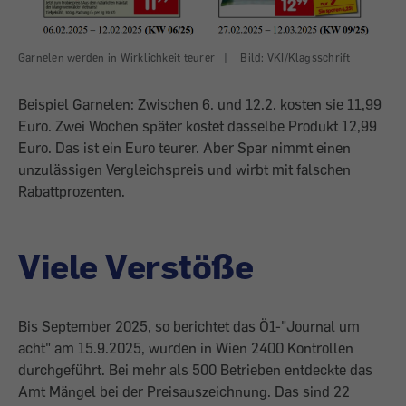
Garnelen werden in Wirklichkeit teurer
|
Bild: VKI/Klagsschrift
Beispiel Garnelen: Zwischen 6. und 12.2. kosten sie 11,99
Euro. Zwei Wochen später kostet dasselbe Produkt 12,99
Euro. Das ist ein Euro teurer. Aber Spar nimmt einen
unzulässigen Vergleichspreis und wirbt mit falschen
Rabattprozenten.
Viele Verstöße
Bis September 2025, so berichtet das Ö1-"Journal um
acht" am 15.9.2025, wurden in Wien 2400 Kontrollen
durchgeführt. Bei mehr als 500 Betrieben entdeckte das
Amt Mängel bei der Preisauszeichnung. Das sind 22