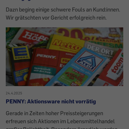
Dazn beging einige schwere Fouls an Kund:innen.
Wir grätschten vor Gericht erfolgreich rein.
24.4.2025
PENNY: Aktionsware nicht vorrätig
Gerade in Zeiten hoher Preissteigerungen
erfreuen sich Aktionen im Lebensmittelhandel