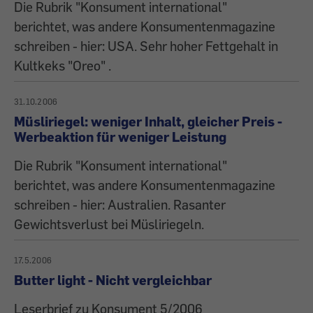
Die Rubrik "Konsument international"
berichtet, was andere Konsumentenmagazine
schreiben - hier: USA. Sehr hoher Fettgehalt in
Kultkeks "Oreo" .
31.10.2006
Müsliriegel: weniger Inhalt, gleicher Preis -
Werbeaktion für weniger Leistung
Die Rubrik "Konsument international"
berichtet, was andere Konsumentenmagazine
schreiben - hier: Australien. Rasanter
Gewichtsverlust bei Müsliriegeln.
17.5.2006
Butter light - Nicht vergleichbar
Leserbrief zu Konsument 5/2006