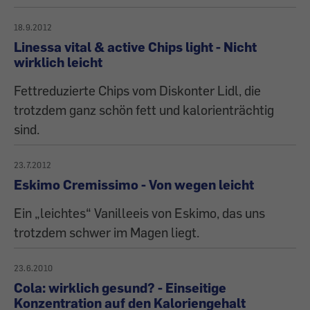
18.9.2012
Linessa vital & active Chips light - Nicht
wirklich leicht
Fettreduzierte Chips vom Diskonter Lidl, die
trotzdem ganz schön fett und kalorienträchtig
sind.
23.7.2012
Eskimo Cremissimo - Von wegen leicht
Ein „leichtes“ Vanilleeis von Eskimo, das uns
trotzdem schwer im Magen liegt.
23.6.2010
Cola: wirklich gesund? - Einseitige
Konzentration auf den Kaloriengehalt