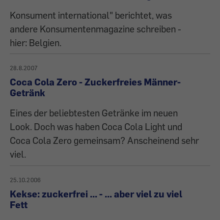
Konsument international" berichtet, was
andere Konsumentenmagazine schreiben -
hier: Belgien.
28.8.2007
Coca Cola Zero - Zuckerfreies Männer-
Getränk
Eines der beliebtesten Getränke im neuen
Look. Doch was haben Coca Cola Light und
Coca Cola Zero gemeinsam? Anscheinend sehr
viel.
25.10.2006
Kekse: zuckerfrei ... - ... aber viel zu viel
Fett