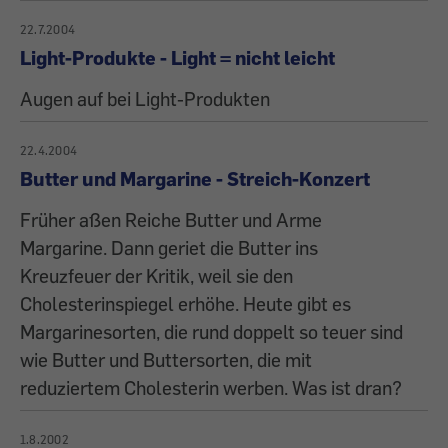
22.7.2004
Light-Produkte - Light = nicht leicht
Augen auf bei Light-Produkten
22.4.2004
Butter und Margarine - Streich-Konzert
Früher aßen Reiche Butter und Arme
Margarine. Dann geriet die Butter ins
Kreuzfeuer der Kritik, weil sie den
Cholesterinspiegel erhöhe. Heute gibt es
Margarinesorten, die rund doppelt so teuer sind
wie Butter und Buttersorten, die mit
reduziertem Cholesterin werben. Was ist dran?
1.8.2002