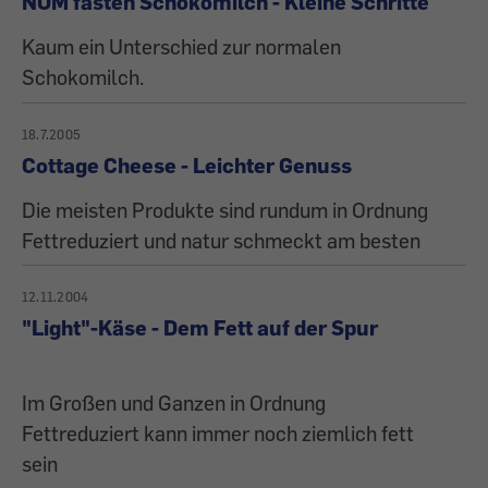
NÖM fasten Schokomilch - Kleine Schritte
Kaum ein Unterschied zur normalen
Schokomilch.
18.7.2005
Cottage Cheese - Leichter Genuss
Die meisten Produkte sind rundum in Ordnung
Fettreduziert und natur schmeckt am besten
12.11.2004
"Light"-Käse - Dem Fett auf der Spur
Im Großen und Ganzen in Ordnung
Fettreduziert kann immer noch ziemlich fett
sein