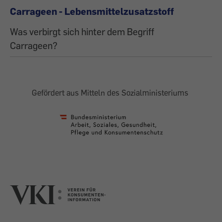
Carrageen - Lebensmittelzusatzstoff
Was verbirgt sich hinter dem Begriff
Carrageen?
Gefördert aus Mitteln des Sozialministeriums