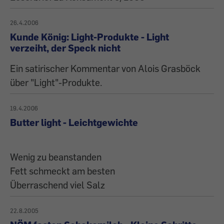
26.4.2006
Kunde König: Light-Produkte - Light
verzeiht, der Speck nicht
Ein satirischer Kommentar von Alois Grasböck
über "Light"-Produkte.
19.4.2006
Butter light - Leichtgewichte
Wenig zu beanstanden
Fett schmeckt am besten
Überraschend viel Salz
22.8.2005