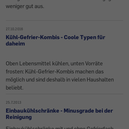
weniger gut aus.
27.10.2016
Kühl-Gefrier-Kombis - Coole Typen für
daheim
Oben Lebensmittel kühlen, unten Vorräte
frosten: Kühl-Gefrier-Kombis machen das
möglich und sind deshalb in vielen Haushalten
beliebt.
25.7.2013
Einbaukühlschränke - Minusgrade bei der
Reinigung
Einbaukühlschränke mit und ohne Gefrierfach