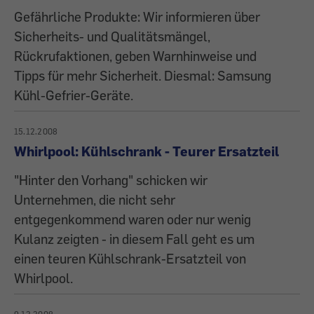
Gefährliche Produkte: Wir informieren über
Sicherheits- und Qualitätsmängel,
Rückrufaktionen, geben Warnhinweise und
Tipps für mehr Sicherheit. Diesmal: Samsung
Kühl-Gefrier-Geräte.
15.12.2008
Whirlpool: Kühlschrank - Teurer Ersatzteil
"Hinter den Vorhang" schicken wir
Unternehmen, die nicht sehr
entgegenkommend waren oder nur wenig
Kulanz zeigten - in diesem Fall geht es um
einen teuren Kühlschrank-Ersatzteil von
Whirlpool.