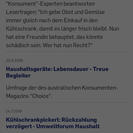
"Konsument"-Experten beantworten
Leserfragen: "Ich gebe Obst und Gemüse
immer gleich nach dem Einkauf in den
Kühlschrank, damit es länger frisch bleibt. Nun
hat eine Freundin behauptet, das könnte
schädlich sein. Wer hat nun Recht?"
20.9.2006
Haushaltsgeräte: Lebensdauer - Treue
Begleiter
Umfrage der des australischen Konsumenten-
Magazins "Choice".
14.7.2006
Kühlschrankpickerl: Rückzahlung
verzögert - Umweltforum Haushalt