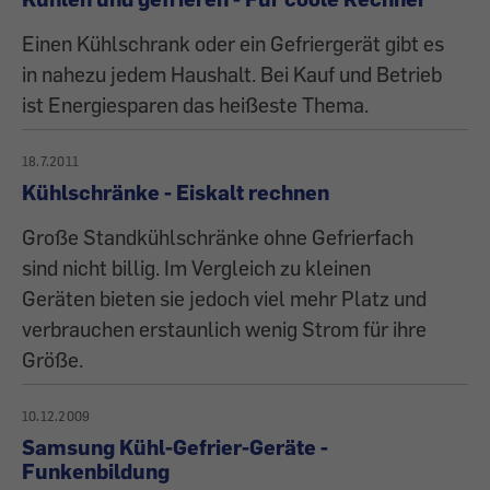
Einen Kühlschrank oder ein Gefriergerät gibt es
in nahezu jedem Haushalt. Bei Kauf und Betrieb
ist Energiesparen das heißeste Thema.
18.7.2011
Kühlschränke - Eiskalt rechnen
Große Standkühlschränke ohne Gefrierfach
sind nicht billig. Im Vergleich zu kleinen
Geräten bieten sie jedoch viel mehr Platz und
verbrauchen erstaunlich wenig Strom für ihre
Größe.
10.12.2009
Samsung Kühl-Gefrier-Geräte -
Funkenbildung