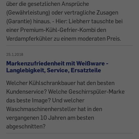
über die gesetzlichen Ansprüche
(Gewährleistung) oder vertragliche Zusagen
(Garantie) hinaus. - Hier: Liebherr tauschte bei
einer Premium-Kühl-Gefrier-Kombi den
Verdampferkühler zu einem moderaten Preis.
25.1.2018
Markenzufriedenheit mit Weißware -
Langlebigkeit, Service, Ersatzteile
Welcher Kühlschrankbauer hat den besten
Kundenservice? Welche Geschirrspüler-Marke
das beste Image? Und welcher
Waschmaschinenhersteller hat in den
vergangenen 10 Jahren am besten
abgeschnitten?