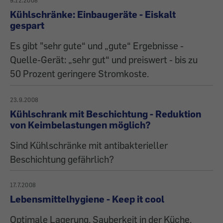
9.12.2008
Kühlschränke: Einbaugeräte - Eiskalt
gespart
Es gibt "sehr gute“ und „gute“ Ergebnisse -
Quelle-Gerät: „sehr gut“ und preiswert - bis zu
50 Prozent geringere Stromkoste.
23.9.2008
Kühlschrank mit Beschichtung - Reduktion
von Keimbelastungen möglich?
Sind Kühlschränke mit antibakterieller
Beschichtung gefährlich?
17.7.2008
Lebensmittelhygiene - Keep it cool
Optimale Lagerung, Sauberkeit in der Küche,