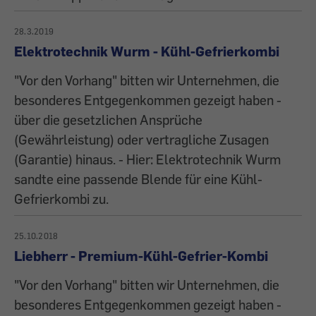
28.3.2019
Elektrotechnik Wurm - Kühl-Gefrierkombi
"Vor den Vorhang" bitten wir Unternehmen, die
besonderes Entgegenkommen gezeigt haben -
über die gesetzlichen Ansprüche
(Gewährleistung) oder vertragliche Zusagen
(Garantie) hinaus. - Hier: Elektrotechnik Wurm
sandte eine passende Blende für eine Kühl-
Gefrierkombi zu.
25.10.2018
Liebherr - Premium-Kühl-Gefrier-Kombi
"Vor den Vorhang" bitten wir Unternehmen, die
besonderes Entgegenkommen gezeigt haben -