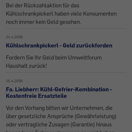
Bei der Rückzahlaktion für das
Kühlschrankpickerl haben viele Konsumenten
noch immer kein Geld gesehen.
24.4.2006
Kühlschrankpickerl - Geld zurückforden
Fordern Sie Ihr Geld beim Umweltforum
Haushalt zurück!
25.4.2006
Fa. Liebherr: Kühl-Gefrier-Kombination -
Kostenfreie Ersatzteile
Vor den Vorhang bitten wir Unternehmen, die
über gesetzliche Ansprüche (Gewährleistung)
oder vertragliche Zusagen (Garantie) hinaus