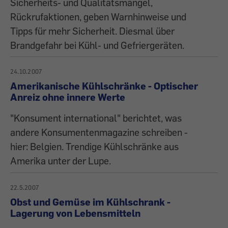
Sicherheits- und Qualitätsmängel,
Rückrufaktionen, geben Warnhinweise und
Tipps für mehr Sicherheit. Diesmal über
Brandgefahr bei Kühl- und Gefriergeräten.
24.10.2007
Amerikanische Kühlschränke - Optischer
Anreiz ohne innere Werte
"Konsument international" berichtet, was
andere Konsumentenmagazine schreiben -
hier: Belgien. Trendige Kühlschränke aus
Amerika unter der Lupe.
22.5.2007
Obst und Gemüse im Kühlschrank -
Lagerung von Lebensmitteln