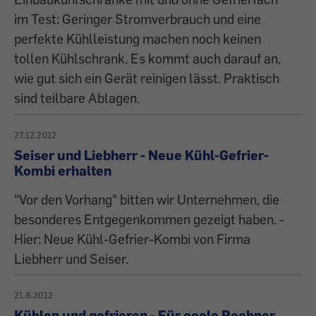
im Test: Geringer Stromverbrauch und eine
perfekte Kühlleistung machen noch keinen
tollen Kühlschrank. Es kommt auch darauf an,
wie gut sich ein Gerät reinigen lässt. Praktisch
sind teilbare Ablagen.
27.12.2012
Seiser und Liebherr - Neue Kühl-Gefrier-
Kombi erhalten
"Vor den Vorhang" bitten wir Unternehmen, die
besonderes Entgegenkommen gezeigt haben. -
Hier: Neue Kühl-Gefrier-Kombi von Firma
Liebherr und Seiser.
21.6.2012
Kühlen und gefrieren - Für coole Rechner