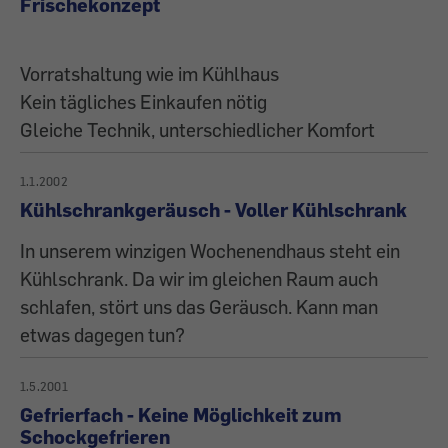
Frischekonzept
Vorratshaltung wie im Kühlhaus
Kein tägliches Einkaufen nötig
Gleiche Technik, unterschiedlicher Komfort
1.1.2002
Kühlschrankgeräusch - Voller Kühlschrank
In unserem winzigen Wochenendhaus steht ein
Kühlschrank. Da wir im gleichen Raum auch
schlafen, stört uns das Geräusch. Kann man
etwas dagegen tun?
1.5.2001
Gefrierfach - Keine Möglichkeit zum
Schockgefrieren