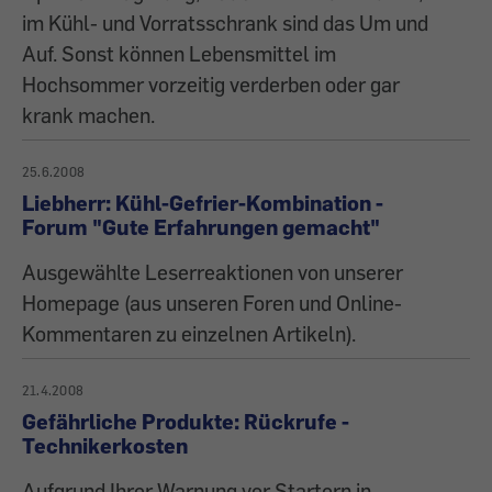
im Kühl- und Vorratsschrank sind das Um und
Auf. Sonst können Lebensmittel im
Hochsommer vorzeitig verderben oder gar
krank machen.
25.6.2008
Liebherr: Kühl-Gefrier-Kombination -
Forum "Gute Erfahrungen gemacht"
Ausgewählte Leserreaktionen von unserer
Homepage (aus unseren Foren und Online-
Kommentaren zu einzelnen Artikeln).
21.4.2008
Gefährliche Produkte: Rückrufe -
Technikerkosten
Aufgrund Ihrer Warnung vor Startern in