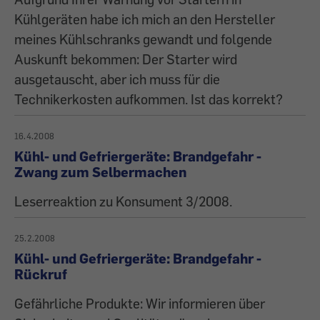
Kühlgeräten habe ich mich an den Hersteller
meines Kühlschranks gewandt und folgende
Auskunft bekommen: Der Starter wird
ausgetauscht, aber ich muss für die
Technikerkosten aufkommen. Ist das korrekt?
16.4.2008
Kühl- und Gefriergeräte: Brandgefahr -
Zwang zum Selbermachen
Leserreaktion zu Konsument 3/2008.
25.2.2008
Kühl- und Gefriergeräte: Brandgefahr -
Rückruf
Gefährliche Produkte: Wir informieren über