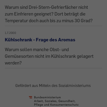
Warum sind Drei-Stern-Gefrierfächer nicht
zum Einfrieren geeignet? Dort beträgt die
Temperatur doch auch bis zu minus 30 Grad?
1.7.2000
Kühlschrank - Frage des Aromas
Warum sollen manche Obst- und
Gemüsesorten nicht im Kühlschrank gelagert
werden?
Gefördert aus Mitteln des Sozialministeriums