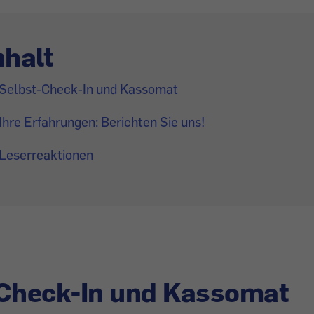
nhalt
Selbst-Check-In und Kassomat
Ihre Erfahrungen: Berichten Sie uns!
Leserreaktionen
-Check-In und Kassomat