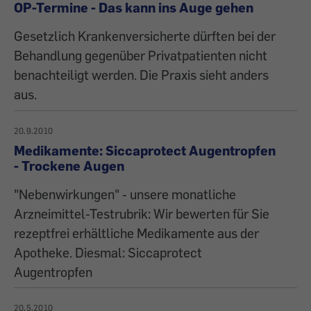
OP-Termine - Das kann ins Auge gehen
Gesetzlich Krankenversicherte dürften bei der
Behandlung gegenüber Privatpatienten nicht
benachteiligt werden. Die Praxis sieht anders
aus.
20.9.2010
Medikamente: Siccaprotect Augentropfen
- Trockene Augen
"Nebenwirkungen" - unsere monatliche
Arzneimittel-Testrubrik: Wir bewerten für Sie
rezeptfrei erhältliche Medikamente aus der
Apotheke. Diesmal: Siccaprotect
Augentropfen
20.5.2010