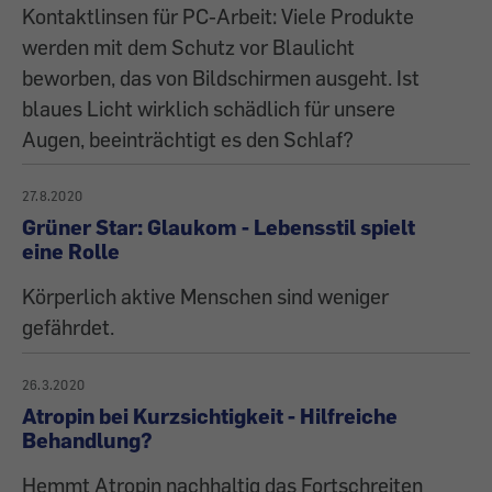
Kontaktlinsen für PC-Arbeit: Viele Produkte
werden mit dem Schutz vor Blaulicht
beworben, das von Bildschirmen ausgeht. Ist
blaues Licht wirklich schädlich für unsere
Augen, beeinträchtigt es den Schlaf?
27.8.2020
Grüner Star: Glaukom - Lebensstil spielt
eine Rolle
Körperlich aktive Menschen sind weniger
gefährdet.
26.3.2020
Atropin bei Kurzsichtigkeit - Hilfreiche
Behandlung?
Hemmt Atropin nachhaltig das Fortschreiten