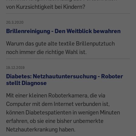
von Kurzsichtigkeit bei Kindern?
20.3.2020
Brillenreinigung - Den Weitblick bewahren
Warum das gute alte textile Brillenputztuch
noch immer die richtige Wahl ist.
19.12.2019
Diabetes: Netzhautuntersuchung - Roboter
stellt Diagnose
Mit einer kleinen Roboterkamera, die via
Computer mit dem Internet verbunden ist,
können Diabetespatienten in wenigen Minuten
erfahren, ob sie eine bisher unbemerkte
Netzhauterkrankung haben.