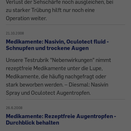
Verlust der Sehschärfe noch ausgleichen, bei
zu starker Trübung hilft nur noch eine
Operation weiter.
21.10.2008
Medikamente: Nasivin, Oculotect fluid -
Schnupfen und trockene Augen
Unsere Testrubrik "Nebenwirkungen" nimmt
rezeptfreie Medikamente unter die Lupe,
Medikamente, die häufig nachgefragt oder
stark beworben werden. – Diesmal: Nasivin
Spray und Oculotect Augentropfen.
26.6.2008
Medikamente: Rezeptfreie Augentropfen -
Durchblick behalten