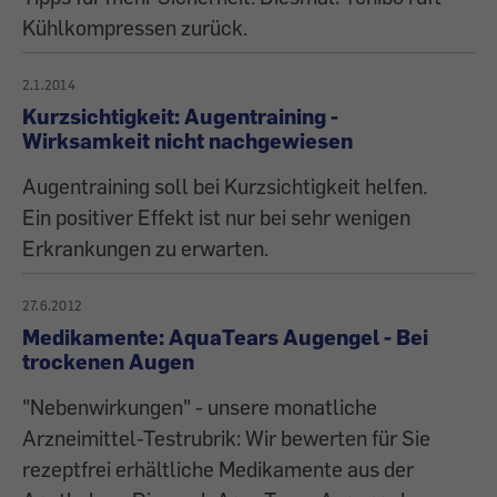
Kühlkompressen zurück.
2.1.2014
Kurzsichtigkeit: Augentraining -
Wirksamkeit nicht nachgewiesen
Augentraining soll bei Kurzsichtigkeit helfen.
Ein positiver Effekt ist nur bei sehr wenigen
Erkrankungen zu erwarten.
27.6.2012
Medikamente: AquaTears Augengel - Bei
trockenen Augen
"Nebenwirkungen" - unsere monatliche
Arzneimittel-Testrubrik: Wir bewerten für Sie
rezeptfrei erhältliche Medikamente aus der