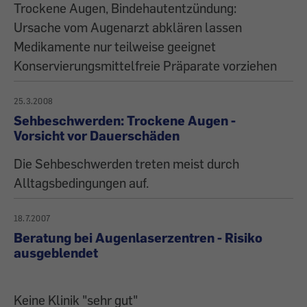
Trockene Augen, Bindehautentzündung:
Ursache vom Augenarzt abklären lassen
Medikamente nur teilweise geeignet
Konservierungsmittelfreie Präparate vorziehen
25.3.2008
Sehbeschwerden: Trockene Augen -
Vorsicht vor Dauerschäden
Die Sehbeschwerden treten meist durch
Alltagsbedingungen auf.
18.7.2007
Beratung bei Augenlaserzentren - Risiko
ausgeblendet
Keine Klinik "sehr gut"