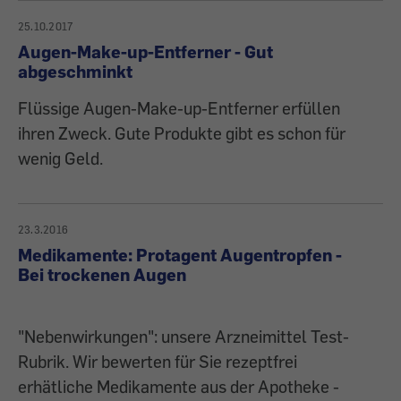
25.10.2017
Augen-Make-up-Entferner - Gut
abgeschminkt
Flüssige Augen-Make-up-Entferner erfüllen
ihren Zweck. Gute Produkte gibt es schon für
wenig Geld.
23.3.2016
Medikamente: Protagent Augentropfen -
Bei trockenen Augen
"Nebenwirkungen": unsere Arzneimittel Test-
Rubrik. Wir bewerten für Sie rezeptfrei
erhätliche Medikamente aus der Apotheke -