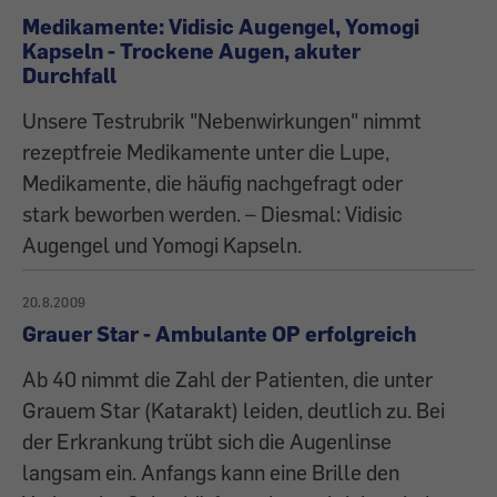
Medikamente: Vidisic Augengel, Yomogi
Kapseln - Trockene Augen, akuter
Durchfall
Unsere Testrubrik "Nebenwirkungen" nimmt
rezeptfreie Medikamente unter die Lupe,
Medikamente, die häufig nachgefragt oder
stark beworben werden. – Diesmal: Vidisic
Augengel und Yomogi Kapseln.
20.8.2009
Grauer Star - Ambulante OP erfolgreich
Ab 40 nimmt die Zahl der Patienten, die unter
Grauem Star (Katarakt) leiden, deutlich zu. Bei
der Erkrankung trübt sich die Augenlinse
langsam ein. Anfangs kann eine Brille den