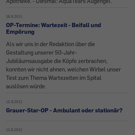
Apotheke. - Diesmal: AquaTears Augengel.
16.9.2011
OP-Termine: Wartezeit - Beifall und
Empörung
Als wir uns in der Redaktion über die
Gestaltung unserer 50-Jahr-
Jubiläumsausgabe die Köpfe zerbrachen,
konnten wir nicht ahnen, welchen Wirbel unser
Test zum Thema Wartezeiten im Spital
auslösen würde.
12.9.2011
Grauer-Star-OP - Ambulant oder stationär?
12.8.2011