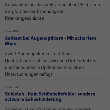
Schwächen bei der Aufklärung über OP-Risiken
Sorgfalt bei der Erhebung der
Krankengeschichte
19.4.2006
Sehtest bei Augenoptikern - Mit scharfem
Blick
Zwölf Augenoptiker im Test Kein
Qualitätsunterschied zwischen Optikerketten
und Fachoptikern Optiker nicht zu allen
Untersuchungen befugt
17.1.2003
Schielen - Kein Schönheitsfehler sondern
schwere Sehbehinderung
Schielen ist kein Schönheitsfehler, sondern