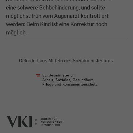
eine schwere Sehbehinderung, und sollte
möglichst früh vom Augenarzt kontrolliert
werden: Beim Kind ist eine Korrektur noch
möglich.
Gefördert aus Mitteln des Sozialministeriums