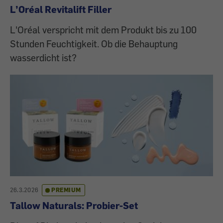
L’Oréal Revitalift Filler
L'Oréal verspricht mit dem Produkt bis zu 100
Stunden Feuchtigkeit. Ob die Behauptung
wasserdicht ist?
26.3.2026
PREMIUM
Tallow Naturals: Probier-Set