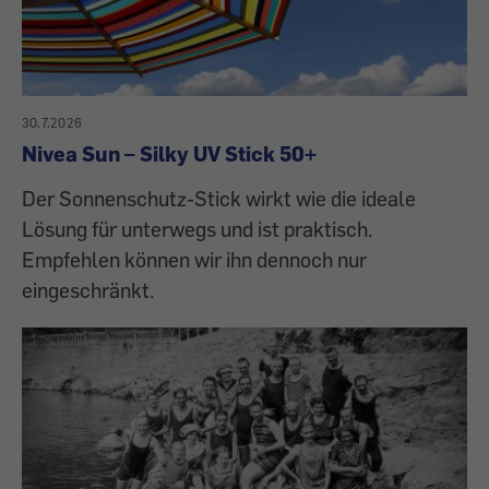
30.7.2026
Nivea Sun – Silky UV Stick 50+
Der Sonnenschutz-Stick wirkt wie die ideale
Lösung für unterwegs und ist praktisch.
Empfehlen können wir ihn dennoch nur
eingeschränkt.