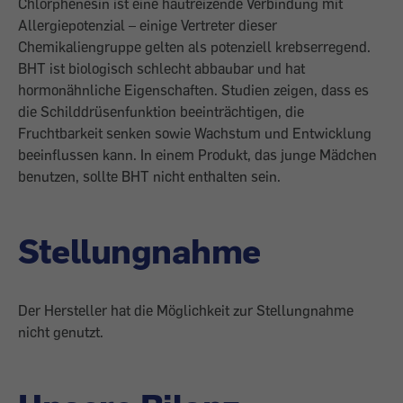
Chlorphenesin ist eine hautreizende Verbindung mit
Allergiepotenzial – einige Vertreter dieser
Chemikaliengruppe gelten als potenziell krebserregend.
BHT ist biologisch schlecht abbaubar und hat
hormonähnliche Eigenschaften. Studien zeigen, dass es
die Schilddrüsenfunktion beeinträchtigen, die
Fruchtbarkeit senken sowie Wachstum und Entwicklung
beeinflussen kann. In einem Produkt, das junge Mädchen
benutzen, sollte BHT nicht enthalten sein.
Stellungnahme
Der Hersteller hat die Möglichkeit zur Stellungnahme
nicht genutzt.