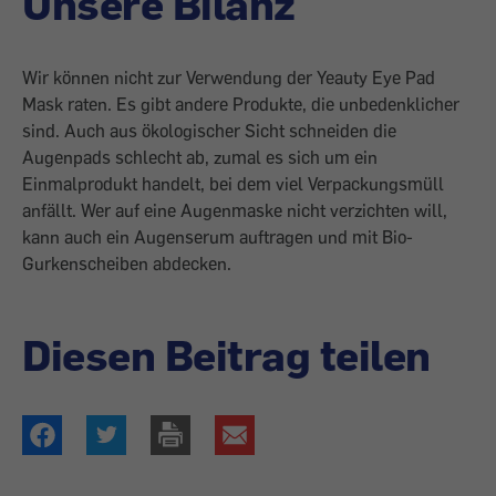
Unsere Bilanz
Wir können nicht zur Verwendung der Yeauty Eye Pad
Mask raten. Es gibt andere Produkte, die unbedenklicher
sind. Auch aus ökologischer Sicht schneiden die
Augenpads schlecht ab, zumal es sich um ein
Einmalprodukt handelt, bei dem viel Verpackungsmüll
anfällt. Wer auf eine Augenmaske nicht verzichten will,
kann auch ein Augenserum auftragen und mit Bio-
Gurkenscheiben abdecken.
Diesen Beitrag teilen