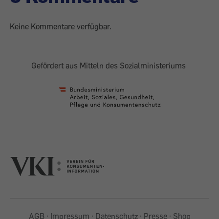
Keine Kommentare verfügbar.
Gefördert aus Mitteln des Sozialministeriums
AGB
Impressum
Datenschutz
Presse
Shop