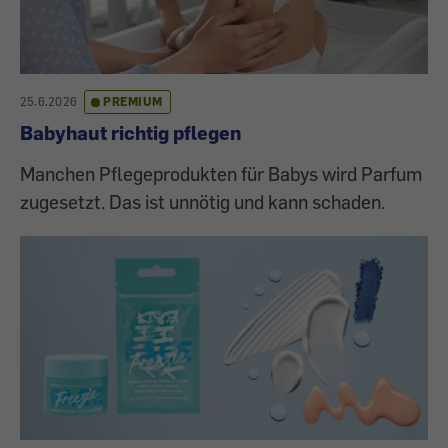
25.6.2026
PREMIUM
Babyhaut richtig pflegen
Manchen Pflegeprodukten für Babys wird Parfum
zugesetzt. Das ist unnötig und kann schaden.