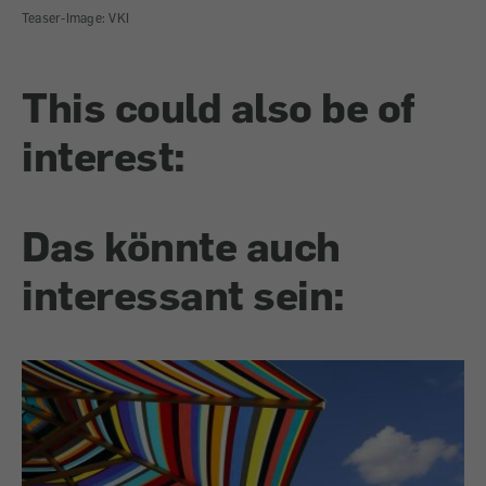
Teaser-Image: VKI
This could also be of
interest:
Das könnte auch
interessant sein: