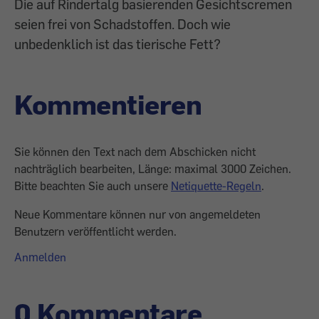
Die auf Rindertalg basierenden Gesichtscremen
seien frei von Schadstoffen. Doch wie
unbedenklich ist das tierische Fett?
Kommentieren
Sie können den Text nach dem Abschicken nicht
nachträglich bearbeiten, Länge: maximal 3000 Zeichen.
Bitte beachten Sie auch unsere
Netiquette-Regeln
.
Neue Kommentare können nur von angemeldeten
Benutzern veröffentlicht werden.
Anmelden
0 Kommentare