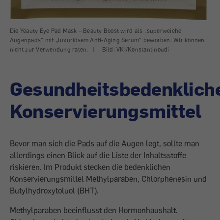
Die Yeauty Eye Pad Mask – Beauty Boost wird als „superweiche
Augenpads“ mit „luxuriösem Anti-Aging Serum" beworben. Wir können
nicht zur Verwendung raten.
|
Bild: VKI/Konstantinoudi
Gesundheitsbedenklich
Konservierungsmittel
Bevor man sich die Pads auf die Augen legt, sollte man
allerdings einen Blick auf die Liste der Inhaltsstoffe
riskieren. Im Produkt stecken die bedenklichen
Konservierungsmittel Methylparaben, Chlorphenesin und
Butylhydroxytoluol (BHT).
Methylparaben beeinflusst den Hormonhaushalt.