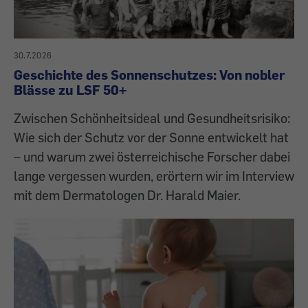
30.7.2026
Geschichte des Sonnenschutzes: Von nobler
Blässe zu LSF 50+
Zwischen Schönheitsideal und Gesundheitsrisiko:
Wie sich der Schutz vor der Sonne entwickelt hat
– und warum zwei österreichische Forscher dabei
lange vergessen wurden, erörtern wir im Interview
mit dem Dermatologen Dr. Harald Maier.