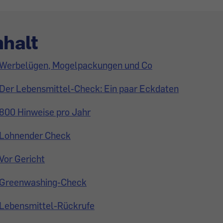
nhalt
Werbelügen, Mogelpackungen und Co
Der Lebensmittel-Check: Ein paar Eckdaten
800 Hinweise pro Jahr
Lohnender Check
Vor Gericht
Greenwashing-Check
Lebensmittel-Rückrufe