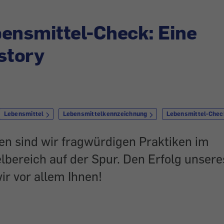
ensmittel-Check: Eine
story
Lebensmittel
Lebensmittelkennzeichnung
Lebensmittel-Chec
en sind wir fragwürdigen Praktiken im
bereich auf der Spur. Den Erfolg unsere
r vor allem Ihnen!