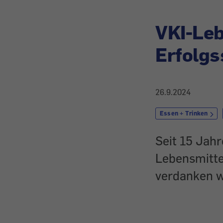
VKI-Leb
Erfolgs
26.9.2024
Essen + Trinken
Seit 15 Jahr
Lebensmittel
verdanken wi