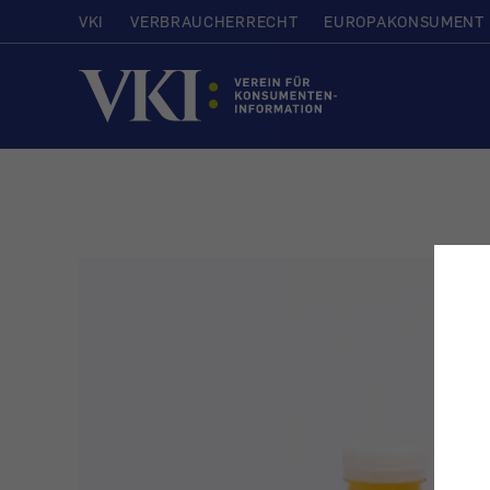
VKI
VERBRAUCHERRECHT
EUROPAKONSUMENT
Startseite