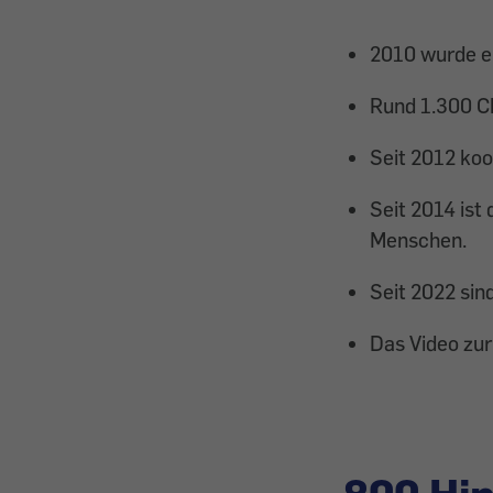
2010 wurde er
Rund 1.300 Ch
Seit 2012 koo
Seit 2014 ist
Menschen.
Seit 2022 sin
Das Video zur