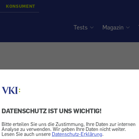
KONSUMENT
Tests
Magazin
DATENSCHUTZ IST UNS WICHTIG!
Bitte erteilen Sie uns die Zustimmung, Ihre Daten zur internen
Analyse zu verwenden. Wir geben Ihre Daten nicht weiter.
Lesen Sie auch unsere
Datenschutz-Erklärung
.