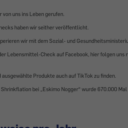
 von uns ins Leben gerufen.
ecks haben wir seither veröffentlicht.
perieren wir mit dem Sozial- und Gesundheitsministeri
 der Lebensmittel-Check auf Facebook, hier folgen uns 
d ausgewählte Produkte auch auf TikTok zu finden.
 Shrinkflation bei „Eskimo Nogger“ wurde 670.000 Mal