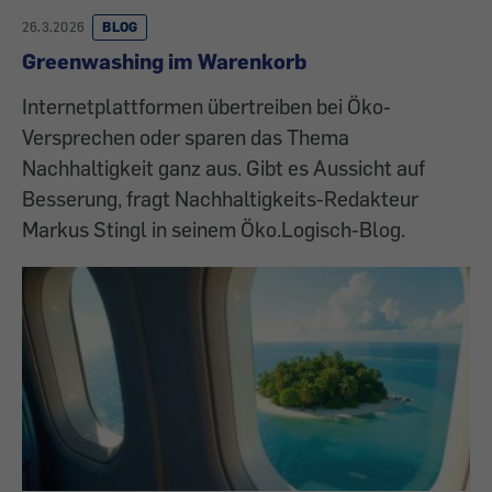
26.3.2026
BLOG
Greenwashing im Warenkorb
Internetplattformen übertreiben bei Öko-
Versprechen oder sparen das Thema
Nachhaltigkeit ganz aus. Gibt es Aussicht auf
Besserung, fragt Nachhaltigkeits-Redakteur
Markus Stingl in seinem Öko.Logisch-Blog.