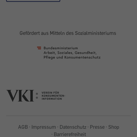
Gefördert aus Mitteln des Sozialministeriums
AGB
Impressum
Datenschutz
Presse
Shop
Barrierefreiheit