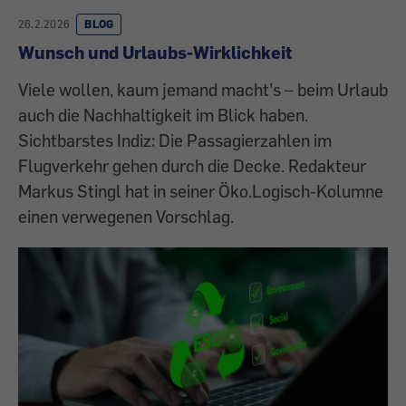
26.2.2026
BLOG
Wunsch und Urlaubs-Wirklichkeit
Viele wollen, kaum jemand macht’s – beim Urlaub
auch die Nachhaltigkeit im Blick haben.
Sichtbarstes Indiz: Die Passagierzahlen im
Flugverkehr gehen durch die Decke. Redakteur
Markus Stingl hat in seiner Öko.Logisch-Kolumne
einen verwegenen Vorschlag.