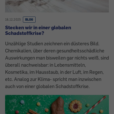
18.12.2025
BLOG
Stecken wir in einer globalen
Schadstoffkrise?
Unzählige Studien zeichnen ein düsteres Bild.
Chemikalien, über deren gesundheitsschädliche
Auswirkungen man bisweilen gar nichts weiß, sind
überall nachweisbar: in Lebensmitteln,
Kosmetika, im Hausstaub, in der Luft, im Regen,
etc. Analog zur Klima- spricht man inzwischen
auch von einer globalen Schadstoffkrise.