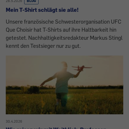
28.5.2026
BLOG
Mein T-Shirt schlägt sie alle!
Unsere französische Schwesterorganisation UFC
Que Choisir hat T-Shirts auf ihre Haltbarkeit hin
getestet. Nachhaltigkeitsredakteur Markus Stingl
kennt den Testsieger nur zu gut.
30.4.2026