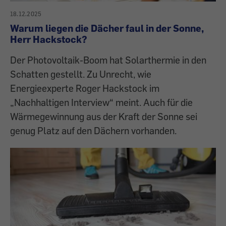
18.12.2025
Warum liegen die Dächer faul in der Sonne,
Herr Hackstock?
Der Photovoltaik-Boom hat Solarthermie in den
Schatten gestellt. Zu Unrecht, wie
Energieexperte Roger Hackstock im
„Nachhaltigen Interview“ meint. Auch für die
Wärmegewinnung aus der Kraft der Sonne sei
genug Platz auf den Dächern vorhanden.