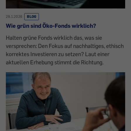
29.1.2026
BLOG
Wie grün sind Öko-Fonds wirklich?
Halten grüne Fonds wirklich das, was sie
versprechen: Den Fokus auf nachhaltiges, ethisch
korrektes Investieren zu setzen? Laut einer
aktuellen Erhebung stimmt die Richtung.