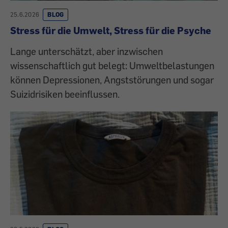
25.6.2026
BLOG
Stress für die Umwelt, Stress für die Psyche
Lange unterschätzt, aber inzwischen
wissenschaftlich gut belegt: Umweltbelastungen
können Depressionen, Angststörungen und sogar
Suizidrisiken beeinflussen.