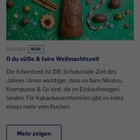
20.11.2025
BLOG
O du süße & faire Weihnachtszeit
Die Adventzeit ist DIE Schokolade-Zeit des
Jahres. Umso wichtiger, dass es faire Nikolos,
Krampusse & Co sind, die im Einkaufswagerl
landen. Für Kakaobauernfamilien gibt es indes
etwas mehr vom Kuchen.
Mehr zeigen