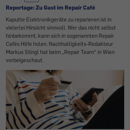
Reportage: Zu Gast im Repair Café
Kaputte Elektronikgeräte zu reparieren ist in
vielerlei Hinsicht sinnvoll. Wer das nicht selbst
hinbekommt, kann sich in sogenannten Repair
Cafés Hilfe holen. Nachhaltigkeits-Redakteur
Markus Stingl hat beim „Repair Team“ in Wien
vorbeigeschaut.