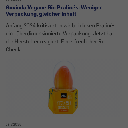
Govinda Vegane Bio Pralinés: Weniger
Verpackung, gleicher Inhalt
Anfang 2024 kritisierten wir bei diesen Pralinés
eine überdimensionierte Verpackung. Jetzt hat
der Hersteller reagiert. Ein erfreulicher Re-
Check.
28.7.2026