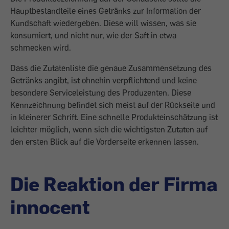
Hauptbestandteile eines Getränks zur Information der
Kundschaft wiedergeben. Diese will wissen, was sie
konsumiert, und nicht nur, wie der Saft in etwa
schmecken wird.
Dass die Zutatenliste die genaue Zusammensetzung des
Getränks angibt, ist ohnehin verpflichtend und keine
besondere Serviceleistung des Produzenten. Diese
Kennzeichnung befindet sich meist auf der Rückseite und
in kleinerer Schrift. Eine schnelle Produkteinschätzung ist
leichter möglich, wenn sich die wichtigsten Zutaten auf
den ersten Blick auf die Vorderseite erkennen lassen.
Die Reaktion der Firma
innocent