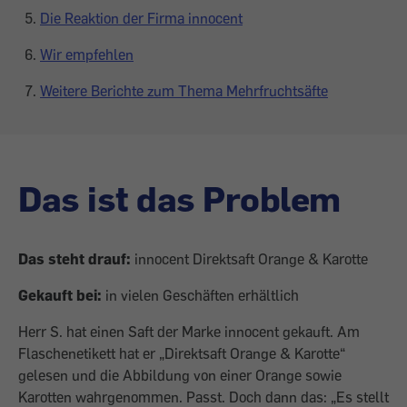
Die Reaktion der Firma innocent
Wir empfehlen
Weitere Berichte zum Thema Mehrfruchtsäfte
Das ist das Problem
Das steht drauf:
innocent Direktsaft Orange & Karotte
Gekauft bei:
in vielen Geschäften erhältlich
Herr S. hat einen Saft der Marke innocent gekauft. Am
Flaschenetikett hat er „Direktsaft Orange & Karotte“
gelesen und die Abbildung von einer Orange sowie
Karotten wahrgenommen. Passt. Doch dann das: „Es stellt