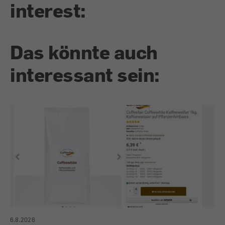
interest:
Das könnte auch
interessant sein:
6.8.2026