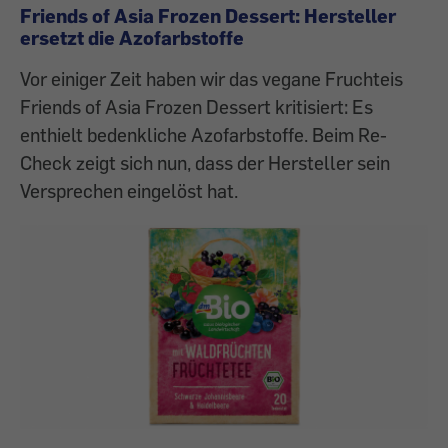
Friends of Asia Frozen Dessert: Hersteller
ersetzt die Azofarbstoffe
Vor einiger Zeit haben wir das vegane Fruchteis
Friends of Asia Frozen Dessert kritisiert: Es
enthielt bedenkliche Azofarbstoffe. Beim Re-
Check zeigt sich nun, dass der Hersteller sein
Versprechen eingelöst hat.