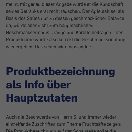
meint, mit genau dieser Angabe würde er die Kundschaft
seines Getränks erst recht täuschen. Der Apfelsaft sei als
Basis des Saftes nur zu dessen geschmacklicher Balance
da, würde aber nicht zum hauptsächlichen
Geschmackserlebnis Orange und Karotte beitragen – der
Produktname würde also korrekt die Geschmacksrichtung
wiedergeben. Das sehen wir etwas anders.
Produktbezeichnung
als Info über
Hauptzutaten
Auch die Beschwerde von Herrn S. und immer wieder
eintreffende Zuschriften zum Thema Fruchtsäfte zeigen:
Die Produktbezeichnung auf der Schauseite sollte die