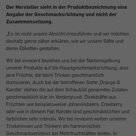
Der Hersteller sieht in der Produktbezeichnung eine
Angabe der Geschmacksrichtung und nicht der
Zusammensetzung.
„Es ist nicht unsere Absicht irrezuführen und wir möchten
deshalb gerne näher erklären, wie wir unsere Säfte und
deren Etiketten gestalten.
Wir bei innocent beziehen uns bei der Namensgebung
unserer Produkte auf die Hauptgeschmacksrichtung, also
jene Früchte, die beim Trinken geschmacklich
dominieren. Auch bei der betroffenen Sorte ‚Orange &
Karotte‘ stehen die auf dem Schaubild genannten Zutaten
geschmacklich klar im Vordergrund. Direktsäfte aus
Früchten wie beispielsweise Johannisbeere, Cranberry
oder wie in diesem Fall Karotte sind geschmacklichen und
farblichen sehr intensiv. Wir bei innocent wollen unseren
Trinkerinnen und Trinkern ein harmonisches
Geschmackserlebnis bei Mehrfruchtsäften bieten. In