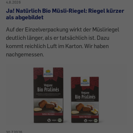
4.8.2026
Ja! Natürlich Bio Müsli-Riegel: Riegel kürzer
als abgebildet
Auf der Einzelverpackung wirkt der Müsliriegel
deutlich länger, als er tatsächlich ist. Dazu
kommt reichlich Luft im Karton. Wir haben
nachgemessen.
30.7.2026