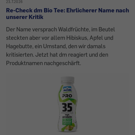
23.7.2026
Re-Check dm Bio Tee: Ehrlicherer Name nach
unserer Kritik
Der Name versprach Waldfrüchte, im Beutel
steckten aber vor allem Hibiskus, Apfel und
Hagebutte, ein Umstand, den wir damals
kritisierten. Jetzt hat dm reagiert und den
Produktnamen nachgeschärft.