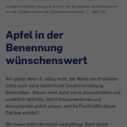
innocent Direktsaft Orange & Karotte: der Bestandteil Apfelsaft ist erst
aus der Zutatenliste auf der Rückseite ersichtlich.
|
Bild: VKI
Apfel in der
Benennung
wünschenswert
Wir geben Herrn S. völlig recht, der Name des Produktes
sollte auch seine tatsächliche Zusammensetzung
beschreiben. Warum nicht Apfel vorne dazuschreiben und
zusätzlich abbilden, damit Konsumentinnen und
Konsumenten gleich wissen, welche Fruchtsäfte dieses
Getränk enthält?
Wir haben beim Hersteller nachgefragt. Doch dieser