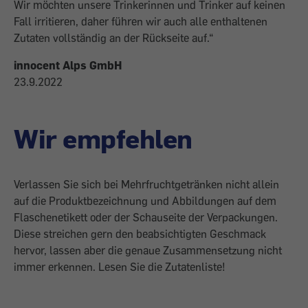
Wir möchten unsere Trinkerinnen und Trinker auf keinen
Fall irritieren, daher führen wir auch alle enthaltenen
Zutaten vollständig an der Rückseite auf.“
innocent Alps
GmbH
23.9.2022
Wir empfehlen
Verlassen Sie sich bei Mehrfruchtgetränken nicht allein
auf die Produktbezeichnung und Abbildungen auf dem
Flaschenetikett oder der Schauseite der Verpackungen.
Diese streichen gern den beabsichtigten Geschmack
hervor, lassen aber die genaue Zusammensetzung nicht
immer erkennen. Lesen Sie die Zutatenliste!