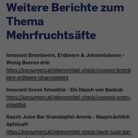
Weitere Berichte zum
Thema
Mehrfruchtsäfte
Innocent Brombeere, Erdbeere & Johannisbeere -
Wenig Beeren drin
https://konsument.at/lebensmittel-check/innocent-bromb
eere-erdbeere-johannisbeere
Innocent Green Smoothie - Ein Hauch von Baobab
https://konsument.at/lebensmittel-check/innocent-green-
smoothie
Rauch Juice Bar Granatapfel-Aronia - Hauptsächlich
Apfelsaft
https://konsument.at/lebensmittel-check/rauch-juice-bar-