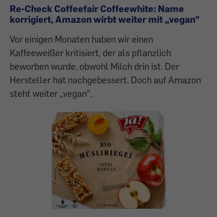
Re-Check Coffeefair Coffeewhite: Name
korrigiert, Amazon wirbt weiter mit „vegan"
Vor einigen Monaten haben wir einen
Kaffeeweißer kritisiert, der als pflanzlich
beworben wurde, obwohl Milch drin ist. Der
Hersteller hat nachgebessert. Doch auf Amazon
steht weiter „vegan".