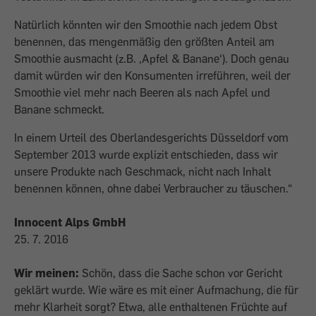
Natürlich könnten wir den Smoothie nach jedem Obst
benennen, das mengenmäßig den größten Anteil am
Smoothie ausmacht (z.B. ,Apfel & Banane‘). Doch genau
damit würden wir den Konsumenten irreführen, weil der
Smoothie viel mehr nach Beeren als nach Apfel und
Banane schmeckt.
In einem Urteil des Oberlandesgerichts Düsseldorf vom
September 2013 wurde explizit entschieden, dass wir
unsere Produkte nach Geschmack, nicht nach Inhalt
benennen können, ohne dabei Verbraucher zu täuschen.“
Innocent Alps GmbH
25. 7. 2016
Wir meinen:
Schön, dass die Sache schon vor Gericht
geklärt wurde. Wie wäre es mit einer Aufmachung, die für
mehr Klarheit sorgt? Etwa, alle enthaltenen Früchte auf