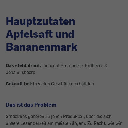
Hauptzutaten
Apfelsaft und
Bananenmark
Das steht drauf:
Innocent Brombeere, Erdbeere &
Johannisbeere
Gekauft bei:
in vielen Geschäften erhältlich
Das ist das Problem
Smoothies gehören zu jenen Produkten, über die sich
unsere Leser derzeit am meisten ärgern. Zu Recht, wie wir