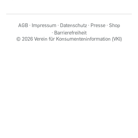
AGB
Impressum
Datenschutz
Presse
Shop
Barrierefreiheit
©
2026 Verein für Konsumenteninformation (VKI)