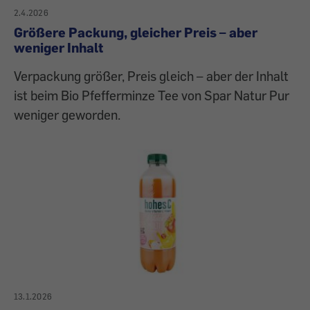
2.4.2026
Größere Packung, gleicher Preis – aber
weniger Inhalt
Verpackung größer, Preis gleich – aber der Inhalt
ist beim Bio Pfefferminze Tee von Spar Natur Pur
weniger geworden.
13.1.2026