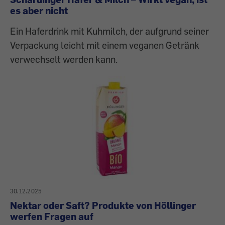
es aber nicht
Ein Haferdrink mit Kuhmilch, der aufgrund seiner
Verpackung leicht mit einem veganen Getränk
verwechselt werden kann.
30.12.2025
Nektar oder Saft? Produkte von Höllinger
werfen Fragen auf