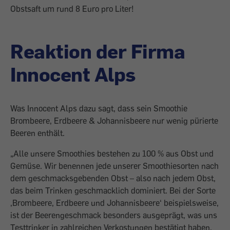
Obstsaft um rund 8 Euro pro Liter!
Reaktion der Firma
Innocent Alps
Was Innocent Alps dazu sagt, dass sein Smoothie
Brombeere, Erdbeere & Johannisbeere nur wenig pürierte
Beeren enthält.
„Alle unsere Smoothies bestehen zu 100 % aus Obst und
Gemüse. Wir benennen jede unserer Smoothiesorten nach
dem geschmacksgebenden Obst – also nach jedem Obst,
das beim Trinken geschmacklich dominiert. Bei der Sorte
,Brombeere, Erdbeere und Johannisbeere‘ beispielsweise,
ist der Beerengeschmack besonders ausgeprägt, was uns
Testtrinker in zahlreichen Verkostungen bestätigt haben.