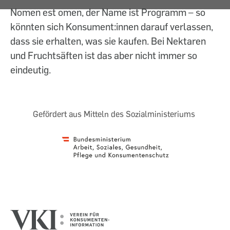
Nomen est omen, der Name ist Programm – so
könnten sich Konsument:innen darauf verlassen,
dass sie erhalten, was sie kaufen. Bei Nektaren
und Fruchtsäften ist das aber nicht immer so
eindeutig.
Gefördert aus Mitteln des Sozialministeriums