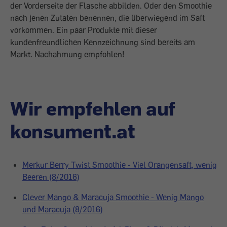
der Vorderseite der Flasche abbilden. Oder den Smoothie
nach jenen Zutaten benennen, die überwiegend im Saft
vorkommen. Ein paar Produkte mit dieser
kundenfreundlichen Kennzeichnung sind bereits am
Markt. Nachahmung empfohlen!
Wir empfehlen auf
konsument.at
Merkur Berry Twist Smoothie - Viel Orangensaft, wenig
Beeren (8/2016)
Clever Mango & Maracuja Smoothie - Wenig Mango
und Maracuja (8/2016)