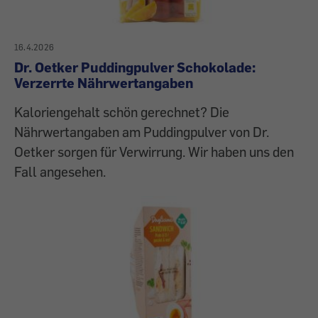
16.4.2026
Dr. Oetker Puddingpulver Schokolade:
Verzerrte Nährwertangaben
Kaloriengehalt schön gerechnet? Die
Nährwertangaben am Puddingpulver von Dr.
Oetker sorgen für Verwirrung. Wir haben uns den
Fall angesehen.