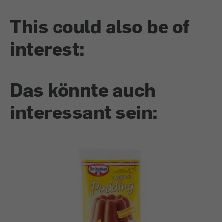
This could also be of
interest:
Das könnte auch
interessant sein: