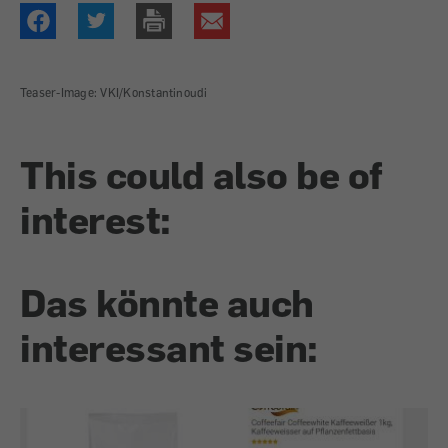
Teaser-Image: VKI/Konstantinoudi
This could also be of
interest:
Das könnte auch
interessant sein: