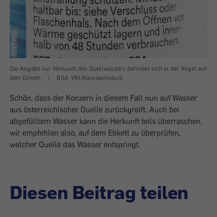
Die Angabe zur Herkunft des Quellwassers befindet sich in der Regel auf
dem Etikett.
|
Bild: VKI/Konstantinoudi
Schön, dass der Konzern in diesem Fall nun auf Wasser
aus österreichischer Quelle zurückgreift. Auch bei
abgefülltem Wasser kann die Herkunft teils überraschen,
wir empfehlen also, auf dem Etikett zu überprüfen,
welcher Quelle das Wasser entspringt.
Diesen Beitrag teilen