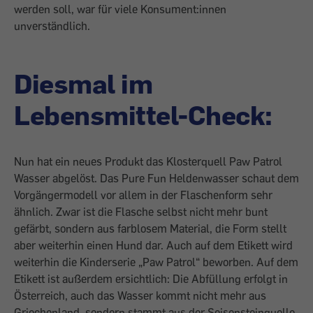
werden soll, war für viele Konsument:innen
unverständlich.
Diesmal im
Lebensmittel-Check:
Nun hat ein neues Produkt das Klosterquell Paw Patrol
Wasser abgelöst. Das Pure Fun Heldenwasser schaut dem
Vorgängermodell vor allem in der Flaschenform sehr
ähnlich. Zwar ist die Flasche selbst nicht mehr bunt
gefärbt, sondern aus farblosem Material, die Form stellt
aber weiterhin einen Hund dar. Auch auf dem Etikett wird
weiterhin die Kinderserie „Paw Patrol“ beworben. Auf dem
Etikett ist außerdem ersichtlich: Die Abfüllung erfolgt in
Österreich, auch das Wasser kommt nicht mehr aus
Griechenland, sondern stammt aus der Seisensteinquelle