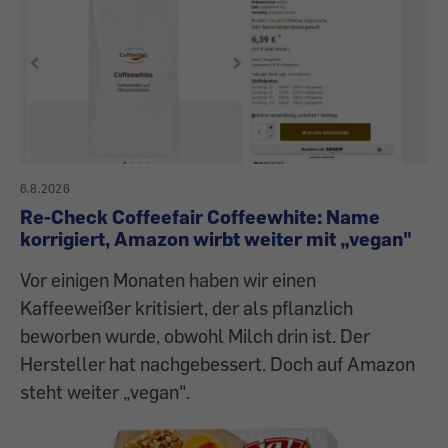
6.8.2026
Re-Check Coffeefair Coffeewhite: Name
korrigiert, Amazon wirbt weiter mit „vegan"
Vor einigen Monaten haben wir einen
Kaffeeweißer kritisiert, der als pflanzlich
beworben wurde, obwohl Milch drin ist. Der
Hersteller hat nachgebessert. Doch auf Amazon
steht weiter „vegan".