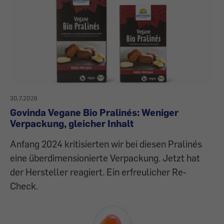
30.7.2026
Govinda Vegane Bio Pralinés: Weniger
Verpackung, gleicher Inhalt
Anfang 2024 kritisierten wir bei diesen Pralinés
eine überdimensionierte Verpackung. Jetzt hat
der Hersteller reagiert. Ein erfreulicher Re-
Check.