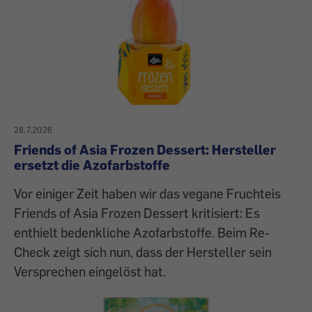
28.7.2026
Friends of Asia Frozen Dessert: Hersteller
ersetzt die Azofarbstoffe
Vor einiger Zeit haben wir das vegane Fruchteis
Friends of Asia Frozen Dessert kritisiert: Es
enthielt bedenkliche Azofarbstoffe. Beim Re-
Check zeigt sich nun, dass der Hersteller sein
Versprechen eingelöst hat.