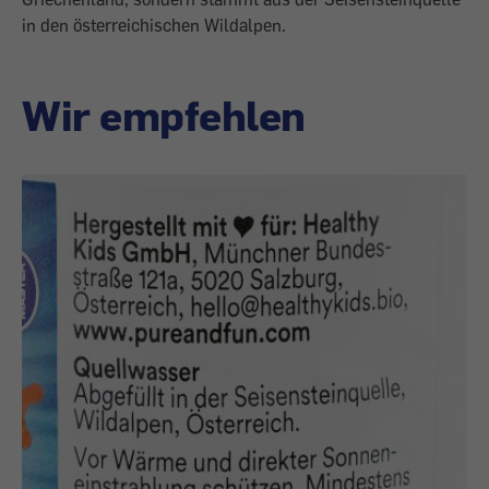
in den österreichischen Wildalpen.
Wir empfehlen