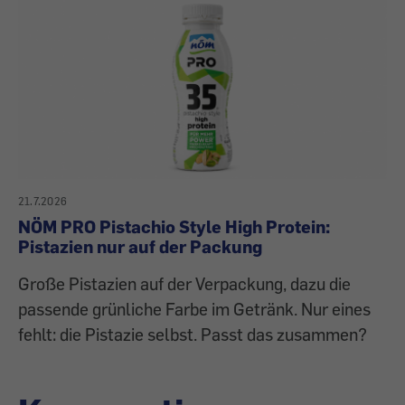
21.7.2026
NÖM PRO Pistachio Style High Protein:
Pistazien nur auf der Packung
Große Pistazien auf der Verpackung, dazu die
passende grünliche Farbe im Getränk. Nur eines
fehlt: die Pistazie selbst. Passt das zusammen?