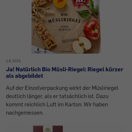
4.8.2026
Ja! Natürlich Bio Müsli-Riegel: Riegel kürzer
als abgebildet
Auf der Einzelverpackung wirkt der Müsliriegel
deutlich länger, als er tatsächlich ist. Dazu
kommt reichlich Luft im Karton. Wir haben
nachgemessen.