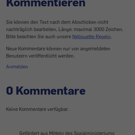
Kommentieren
Sie können den Text nach dem Abschicken nicht
nachträglich bearbeiten, Länge: maximal 3000 Zeichen.
Bitte beachten Sie auch unsere
Netiquette-Regeln
.
Neue Kommentare können nur von angemeldeten
Benutzern veröffentlicht werden.
Anmelden
0 Kommentare
Keine Kommentare verfügbar.
Gefördert aus Mitteln des Sozialministeriums