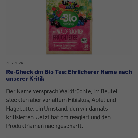
23.7.2026
Re-Check dm Bio Tee: Ehrlicherer Name nach
unserer Kritik
Der Name versprach Waldfrüchte, im Beutel
steckten aber vor allem Hibiskus, Apfel und
Hagebutte, ein Umstand, den wir damals
kritisierten. Jetzt hat dm reagiert und den
Produktnamen nachgeschärft.