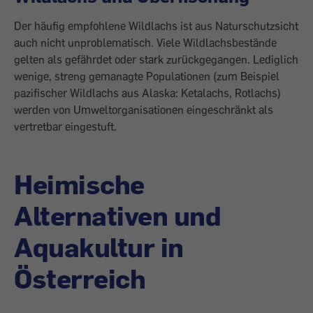
Der häufig empfohlene Wildlachs ist aus Naturschutzsicht
auch nicht unproblematisch. Viele Wildlachsbestände
gelten als gefährdet oder stark zurückgegangen. Lediglich
wenige, streng gemanagte Populationen (zum Beispiel
pazifischer Wildlachs aus Alaska: Ketalachs, Rotlachs)
werden von
Umweltorganisationen eingeschränkt als
vertretbar eingestuft.
Heimische
Alternativen und
Aquakultur in
Österreich