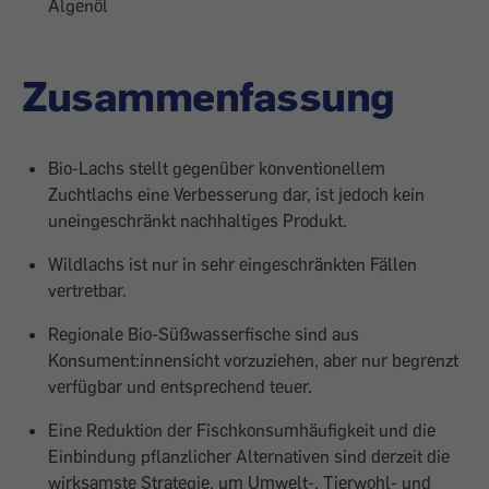
Algenöl
Zusammenfassung
Bio-Lachs stellt gegenüber konventionellem
Zuchtlachs eine Verbesserung dar, ist jedoch kein
uneingeschränkt nachhaltiges Produkt.
Wildlachs ist nur in sehr eingeschränkten Fällen
vertretbar.
Regionale Bio-Süßwasserfische sind aus
Konsument:innensicht vorzuziehen, aber nur begrenzt
verfügbar und entsprechend teuer.
Eine Reduktion der Fischkonsumhäufigkeit und die
Einbindung pflanzlicher Alternativen sind derzeit die
wirksamste Strategie, um Umwelt-, Tierwohl- und