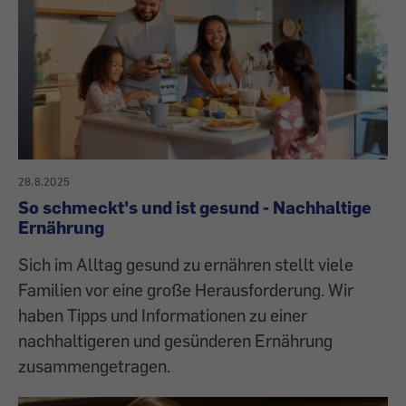
28.8.2025
So schmeckt's und ist gesund - Nachhaltige
Ernährung
Sich im Alltag gesund zu ernähren stellt viele
Familien vor eine große Herausforderung. Wir
haben Tipps und Informationen zu einer
nachhaltigeren und gesünderen Ernährung
zusammengetragen.