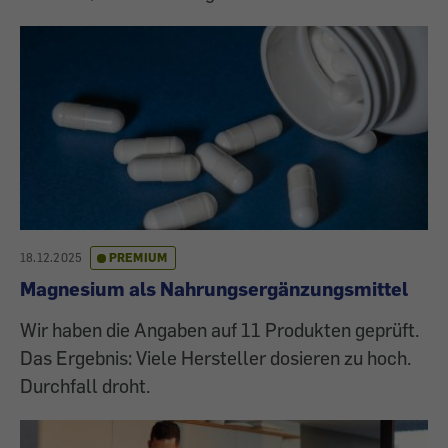
18.12.2025
PREMIUM
Magnesium als Nahrungsergänzungsmittel
Wir haben die Angaben auf 11 Produkten geprüft.
Das Ergebnis: Viele Hersteller dosieren zu hoch.
Durchfall droht.