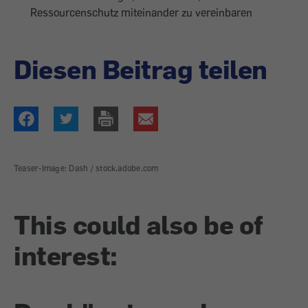
Ressourcenschutz miteinander zu vereinbaren
Diesen Beitrag teilen
Teaser-Image: Dash / stock.adobe.com
This could also be of
interest: