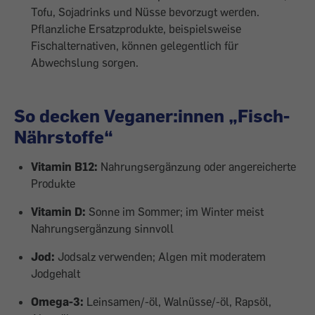
Tofu, Sojadrinks und Nüsse bevorzugt werden.
Pflanzliche Ersatzprodukte, beispielsweise
Fischalternativen, können gelegentlich für
Abwechslung sorgen.
So decken Veganer:innen „Fisch-
Nährstoffe“
Vitamin B12:
Nahrungsergänzung oder angereicherte
Produkte
Vitamin D:
Sonne im Sommer; im Winter meist
Nahrungsergänzung sinnvoll
Jod:
Jodsalz verwenden; Algen mit moderatem
Jodgehalt
Omega-3:
Leinsamen/-öl, Walnüsse/-öl, Rapsöl,