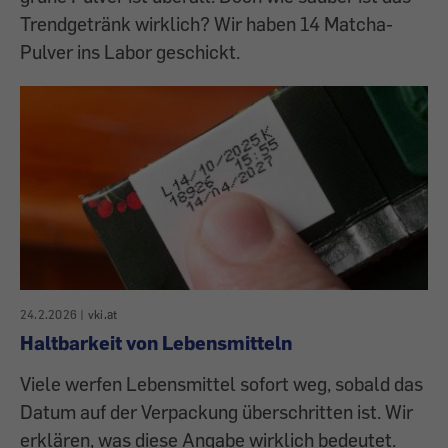
Trendgetränk wirklich? Wir haben 14 Matcha-
Pulver ins Labor geschickt.
24.2.2026
|
vki.at
Haltbarkeit von Lebensmitteln
Viele werfen Lebensmittel sofort weg, sobald das
Datum auf der Verpackung überschritten ist. Wir
erklären, was diese Angabe wirklich bedeutet.