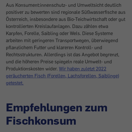
Aus Konsument:innenschutz- und Umweltsicht deutlich
positiver zu bewerten sind regionale Süßwasserfische aus
Österreich, insbesondere aus Bio-Teichwirtschaft oder gut
kontrollierten Kreislaufanlagen. Dazu zählen etwa
Karpfen, Forelle, Saibling oder Wels. Diese Systeme
arbeiten mit geringeren Transportwegen, überwiegend
pflanzlichem Futter und klareren Kontroll- und
Rechtsstrukturen. Allerdings ist das Angebot begrenzt,
und die höheren Preise spiegeln reale Umwelt- und
Produktionskosten wider.
Wir haben zuletzt 2022
geräucherten Fisch (Forellen, Lachsforellen, Saiblinge)
getestet.
Empfehlungen zum
Fischkonsum