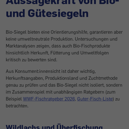
und Gütesiegeln
Bio-Siegel bieten eine Orientierungshilfe, garantieren aber
keine umweltneutrale Produktion. Untersuchungen und
Marktanalysen zeigen, dass auch Bio-Fischprodukte
hinsichtlich Herkunft, Fütterung und Umweltfolgen
kritisch zu bewerten sind.
Aus Konsument:innensicht ist daher wichtig,
Herkunftsangaben, Produktionsland und Zuchtmethode
genau zu prüfen und das Bio-Siegel nicht isoliert, sondern
im Zusammenspiel mit unabhängigen Ratgebern (zum
Beispiel
WWF-Fischratgeber 2026
,
Guter-Fisch-Liste
) zu
betrachten.
Wildlachs und Überfischung