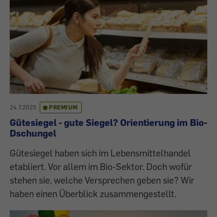
24.7.2025
PREMIUM
Gütesiegel - gute Siegel? Orientierung im Bio-
Dschungel
Gütesiegel haben sich im Lebensmittelhandel
etabliert. Vor allem im Bio-Sektor. Doch wofür
stehen sie, welche Versprechen geben sie? Wir
haben einen Überblick zusammengestellt.