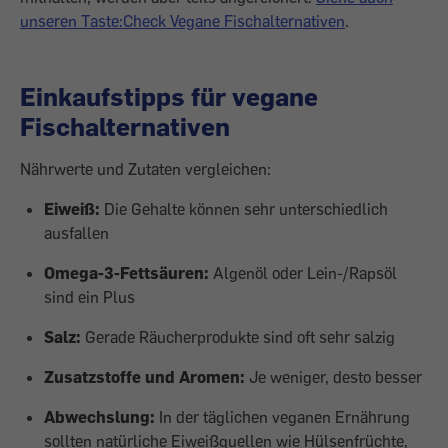
unseren Taste:Check Vegane Fischalternativen
.
Einkaufstipps für vegane
Fischalternativen
Nährwerte und Zutaten vergleichen:
Eiweiß:
Die Gehalte können sehr unterschiedlich
ausfallen
Omega-3-Fettsäuren:
Algenöl oder Lein-/Rapsöl
sind ein Plus
Salz:
Gerade Räucherprodukte sind oft sehr salzig
Zusatzstoffe und Aromen:
Je weniger, desto besser
Abwechslung:
In der täglichen veganen Ernährung
sollten natürliche Eiweißquellen wie Hülsenfrüchte,