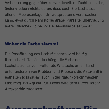
Verbesserung gegenüber konventionellem Zuchtlachs dar,
ändern jedoch nichts daran, dass auch Bio-Lachs aus
offenen Meeresanlagen Umweltprobleme verursachen
kann, etwa durch Nährstoffeinträge, Parasitenübertragung
auf Wildfische und regionale Gewässerbelastungen.
Woher die Farbe stammt
Die Rosafärbung des Lachsfleisches wird häufig
thematisiert. Tatsächlich hängt die Farbe des
Lachsfleisches vom Futter ab. Wildlachs ernährt sich
unter anderem von Krabben und Krebsen, die Astaxanthin
enthalten (das ist ein auch in der Natur vorkommender
Farbstoff). Bei Aquakultur-Lachs wird dem Futter selbst
Astaxanthin zugesetzt.
Aussagekraft von Bio-