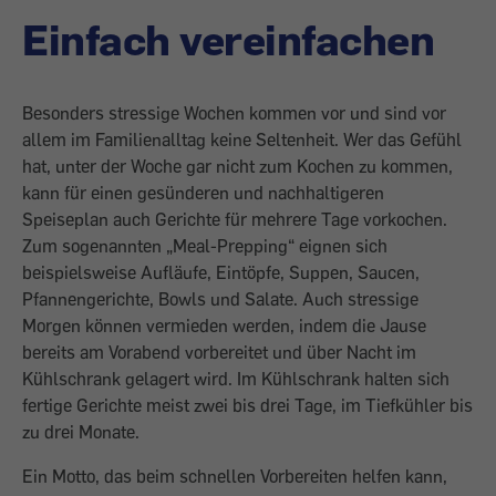
Einfach vereinfachen
Besonders stressige Wochen kommen vor und sind vor
allem im Familienalltag keine Seltenheit. Wer das Gefühl
hat, unter der Woche gar nicht zum Kochen zu kommen,
kann für einen gesünderen und nachhaltigeren
Speiseplan auch Gerichte für mehrere Tage vorkochen.
Zum sogenannten „Meal-Prepping“ eignen sich
beispielsweise Aufläufe, Eintöpfe, Suppen, Saucen,
Pfannengerichte, Bowls und Salate. Auch stressige
Morgen können vermieden werden, indem die Jause
bereits am Vorabend vorbereitet und über Nacht im
Kühlschrank gelagert wird. Im Kühlschrank halten sich
fertige Gerichte meist zwei bis drei Tage, im Tiefkühler bis
zu drei Monate.
Ein Motto, das beim schnellen Vorbereiten helfen kann,