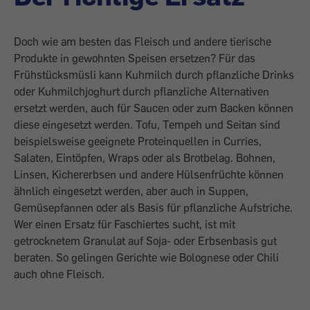
Doch wie am besten das Fleisch und andere tierische
Produkte in gewohnten Speisen ersetzen? Für das
Frühstücksmüsli kann Kuhmilch durch pflanzliche Drinks
oder Kuhmilchjoghurt durch pflanzliche Alternativen
ersetzt werden, auch für Saucen oder zum Backen können
diese eingesetzt werden. Tofu, Tempeh und Seitan sind
beispielsweise geeignete Proteinquellen in Curries,
Salaten, Eintöpfen, Wraps oder als Brotbelag. Bohnen,
Linsen, Kichererbsen und andere Hülsenfrüchte können
ähnlich eingesetzt werden, aber auch in Suppen,
Gemüsepfannen oder als Basis für pflanzliche Aufstriche.
Wer einen Ersatz für Faschiertes sucht, ist mit
getrocknetem Granulat auf Soja- oder Erbsenbasis gut
beraten. So gelingen Gerichte wie Bolognese oder Chili
auch ohne Fleisch.