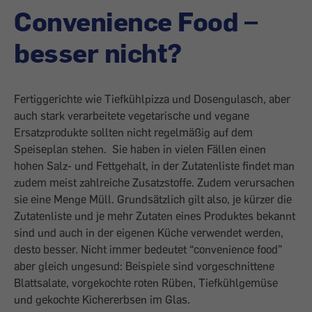
Convenience Food –
besser nicht?
Fertiggerichte wie Tiefkühlpizza und Dosengulasch, aber
auch stark verarbeitete vegetarische und vegane
Ersatzprodukte sollten nicht regelmäßig auf dem
Speiseplan stehen. Sie haben in vielen Fällen einen
hohen Salz- und Fettgehalt, in der Zutatenliste findet man
zudem meist zahlreiche Zusatzstoffe. Zudem verursachen
sie eine Menge Müll. Grundsätzlich gilt also, je kürzer die
Zutatenliste und je mehr Zutaten eines Produktes bekannt
sind und auch in der eigenen Küche verwendet werden,
desto besser. Nicht immer bedeutet “convenience food”
aber gleich ungesund: Beispiele sind vorgeschnittene
Blattsalate, vorgekochte roten Rüben, Tiefkühlgemüse
und gekochte Kichererbsen im Glas.