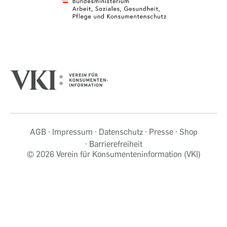
AGB
Impressum
Datenschutz
Presse
Shop
Barrierefreiheit
©
2026 Verein für Konsumenteninformation (VKI)