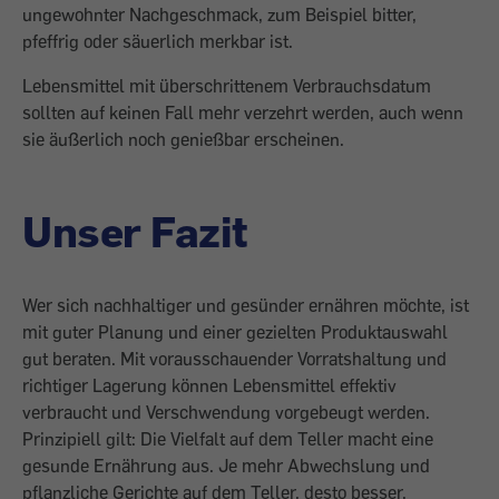
ungewohnter Nachgeschmack, zum Beispiel bitter,
pfeffrig oder säuerlich merkbar ist.
Lebensmittel mit überschrittenem Verbrauchsdatum
sollten auf keinen Fall mehr verzehrt werden, auch wenn
sie äußerlich noch genießbar erscheinen.
Unser Fazit
Wer sich nachhaltiger und gesünder ernähren möchte, ist
mit guter Planung und einer gezielten Produktauswahl
gut beraten. Mit vorausschauender Vorratshaltung und
richtiger Lagerung können Lebensmittel effektiv
verbraucht und Verschwendung vorgebeugt werden.
Prinzipiell gilt: Die Vielfalt auf dem Teller macht eine
gesunde Ernährung aus. Je mehr Abwechslung und
pflanzliche Gerichte auf dem Teller, desto besser.