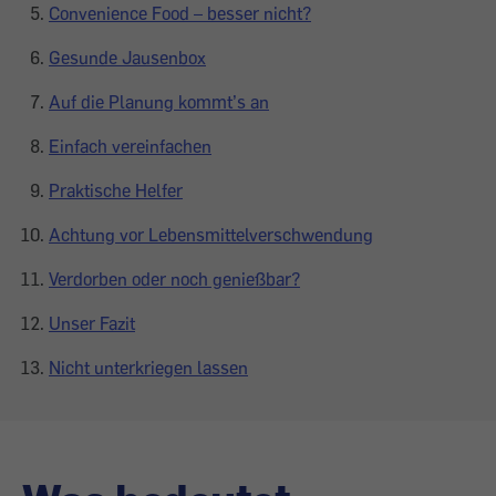
Convenience Food – besser nicht?
Gesunde Jausenbox
Auf die Planung kommt’s an
Einfach vereinfachen
Praktische Helfer
Achtung vor Lebensmittelverschwendung
Verdorben oder noch genießbar?
Unser Fazit
Nicht unterkriegen lassen