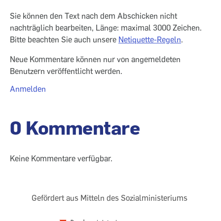
Sie können den Text nach dem Abschicken nicht
nachträglich bearbeiten, Länge: maximal 3000 Zeichen.
Bitte beachten Sie auch unsere
Netiquette-Regeln
.
Neue Kommentare können nur von angemeldeten
Benutzern veröffentlicht werden.
Anmelden
0 Kommentare
Keine Kommentare verfügbar.
Gefördert aus Mitteln des Sozialministeriums