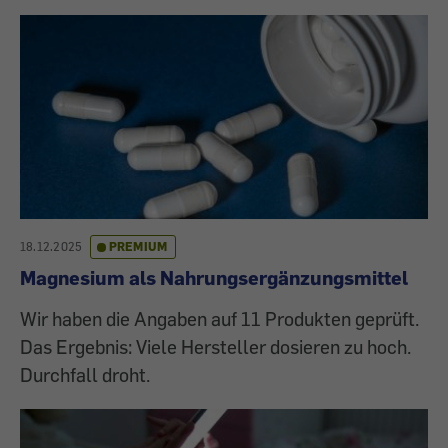
18.12.2025
PREMIUM
Magnesium als Nahrungsergänzungsmittel
Wir haben die Angaben auf 11 Produkten geprüft.
Das Ergebnis: Viele Hersteller dosieren zu hoch.
Durchfall droht.