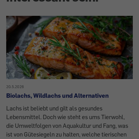
20.5.2026
Biolachs, Wildlachs und Alternativen
Lachs ist beliebt und gilt als gesundes
Lebensmittel. Doch wie steht es ums Tierwohl,
die Umweltfolgen von Aquakultur und Fang, was
ist von Gütesiegeln zu halten, welche tierischen