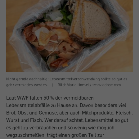
Nicht gerade nachhaltig: Lebensmittelverschwendung sollte so gut es
geht vermieden werden.
|
Bild: Mario Hoesel / stock.adobe.com
Laut WWF fallen 50 % der vermeidbaren
Lebensmittelabfälle zu Hause an. Davon besonders viel
Brot, Obst und Gemüse, aber auch Milchprodukte, Fleisch,
Wurst und Fisch. Wer darauf achtet, Lebensmittel so gut
es geht zu verbrauchen und so wenig wie möglich
wegzuschmeißen, trägt einen großen Teil zur