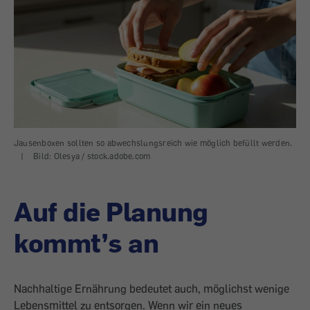
Jausenboxen sollten so abwechslungsreich wie möglich befüllt werden.
|
Bild: Olesya / stock.adobe.com
Auf die Planung
kommt’s an
Nachhaltige Ernährung bedeutet auch, möglichst wenige
Lebensmittel zu entsorgen. Wenn wir ein neues