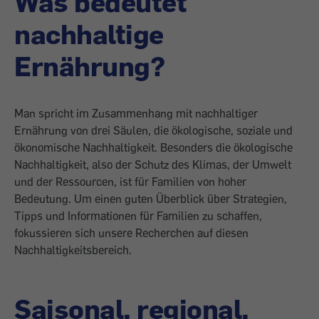
Was bedeutet
nachhaltige
Ernährung?
Man spricht im Zusammenhang mit nachhaltiger
Ernährung von drei Säulen, die ökologische, soziale und
ökonomische Nachhaltigkeit. Besonders die ökologische
Nachhaltigkeit, also der Schutz des Klimas, der Umwelt
und der Ressourcen, ist für Familien von hoher
Bedeutung. Um einen guten Überblick über Strategien,
Tipps und Informationen für Familien zu schaffen,
fokussieren sich unsere Recherchen auf diesen
Nachhaltigkeitsbereich.
Saisonal, regional,