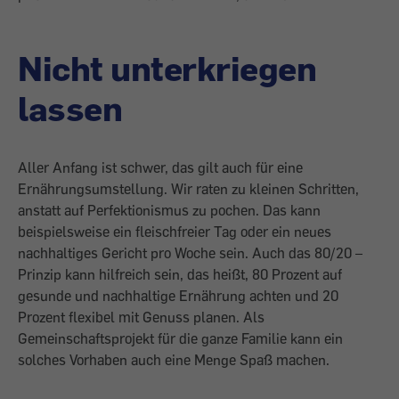
Nicht unterkriegen
lassen
Aller Anfang ist schwer, das gilt auch für eine
Ernährungsumstellung. Wir raten zu kleinen Schritten,
anstatt auf Perfektionismus zu pochen. Das kann
beispielsweise ein fleischfreier Tag oder ein neues
nachhaltiges Gericht pro Woche sein. Auch das 80/20 –
Prinzip kann hilfreich sein, das heißt, 80 Prozent auf
gesunde und nachhaltige Ernährung achten und 20
Prozent flexibel mit Genuss planen. Als
Gemeinschaftsprojekt für die ganze Familie kann ein
solches Vorhaben auch eine Menge Spaß machen.