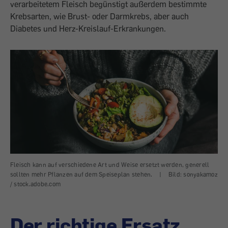
verarbeitetem Fleisch begünstigt außerdem bestimmte
Krebsarten, wie Brust- oder Darmkrebs, aber auch
Diabetes und Herz-Kreislauf-Erkrankungen.
Fleisch kann auf verschiedene Art und Weise ersetzt werden, generell
sollten mehr Pflanzen auf dem Speiseplan stehen.
|
Bild: sonyakamoz
/ stock.adobe.com
Der richtige Ersatz