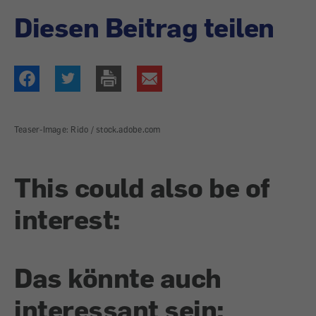
Diesen Beitrag teilen
Teaser-Image: Rido / stock.adobe.com
This could also be of
interest:
Das könnte auch
interessant sein: