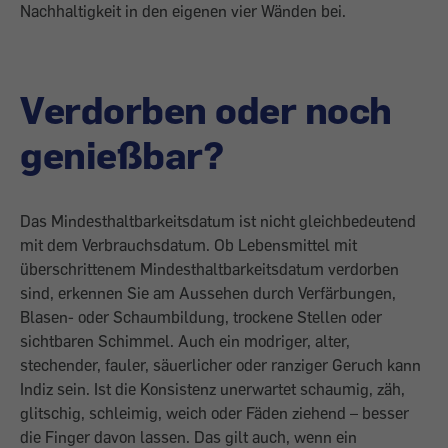
Nachhaltigkeit in den eigenen vier Wänden bei.
Verdorben oder noch
genießbar?
Das Mindesthaltbarkeitsdatum ist nicht gleichbedeutend
mit dem Verbrauchsdatum. Ob Lebensmittel mit
überschrittenem Mindesthaltbarkeitsdatum verdorben
sind, erkennen Sie am Aussehen durch Verfärbungen,
Blasen- oder Schaumbildung, trockene Stellen oder
sichtbaren Schimmel. Auch ein modriger, alter,
stechender, fauler, säuerlicher oder ranziger Geruch kann
Indiz sein. Ist die Konsistenz unerwartet schaumig, zäh,
glitschig, schleimig, weich oder Fäden ziehend – besser
die Finger davon lassen. Das gilt auch, wenn ein