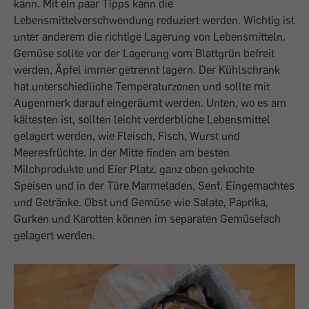
kann. Mit ein paar Tipps kann die
Lebensmittelverschwendung reduziert werden. Wichtig ist
unter anderem die richtige Lagerung von Lebensmitteln.
Gemüse sollte vor der Lagerung vom Blattgrün befreit
werden, Äpfel immer getrennt lagern. Der Kühlschrank
hat unterschiedliche Temperaturzonen und sollte mit
Augenmerk darauf eingeräumt werden. Unten, wo es am
kältesten ist, sollten leicht verderbliche Lebensmittel
gelagert werden, wie Fleisch, Fisch, Wurst und
Meeresfrüchte. In der Mitte finden am besten
Milchprodukte und Eier Platz, ganz oben gekochte
Speisen und in der Türe Marmeladen, Senf, Eingemachtes
und Getränke. Obst und Gemüse wie Salate, Paprika,
Gurken und Karotten können im separaten Gemüsefach
gelagert werden.