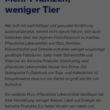
weniger Tier
Wer sich mit nachhaltiger und gesunder Ernährung
auseinandersetzt, kommt nicht darum herum, sich auch
Gedanken über den eigenen Fleischkonsum zu machen.
Pflanzliche Lebensmittel wie Obst, Gemüse,
Hülsenfrüchte und Getreide enthalten weniger ungünstige
gesättigte Fettsäuren, dafür mehr Ballaststoffe und
Vitamine als tierische Produkte. Gleichzeitig sind
pflanzliche Lebensmittel besser fürs Klima: Der
ökologische Fußabdruck von Soja- und Haferdrinks ist
beispielsweise etwa nur ein Viertel so groß wie der von
Kuhmilch.
Ein weiteres Plus: Pflanzliche Lebensmittel benötigen bei
ihrer Herstellung weniger Wasser, Land und Energie als
tierische Produkte. Ein hoher Verzehr von rotem und