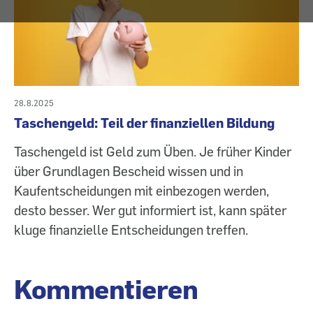
28.8.2025
Taschengeld: Teil der finanziellen Bildung
Taschengeld ist Geld zum Üben. Je früher Kinder
über Grundlagen Bescheid wissen und in
Kaufentscheidungen mit einbezogen werden,
desto besser. Wer gut informiert ist, kann später
kluge finanzielle Entscheidungen treffen.
Kommentieren