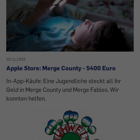
20.11.2025
Apple Store: Merge County - 5400 Euro
In-App-Käufe: Eine Jugendliche steckt all ihr
Geld in Merge County und Merge Fables. Wir
konnten helfen.