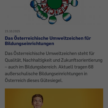
23.10.2025
Das Österreichische Umweltzeichen für
Bildungseinrichtungen
Das Österreichische Umweltzeichen steht für
Qualität, Nachhaltigkeit und Zukunftsorientierung
– auch im Bildungsbereich. Aktuell tragen 68
außerschulische Bildungseinrichtungen in
Österreich dieses Gütesiegel.