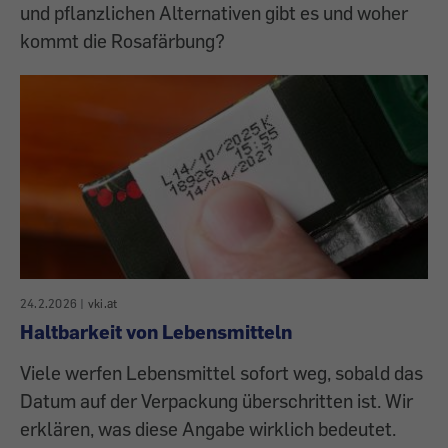
und pflanzlichen Alternativen gibt es und woher
kommt die Rosafärbung?
24.2.2026
|
vki.at
Haltbarkeit von Lebensmitteln
Viele werfen Lebensmittel sofort weg, sobald das
Datum auf der Verpackung überschritten ist. Wir
erklären, was diese Angabe wirklich bedeutet.