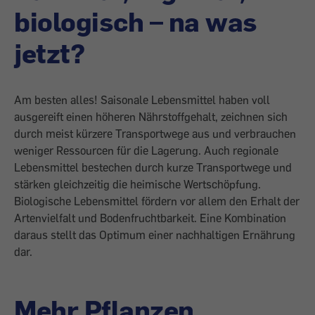
biologisch – na was
jetzt?
Am besten alles! Saisonale Lebensmittel haben voll
ausgereift einen höheren Nährstoffgehalt, zeichnen sich
durch meist kürzere Transportwege aus und verbrauchen
weniger Ressourcen für die Lagerung. Auch regionale
Lebensmittel bestechen durch kurze Transportwege und
stärken gleichzeitig die heimische Wertschöpfung.
Biologische Lebensmittel fördern vor allem den Erhalt der
Artenvielfalt und Bodenfruchtbarkeit. Eine Kombination
daraus stellt das Optimum einer nachhaltigen Ernährung
dar.
Mehr Pflanzen,