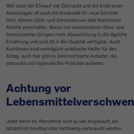
Weil auch der Einkauf viel Zeit raubt und am Ende eines
Arbeitstages oft auch die Kreativität für neue Gerichte
fehlt, können Obst- und Gemüseboxen oder Kochboxen
Abhilfe verschaffen. Boxen mit verschiedenen Obst- und
Gemüsesorten bringen mehr Abwechslung in die tägliche
Ernährung und sind oft in Bio-Qualität verfügbar. Auch
Kochboxen sind womöglich praktische Helfer für den
Alltag, auch hier gibt es österreichische Anbieter, die
saisonale und regionale Bio-Produkte anbieten.
Achtung vor
Lebensmittelverschwe
Jeder kennt es: Manchmal wird zu viel eingekauft, als
tatsächlich benötigt oder rechtzeitig verbraucht werden